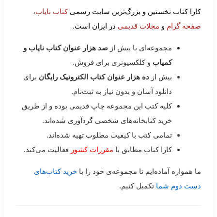
کارا کتاب نخستین و بزرگ‌ترین سایت رسمی
کتاب نایاب
،
صفحه گرام
و
مجلات قدیمی
در ایران است.
مجموعه‌ای با بیش از
صد هزار عنوان کتاب نایاب و
کمیاب
و کلکسیونری برای فروش.
بیش از
ده هزار عنوان کتاب الکترونیک رایگان
برای
دانلود آسان و بدون نیاز به ثبت‌نام.
کلیه کتب این مجموعه چاپ قدیمی بوده و از طریق
خرید کتابخانه‌های شخصی گردآوری شده‌اند.
تمامی کتب با کیفیت مطلوب تهیه شده‌اند.
کارا کتاب مطابق با
مقررات کشور
فعالیت می‌کند.
ما همواره آماده‌ایم تا مجموعه‌ی خود را با
خرید کتاب‌های
دست دوم شما
تکمیل کنیم.