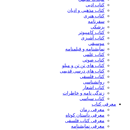
کتاب ادبی
کتاب مذهبی و ادیان
کتاب هنری
سفرنامه
پزشکی
کتاب کامپیوتر
کتاب آشپزی
موسیقی
نمایشنامه و فیلمنامه
کتاب علمی
کتاب صوتی
کتاب های تن تن و میلو
کتاب های درسی قدیمی
کتاب فلسفی
روانشناسی
کتاب اشعار
زندگی نامه و خاطرات
کتاب سیاسی
معرفی کتاب
معرفی رمان
معرفی داستان کوتاه
معرفی کتاب فلسفی
معرفی نمایشنامه