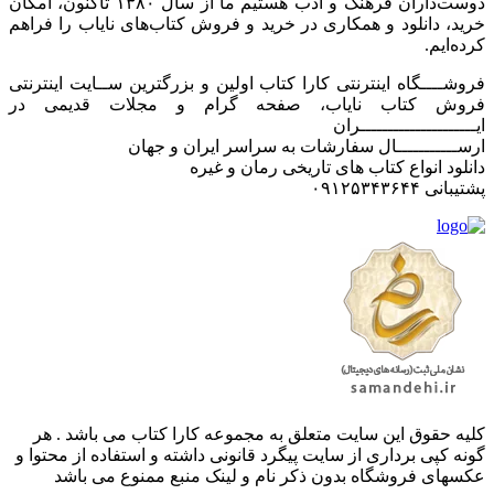
دوست‌داران فرهنگ و ادب هستیم ما از سال ۱۳۸۰ تاکنون، امکان
خرید، دانلود و همکاری در خرید و فروش کتاب‌های نایاب را فراهم
کرده‌ایم.
فروشــــگاه اینترنتی کارا کتاب اولین و بزرگترین ســایت اینترنتی
فروش کتاب نایاب، صفحه گرام و مجلات قدیمی در
ایـــــــــــــــــــــران
ارســـــــــــال سفارشات به سراسر ایران و جهان
دانلود انواع کتاب های تاریخی رمان و غیره
پشتیبانی ۰۹۱۲۵۳۴۳۶۴۴
کليه حقوق اين سايت متعلق به مجموعه کارا کتاب می باشد . هر
گونه کپی برداری از سایت پیگرد قانونی داشته و استفاده از محتوا و
عکسهای فروشگاه بدون ذکر نام و لینک منبع ممنوع می باشد