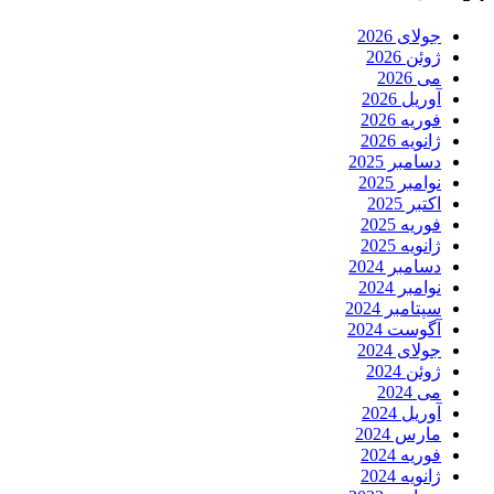
جولای 2026
ژوئن 2026
می 2026
آوریل 2026
فوریه 2026
ژانویه 2026
دسامبر 2025
نوامبر 2025
اکتبر 2025
فوریه 2025
ژانویه 2025
دسامبر 2024
نوامبر 2024
سپتامبر 2024
آگوست 2024
جولای 2024
ژوئن 2024
می 2024
آوریل 2024
مارس 2024
فوریه 2024
ژانویه 2024