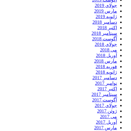
جولای 2019
مارس 2019
ژانویه 2019
دسامبر 2018
اکتبر 2018
سپتامبر 2018
آگوست 2018
جولای 2018
می 2018
آوریل 2018
مارس 2018
فوریه 2018
ژانویه 2018
دسامبر 2017
نوامبر 2017
اکتبر 2017
سپتامبر 2017
آگوست 2017
جولای 2017
ژوئن 2017
می 2017
آوریل 2017
مارس 2017