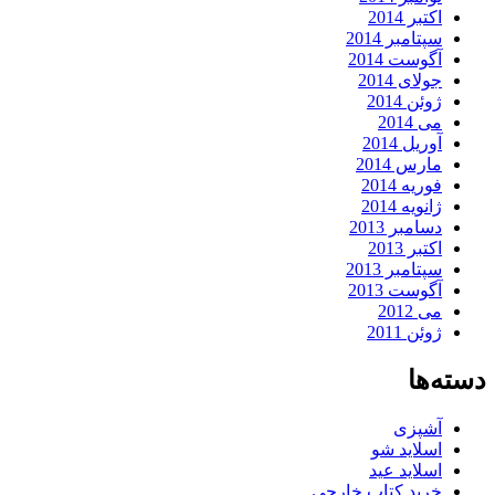
اکتبر 2014
سپتامبر 2014
آگوست 2014
جولای 2014
ژوئن 2014
می 2014
آوریل 2014
مارس 2014
فوریه 2014
ژانویه 2014
دسامبر 2013
اکتبر 2013
سپتامبر 2013
آگوست 2013
می 2012
ژوئن 2011
دسته‌ها
آشپزی
اسلاید شو
اسلاید عید
خرید کتاب خارجی