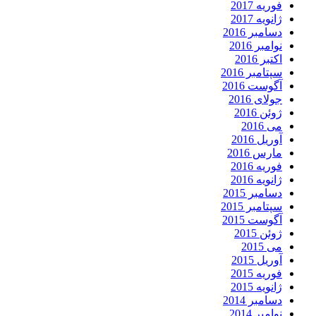
فوریه 2017
ژانویه 2017
دسامبر 2016
نوامبر 2016
اکتبر 2016
سپتامبر 2016
آگوست 2016
جولای 2016
ژوئن 2016
می 2016
آوریل 2016
مارس 2016
فوریه 2016
ژانویه 2016
دسامبر 2015
سپتامبر 2015
آگوست 2015
ژوئن 2015
می 2015
آوریل 2015
فوریه 2015
ژانویه 2015
دسامبر 2014
نوامبر 2014