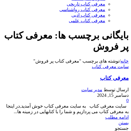
معرفی کتاب تاریخی
معرفی کتاب رواشناسی
معرفی کتاب ادبی
معرفی کتاب علمی
بایگانی برچسب ها: معرفی کتاب
پر فروش
خانه
/
نوشته های برچسب "معرفی کتاب پر فروش"
سایت معرفی کتاب
معرفی کتاب
ارسال توسط
مدیر سایت
دسامبر 15, 2024
0
سایت معرفی کتاب به سایت معرفی کتاب خوش آمدید,در اینجا
به معرفی کتاب می پردازیم و شما را با کتابهایی در زمینه ها...
ادامه مطلب
بستن
جستجو