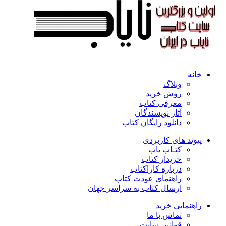
خانه
وبلاگ
روش خرید
معرفی کتاب
آثار نویسندگان
دانلود رایگان کتاب
پیوند های کاربردی
کتـاب یاب
خریدار کتاب
درباره کاراکتاب
راهنمای عودت کتاب
ارسال کتاب به سراسر جهان
راهنمایی خرید
تماس با ما
قوانین سایت