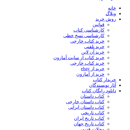
خانه
وبلاگ
روش خرید
قوانین
کارشناسی کتاب
کارشناسی نسخ خطی
خرید کتاب خارجی
خرید تلفنی
خرید آن لاین
خرید کتاب از سایت آمازون
خرید کتاب خارجی
خرید از ebay
خرید از آمازون
خریدار کتاب
آثار نویسندگان
دانلود رایگان کتاب
کتاب داستان
کتاب داستان خارجی
کتاب داستان ایرانی
کتاب تاریخی
کتاب تاریخ ایران
کتاب تاریخ جهان
مجلات قدیمی