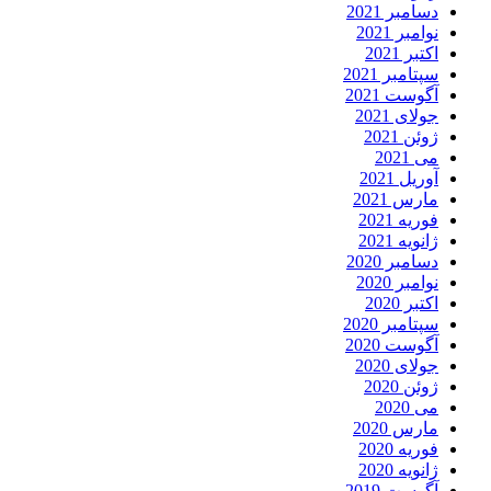
دسامبر 2021
نوامبر 2021
اکتبر 2021
سپتامبر 2021
آگوست 2021
جولای 2021
ژوئن 2021
می 2021
آوریل 2021
مارس 2021
فوریه 2021
ژانویه 2021
دسامبر 2020
نوامبر 2020
اکتبر 2020
سپتامبر 2020
آگوست 2020
جولای 2020
ژوئن 2020
می 2020
مارس 2020
فوریه 2020
ژانویه 2020
آگوست 2019