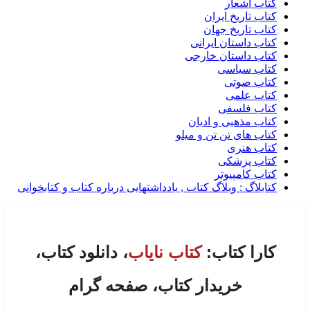
کتاب اشعار
کتاب تاریخ ایران
کتاب تاریخ جهان
کتاب داستان ایرانی
کتاب داستان خارجی
کتاب سیاسی
کتاب صوتی
کتاب علمی
کتاب فلسفی
کتاب مذهبی و ادیان
کتاب های تن تن و میلو
کتاب هنری
کتاب پزشکی
کتاب کامپیوتر
کتابلاگ : وبلاگ کتاب , یادداشتهایی درباره کتاب و کتابخوانی
کارا کتاب:
کتاب نایاب
، دانلود کتاب،
خریدار کتاب، صفحه گرام