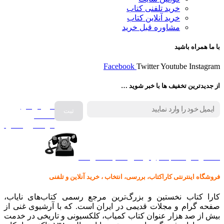
خرید تلفنی کتاب
خرید آنلاین کتاب
مشاوره قبل خرید
با ما همراه باشید
Facebook
Twitter
Youtube
Instagram
از جدیدترین تخفیف ها با خبر شوید …
فروش انواع
صفحه
گرامافون اصل
کالا در کارا کتاب – برای خرید کلیک نمایید
فروشگاه اینترنتی کاراکتاب، بررسی، انتخاب ، خرید آنلاین و تلفنی
کارا کتاب نخستین و بزرگ‌ترین مرجع رسمی کتاب‌های نایاب،
صفحه گرام و مجلات قدیمی در ایران است. که با آرشیوی غنی از
بیش از صد هزار عنوان کتاب کمیاب، کلکسیونی و تاریخی در خدمت