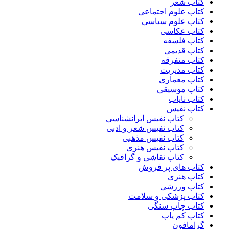
کتاب شعر
کتاب علوم اجتماعی
کتاب علوم سیاسی
کتاب عکاسی
کتاب فلسفه
کتاب قدیمی
کتاب متفرقه
کتاب مدیریت
کتاب معماری
کتاب موسیقی
کتاب نایاب
کتاب نفیس
کتاب نفیس ایرانشناسی
کتاب نفیس شعر و ادبی
کتاب نفیس مذهبی
کتاب نفیس هنری
کتاب نقاشی و گرافیک
کتاب های پر فروش
کتاب هنری
کتاب ورزشی
کتاب پزشکی و سلامت
کتاب چاپ سنگی
کتاب کم یاب
گرامافون