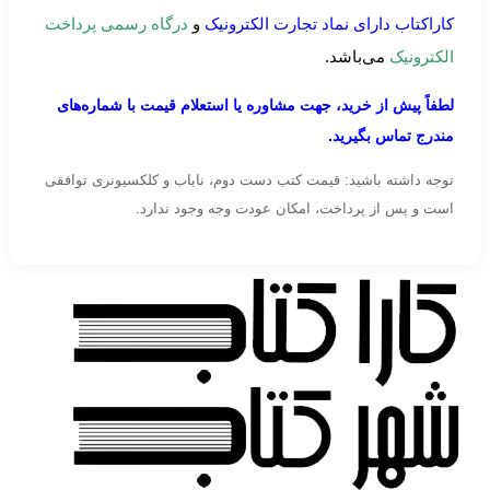
کاراکتاب دارای نماد تجارت الکترونیک
و
درگاه رسمی پرداخت
الکترونیک
می‌باشد.
لطفاً پیش از خرید، جهت مشاوره یا استعلام قیمت با شماره‌های
مندرج تماس بگیرید.
توجه داشته باشید: قیمت کتب دست دوم، نایاب و کلکسیونری توافقی
است و پس از پرداخت، امکان عودت وجه وجود ندارد.