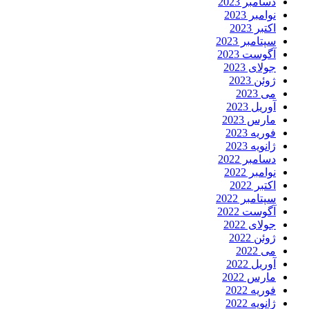
دسامبر 2023
نوامبر 2023
اکتبر 2023
سپتامبر 2023
آگوست 2023
جولای 2023
ژوئن 2023
می 2023
آوریل 2023
مارس 2023
فوریه 2023
ژانویه 2023
دسامبر 2022
نوامبر 2022
اکتبر 2022
سپتامبر 2022
آگوست 2022
جولای 2022
ژوئن 2022
می 2022
آوریل 2022
مارس 2022
فوریه 2022
ژانویه 2022