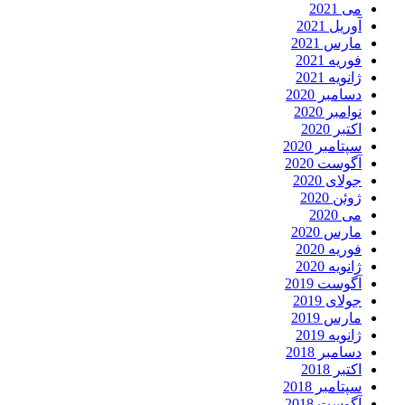
می 2021
آوریل 2021
مارس 2021
فوریه 2021
ژانویه 2021
دسامبر 2020
نوامبر 2020
اکتبر 2020
سپتامبر 2020
آگوست 2020
جولای 2020
ژوئن 2020
می 2020
مارس 2020
فوریه 2020
ژانویه 2020
آگوست 2019
جولای 2019
مارس 2019
ژانویه 2019
دسامبر 2018
اکتبر 2018
سپتامبر 2018
آگوست 2018