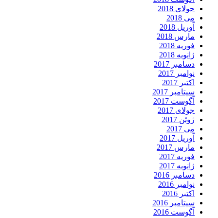
جولای 2018
می 2018
آوریل 2018
مارس 2018
فوریه 2018
ژانویه 2018
دسامبر 2017
نوامبر 2017
اکتبر 2017
سپتامبر 2017
آگوست 2017
جولای 2017
ژوئن 2017
می 2017
آوریل 2017
مارس 2017
فوریه 2017
ژانویه 2017
دسامبر 2016
نوامبر 2016
اکتبر 2016
سپتامبر 2016
آگوست 2016