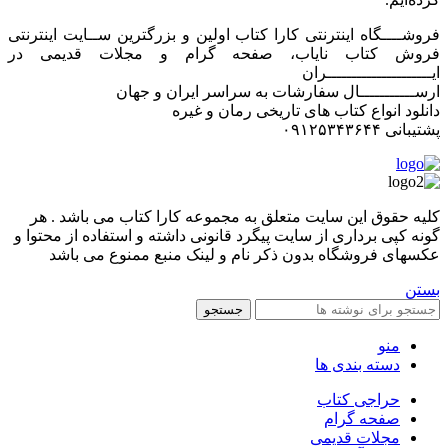
فروشــــگاه اینترنتی کارا کتاب اولین و بزرگترین ســایت اینترنتی
فروش کتاب نایاب، صفحه گرام و مجلات قدیمی در
ایـــــــــــــــــــــران
ارســـــــــــال سفارشات به سراسر ایران و جهان
دانلود انواع کتاب های تاریخی رمان و غیره
پشتیبانی ۰۹۱۲۵۳۴۳۶۴۴
کليه حقوق اين سايت متعلق به مجموعه کارا کتاب می باشد . هر
گونه کپی برداری از سایت پیگرد قانونی داشته و استفاده از محتوا و
عکسهای فروشگاه بدون ذکر نام و لینک منبع ممنوع می باشد
بستن
جستجو
منو
دسته بندی ها
حراجی کتاب
صفحه گرام
مجلات قدیمی