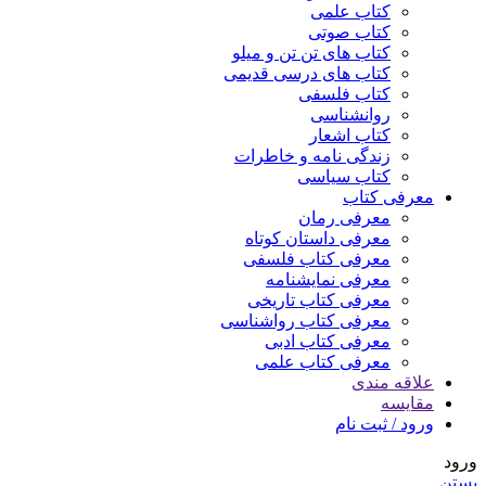
کتاب علمی
کتاب صوتی
کتاب های تن تن و میلو
کتاب های درسی قدیمی
کتاب فلسفی
روانشناسی
کتاب اشعار
زندگی نامه و خاطرات
کتاب سیاسی
معرفی کتاب
معرفی رمان
معرفی داستان کوتاه
معرفی کتاب فلسفی
معرفی نمایشنامه
معرفی کتاب تاریخی
معرفی کتاب رواشناسی
معرفی کتاب ادبی
معرفی کتاب علمی
علاقه مندی
مقایسه
ورود / ثبت نام
ورود
بستن