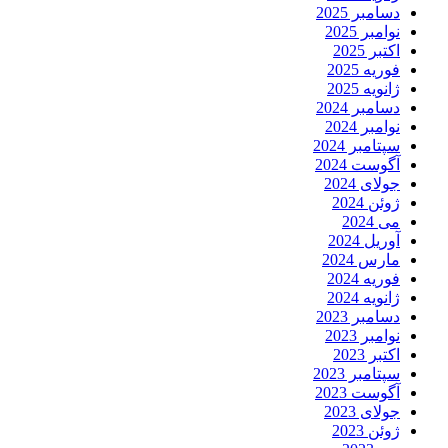
دسامبر 2025
نوامبر 2025
اکتبر 2025
فوریه 2025
ژانویه 2025
دسامبر 2024
نوامبر 2024
سپتامبر 2024
آگوست 2024
جولای 2024
ژوئن 2024
می 2024
آوریل 2024
مارس 2024
فوریه 2024
ژانویه 2024
دسامبر 2023
نوامبر 2023
اکتبر 2023
سپتامبر 2023
آگوست 2023
جولای 2023
ژوئن 2023