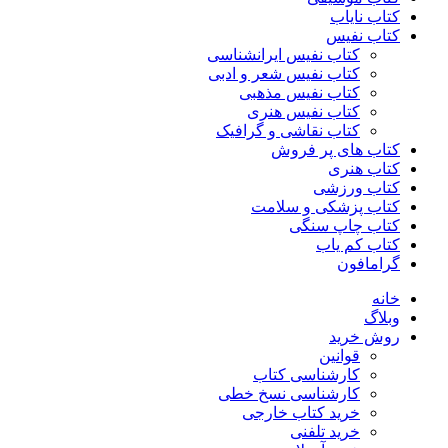
کتاب نایاب
کتاب نفیس
کتاب نفیس ایرانشناسی
کتاب نفیس شعر و ادبی
کتاب نفیس مذهبی
کتاب نفیس هنری
کتاب نقاشی و گرافیک
کتاب های پر فروش
کتاب هنری
کتاب ورزشی
کتاب پزشکی و سلامت
کتاب چاپ سنگی
کتاب کم یاب
گرامافون
خانه
وبلاگ
روش خرید
قوانین
کارشناسی کتاب
کارشناسی نسخ خطی
خرید کتاب خارجی
خرید تلفنی