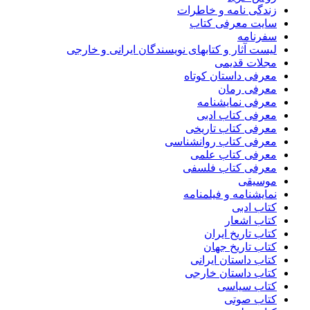
زندگی نامه و خاطرات
سایت معرفی کتاب
سفرنامه
لیست آثار و کتابهای نویسندگان ایرانی و خارجی
مجلات قدیمی
معرفی داستان کوتاه
معرفی رمان
معرفی نمایشنامه
معرفی کتاب ادبی
معرفی کتاب تاریخی
معرفی کتاب روانشناسی
معرفی کتاب علمی
معرفی کتاب فلسفی
موسیقی
نمایشنامه و فیلمنامه
کتاب ادبی
کتاب اشعار
کتاب تاریخ ایران
کتاب تاریخ جهان
کتاب داستان ایرانی
کتاب داستان خارجی
کتاب سیاسی
کتاب صوتی