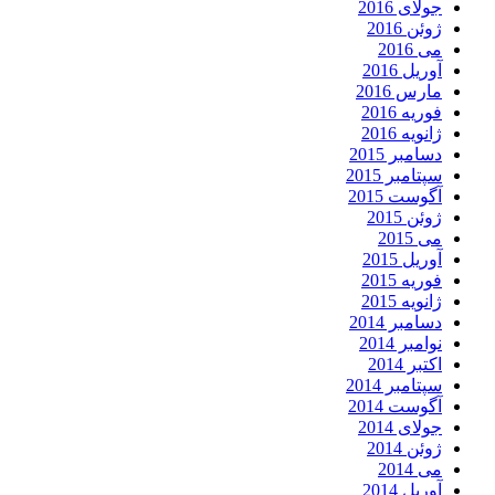
جولای 2016
ژوئن 2016
می 2016
آوریل 2016
مارس 2016
فوریه 2016
ژانویه 2016
دسامبر 2015
سپتامبر 2015
آگوست 2015
ژوئن 2015
می 2015
آوریل 2015
فوریه 2015
ژانویه 2015
دسامبر 2014
نوامبر 2014
اکتبر 2014
سپتامبر 2014
آگوست 2014
جولای 2014
ژوئن 2014
می 2014
آوریل 2014