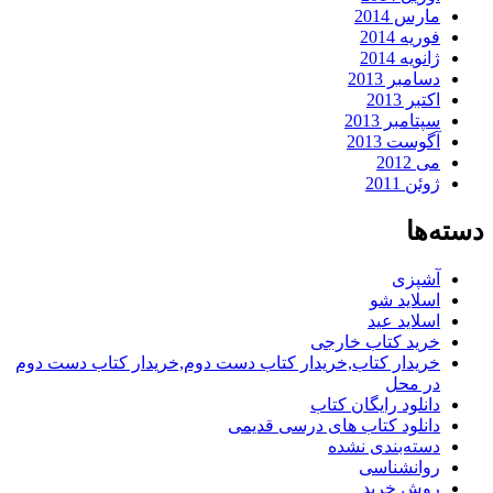
مارس 2014
فوریه 2014
ژانویه 2014
دسامبر 2013
اکتبر 2013
سپتامبر 2013
آگوست 2013
می 2012
ژوئن 2011
دسته‌ها
آشپزی
اسلاید شو
اسلاید عید
خرید کتاب خارجی
خریدار کتاب,خریدار کتاب دست دوم,خریدار کتاب دست دوم
در محل
دانلود رایگان کتاب
دانلود کتاب های درسی قدیمی
دسته‌بندی نشده
روانشناسی
روش خرید