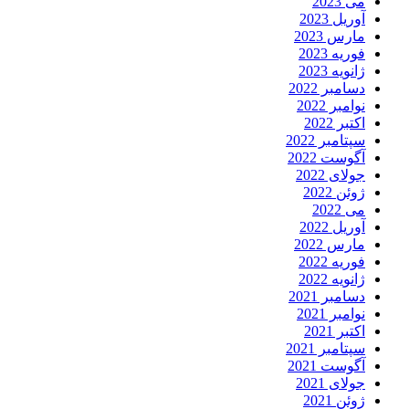
می 2023
آوریل 2023
مارس 2023
فوریه 2023
ژانویه 2023
دسامبر 2022
نوامبر 2022
اکتبر 2022
سپتامبر 2022
آگوست 2022
جولای 2022
ژوئن 2022
می 2022
آوریل 2022
مارس 2022
فوریه 2022
ژانویه 2022
دسامبر 2021
نوامبر 2021
اکتبر 2021
سپتامبر 2021
آگوست 2021
جولای 2021
ژوئن 2021