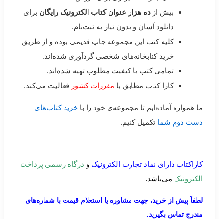
بیش از
ده هزار عنوان کتاب الکترونیک رایگان
برای
دانلود آسان و بدون نیاز به ثبت‌نام.
کلیه کتب این مجموعه چاپ قدیمی بوده و از طریق
خرید کتابخانه‌های شخصی گردآوری شده‌اند.
تمامی کتب با کیفیت مطلوب تهیه شده‌اند.
کارا کتاب مطابق با
مقررات کشور
فعالیت می‌کند.
ما همواره آماده‌ایم تا مجموعه‌ی خود را با
خرید کتاب‌های
دست دوم شما
تکمیل کنیم.
کاراکتاب دارای نماد تجارت الکترونیک
و
درگاه رسمی پرداخت
الکترونیک
می‌باشد.
لطفاً پیش از خرید، جهت مشاوره یا استعلام قیمت با شماره‌های
مندرج تماس بگیرید.