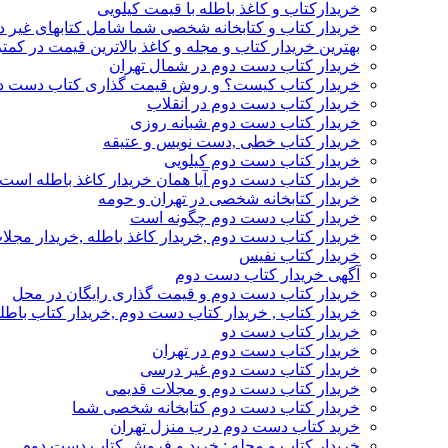
خریدارکتاب و کاغذ باطله با قیمت کیلویی
خریدار کتاب و کتابخانه شخصی شما شامل کتابهای غیر 
بهترین خریدار کتاب و مجله و کاغذ بالاترین قیمت در کمتر
خریدار کتاب دست دوم در شمال تهران
خریدار کتاب کیست؟ و روش قیمت گذاری کتاب دست د
خریدار کتاب دست دوم در انقلاب
خریدار کتاب دست دوم شبانه روزی
خریدار کتاب خطی ,دست نویس و عتیقه
خریدار کتاب دست دوم کیلویی
خریدار کتاب دست دوم آیا همان خریدار کاغذ باطله است
خریدار کتابخانه شخصی در تهران و حومه
خریدار کتاب دست دوم چگونه است
خریدار کتاب دست دوم ,خریدار کاغذ باطله ,خریدار مجل
خریدار کتاب نفیس
آگهی خریدار کتاب دست دوم
خریدار کتاب دست دوم و قیمت گذاری رایگان در محل
خریدار کتاب , خریدار کتاب دست دوم ,خریدار کتاب باطل
خریدار کتاب دست دو
خریدار کتاب دست دوم در تهران
خریدار کتاب دست دوم غیر درسی
خریدار کتاب دست دوم و مجلات قدیمی
خریدار کتاب دست دوم کتابخانه شخصی شما
خرید کتاب دست دوم درب منزل تهران
خریدار کتاب و مجله : خرید و فروش کتاب دست دوم