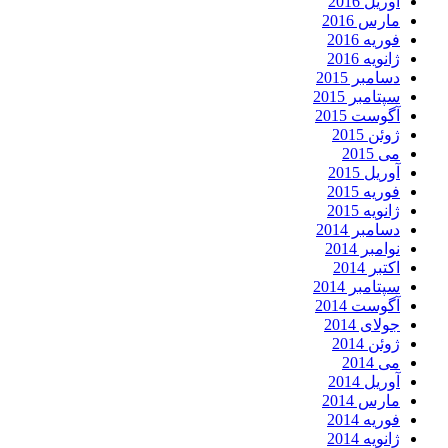
آوریل 2016
مارس 2016
فوریه 2016
ژانویه 2016
دسامبر 2015
سپتامبر 2015
آگوست 2015
ژوئن 2015
می 2015
آوریل 2015
فوریه 2015
ژانویه 2015
دسامبر 2014
نوامبر 2014
اکتبر 2014
سپتامبر 2014
آگوست 2014
جولای 2014
ژوئن 2014
می 2014
آوریل 2014
مارس 2014
فوریه 2014
ژانویه 2014