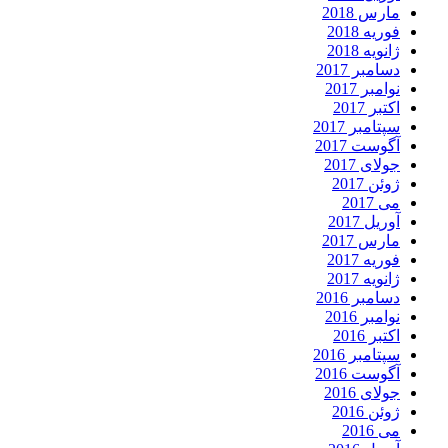
مارس 2018
فوریه 2018
ژانویه 2018
دسامبر 2017
نوامبر 2017
اکتبر 2017
سپتامبر 2017
آگوست 2017
جولای 2017
ژوئن 2017
می 2017
آوریل 2017
مارس 2017
فوریه 2017
ژانویه 2017
دسامبر 2016
نوامبر 2016
اکتبر 2016
سپتامبر 2016
آگوست 2016
جولای 2016
ژوئن 2016
می 2016