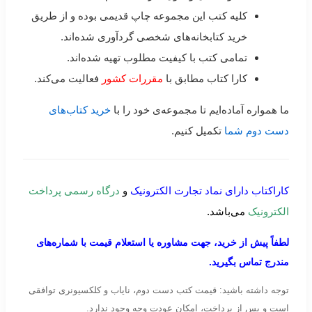
کلیه کتب این مجموعه چاپ قدیمی بوده و از طریق
خرید کتابخانه‌های شخصی گردآوری شده‌اند.
تمامی کتب با کیفیت مطلوب تهیه شده‌اند.
کارا کتاب مطابق با
مقررات کشور
فعالیت می‌کند.
ما همواره آماده‌ایم تا مجموعه‌ی خود را با
خرید کتاب‌های
دست دوم شما
تکمیل کنیم.
کاراکتاب دارای نماد تجارت الکترونیک
و
درگاه رسمی پرداخت
الکترونیک
می‌باشد.
لطفاً پیش از خرید، جهت مشاوره یا استعلام قیمت با شماره‌های
مندرج تماس بگیرید.
توجه داشته باشید: قیمت کتب دست دوم، نایاب و کلکسیونری توافقی
است و پس از پرداخت، امکان عودت وجه وجود ندارد.