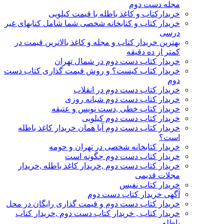
مجله دست دوم
خریدارکتاب و کاغذ باطله با قیمت کیلویی
خریدار کتاب و کتابخانه شخصی شما شامل کتابهای غیر
درسی
بهترین خریدار کتاب و مجله و کاغذ بالاترین قیمت در
کمتر از ده دقیقه
خریدار کتاب دست دوم در شمال تهران
خریدار کتاب کیست؟ و روش قیمت گذاری کتاب دست
دوم
خریدار کتاب دست دوم در انقلاب
خریدار کتاب دست دوم شبانه روزی
خریدار کتاب خطی ,دست نویس و عتیقه
خریدار کتاب دست دوم کیلویی
خریدار کتاب دست دوم آیا همان خریدار کاغذ باطله
است؟
خریدار کتابخانه شخصی در تهران و حومه
خریدار کتاب دست دوم چگونه است
خریدار کتاب دست دوم ,خریدار کاغذ باطله ,خریدار
مجلات قدیمی
خریدار کتاب نفیس
آگهی خریدار کتاب دست دوم
خریدار کتاب دست دوم و قیمت گذاری رایگان در محل
خریدار کتاب , خریدار کتاب دست دوم ,خریدار کتاب
باطله