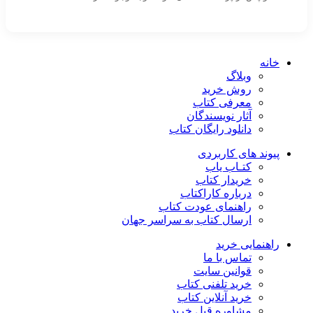
خانه
وبلاگ
روش خرید
معرفی کتاب
آثار نویسندگان
دانلود رایگان کتاب
پیوند های کاربردی
کتـاب یاب
خریدار کتاب
درباره کاراکتاب
راهنمای عودت کتاب
ارسال کتاب به سراسر جهان
راهنمایی خرید
تماس با ما
قوانین سایت
خرید تلفنی کتاب
خرید آنلاین کتاب
مشاوره قبل خرید