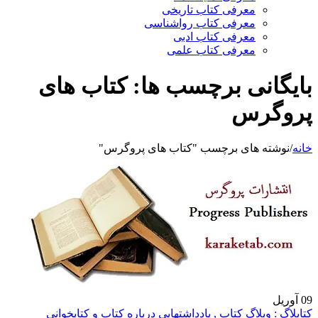
معرفی کتاب تاریخی
معرفی کتاب رواشناسی
معرفی کتاب ادبی
معرفی کتاب علمی
بایگانی برچسب ها: کتاب های
پروگرس
خانه
/
نوشته های برچسب "کتاب های پروگرس"
09
آوریل
کتابلاگ : وبلاگ کتاب , یادداشتهایی درباره کتاب و کتابخوانی