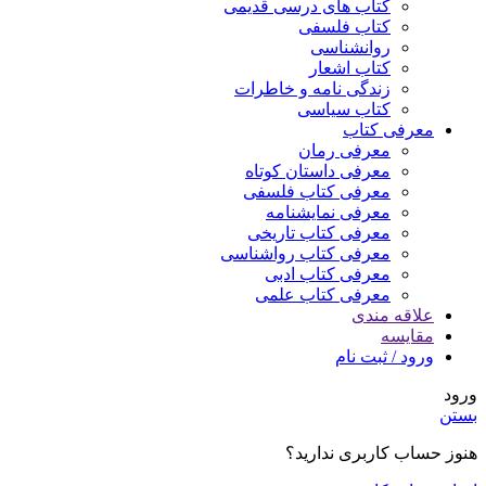
کتاب های درسی قدیمی
کتاب فلسفی
روانشناسی
کتاب اشعار
زندگی نامه و خاطرات
کتاب سیاسی
معرفی کتاب
معرفی رمان
معرفی داستان کوتاه
معرفی کتاب فلسفی
معرفی نمایشنامه
معرفی کتاب تاریخی
معرفی کتاب رواشناسی
معرفی کتاب ادبی
معرفی کتاب علمی
علاقه مندی
مقایسه
ورود / ثبت نام
ورود
بستن
هنوز حساب کاربری ندارید؟