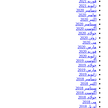
فوریه 2021
ژانویه 2021
دسامبر 2020
نوامبر 2020
اکتبر 2020
سپتامبر 2020
آگوست 2020
جولای 2020
ژوئن 2020
می 2020
مارس 2020
فوریه 2020
ژانویه 2020
آگوست 2019
جولای 2019
مارس 2019
ژانویه 2019
دسامبر 2018
اکتبر 2018
سپتامبر 2018
آگوست 2018
جولای 2018
می 2018
آوریل 2018