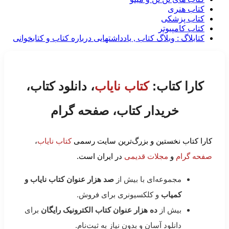
کتاب هنری
کتاب پزشکی
کتاب کامپیوتر
کتابلاگ : وبلاگ کتاب , یادداشتهایی درباره کتاب و کتابخوانی
کارا کتاب:
کتاب نایاب
، دانلود کتاب،
خریدار کتاب، صفحه گرام
کارا کتاب نخستین و بزرگ‌ترین سایت رسمی
کتاب نایاب
،
صفحه گرام
و
مجلات قدیمی
در ایران است.
مجموعه‌ای با بیش از
صد هزار عنوان کتاب نایاب و
کمیاب
و کلکسیونری برای فروش.
بیش از
ده هزار عنوان کتاب الکترونیک رایگان
برای
دانلود آسان و بدون نیاز به ثبت‌نام.