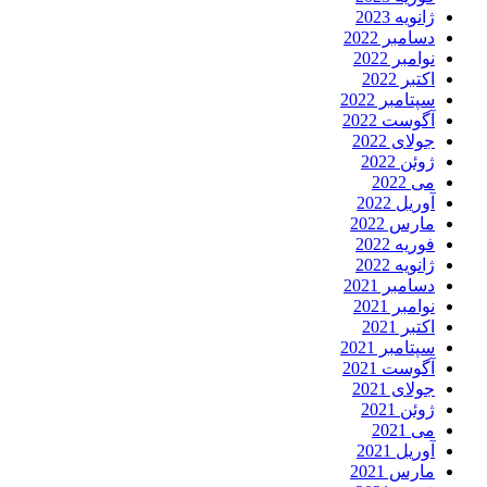
ژانویه 2023
دسامبر 2022
نوامبر 2022
اکتبر 2022
سپتامبر 2022
آگوست 2022
جولای 2022
ژوئن 2022
می 2022
آوریل 2022
مارس 2022
فوریه 2022
ژانویه 2022
دسامبر 2021
نوامبر 2021
اکتبر 2021
سپتامبر 2021
آگوست 2021
جولای 2021
ژوئن 2021
می 2021
آوریل 2021
مارس 2021