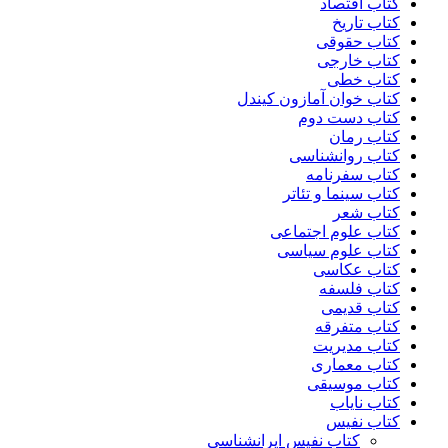
کتاب اقتصاد
کتاب تاریخ
کتاب حقوقی
کتاب خارجی
کتاب خطی
کتاب خوان آمازون کیندل
کتاب دست دوم
کتاب رمان
کتاب روانشناسی
کتاب سفرنامه
کتاب سینما و تئاتر
کتاب شعر
کتاب علوم اجتماعی
کتاب علوم سیاسی
کتاب عکاسی
کتاب فلسفه
کتاب قدیمی
کتاب متفرقه
کتاب مدیریت
کتاب معماری
کتاب موسیقی
کتاب نایاب
کتاب نفیس
کتاب نفیس ایرانشناسی