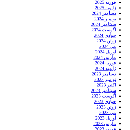
فوریه 2025
ژانویه 2025
دسامبر 2024
نوامبر 2024
سپتامبر 2024
آگوست 2024
جولای 2024
ژوئن 2024
می 2024
آوریل 2024
مارس 2024
فوریه 2024
ژانویه 2024
دسامبر 2023
نوامبر 2023
اکتبر 2023
سپتامبر 2023
آگوست 2023
جولای 2023
ژوئن 2023
می 2023
آوریل 2023
مارس 2023
فوریه 2023