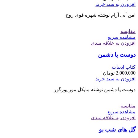
افزودن به سبد خرید
امن آبی آرام نوشته شهره قوی روح
مقایسه
مشاهده سریع
افزودن به علاقه مندی
دوست يا دشمن
کتاب ادبیات
2,000,000
تومان
افزودن به سبد خرید
دوست يا دشمن نوشته مایکل مور پورگور
مقایسه
مشاهده سریع
افزودن به علاقه مندی
گل های شب بو