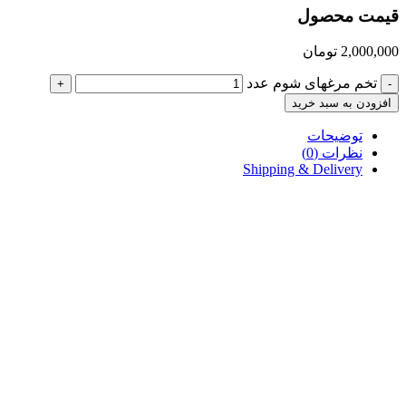
قیمت محصول
2,000,000
تومان
تخم مرغهای شوم عدد
+
-
افزودن به سبد خرید
توضیحات
نظرات (0)
Shipping & Delivery