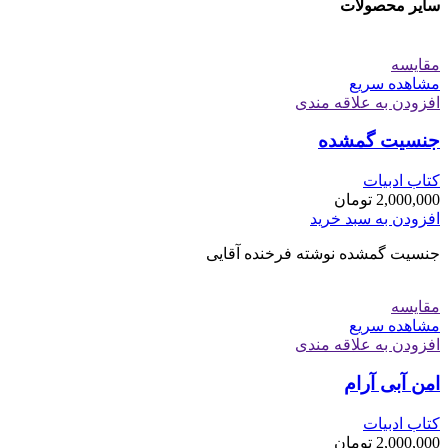
سایر محصولات
مقایسه
مشاهده سریع
افزودن به علاقه مندی
جنسیت گمشده
کتاب ادبیات
2,000,000
تومان
افزودن به سبد خرید
جنسیت گمشده نوشته فرخنده آقایی
مقایسه
مشاهده سریع
افزودن به علاقه مندی
امن آبی آرام
کتاب ادبیات
2,000,000
تومان