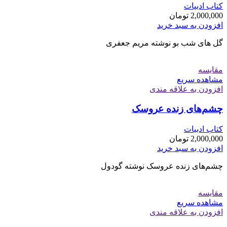
کتاب ادبیات
2,000,000
تومان
افزودن به سبد خرید
گل های شب بو نوشته مریم جعفری
مقایسه
مشاهده سریع
افزودن به علاقه مندی
چشم‌های زنده عروسک
کتاب ادبیات
2,000,000
تومان
افزودن به سبد خرید
چشم‌های زنده عروسک نوشته گودول
مقایسه
مشاهده سریع
افزودن به علاقه مندی