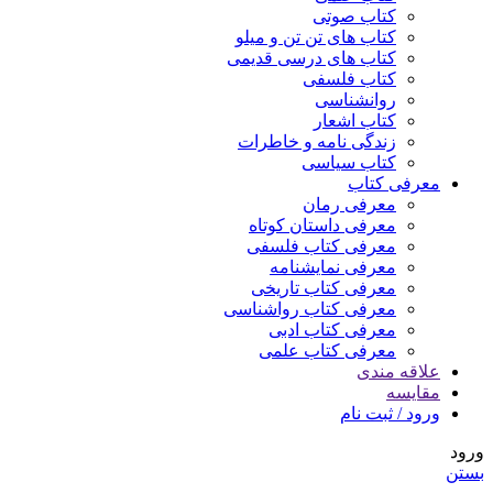
کتاب صوتی
کتاب های تن تن و میلو
کتاب های درسی قدیمی
کتاب فلسفی
روانشناسی
کتاب اشعار
زندگی نامه و خاطرات
کتاب سیاسی
معرفی کتاب
معرفی رمان
معرفی داستان کوتاه
معرفی کتاب فلسفی
معرفی نمایشنامه
معرفی کتاب تاریخی
معرفی کتاب رواشناسی
معرفی کتاب ادبی
معرفی کتاب علمی
علاقه مندی
مقایسه
ورود / ثبت نام
ورود
بستن