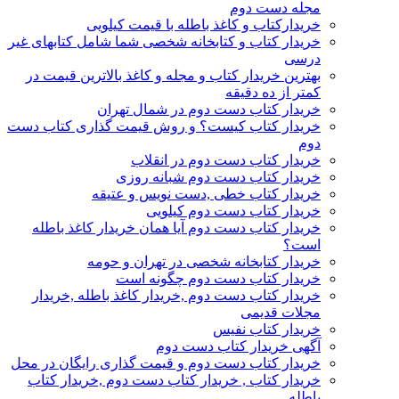
مجله دست دوم
خریدارکتاب و کاغذ باطله با قیمت کیلویی
خریدار کتاب و کتابخانه شخصی شما شامل کتابهای غیر
درسی
بهترین خریدار کتاب و مجله و کاغذ بالاترین قیمت در
کمتر از ده دقیقه
خریدار کتاب دست دوم در شمال تهران
خریدار کتاب کیست؟ و روش قیمت گذاری کتاب دست
دوم
خریدار کتاب دست دوم در انقلاب
خریدار کتاب دست دوم شبانه روزی
خریدار کتاب خطی ,دست نویس و عتیقه
خریدار کتاب دست دوم کیلویی
خریدار کتاب دست دوم آیا همان خریدار کاغذ باطله
است؟
خریدار کتابخانه شخصی در تهران و حومه
خریدار کتاب دست دوم چگونه است
خریدار کتاب دست دوم ,خریدار کاغذ باطله ,خریدار
مجلات قدیمی
خریدار کتاب نفیس
آگهی خریدار کتاب دست دوم
خریدار کتاب دست دوم و قیمت گذاری رایگان در محل
خریدار کتاب , خریدار کتاب دست دوم ,خریدار کتاب
باطله