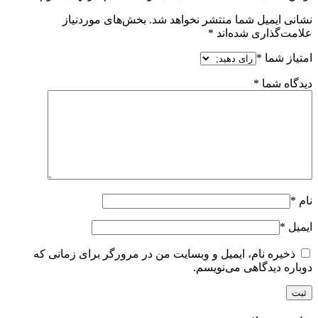
نشانی ایمیل شما منتشر نخواهد شد.
بخش‌های موردنیاز
علامت‌گذاری شده‌اند
*
امتیاز شما
*
دیدگاه شما
*
نام
*
ایمیل
*
ذخیره نام، ایمیل و وبسایت من در مرورگر برای زمانی که
دوباره دیدگاهی می‌نویسم.