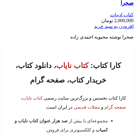
صحرا
کتاب ادبیات
2,000,000
تومان
افزودن به سبد خرید
صحرا نوشته محبوبه احمدی زاده
کارا کتاب:
کتاب نایاب
، دانلود کتاب،
خریدار کتاب، صفحه گرام
کارا کتاب نخستین و بزرگ‌ترین سایت رسمی
کتاب نایاب
،
صفحه گرام
و
مجلات قدیمی
در ایران است.
مجموعه‌ای با بیش از
صد هزار عنوان کتاب نایاب و
کمیاب
و کلکسیونری برای فروش.