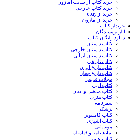
خرید کتاب از سایت آمازون
خرید کتاب خارجی
خرید از ebay
خرید از آمازون
خریدار کتاب
آثار نویسندگان
دانلود رایگان کتاب
کتاب داستان
کتاب داستان خارجی
کتاب داستان ایرانی
کتاب تاریخی
کتاب تاریخ ایران
کتاب تاریخ جهان
مجلات قدیمی
کتاب ادبی
کتاب مذهبی و ادیان
کتاب هنری
سفرنامه
پزشکی
کتاب کامپیوتر
کتاب آشپزی
موسیقی
نمایشنامه و فیلمنامه
کتاب علمی