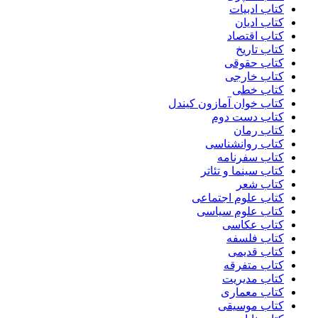
کتاب ادبیات
کتاب ادیان
کتاب اقتصاد
کتاب تاریخ
کتاب حقوقی
کتاب خارجی
کتاب خطی
کتاب خوان آمازون کیندل
کتاب دست دوم
کتاب رمان
کتاب روانشناسی
کتاب سفرنامه
کتاب سینما و تئاتر
کتاب شعر
کتاب علوم اجتماعی
کتاب علوم سیاسی
کتاب عکاسی
کتاب فلسفه
کتاب قدیمی
کتاب متفرقه
کتاب مدیریت
کتاب معماری
کتاب موسیقی