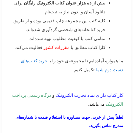
بیش از
ده هزار عنوان کتاب الکترونیک رایگان
برای
دانلود آسان و بدون نیاز به ثبت‌نام.
کلیه کتب این مجموعه چاپ قدیمی بوده و از طریق
خرید کتابخانه‌های شخصی گردآوری شده‌اند.
تمامی کتب با کیفیت مطلوب تهیه شده‌اند.
کارا کتاب مطابق با
مقررات کشور
فعالیت می‌کند.
ما همواره آماده‌ایم تا مجموعه‌ی خود را با
خرید کتاب‌های
دست دوم شما
تکمیل کنیم.
کاراکتاب دارای نماد تجارت الکترونیک
و
درگاه رسمی پرداخت
الکترونیک
می‌باشد.
لطفاً پیش از خرید، جهت مشاوره یا استعلام قیمت با شماره‌های
مندرج تماس بگیرید.