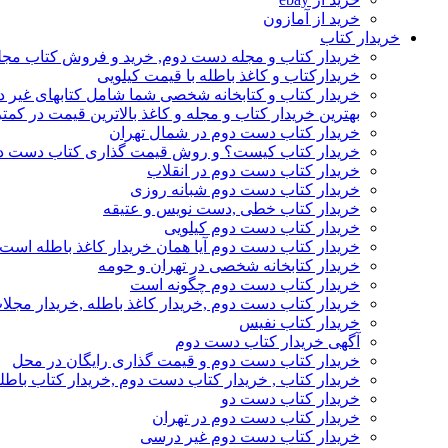
خرید از آمازون
خریدار کتاب
خریدار کتاب و مجله دست دوم, خرید و فروش کتاب مج
خریدارکتاب و کاغذ باطله با قیمت کیلویی
خریدار کتاب و کتابخانه شخصی شما شامل کتابهای غیر 
بهترین خریدار کتاب و مجله و کاغذ بالاترین قیمت در کمتر
خریدار کتاب دست دوم در شمال تهران
خریدار کتاب کیست؟ و روش قیمت گذاری کتاب دست د
خریدار کتاب دست دوم در انقلاب
خریدار کتاب دست دوم شبانه روزی
خریدار کتاب خطی ,دست نویس و عتیقه
خریدار کتاب دست دوم کیلویی
خریدار کتاب دست دوم آیا همان خریدار کاغذ باطله است
خریدار کتابخانه شخصی در تهران و حومه
خریدار کتاب دست دوم چگونه است
خریدار کتاب دست دوم ,خریدار کاغذ باطله ,خریدار مجل
خریدار کتاب نفیس
آگهی خریدار کتاب دست دوم
خریدار کتاب دست دوم و قیمت گذاری رایگان در محل
خریدار کتاب , خریدار کتاب دست دوم ,خریدار کتاب باطل
خریدار کتاب دست دو
خریدار کتاب دست دوم در تهران
خریدار کتاب دست دوم غیر درسی