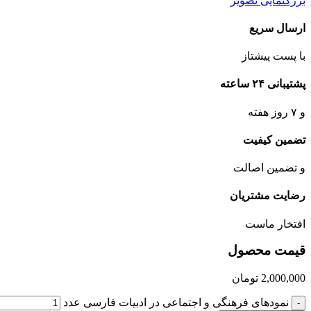
بزرگنمایی تصویر
ارسال سریع
با پست پیشتاز
پشتیبانی ۲۴ ساعته
و ۷ روز هفته
تضمین کیفیت
و تضمین اصالت
رضایت مشتریان
افتخار ماست
قیمت محصول
2,000,000
تومان
نمودهای فرهنگی و اجتماعی در ادبیات فارسی عدد
-