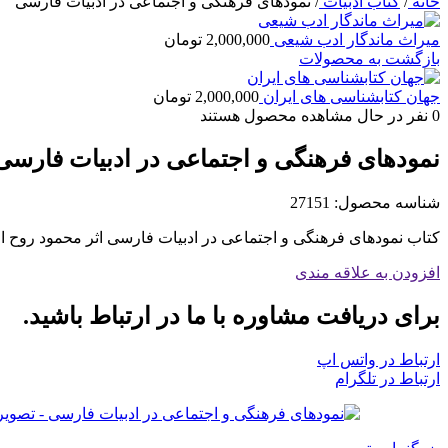
خانه
/
کتاب ادبیات
/
نمودهای فرهنگی و اجتماعی در ادبیات فارسی
میراث ماندگار ادب شیعی
2,000,000
تومان
بازگشت به محصولات
جهان کتابشناسی های ایران
2,000,000
تومان
0
نفر در حال مشاهده محصول هستند
نمودهای فرهنگی و اجتماعی در ادبیات فارسی
شناسه محصول:
27151
کتاب نمودهای فرهنگی و اجتماعی در ادبیات فارسی اثر محمود روح ال
افزودن به علاقه مندی
برای دریافت مشاوره با ما در ارتباط باشید.
ارتباط در واتس اپ
ارتباط در تلگرام