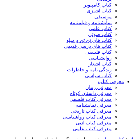
کتاب کامپیوتر
کتاب آشپزی
موسیقی
نمایشنامه و فیلمنامه
کتاب علمی
کتاب صوتی
کتاب های تن تن و میلو
کتاب های درسی قدیمی
کتاب فلسفی
روانشناسی
کتاب اشعار
زندگی نامه و خاطرات
کتاب سیاسی
معرفی کتاب
معرفی رمان
معرفی داستان کوتاه
معرفی کتاب فلسفی
معرفی نمایشنامه
معرفی کتاب تاریخی
معرفی کتاب رواشناسی
معرفی کتاب ادبی
معرفی کتاب علمی