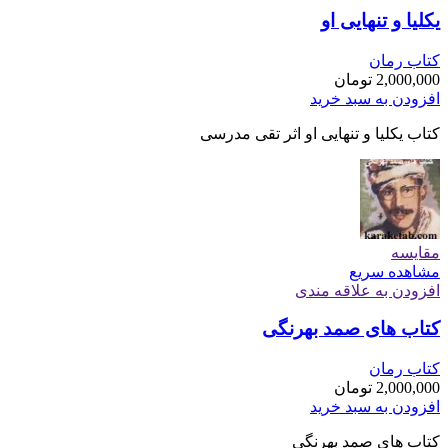
یکلیا و تنهایی او
کتاب رمان
2,000,000
تومان
افزودن به سبد خرید
کتاب یکلیا و تنهایی او اثر تقی مدرسی
مقایسه
مشاهده سریع
افزودن به علاقه مندی
کتاب های صمد بهرنگی
کتاب رمان
2,000,000
تومان
افزودن به سبد خرید
کتاب های صمد بهرنگی