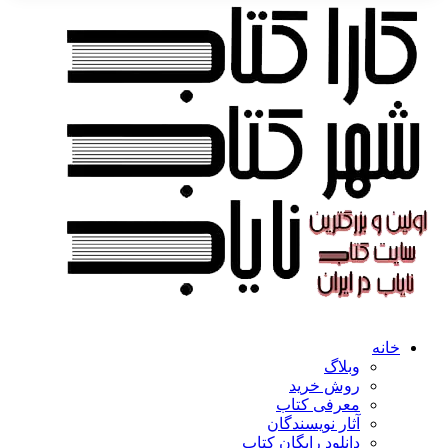
خانه
وبلاگ
روش خرید
معرفی کتاب
آثار نویسندگان
دانلود رایگان کتاب