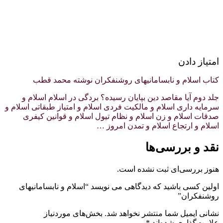
امتیاز دادن
کتاب اسلام و نابسامانیهای روشنفکران نوشته محمد قطب
جلد دوم آیا مقاصد دین بپایان رسیده؟ بردگی در اسلام اسلام و
سرمایه داری اسلام و مالکیت فردی اسلام و امتیاز طبقاتی اسلام و
صدقات اسلام و زن اسلام و نظام تیول اسلام و قوانین کیفری
اسلام و ارتجاع اسلام و تمدن امروز …
نقد و بررسی‌ها
هنوز بررسی‌ای ثبت نشده است.
اولین کسی باشید که دیدگاهی می نویسد “اسلام و نابسامانیهای
روشنفکران”
نشانی ایمیل شما منتشر نخواهد شد.
بخش‌های موردنیاز
علامت‌گذاری شده‌اند
*