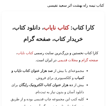
کتاب نیمه راه بهشت اثر سعید نفیسی
کارا کتاب:
کتاب نایاب
، دانلود کتاب،
خریدار کتاب، صفحه گرام
کارا کتاب نخستین و بزرگ‌ترین سایت رسمی
کتاب نایاب
،
صفحه گرام
و
مجلات قدیمی
در ایران است.
مجموعه‌ای با بیش از
صد هزار عنوان کتاب نایاب و
کمیاب
و کلکسیونری برای فروش.
بیش از
ده هزار عنوان کتاب الکترونیک رایگان
برای
دانلود آسان و بدون نیاز به ثبت‌نام.
کلیه کتب این مجموعه چاپ قدیمی بوده و از طریق