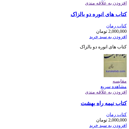
افزودن به علاقه مندی
کتاب های انوره دو بالزاک
کتاب رمان
2,000,000
تومان
افزودن به سبد خرید
کتاب های انوره دو بالزاک
مقایسه
مشاهده سریع
افزودن به علاقه مندی
کتاب نیمه راه بهشت
کتاب رمان
2,000,000
تومان
افزودن به سبد خرید