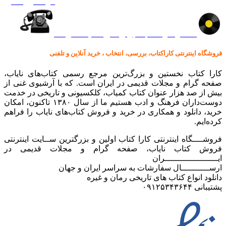
گرامافون اصل
کالا در کارا کتاب – برای خرید کلیک نمایید
فروشگاه اینترنتی کاراکتاب، بررسی، انتخاب ، خرید آنلاین و تلفنی
کارا کتاب نخستین و بزرگ‌ترین مرجع رسمی کتاب‌های نایاب،
صفحه گرام و مجلات قدیمی در ایران است. که با آرشیوی غنی از
بیش از صد هزار عنوان کتاب کمیاب، کلکسیونی و تاریخی در خدمت
دوست‌داران فرهنگ و ادب هستیم ما از سال ۱۳۸۰ تاکنون، امکان
خرید، دانلود و همکاری در خرید و فروش کتاب‌های نایاب را فراهم
کرده‌ایم.
فروشــــگاه اینترنتی کارا کتاب اولین و بزرگترین ســایت اینترنتی
فروش کتاب نایاب، صفحه گرام و مجلات قدیمی در
ایـــــــــــــــــــــران
ارســـــــــــال سفارشات به سراسر ایران و جهان
دانلود انواع کتاب های تاریخی رمان و غیره
پشتیبانی ۰۹۱۲۵۳۴۳۶۴۴