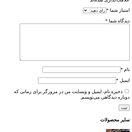
امتیاز شما
*
دیدگاه شما
*
نام
*
ایمیل
*
ذخیره نام، ایمیل و وبسایت من در مرورگر برای زمانی که
دوباره دیدگاهی می‌نویسم.
سایر محصولات