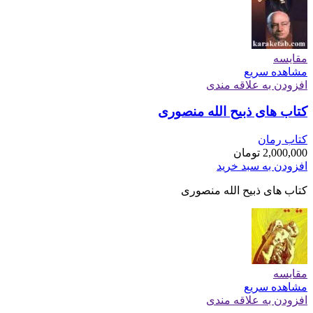
مقایسه
مشاهده سریع
افزودن به علاقه مندی
کتاب های ذبیح الله منصوری
کتاب رمان
2,000,000
تومان
افزودن به سبد خرید
کتاب های ذبیح الله منصوری
مقایسه
مشاهده سریع
افزودن به علاقه مندی