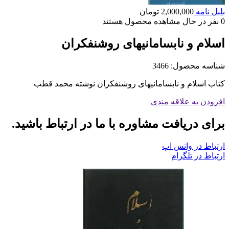
بلبل نامه
2,000,000
تومان
0
نفر در حال مشاهده محصول هستند
اسلام و نابسامانیهای روشنفکران
شناسه محصول:
3466
کتاب اسلام و نابسامانیهای روشنفکران نوشته محمد قطب
افزودن به علاقه مندی
برای دریافت مشاوره با ما در ارتباط باشید.
ارتباط در واتس اپ
ارتباط در تلگرام