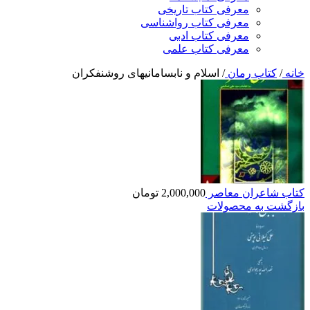
معرفی کتاب تاریخی
معرفی کتاب رواشناسی
معرفی کتاب ادبی
معرفی کتاب علمی
خانه
/
کتاب رمان
/
اسلام و نابسامانیهای روشنفکران
کتاب شاعران معاصر
2,000,000
تومان
بازگشت به محصولات