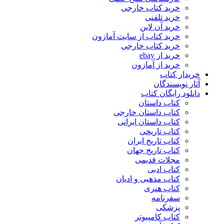
خرید کتاب خارجی
خرید تلفنی
خرید آن لاین
خرید کتاب از سایت آمازون
خرید کتاب خارجی
خرید از ebay
خرید از آمازون
خریدار کتاب
آثار نویسندگان
دانلود رایگان کتاب
کتاب داستان
کتاب داستان خارجی
کتاب داستان ایرانی
کتاب تاریخی
کتاب تاریخ ایران
کتاب تاریخ جهان
مجلات قدیمی
کتاب ادبی
کتاب مذهبی و ادیان
کتاب هنری
سفرنامه
پزشکی
کتاب کامپیوتر