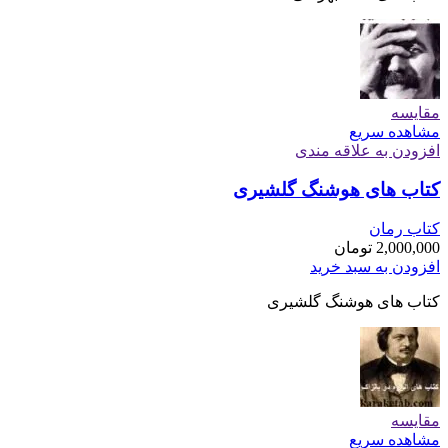
مقایسه
مشاهده سریع
افزودن به علاقه مندی
کتاب های هوشنگ گلشیری
کتاب رمان
2,000,000
تومان
افزودن به سبد خرید
کتاب های هوشنگ گلشیری
مقایسه
مشاهده سریع