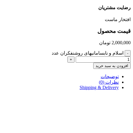
رضایت مشتریان
افتخار ماست
قیمت محصول
2,000,000
تومان
اسلام و نابسامانیهای روشنفکران عدد
-
+
افزودن به سبد خرید
توضیحات
نظرات (0)
Shipping & Delivery