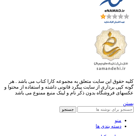
کليه حقوق اين سايت متعلق به مجموعه کارا کتاب می باشد . هر
گونه کپی برداری از سایت پیگرد قانونی داشته و استفاده از محتوا و
عکسهای فروشگاه بدون ذکر نام و لینک منبع ممنوع می باشد
بستن
جستجو
منو
دسته بندی ها