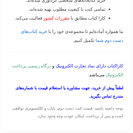
خرید کتابخانه‌های شخصی گردآوری شده‌اند.
تمامی کتب با کیفیت مطلوب تهیه شده‌اند.
کارا کتاب مطابق با
مقررات کشور
فعالیت می‌کند.
ما همواره آماده‌ایم تا مجموعه‌ی خود را با
خرید کتاب‌های
دست دوم شما
تکمیل کنیم.
کاراکتاب دارای نماد تجارت الکترونیک
و
درگاه رسمی پرداخت
الکترونیک
می‌باشد.
لطفاً پیش از خرید، جهت مشاوره یا استعلام قیمت با شماره‌های
مندرج تماس بگیرید.
توجه داشته باشید: قیمت کتب دست دوم، نایاب و کلکسیونری توافقی
است و پس از پرداخت، امکان عودت وجه وجود ندارد.