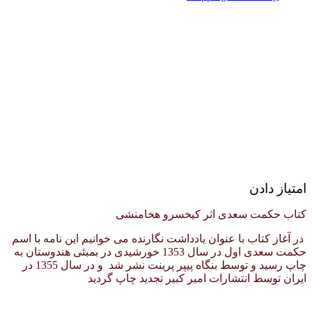
امتیاز دادن
کتاب حکمت سعدی اثر کیخسرو هخامنشی
در آغاز کتاب با عنوان یادداشت نگارنده می خوانیم این نامه با اسم
حکمت سعدی اول در سال 1353 خورشیدی در بمبئی هندوستان به
چاپ رسید و توسط بنگاه پیپر پرینت نشر شد و در سال 1355 در
ایران توسط انتشارات امیر کبیر تجدید چاپ گردید