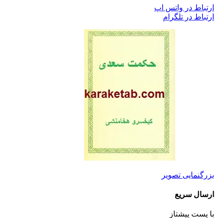
ارتباط در واتس اپ
ارتباط در تلگرام
بزرگنمایی تصویر
ارسال سریع
با پست پیشتاز