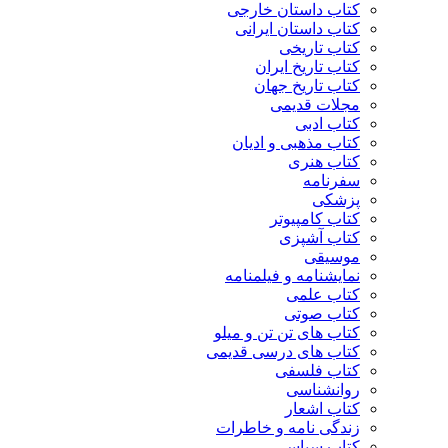
کتاب داستان خارجی
کتاب داستان ایرانی
کتاب تاریخی
کتاب تاریخ ایران
کتاب تاریخ جهان
مجلات قدیمی
کتاب ادبی
کتاب مذهبی و ادیان
کتاب هنری
سفرنامه
پزشکی
کتاب کامپیوتر
کتاب آشپزی
موسیقی
نمایشنامه و فیلمنامه
کتاب علمی
کتاب صوتی
کتاب های تن تن و میلو
کتاب های درسی قدیمی
کتاب فلسفی
روانشناسی
کتاب اشعار
زندگی نامه و خاطرات
کتاب سیاسی