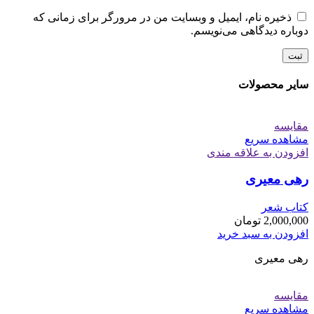
ذخیره نام، ایمیل و وبسایت من در مرورگر برای زمانی که
دوباره دیدگاهی می‌نویسم.
سایر محصولات
مقایسه
مشاهده سریع
افزودن به علاقه مندی
رهی معیری
کتاب شعر
2,000,000
تومان
افزودن به سبد خرید
رهی معیری
مقایسه
مشاهده سریع