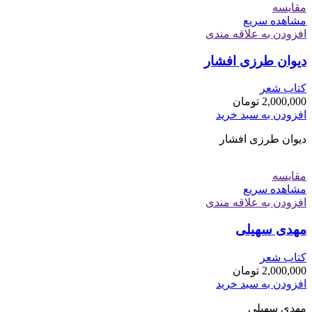
مقایسه
مشاهده سریع
افزودن به علاقه مندی
دیوان طرزی افشار
کتاب شعر
2,000,000
تومان
افزودن به سبد خرید
دیوان طرزی افشار
مقایسه
مشاهده سریع
افزودن به علاقه مندی
مهدی سهیلی
کتاب شعر
2,000,000
تومان
افزودن به سبد خرید
مهدی سهیلی