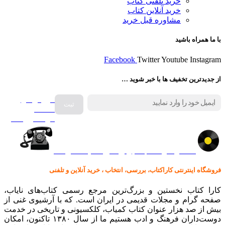
خرید تلفنی کتاب
خرید آنلاین کتاب
مشاوره قبل خرید
با ما همراه باشید
Facebook
Twitter
Youtube
Instagram
از جدیدترین تخفیف ها با خبر شوید …
فروش انواع
صفحه
گرامافون اصل
کالا در کارا کتاب – برای خرید کلیک نمایید
فروشگاه اینترنتی کاراکتاب، بررسی، انتخاب ، خرید آنلاین و تلفنی
کارا کتاب نخستین و بزرگ‌ترین مرجع رسمی کتاب‌های نایاب،
صفحه گرام و مجلات قدیمی در ایران است. که با آرشیوی غنی از
بیش از صد هزار عنوان کتاب کمیاب، کلکسیونی و تاریخی در خدمت
دوست‌داران فرهنگ و ادب هستیم ما از سال ۱۳۸۰ تاکنون، امکان