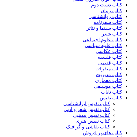
کتاب دست دوم
کتاب رمان
کتاب روانشناسی
کتاب سفرنامه
کتاب سینما و تئاتر
کتاب شعر
کتاب علوم اجتماعی
کتاب علوم سیاسی
کتاب عکاسی
کتاب فلسفه
کتاب قدیمی
کتاب متفرقه
کتاب مدیریت
کتاب معماری
کتاب موسیقی
کتاب نایاب
کتاب نفیس
کتاب نفیس ایرانشناسی
کتاب نفیس شعر و ادبی
کتاب نفیس مذهبی
کتاب نفیس هنری
کتاب نقاشی و گرافیک
کتاب های پر فروش