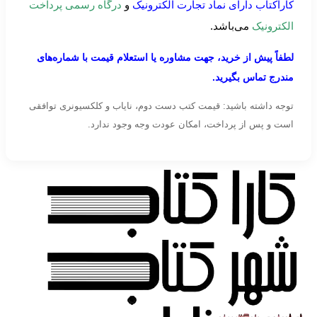
کاراکتاب دارای نماد تجارت الکترونیک
و
درگاه رسمی پرداخت
الکترونیک
می‌باشد.
لطفاً پیش از خرید، جهت مشاوره یا استعلام قیمت با شماره‌های
مندرج تماس بگیرید.
توجه داشته باشید: قیمت کتب دست دوم، نایاب و کلکسیونری توافقی
است و پس از پرداخت، امکان عودت وجه وجود ندارد.