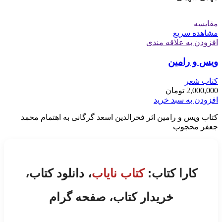
مقایسه
مشاهده سریع
افزودن به علاقه مندی
ویس و رامین
کتاب شعر
2,000,000
تومان
افزودن به سبد خرید
کتاب ویس و رامین اثر فخرالدین اسعد گرگانی به اهتمام محمد
جعفر محجوب
کارا کتاب:
کتاب نایاب
، دانلود کتاب،
خریدار کتاب، صفحه گرام