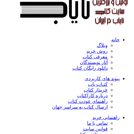
خانه
وبلاگ
روش خرید
معرفی کتاب
آثار نویسندگان
دانلود رایگان کتاب
پیوند های کاربردی
کتـاب یاب
خریدار کتاب
درباره کاراکتاب
راهنمای عودت کتاب
ارسال کتاب به سراسر جهان
راهنمایی خرید
تماس با ما
قوانین سایت