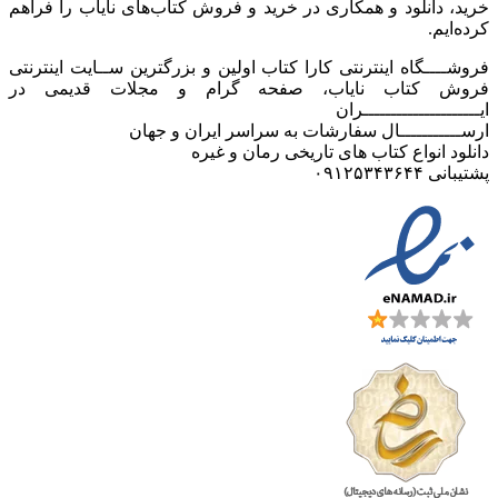
خرید، دانلود و همکاری در خرید و فروش کتاب‌های نایاب را فراهم
کرده‌ایم.
فروشــــگاه اینترنتی کارا کتاب اولین و بزرگترین ســایت اینترنتی
فروش کتاب نایاب، صفحه گرام و مجلات قدیمی در
ایـــــــــــــــــــــران
ارســـــــــــال سفارشات به سراسر ایران و جهان
دانلود انواع کتاب های تاریخی رمان و غیره
پشتیبانی ۰۹۱۲۵۳۴۳۶۴۴