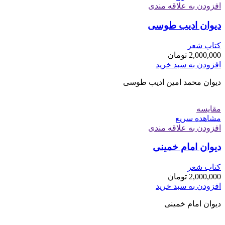
افزودن به علاقه مندی
دیوان ادیب طوسی
کتاب شعر
2,000,000
تومان
افزودن به سبد خرید
دیوان محمد امین ادیب طوسی
مقایسه
مشاهده سریع
افزودن به علاقه مندی
دیوان امام خمینی
کتاب شعر
2,000,000
تومان
افزودن به سبد خرید
دیوان امام خمینی