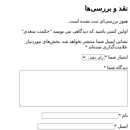
نقد و بررسی‌ها
هنوز بررسی‌ای ثبت نشده است.
اولین کسی باشید که دیدگاهی می نویسد “حکمت سعدی”
نشانی ایمیل شما منتشر نخواهد شد.
بخش‌های موردنیاز
علامت‌گذاری شده‌اند
*
امتیاز شما
*
دیدگاه شما
*
نام
*
ایمیل
*