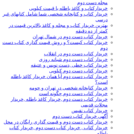
مجله دست دوم
خریدارکتاب و کاغذ باطله با قیمت کیلویی
خریدار کتاب و کتابخانه شخصی شما شامل کتابهای غیر
درسی
بهترین خریدار کتاب و مجله و کاغذ بالاترین قیمت در
کمتر از ده دقیقه
خریدار کتاب دست دوم در شمال تهران
خریدار کتاب کیست؟ و روش قیمت گذاری کتاب دست
دوم
خریدار کتاب دست دوم در انقلاب
خریدار کتاب دست دوم شبانه روزی
خریدار کتاب خطی ,دست نویس و عتیقه
خریدار کتاب دست دوم کیلویی
خریدار کتاب دست دوم آیا همان خریدار کاغذ باطله
است؟
خریدار کتابخانه شخصی در تهران و حومه
خریدار کتاب دست دوم چگونه است
خریدار کتاب دست دوم ,خریدار کاغذ باطله ,خریدار
مجلات قدیمی
خریدار کتاب نفیس
آگهی خریدار کتاب دست دوم
خریدار کتاب دست دوم و قیمت گذاری رایگان در محل
خریدار کتاب , خریدار کتاب دست دوم ,خریدار کتاب
باطله