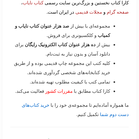
کارا کتاب نخستین و بزرگ‌ترین سایت رسمی
کتاب نایاب
،
صفحه گرام
و
مجلات قدیمی
در ایران است.
مجموعه‌ای با بیش از
صد هزار عنوان کتاب نایاب و
کمیاب
و کلکسیونری برای فروش.
بیش از
ده هزار عنوان کتاب الکترونیک رایگان
برای
دانلود آسان و بدون نیاز به ثبت‌نام.
کلیه کتب این مجموعه چاپ قدیمی بوده و از طریق
خرید کتابخانه‌های شخصی گردآوری شده‌اند.
تمامی کتب با کیفیت مطلوب تهیه شده‌اند.
کارا کتاب مطابق با
مقررات کشور
فعالیت می‌کند.
ما همواره آماده‌ایم تا مجموعه‌ی خود را با
خرید کتاب‌های
دست دوم شما
تکمیل کنیم.