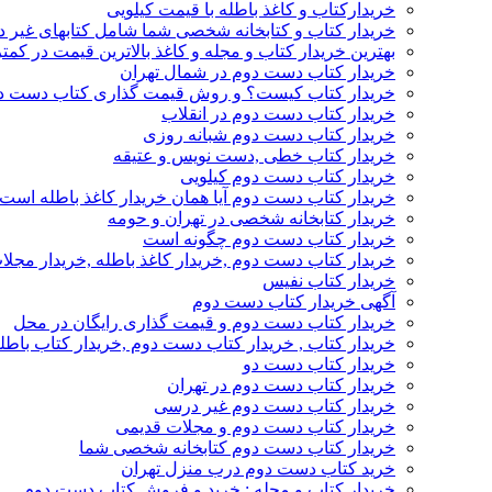
خریدارکتاب و کاغذ باطله با قیمت کیلویی
خریدار کتاب و کتابخانه شخصی شما شامل کتابهای غیر 
بهترین خریدار کتاب و مجله و کاغذ بالاترین قیمت در کمتر
خریدار کتاب دست دوم در شمال تهران
خریدار کتاب کیست؟ و روش قیمت گذاری کتاب دست د
خریدار کتاب دست دوم در انقلاب
خریدار کتاب دست دوم شبانه روزی
خریدار کتاب خطی ,دست نویس و عتیقه
خریدار کتاب دست دوم کیلویی
خریدار کتاب دست دوم آیا همان خریدار کاغذ باطله است
خریدار کتابخانه شخصی در تهران و حومه
خریدار کتاب دست دوم چگونه است
خریدار کتاب دست دوم ,خریدار کاغذ باطله ,خریدار مجل
خریدار کتاب نفیس
آگهی خریدار کتاب دست دوم
خریدار کتاب دست دوم و قیمت گذاری رایگان در محل
خریدار کتاب , خریدار کتاب دست دوم ,خریدار کتاب باطل
خریدار کتاب دست دو
خریدار کتاب دست دوم در تهران
خریدار کتاب دست دوم غیر درسی
خریدار کتاب دست دوم و مجلات قدیمی
خریدار کتاب دست دوم کتابخانه شخصی شما
خرید کتاب دست دوم درب منزل تهران
خریدار کتاب و مجله : خرید و فروش کتاب دست دوم