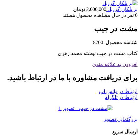
بر پلکان گردباد
2,000,000
تومان
0
نفر در حال مشاهده محصول هستند
مشت در جیب
شناسه محصول:
8700
کتاب مشت در جیب نوشته محمد زهری
افزودن به علاقه مندی
برای دریافت مشاوره با ما در ارتباط باشید.
ارتباط در واتس اپ
ارتباط در تلگرام
بزرگنمایی تصویر
ارسال سریع