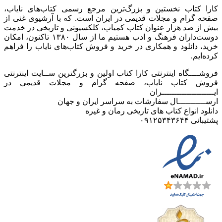
کارا کتاب نخستین و بزرگ‌ترین مرجع رسمی کتاب‌های نایاب،
صفحه گرام و مجلات قدیمی در ایران است. که با آرشیوی غنی از
بیش از صد هزار عنوان کتاب کمیاب، کلکسیونی و تاریخی در خدمت
دوست‌داران فرهنگ و ادب هستیم ما از سال ۱۳۸۰ تاکنون، امکان
خرید، دانلود و همکاری در خرید و فروش کتاب‌های نایاب را فراهم
کرده‌ایم.
فروشــــگاه اینترنتی کارا کتاب اولین و بزرگترین ســایت اینترنتی
فروش کتاب نایاب، صفحه گرام و مجلات قدیمی در
ایـــــــــــــــــــــران
ارســـــــــــال سفارشات به سراسر ایران و جهان
دانلود انواع کتاب های تاریخی رمان و غیره
پشتیبانی ۰۹۱۲۵۳۴۳۶۴۴