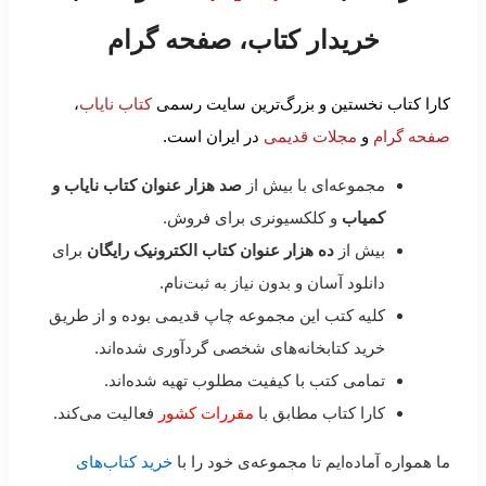
خریدار کتاب، صفحه گرام
کارا کتاب نخستین و بزرگ‌ترین سایت رسمی
کتاب نایاب
،
صفحه گرام
و
مجلات قدیمی
در ایران است.
مجموعه‌ای با بیش از
صد هزار عنوان کتاب نایاب و
کمیاب
و کلکسیونری برای فروش.
بیش از
ده هزار عنوان کتاب الکترونیک رایگان
برای
دانلود آسان و بدون نیاز به ثبت‌نام.
کلیه کتب این مجموعه چاپ قدیمی بوده و از طریق
خرید کتابخانه‌های شخصی گردآوری شده‌اند.
تمامی کتب با کیفیت مطلوب تهیه شده‌اند.
کارا کتاب مطابق با
مقررات کشور
فعالیت می‌کند.
ما همواره آماده‌ایم تا مجموعه‌ی خود را با
خرید کتاب‌های