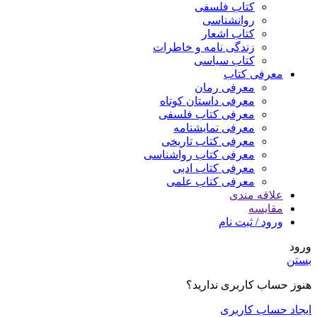
کتاب فلسفی
روانشناسی
کتاب اشعار
زندگی نامه و خاطرات
کتاب سیاسی
معرفی کتاب
معرفی رمان
معرفی داستان کوتاه
معرفی کتاب فلسفی
معرفی نمایشنامه
معرفی کتاب تاریخی
معرفی کتاب رواشناسی
معرفی کتاب ادبی
معرفی کتاب علمی
علاقه مندی
مقایسه
ورود / ثبت نام
ورود
بستن
هنوز حساب کاربری ندارید؟
ایجاد حساب کاربری