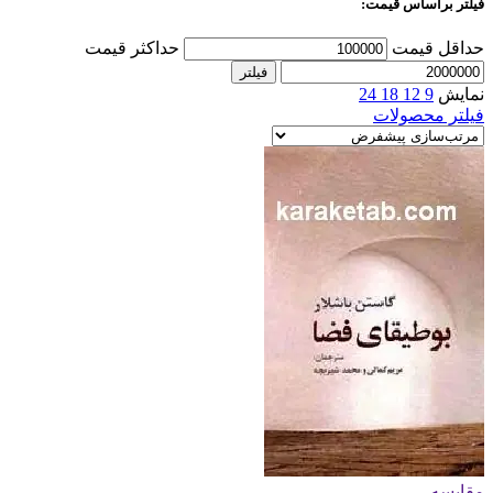
فیلتر براساس قیمت:
حداقل قیمت
حداکثر قیمت
فیلتر
نمایش
9
12
18
24
فیلتر محصولات
مقایسه