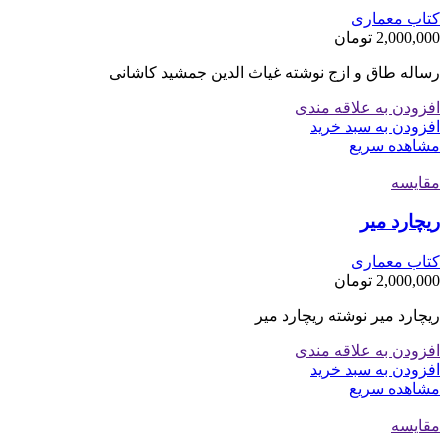
کتاب معماری
2,000,000
تومان
رساله طاق و ازج نوشته غیاث الدین جمشید کاشانی
افزودن به علاقه مندی
افزودن به سبد خرید
مشاهده سریع
مقایسه
ریچارد میر
کتاب معماری
2,000,000
تومان
ریچارد میر نوشته ریچارد میر
افزودن به علاقه مندی
افزودن به سبد خرید
مشاهده سریع
مقایسه