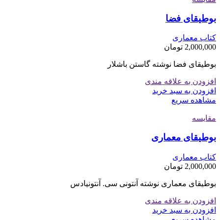
بوطیقای فضا
کتاب معماری
2,000,000
تومان
بوطیقای فضا نوشته گاستن باشلار
افزودن به علاقه مندی
افزودن به سبد خرید
مشاهده سریع
مقایسه
بوطیقای معماری
کتاب معماری
2,000,000
تومان
بوطیقای معماری نوشته آنتونی سی. آنتونیادس
افزودن به علاقه مندی
افزودن به سبد خرید
مشاهده سریع