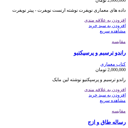
2,000,000
تومان
داده های معماری نویفرت نوشته ارنست نویفرت - پیتر نویفرت
افزودن به علاقه مندی
افزودن به سبد خرید
مشاهده سریع
مقایسه
راندو ترسیم و پرسپکتیو
کتاب معماری
2,000,000
تومان
راندو ترسیم و پرسپکتیو نوشته لین مایک
افزودن به علاقه مندی
افزودن به سبد خرید
مشاهده سریع
مقایسه
رساله طاق و ازج