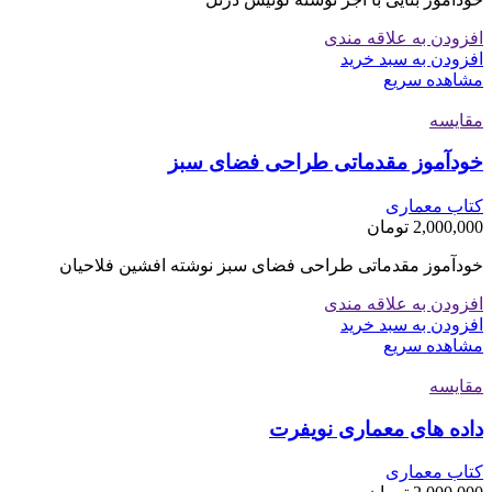
افزودن به علاقه مندی
افزودن به سبد خرید
مشاهده سریع
مقایسه
خودآموز مقدماتی طراحی فضای سبز
کتاب معماری
2,000,000
تومان
خودآموز مقدماتی طراحی فضای سبز نوشته افشین فلاحیان
افزودن به علاقه مندی
افزودن به سبد خرید
مشاهده سریع
مقایسه
داده های معماری نویفرت
کتاب معماری