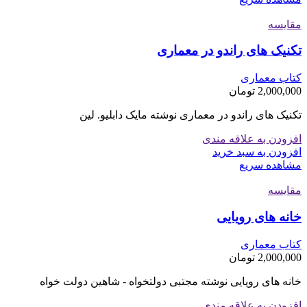
مقایسه
تکنیک های راندو در معماری
کتاب معماری
2,000,000
تومان
تکنیک های راندو در معماری نوشته مایک دابلیو. لین
افزودن به علاقه مندی
افزودن به سبد خرید
مشاهده سریع
مقایسه
خانه های رویایی
کتاب معماری
2,000,000
تومان
خانه های رویایی نوشته مجتبی دولتخواه - شاهین دولت خواه
افزودن به علاقه مندی