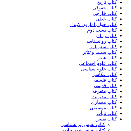
کتاب تاریخ
کتاب حقوقی
کتاب خارجی
کتاب خطی
کتاب خوان آمازون کیندل
کتاب دست دوم
کتاب رمان
کتاب روانشناسی
کتاب سفرنامه
کتاب سینما و تئاتر
کتاب شعر
کتاب علوم اجتماعی
کتاب علوم سیاسی
کتاب عکاسی
کتاب فلسفه
کتاب قدیمی
کتاب متفرقه
کتاب مدیریت
کتاب معماری
کتاب موسیقی
کتاب نایاب
کتاب نفیس
کتاب نفیس ایرانشناسی
کتاب نفیس شعر و ادبی