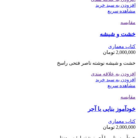
افزودن به سبد خرید
مشاهده سریع
مقایسه
خشت و شیشه
کتاب معماری
2,000,000
تومان
خشت و شیشه نوشته ناصر فتحی راسخ
افزودن به علاقه مندی
افزودن به سبد خرید
مشاهده سریع
مقایسه
خودآموز بنایی با آجر
کتاب معماری
2,000,000
تومان
خودآموز بنایی با آجر نوشته لوئیس دزتل