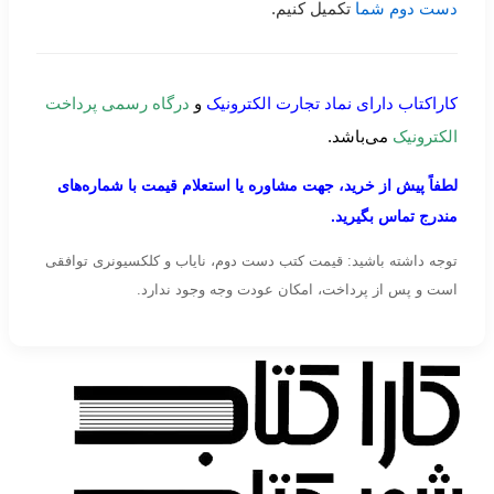
دست دوم شما
تکمیل کنیم.
کاراکتاب دارای نماد تجارت الکترونیک
و
درگاه رسمی پرداخت
الکترونیک
می‌باشد.
لطفاً پیش از خرید، جهت مشاوره یا استعلام قیمت با شماره‌های
مندرج تماس بگیرید.
توجه داشته باشید: قیمت کتب دست دوم، نایاب و کلکسیونری توافقی
است و پس از پرداخت، امکان عودت وجه وجود ندارد.