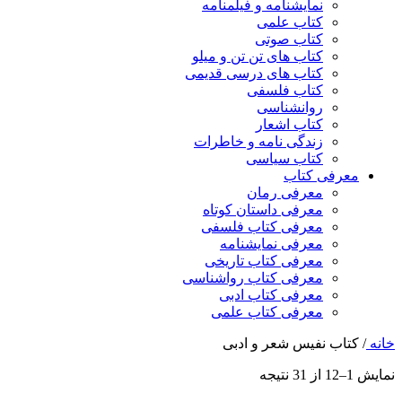
نمایشنامه و فیلمنامه
کتاب علمی
کتاب صوتی
کتاب های تن تن و میلو
کتاب های درسی قدیمی
کتاب فلسفی
روانشناسی
کتاب اشعار
زندگی نامه و خاطرات
کتاب سیاسی
معرفی کتاب
معرفی رمان
معرفی داستان کوتاه
معرفی کتاب فلسفی
معرفی نمایشنامه
معرفی کتاب تاریخی
معرفی کتاب رواشناسی
معرفی کتاب ادبی
معرفی کتاب علمی
خانه
/
کتاب نفیس شعر و ادبی
نمایش 1–12 از 31 نتیجه