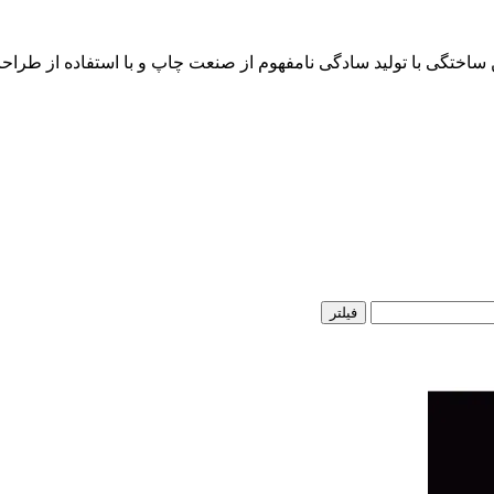
ن ساختگی با تولید سادگی نامفهوم از صنعت چاپ و با استفاده از طرا
فیلتر