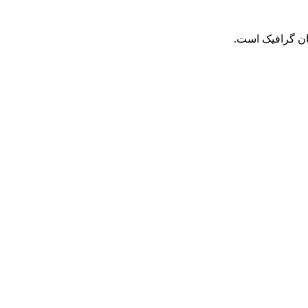
حان گرافیک است.