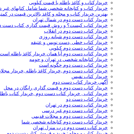
خریدارکتاب و کاغذ باطله با قیمت کیلویی
خریدار کتاب و کتابخانه شخصی شما شامل کتابهای غیر 
بهترین خریدار کتاب و مجله و کاغذ بالاترین قیمت در کمتر
خریدار کتاب دست دوم در شمال تهران
خریدار کتاب کیست؟ و روش قیمت گذاری کتاب دست د
خریدار کتاب دست دوم در انقلاب
خریدار کتاب دست دوم شبانه روزی
خریدار کتاب خطی ,دست نویس و عتیقه
خریدار کتاب دست دوم کیلویی
خریدار کتاب دست دوم آیا همان خریدار کاغذ باطله است
خریدار کتابخانه شخصی در تهران و حومه
خریدار کتاب دست دوم چگونه است
خریدار کتاب دست دوم ,خریدار کاغذ باطله ,خریدار مجل
خریدار کتاب نفیس
آگهی خریدار کتاب دست دوم
خریدار کتاب دست دوم و قیمت گذاری رایگان در محل
خریدار کتاب , خریدار کتاب دست دوم ,خریدار کتاب باطل
خریدار کتاب دست دو
خریدار کتاب دست دوم در تهران
خریدار کتاب دست دوم غیر درسی
خریدار کتاب دست دوم و مجلات قدیمی
خریدار کتاب دست دوم کتابخانه شخصی شما
خرید کتاب دست دوم درب منزل تهران
خریدار کتاب و مجله : خرید و فروش کتاب دست دوم