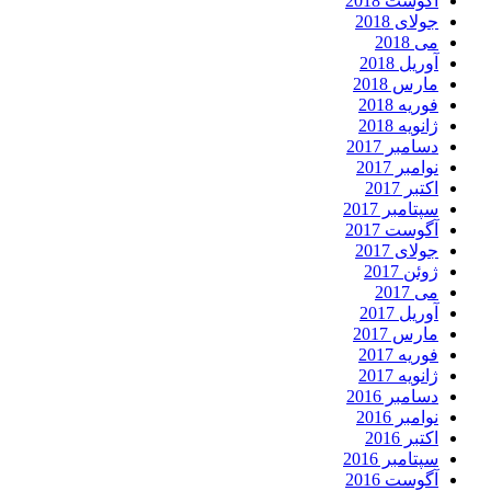
آگوست 2018
جولای 2018
می 2018
آوریل 2018
مارس 2018
فوریه 2018
ژانویه 2018
دسامبر 2017
نوامبر 2017
اکتبر 2017
سپتامبر 2017
آگوست 2017
جولای 2017
ژوئن 2017
می 2017
آوریل 2017
مارس 2017
فوریه 2017
ژانویه 2017
دسامبر 2016
نوامبر 2016
اکتبر 2016
سپتامبر 2016
آگوست 2016