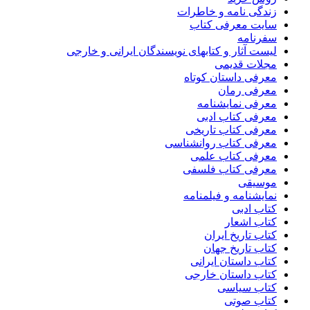
زندگی نامه و خاطرات
سایت معرفی کتاب
سفرنامه
لیست آثار و کتابهای نویسندگان ایرانی و خارجی
مجلات قدیمی
معرفی داستان کوتاه
معرفی رمان
معرفی نمایشنامه
معرفی کتاب ادبی
معرفی کتاب تاریخی
معرفی کتاب روانشناسی
معرفی کتاب علمی
معرفی کتاب فلسفی
موسیقی
نمایشنامه و فیلمنامه
کتاب ادبی
کتاب اشعار
کتاب تاریخ ایران
کتاب تاریخ جهان
کتاب داستان ایرانی
کتاب داستان خارجی
کتاب سیاسی
کتاب صوتی