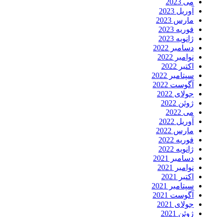
می 2023
آوریل 2023
مارس 2023
فوریه 2023
ژانویه 2023
دسامبر 2022
نوامبر 2022
اکتبر 2022
سپتامبر 2022
آگوست 2022
جولای 2022
ژوئن 2022
می 2022
آوریل 2022
مارس 2022
فوریه 2022
ژانویه 2022
دسامبر 2021
نوامبر 2021
اکتبر 2021
سپتامبر 2021
آگوست 2021
جولای 2021
ژوئن 2021