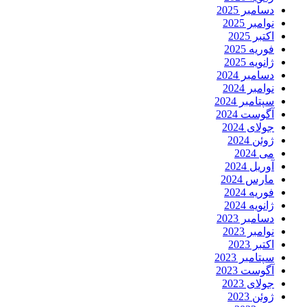
دسامبر 2025
نوامبر 2025
اکتبر 2025
فوریه 2025
ژانویه 2025
دسامبر 2024
نوامبر 2024
سپتامبر 2024
آگوست 2024
جولای 2024
ژوئن 2024
می 2024
آوریل 2024
مارس 2024
فوریه 2024
ژانویه 2024
دسامبر 2023
نوامبر 2023
اکتبر 2023
سپتامبر 2023
آگوست 2023
جولای 2023
ژوئن 2023