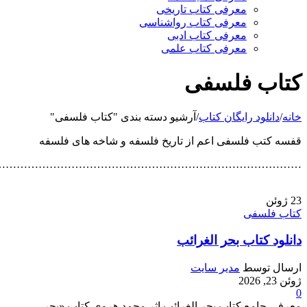
معرفی کتاب تاریخی
معرفی کتاب رواشناسی
معرفی کتاب ادبی
معرفی کتاب علمی
کتاب فلسفی
خانه
/
دانلود رایگان کتاب
/
آرشیو دسته بندی "کتاب فلسفی"
قفسه کتب فلسفی اعم از تاریخ فلسفه و شاخه های فلسفه
…………………………………………………………………………
23
ژوئن
کتاب فلسفی
دانلود کتاب بحر الغرائب
ارسال توسط
مدیر سایت
ژوئن 23, 2026
0
معرفی جامع کتاب بحر الغرائب اثر محمد هروی کتاب «بحر