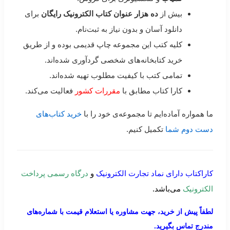
بیش از
ده هزار عنوان کتاب الکترونیک رایگان
برای
دانلود آسان و بدون نیاز به ثبت‌نام.
کلیه کتب این مجموعه چاپ قدیمی بوده و از طریق
خرید کتابخانه‌های شخصی گردآوری شده‌اند.
تمامی کتب با کیفیت مطلوب تهیه شده‌اند.
کارا کتاب مطابق با
مقررات کشور
فعالیت می‌کند.
ما همواره آماده‌ایم تا مجموعه‌ی خود را با
خرید کتاب‌های
دست دوم شما
تکمیل کنیم.
کاراکتاب دارای نماد تجارت الکترونیک
و
درگاه رسمی پرداخت
الکترونیک
می‌باشد.
لطفاً پیش از خرید، جهت مشاوره یا استعلام قیمت با شماره‌های
مندرج تماس بگیرید.