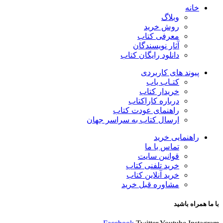
خانه
وبلاگ
روش خرید
معرفی کتاب
آثار نویسندگان
دانلود رایگان کتاب
پیوند های کاربردی
کتـاب یاب
خریدار کتاب
درباره کاراکتاب
راهنمای عودت کتاب
ارسال کتاب به سراسر جهان
راهنمایی خرید
تماس با ما
قوانین سایت
خرید تلفنی کتاب
خرید آنلاین کتاب
مشاوره قبل خرید
با ما همراه باشید