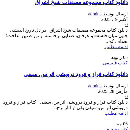
دانلود کتاب مجموعه مصنفات شیخ اشراق
ارسال توسط
admina
اکتبر 19, 2025
0
دانلود کتاب مجموعه مصنفات شیخ اشراق در دل تاریخ اندیشه،
جایی میان فلسفه و عرفان، صدایی برخاسته از نور طنین انداخت؛
صدایی که ...
ادامه مطلب
05
ژانویه
کتاب فلسفی
دانلود کتاب فراز و فرود درویشی اثر س. سیفی
ارسال توسط
admina
مارس 28, 2025
0
دانلود کتاب فراز و فرود درویشی اثر س. سیفی کتاب فراز و فرود
درویشی اثر س. سیفی یکی از آثار برج...
ادامه مطلب
06
مه
کتاب فلسفی