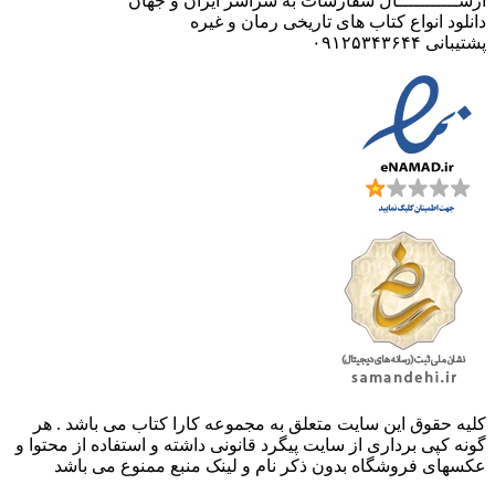
ارســـــــــــال سفارشات به سراسر ایران و جهان
دانلود انواع کتاب های تاریخی رمان و غیره
پشتیبانی ۰۹۱۲۵۳۴۳۶۴۴
کليه حقوق اين سايت متعلق به مجموعه کارا کتاب می باشد . هر
گونه کپی برداری از سایت پیگرد قانونی داشته و استفاده از محتوا و
عکسهای فروشگاه بدون ذکر نام و لینک منبع ممنوع می باشد