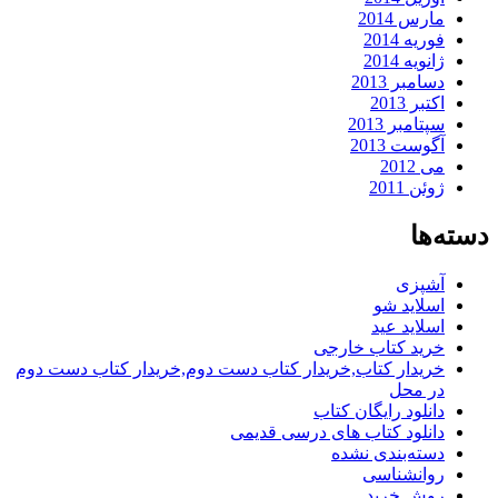
مارس 2014
فوریه 2014
ژانویه 2014
دسامبر 2013
اکتبر 2013
سپتامبر 2013
آگوست 2013
می 2012
ژوئن 2011
دسته‌ها
آشپزی
اسلاید شو
اسلاید عید
خرید کتاب خارجی
خریدار کتاب,خریدار کتاب دست دوم,خریدار کتاب دست دوم
در محل
دانلود رایگان کتاب
دانلود کتاب های درسی قدیمی
دسته‌بندی نشده
روانشناسی
روش خرید