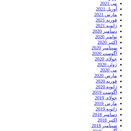
می 2021
آوریل 2021
مارس 2021
فوریه 2021
ژانویه 2021
دسامبر 2020
نوامبر 2020
اکتبر 2020
سپتامبر 2020
آگوست 2020
جولای 2020
ژوئن 2020
می 2020
مارس 2020
فوریه 2020
ژانویه 2020
آگوست 2019
جولای 2019
مارس 2019
ژانویه 2019
دسامبر 2018
اکتبر 2018
سپتامبر 2018