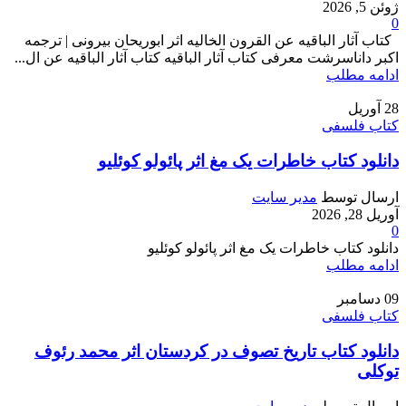
ژوئن 5, 2026
0
کتاب آثار الباقیه عن القرون الخالیه اثر ابوریحان بیرونی | ترجمه
اکبر داناسرشت معرفی کتاب آثار الباقیه کتاب آثار الباقیه عن ال...
ادامه مطلب
28
آوریل
کتاب فلسفی
دانلود کتاب خاطرات یک مغ اثر پائولو کوئلیو
ارسال توسط
مدیر سایت
آوریل 28, 2026
0
دانلود کتاب خاطرات یک مغ اثر پائولو کوئلیو
ادامه مطلب
09
دسامبر
کتاب فلسفی
دانلود کتاب تاریخ تصوف در کردستان اثر محمد رئوف
توکلی