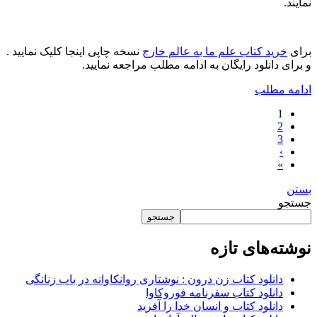
نمایند.
برای
خرید کتاب علم ما به عالم خارج
نسخه چاپی اینجا کلیک نمایید .
و برای دانلود رایگان به ادامه مطلب مراجعه نمایید.
ادامه مطلب
1
2
3
›
»
بستن
جستجو
جستجو
نوشته‌های تازه
دانلود کتاب زن درون : نوشتاری روانکاوانه در باب زنانگی
دانلود کتاب سفرنامه فوروکاوا
دانلود کتاب و انسان خدا را آفرید