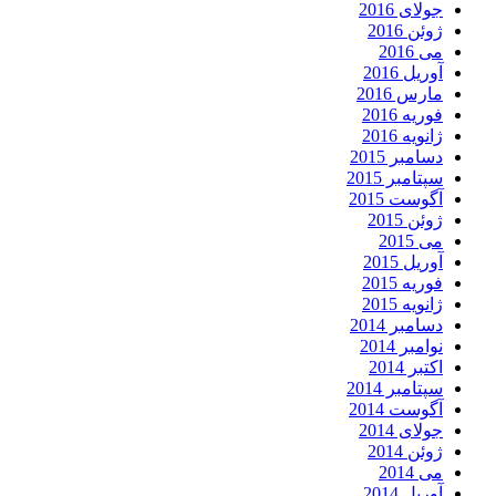
جولای 2016
ژوئن 2016
می 2016
آوریل 2016
مارس 2016
فوریه 2016
ژانویه 2016
دسامبر 2015
سپتامبر 2015
آگوست 2015
ژوئن 2015
می 2015
آوریل 2015
فوریه 2015
ژانویه 2015
دسامبر 2014
نوامبر 2014
اکتبر 2014
سپتامبر 2014
آگوست 2014
جولای 2014
ژوئن 2014
می 2014
آوریل 2014