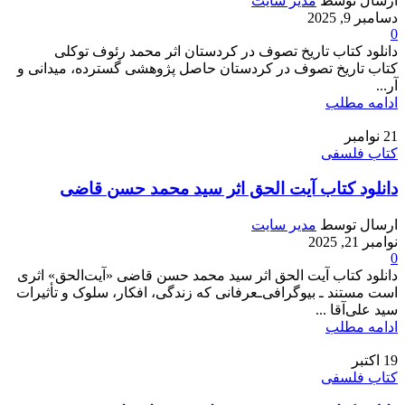
ارسال توسط
مدیر سایت
دسامبر 9, 2025
0
دانلود کتاب تاریخ تصوف در کردستان اثر محمد رئوف توکلی
کتاب تاریخ تصوف در کردستان حاصل پژوهشی گسترده، میدانی و
آر...
ادامه مطلب
21
نوامبر
کتاب فلسفی
دانلود کتاب آیت الحق اثر سید محمد حسن قاضی
ارسال توسط
مدیر سایت
نوامبر 21, 2025
0
دانلود کتاب آیت الحق اثر سید محمد حسن قاضی «آیت‌الحق» اثری
است مستند ـ بیوگرافی‌ـعرفانی که زندگی، افکار، سلوک و تأثیرات
سید علی‌آقا ...
ادامه مطلب
19
اکتبر
کتاب فلسفی