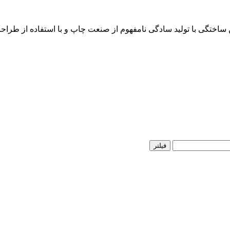
ن ساختگی با تولید سادگی نامفهوم از صنعت چاپ و با استفاده از طرا
فیلتر