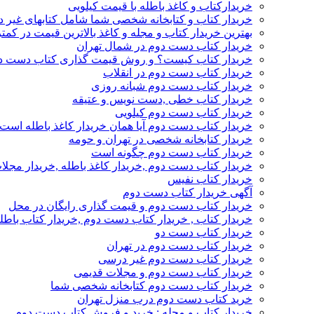
خریدارکتاب و کاغذ باطله با قیمت کیلویی
خریدار کتاب و کتابخانه شخصی شما شامل کتابهای غیر 
بهترین خریدار کتاب و مجله و کاغذ بالاترین قیمت در کمتر
خریدار کتاب دست دوم در شمال تهران
خریدار کتاب کیست؟ و روش قیمت گذاری کتاب دست د
خریدار کتاب دست دوم در انقلاب
خریدار کتاب دست دوم شبانه روزی
خریدار کتاب خطی ,دست نویس و عتیقه
خریدار کتاب دست دوم کیلویی
خریدار کتاب دست دوم آیا همان خریدار کاغذ باطله است
خریدار کتابخانه شخصی در تهران و حومه
خریدار کتاب دست دوم چگونه است
خریدار کتاب دست دوم ,خریدار کاغذ باطله ,خریدار مجل
خریدار کتاب نفیس
آگهی خریدار کتاب دست دوم
خریدار کتاب دست دوم و قیمت گذاری رایگان در محل
خریدار کتاب , خریدار کتاب دست دوم ,خریدار کتاب باطل
خریدار کتاب دست دو
خریدار کتاب دست دوم در تهران
خریدار کتاب دست دوم غیر درسی
خریدار کتاب دست دوم و مجلات قدیمی
خریدار کتاب دست دوم کتابخانه شخصی شما
خرید کتاب دست دوم درب منزل تهران
خریدار کتاب و مجله : خرید و فروش کتاب دست دوم