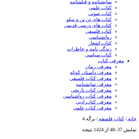
نمایشنامه و فیلمنامه
کتاب علمی
کتاب صوتی
کتاب های تن تن و میلو
کتاب های درسی قدیمی
کتاب فلسفی
روانشناسی
کتاب اشعار
زندگی نامه و خاطرات
کتاب سیاسی
معرفی کتاب
معرفی رمان
معرفی داستان کوتاه
معرفی کتاب فلسفی
معرفی نمایشنامه
معرفی کتاب تاریخی
معرفی کتاب رواشناسی
معرفی کتاب ادبی
معرفی کتاب علمی
خانه
/
کتاب فلسفه
/
برگه 4
نمایش 37–48 از 1424 نتیجه