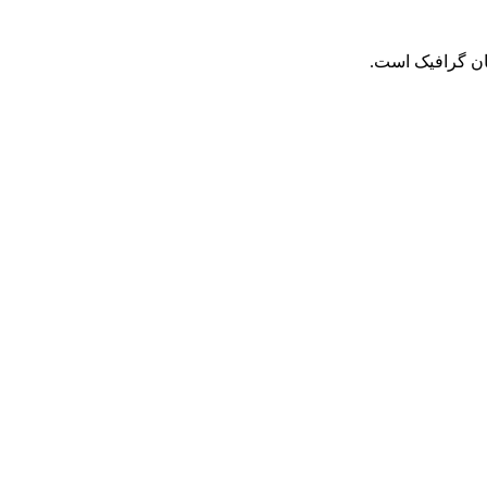
حان گرافیک است.