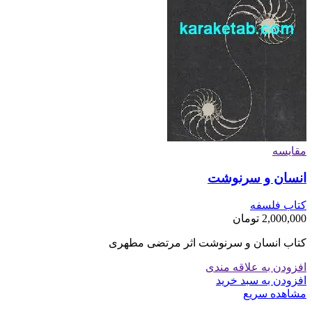
مقایسه
انسان و سرنوشت
کتاب فلسفه
2,000,000
تومان
کتاب انسان و سرنوشت اثر مرتضی مطهری
افزودن به علاقه مندی
افزودن به سبد خرید
مشاهده سریع