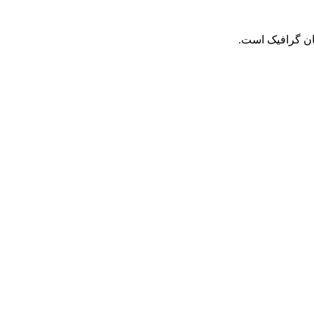
حان گرافیک است.