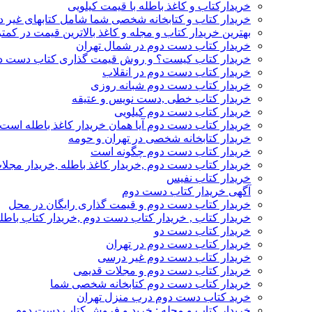
خریدارکتاب و کاغذ باطله با قیمت کیلویی
خریدار کتاب و کتابخانه شخصی شما شامل کتابهای غیر 
بهترین خریدار کتاب و مجله و کاغذ بالاترین قیمت در کمتر
خریدار کتاب دست دوم در شمال تهران
خریدار کتاب کیست؟ و روش قیمت گذاری کتاب دست د
خریدار کتاب دست دوم در انقلاب
خریدار کتاب دست دوم شبانه روزی
خریدار کتاب خطی ,دست نویس و عتیقه
خریدار کتاب دست دوم کیلویی
خریدار کتاب دست دوم آیا همان خریدار کاغذ باطله است
خریدار کتابخانه شخصی در تهران و حومه
خریدار کتاب دست دوم چگونه است
خریدار کتاب دست دوم ,خریدار کاغذ باطله ,خریدار مجل
خریدار کتاب نفیس
آگهی خریدار کتاب دست دوم
خریدار کتاب دست دوم و قیمت گذاری رایگان در محل
خریدار کتاب , خریدار کتاب دست دوم ,خریدار کتاب باطل
خریدار کتاب دست دو
خریدار کتاب دست دوم در تهران
خریدار کتاب دست دوم غیر درسی
خریدار کتاب دست دوم و مجلات قدیمی
خریدار کتاب دست دوم کتابخانه شخصی شما
خرید کتاب دست دوم درب منزل تهران
خریدار کتاب و مجله : خرید و فروش کتاب دست دوم