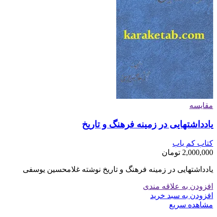
مقایسه
یادداشتهایی در زمینه فرهنگ و تاریخ
کتاب کم یاب
2,000,000
تومان
یادداشتهایی در زمینه فرهنگ و تاریخ نوشته غلامحسین یوسفی
افزودن به علاقه مندی
افزودن به سبد خرید
مشاهده سریع