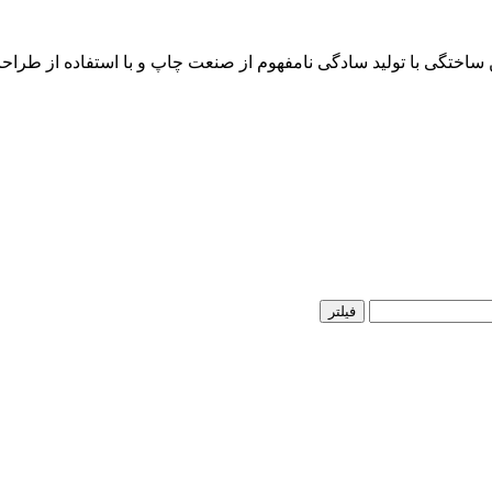
ن ساختگی با تولید سادگی نامفهوم از صنعت چاپ و با استفاده از طرا
فیلتر