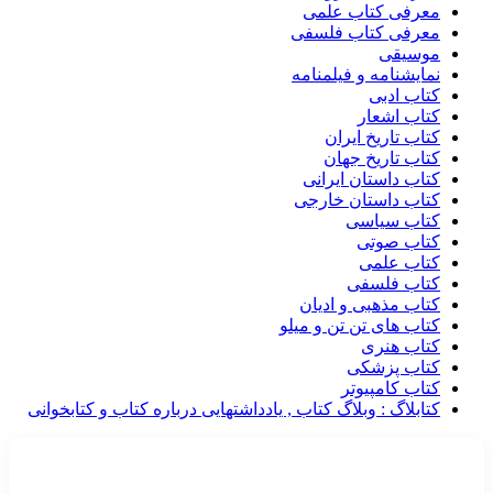
معرفی کتاب علمی
معرفی کتاب فلسفی
موسیقی
نمایشنامه و فیلمنامه
کتاب ادبی
کتاب اشعار
کتاب تاریخ ایران
کتاب تاریخ جهان
کتاب داستان ایرانی
کتاب داستان خارجی
کتاب سیاسی
کتاب صوتی
کتاب علمی
کتاب فلسفی
کتاب مذهبی و ادیان
کتاب های تن تن و میلو
کتاب هنری
کتاب پزشکی
کتاب کامپیوتر
کتابلاگ : وبلاگ کتاب , یادداشتهایی درباره کتاب و کتابخوانی