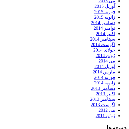
می 2015
آوریل 2015
فوریه 2015
ژانویه 2015
دسامبر 2014
نوامبر 2014
اکتبر 2014
سپتامبر 2014
آگوست 2014
جولای 2014
ژوئن 2014
می 2014
آوریل 2014
مارس 2014
فوریه 2014
ژانویه 2014
دسامبر 2013
اکتبر 2013
سپتامبر 2013
آگوست 2013
می 2012
ژوئن 2011
دسته‌ها