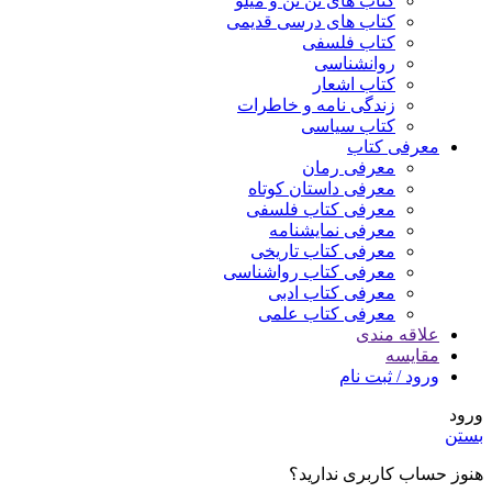
کتاب های تن تن و میلو
کتاب های درسی قدیمی
کتاب فلسفی
روانشناسی
کتاب اشعار
زندگی نامه و خاطرات
کتاب سیاسی
معرفی کتاب
معرفی رمان
معرفی داستان کوتاه
معرفی کتاب فلسفی
معرفی نمایشنامه
معرفی کتاب تاریخی
معرفی کتاب رواشناسی
معرفی کتاب ادبی
معرفی کتاب علمی
علاقه مندی
مقایسه
ورود / ثبت نام
ورود
بستن
هنوز حساب کاربری ندارید؟