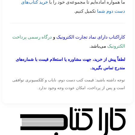
ما همواره آماده‌ایم تا مجموعه‌ی خود را با
خرید کتاب‌های
دست دوم شما
تکمیل کنیم.
کاراکتاب دارای نماد تجارت الکترونیک
و
درگاه رسمی پرداخت
الکترونیک
می‌باشد.
لطفاً پیش از خرید، جهت مشاوره یا استعلام قیمت با شماره‌های
مندرج تماس بگیرید.
توجه داشته باشید: قیمت کتب دست دوم، نایاب و کلکسیونری توافقی
است و پس از پرداخت، امکان عودت وجه وجود ندارد.