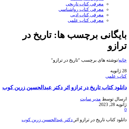
معرفی کتاب تاریخی
معرفی کتاب رواشناسی
معرفی کتاب ادبی
معرفی کتاب علمی
بایگانی برچسب ها: تاریخ در
ترازو
خانه
/
نوشته های برچسب "تاریخ در ترازو"
28
ژانویه
کتاب علمی
دانلود کتاب تاریخ در ترازو اثر دکتر عبدالحسین زرین کوب
ارسال توسط
مدیر سایت
ژانویه 28, 2023
0
دانلود کتاب تاریخ در ترازو اثر
دکتر عبدالحسین زرین کوب