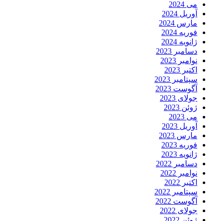
می 2024
آوریل 2024
مارس 2024
فوریه 2024
ژانویه 2024
دسامبر 2023
نوامبر 2023
اکتبر 2023
سپتامبر 2023
آگوست 2023
جولای 2023
ژوئن 2023
می 2023
آوریل 2023
مارس 2023
فوریه 2023
ژانویه 2023
دسامبر 2022
نوامبر 2022
اکتبر 2022
سپتامبر 2022
آگوست 2022
جولای 2022
ژوئن 2022