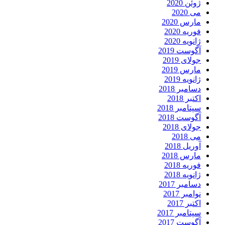
ژوئن 2020
می 2020
مارس 2020
فوریه 2020
ژانویه 2020
آگوست 2019
جولای 2019
مارس 2019
ژانویه 2019
دسامبر 2018
اکتبر 2018
سپتامبر 2018
آگوست 2018
جولای 2018
می 2018
آوریل 2018
مارس 2018
فوریه 2018
ژانویه 2018
دسامبر 2017
نوامبر 2017
اکتبر 2017
سپتامبر 2017
آگوست 2017