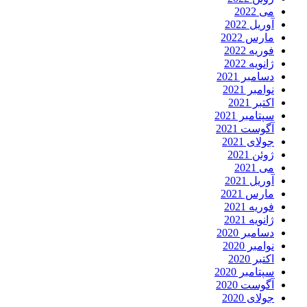
می 2022
آوریل 2022
مارس 2022
فوریه 2022
ژانویه 2022
دسامبر 2021
نوامبر 2021
اکتبر 2021
سپتامبر 2021
آگوست 2021
جولای 2021
ژوئن 2021
می 2021
آوریل 2021
مارس 2021
فوریه 2021
ژانویه 2021
دسامبر 2020
نوامبر 2020
اکتبر 2020
سپتامبر 2020
آگوست 2020
جولای 2020