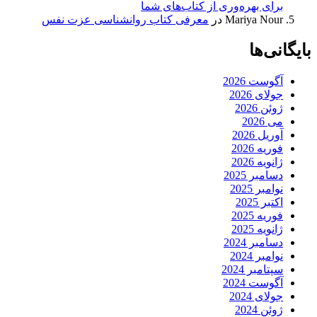
برای بهره‌وری از کتاب‌های شما
Mariya Nour
در
معرفی کتاب روانشناسی عزت نفس
بایگانی‌ها
آگوست 2026
جولای 2026
ژوئن 2026
می 2026
آوریل 2026
فوریه 2026
ژانویه 2026
دسامبر 2025
نوامبر 2025
اکتبر 2025
فوریه 2025
ژانویه 2025
دسامبر 2024
نوامبر 2024
سپتامبر 2024
آگوست 2024
جولای 2024
ژوئن 2024