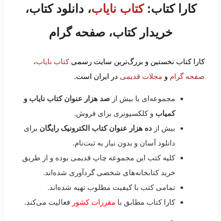
کارا کتاب:
کتاب نایاب
، دانلود کتاب،
خریدار کتاب، صفحه گرام
کارا کتاب نخستین و بزرگ‌ترین سایت رسمی
کتاب نایاب
،
صفحه گرام
و
مجلات قدیمی
در ایران است.
مجموعه‌ای با بیش از
صد هزار عنوان کتاب نایاب و
کمیاب
و کلکسیونری برای فروش.
بیش از
ده هزار عنوان کتاب الکترونیک رایگان
برای
دانلود آسان و بدون نیاز به ثبت‌نام.
کلیه کتب این مجموعه چاپ قدیمی بوده و از طریق
خرید کتابخانه‌های شخصی گردآوری شده‌اند.
تمامی کتب با کیفیت مطلوب تهیه شده‌اند.
کارا کتاب مطابق با
مقررات کشور
فعالیت می‌کند.