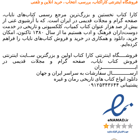
فروشگاه اینترنتی کاراکتاب، بررسی، انتخاب ، خرید آنلاین و تلفنی
کارا کتاب نخستین و بزرگ‌ترین مرجع رسمی کتاب‌های نایاب،
صفحه گرام و مجلات قدیمی در ایران است. که با آرشیوی غنی از
بیش از صد هزار عنوان کتاب کمیاب، کلکسیونی و تاریخی در خدمت
دوست‌داران فرهنگ و ادب هستیم ما از سال ۱۳۸۰ تاکنون، امکان
خرید، دانلود و همکاری در خرید و فروش کتاب‌های نایاب را فراهم
کرده‌ایم.
فروشــــگاه اینترنتی کارا کتاب اولین و بزرگترین ســایت اینترنتی
فروش کتاب نایاب، صفحه گرام و مجلات قدیمی در
ایـــــــــــــــــــــران
ارســـــــــــال سفارشات به سراسر ایران و جهان
دانلود انواع کتاب های تاریخی رمان و غیره
پشتیبانی ۰۹۱۲۵۳۴۳۶۴۴