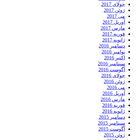
جولای 2017
ژوئن 2017
می 2017
آوریل 2017
مارس 2017
فوریه 2017
ژانویه 2017
دسامبر 2016
نوامبر 2016
اکتبر 2016
سپتامبر 2016
آگوست 2016
جولای 2016
ژوئن 2016
می 2016
آوریل 2016
مارس 2016
فوریه 2016
ژانویه 2016
دسامبر 2015
سپتامبر 2015
آگوست 2015
ژوئن 2015