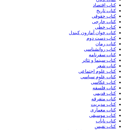
کتاب اقتصاد
کتاب تاریخ
کتاب حقوقی
کتاب خارجی
کتاب خطی
کتاب خوان آمازون کیندل
کتاب دست دوم
کتاب رمان
کتاب روانشناسی
کتاب سفرنامه
کتاب سینما و تئاتر
کتاب شعر
کتاب علوم اجتماعی
کتاب علوم سیاسی
کتاب عکاسی
کتاب فلسفه
کتاب قدیمی
کتاب متفرقه
کتاب مدیریت
کتاب معماری
کتاب موسیقی
کتاب نایاب
کتاب نفیس