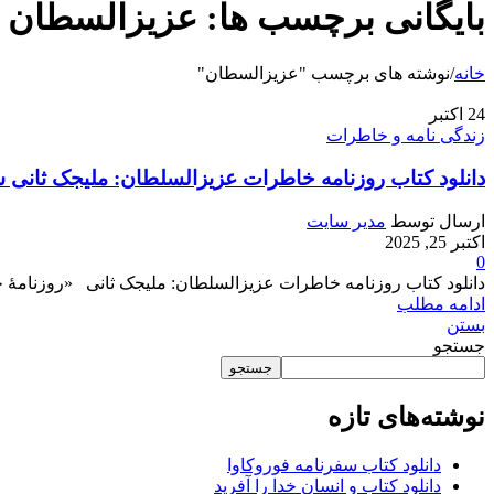
بایگانی برچسب ها: عزیزالسطان
خانه
/
نوشته های برچسب "عزیزالسطان"
24
اکتبر
زندگی نامه و خاطرات
دانلود کتاب روزنامه خاطرات عزیزالسلطان: ملیجک ثانی
ارسال توسط
مدیر سایت
اکتبر 25, 2025
0
دانلود کتاب روزنامه خاطرات عزیزالسلطان: ملیجک ثانی «روزنامهٔ
ادامه مطلب
بستن
جستجو
جستجو
نوشته‌های تازه
دانلود کتاب سفرنامه فوروکاوا
دانلود کتاب و انسان خدا را آفرید