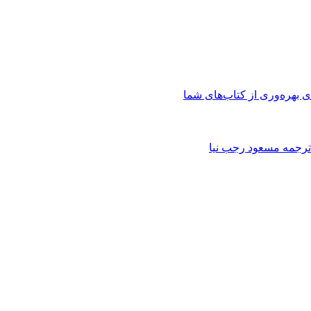
 بهره‌وری از کتاب‌های شما
ی ترجمه مسعود رجب نیا