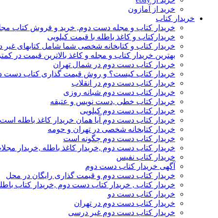
خرید از آمازون
خریدار کتاب
خریدار کتاب و مجله دست دوم, خرید و فروش کتاب مج
خریدارکتاب و کاغذ باطله با قیمت کیلویی
خریدار کتاب و کتابخانه شخصی شما شامل کتابهای غیر 
بهترین خریدار کتاب و مجله و کاغذ بالاترین قیمت در کمتر
خریدار کتاب دست دوم در شمال تهران
خریدار کتاب کیست؟ و روش قیمت گذاری کتاب دست د
خریدار کتاب دست دوم در انقلاب
خریدار کتاب دست دوم شبانه روزی
خریدار کتاب خطی ,دست نویس و عتیقه
خریدار کتاب دست دوم کیلویی
خریدار کتاب دست دوم آیا همان خریدار کاغذ باطله است
خریدار کتابخانه شخصی در تهران و حومه
خریدار کتاب دست دوم چگونه است
خریدار کتاب دست دوم ,خریدار کاغذ باطله ,خریدار مجل
خریدار کتاب نفیس
آگهی خریدار کتاب دست دوم
خریدار کتاب دست دوم و قیمت گذاری رایگان در محل
خریدار کتاب , خریدار کتاب دست دوم ,خریدار کتاب باطل
خریدار کتاب دست دو
خریدار کتاب دست دوم در تهران
خریدار کتاب دست دوم غیر درسی