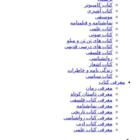
کتاب کامپیوتر
کتاب آشپزی
موسیقی
نمایشنامه و فیلمنامه
کتاب علمی
کتاب صوتی
کتاب های تن تن و میلو
کتاب های درسی قدیمی
کتاب فلسفی
روانشناسی
کتاب اشعار
زندگی نامه و خاطرات
کتاب سیاسی
معرفی کتاب
معرفی رمان
معرفی داستان کوتاه
معرفی کتاب فلسفی
معرفی نمایشنامه
معرفی کتاب تاریخی
معرفی کتاب رواشناسی
معرفی کتاب ادبی
معرفی کتاب علمی