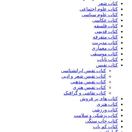
کتاب شعر
کتاب علوم اجتماعی
کتاب علوم سیاسی
کتاب عکاسی
کتاب فلسفه
کتاب قدیمی
کتاب متفرقه
کتاب مدیریت
کتاب معماری
کتاب موسیقی
کتاب نایاب
کتاب نفیس
کتاب نفیس ایرانشناسی
کتاب نفیس شعر و ادبی
کتاب نفیس مذهبی
کتاب نفیس هنری
کتاب نقاشی و گرافیک
کتاب های پر فروش
کتاب هنری
کتاب ورزشی
کتاب پزشکی و سلامت
کتاب چاپ سنگی
کتاب کم یاب