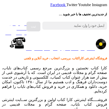
Facebook
Twitter
Youtube
Instagram
از جدیدترین تخفیف ها با خبر شوید …
فروش انواع
صفحه
گرامافون اصل
کالا در کارا کتاب – برای خرید کلیک نمایید
فروشگاه اینترنتی کاراکتاب، بررسی، انتخاب ، خرید آنلاین و تلفنی
کارا کتاب نخستین و بزرگ‌ترین مرجع رسمی کتاب‌های نایاب،
صفحه گرام و مجلات قدیمی در ایران است. که با آرشیوی غنی از
بیش از صد هزار عنوان کتاب کمیاب، کلکسیونی و تاریخی در خدمت
دوست‌داران فرهنگ و ادب هستیم ما از سال ۱۳۸۰ تاکنون، امکان
خرید، دانلود و همکاری در خرید و فروش کتاب‌های نایاب را فراهم
کرده‌ایم.
فروشــــگاه اینترنتی کارا کتاب اولین و بزرگترین ســایت اینترنتی
فروش کتاب نایاب، صفحه گرام و مجلات قدیمی در
ایـــــــــــــــــــــران