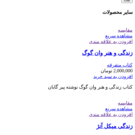
سایر محصولات
مقایسه
مشاهده سریع
افزودن به علاقه مندی
زندگی و هنر وان گوگ
کتاب متفرقه
2,000,000
تومان
افزودن به سبد خرید
کتاب زندگی و هنر وان گوگ نوشته پیر گابان
مقایسه
مشاهده سریع
افزودن به علاقه مندی
زندگی میکل آنژ