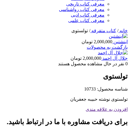
معرفی کتاب تاریخی
معرفی کتاب رواشناسی
معرفی کتاب ادبی
معرفی کتاب علمی
خانه
/
کتاب متفرقه
/
تولستوی
اینشتین
2,000,000
تومان
بازگشت به محصولات
جلال آل احمد
2,000,000
تومان
0
نفر در حال مشاهده محصول هستند
تولستوی
شناسه محصول:
10733
تولستوی نوشته حبیبه جعفریان
افزودن به علاقه مندی
برای دریافت مشاوره با ما در ارتباط باشید.