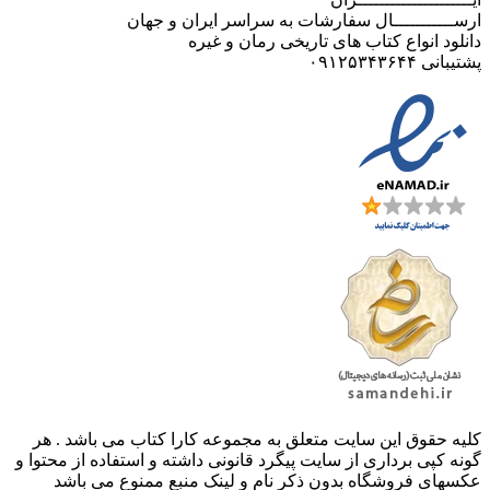
ارســـــــــــال سفارشات به سراسر ایران و جهان
دانلود انواع کتاب های تاریخی رمان و غیره
پشتیبانی ۰۹۱۲۵۳۴۳۶۴۴
کليه حقوق اين سايت متعلق به مجموعه کارا کتاب می باشد . هر
گونه کپی برداری از سایت پیگرد قانونی داشته و استفاده از محتوا و
عکسهای فروشگاه بدون ذکر نام و لینک منبع ممنوع می باشد