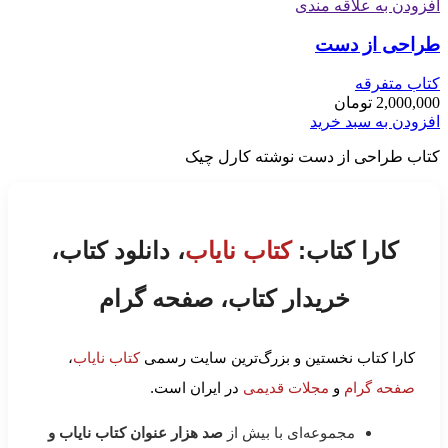
افزودن به علاقه مندی
طراحی از دست
کتاب متفرقه
2,000,000
تومان
افزودن به سبد خرید
کتاب طراحی از دست نوشته کارل چیک
کارا کتاب:
کتاب نایاب
، دانلود کتاب،
خریدار کتاب، صفحه گرام
کارا کتاب نخستین و بزرگ‌ترین سایت رسمی
کتاب نایاب
،
صفحه گرام
و
مجلات قدیمی
در ایران است.
مجموعه‌ای با بیش از
صد هزار عنوان کتاب نایاب و