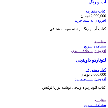
آب و رنگ
کتاب متفرقه
2,000,000
تومان
افزودن به سبد خرید
کتاب آب و رنگ نوشته سیما مشتاقی
مقایسه
مشاهده سریع
افزودن به علاقه مندی
لئوناردو داوینچی
کتاب متفرقه
2,000,000
تومان
افزودن به سبد خرید
کتاب لئوناردو داوینچی نوشته لورنا لوئیس
مقایسه
مشاهده سریع