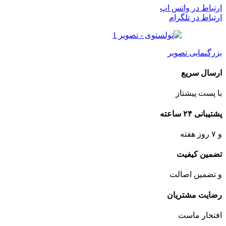
ارتباط در واتس اپ
ارتباط در تلگرام
بزرگنمایی تصویر
ارسال سریع
با پست پیشتاز
پشتیبانی ۲۴ ساعته
و ۷ روز هفته
تضمین کیفیت
و تضمین اصالت
رضایت مشتریان
افتخار ماست