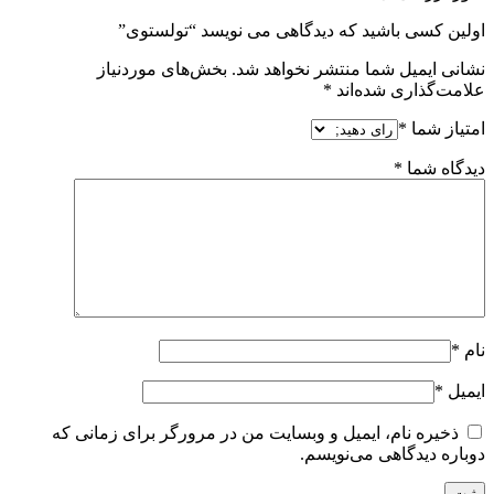
اولین کسی باشید که دیدگاهی می نویسد “تولستوی”
نشانی ایمیل شما منتشر نخواهد شد.
بخش‌های موردنیاز
علامت‌گذاری شده‌اند
*
امتیاز شما
*
دیدگاه شما
*
نام
*
ایمیل
*
ذخیره نام، ایمیل و وبسایت من در مرورگر برای زمانی که
دوباره دیدگاهی می‌نویسم.