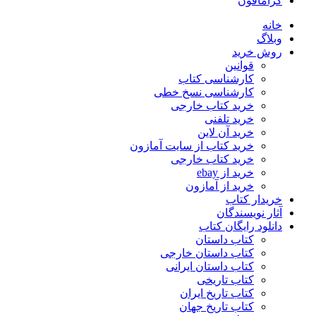
گرامافون
خانه
وبلاگ
روش خرید
قوانین
کارشناسی کتاب
کارشناسی نسخ خطی
خرید کتاب خارجی
خرید تلفنی
خرید آن لاین
خرید کتاب از سایت آمازون
خرید کتاب خارجی
خرید از ebay
خرید از آمازون
خریدار کتاب
آثار نویسندگان
دانلود رایگان کتاب
کتاب داستان
کتاب داستان خارجی
کتاب داستان ایرانی
کتاب تاریخی
کتاب تاریخ ایران
کتاب تاریخ جهان