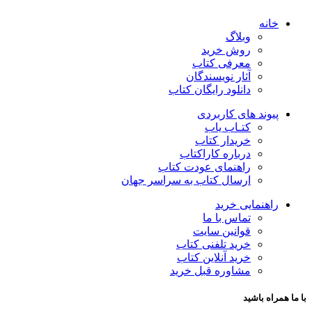
خانه
وبلاگ
روش خرید
معرفی کتاب
آثار نویسندگان
دانلود رایگان کتاب
پیوند های کاربردی
کتـاب یاب
خریدار کتاب
درباره کاراکتاب
راهنمای عودت کتاب
ارسال کتاب به سراسر جهان
راهنمایی خرید
تماس با ما
قوانین سایت
خرید تلفنی کتاب
خرید آنلاین کتاب
مشاوره قبل خرید
با ما همراه باشید