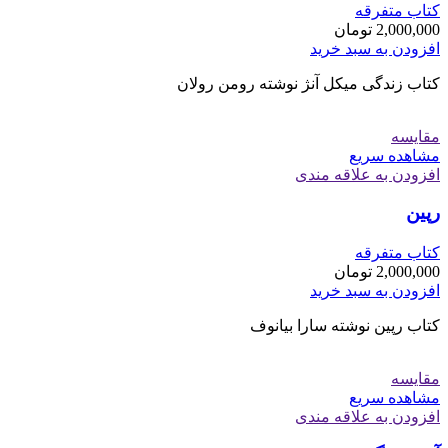
کتاب متفرقه
2,000,000
تومان
افزودن به سبد خرید
کتاب زندگی میکل آنژ نوشته رومن رولان
مقایسه
مشاهده سریع
افزودن به علاقه مندی
رپین
کتاب متفرقه
2,000,000
تومان
افزودن به سبد خرید
کتاب رپین نوشته سارا بیانوف
مقایسه
مشاهده سریع
افزودن به علاقه مندی