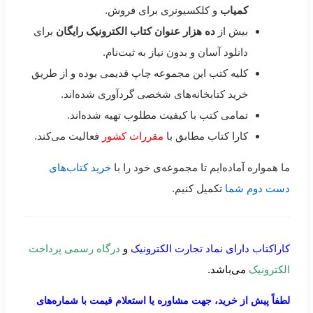
کمیاب
و کلکسیونری برای فروش.
بیش از
ده هزار عنوان کتاب الکترونیک رایگان
برای
دانلود آسان و بدون نیاز به ثبت‌نام.
کلیه کتب این مجموعه چاپ قدیمی بوده و از طریق
خرید کتابخانه‌های شخصی گردآوری شده‌اند.
تمامی کتب با کیفیت مطلوب تهیه شده‌اند.
کارا کتاب مطابق با
مقررات کشور
فعالیت می‌کند.
ما همواره آماده‌ایم تا مجموعه‌ی خود را با
خرید کتاب‌های
دست دوم شما
تکمیل کنیم.
کاراکتاب دارای نماد تجارت الکترونیک
و
درگاه رسمی پرداخت
الکترونیک
می‌باشد.
لطفاً پیش از خرید، جهت مشاوره یا استعلام قیمت با شماره‌های