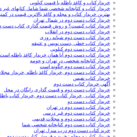
خریدارکتاب و کاغذ باطله با قیمت کیلویی
خریدار کتاب و کتابخانه شخصی شما شامل کتابهای غیر 
بهترین خریدار کتاب و مجله و کاغذ بالاترین قیمت در کمتر
خریدار کتاب دست دوم در شمال تهران
خریدار کتاب کیست؟ و روش قیمت گذاری کتاب دست د
خریدار کتاب دست دوم در انقلاب
خریدار کتاب دست دوم شبانه روزی
خریدار کتاب خطی ,دست نویس و عتیقه
خریدار کتاب دست دوم کیلویی
خریدار کتاب دست دوم آیا همان خریدار کاغذ باطله است
خریدار کتابخانه شخصی در تهران و حومه
خریدار کتاب دست دوم چگونه است
خریدار کتاب دست دوم ,خریدار کاغذ باطله ,خریدار مجل
خریدار کتاب نفیس
آگهی خریدار کتاب دست دوم
خریدار کتاب دست دوم و قیمت گذاری رایگان در محل
خریدار کتاب , خریدار کتاب دست دوم ,خریدار کتاب باطل
خریدار کتاب دست دو
خریدار کتاب دست دوم در تهران
خریدار کتاب دست دوم غیر درسی
خریدار کتاب دست دوم و مجلات قدیمی
خریدار کتاب دست دوم کتابخانه شخصی شما
خرید کتاب دست دوم درب منزل تهران
خریدار کتاب و مجله : خرید و فروش کتاب دست دوم