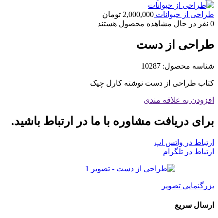
طراحی از حیوانات
2,000,000
تومان
0
نفر در حال مشاهده محصول هستند
طراحی از دست
شناسه محصول:
10287
کتاب طراحی از دست نوشته کارل چیک
افزودن به علاقه مندی
برای دریافت مشاوره با ما در ارتباط باشید.
ارتباط در واتس اپ
ارتباط در تلگرام
بزرگنمایی تصویر
ارسال سریع