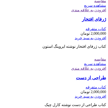
مقایسه
مشاهده سریع
افزودن به علاقه مندی
ژرفای افتخار
کتاب متفرقه
2,000,000
تومان
افزودن به سبد خرید
کتاب ژرفای افتخار نوشته ایروینگ استون
مقایسه
مشاهده سریع
افزودن به علاقه مندی
طراحی از دست
کتاب متفرقه
2,000,000
تومان
افزودن به سبد خرید
کتاب طراحی از دست نوشته کارل چیک