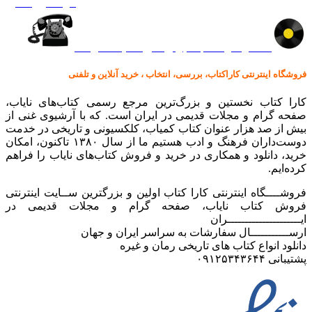
گرامافون اصل
کالا در کارا کتاب – برای خرید کلیک نمایید
فروشگاه اینترنتی کاراکتاب، بررسی، انتخاب ، خرید آنلاین و تلفنی
کارا کتاب نخستین و بزرگ‌ترین مرجع رسمی کتاب‌های نایاب،
صفحه گرام و مجلات قدیمی در ایران است. که با آرشیوی غنی از
بیش از صد هزار عنوان کتاب کمیاب، کلکسیونی و تاریخی در خدمت
دوست‌داران فرهنگ و ادب هستیم ما از سال ۱۳۸۰ تاکنون، امکان
خرید، دانلود و همکاری در خرید و فروش کتاب‌های نایاب را فراهم
کرده‌ایم.
فروشــــگاه اینترنتی کارا کتاب اولین و بزرگترین ســایت اینترنتی
فروش کتاب نایاب، صفحه گرام و مجلات قدیمی در
ایـــــــــــــــــــــران
ارســـــــــــال سفارشات به سراسر ایران و جهان
دانلود انواع کتاب های تاریخی رمان و غیره
پشتیبانی ۰۹۱۲۵۳۴۳۶۴۴