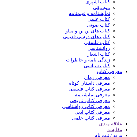
کتاب آشپزی
موسیقی
نمایشنامه و فیلمنامه
کتاب علمی
کتاب صوتی
کتاب های تن تن و میلو
کتاب های درسی قدیمی
کتاب فلسفی
روانشناسی
کتاب اشعار
زندگی نامه و خاطرات
کتاب سیاسی
معرفی کتاب
معرفی رمان
معرفی داستان کوتاه
معرفی کتاب فلسفی
معرفی نمایشنامه
معرفی کتاب تاریخی
معرفی کتاب رواشناسی
معرفی کتاب ادبی
معرفی کتاب علمی
علاقه مندی
مقایسه
ورود / ثبت نام