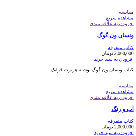
مقایسه
مشاهده سریع
افزودن به علاقه مندی
ونسان ون گوگ
کتاب متفرقه
2,000,000
تومان
افزودن به سبد خرید
کتاب ونسان ون گوگ نوشته هربرت فرانک
مقایسه
مشاهده سریع
افزودن به علاقه مندی
آب و رنگ
کتاب متفرقه
2,000,000
تومان
افزودن به سبد خرید