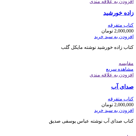
افزودن به علاقه مندی
زاده خورشید
کتاب متفرقه
2,000,000
تومان
افزودن به سبد خرید
کتاب زاده خورشید نوشته مایکل گلب
مقایسه
مشاهده سریع
افزودن به علاقه مندی
صدای آب
کتاب متفرقه
2,000,000
تومان
افزودن به سبد خرید
کتاب صدای آب نوشته عباس یوسفی صدیق