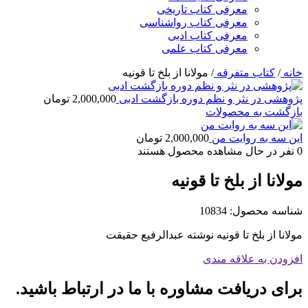
معرفی کتاب تاریخی
معرفی کتاب رواشناسی
معرفی کتاب ادبی
معرفی کتاب علمی
خانه
/
کتاب متفرقه
/
مولانا از بلخ تا قونیه
پژوهشی در نثر و نظم دوره بازگشت ادبی
2,000,000
تومان
بازگشت به محصولات
این سه به روایت من
2,000,000
تومان
0
نفر در حال مشاهده محصول هستند
مولانا از بلخ تا قونیه
شناسه محصول:
10834
مولانا از بلخ تا قونیه نوشته عبدالرفیع حقیقت
افزودن به علاقه مندی
برای دریافت مشاوره با ما در ارتباط باشید.