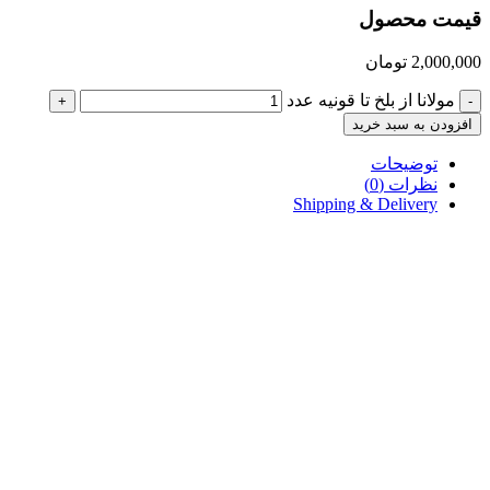
قیمت محصول
2,000,000
تومان
مولانا از بلخ تا قونیه عدد
+
-
افزودن به سبد خرید
توضیحات
نظرات (0)
Shipping & Delivery