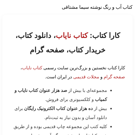
کتاب آب و رنگ نوشته سیما مشتاقی
کارا کتاب:
کتاب نایاب
، دانلود کتاب،
خریدار کتاب، صفحه گرام
کارا کتاب نخستین و بزرگ‌ترین سایت رسمی
کتاب نایاب
،
صفحه گرام
و
مجلات قدیمی
در ایران است.
مجموعه‌ای با بیش از
صد هزار عنوان کتاب نایاب و
کمیاب
و کلکسیونری برای فروش.
بیش از
ده هزار عنوان کتاب الکترونیک رایگان
برای
دانلود آسان و بدون نیاز به ثبت‌نام.
کلیه کتب این مجموعه چاپ قدیمی بوده و از طریق