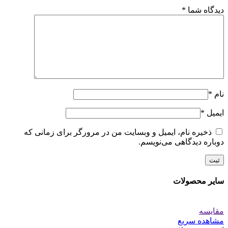
دیدگاه شما
*
نام
*
ایمیل
*
ذخیره نام، ایمیل و وبسایت من در مرورگر برای زمانی که
دوباره دیدگاهی می‌نویسم.
سایر محصولات
مقایسه
مشاهده سریع