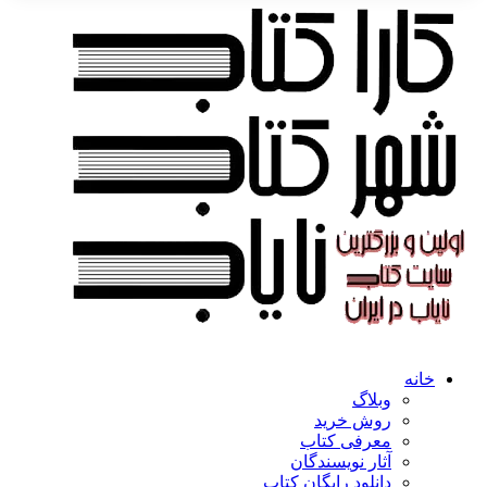
خانه
وبلاگ
روش خرید
معرفی کتاب
آثار نویسندگان
دانلود رایگان کتاب