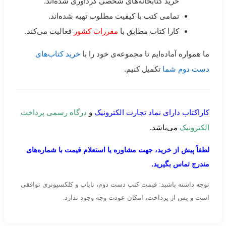
خرید کتابخانه‌های شخصی گردآوری شده‌اند.
تمامی کتب با کیفیت مطلوب تهیه شده‌اند.
کارا کتاب مطابق با
مقررات کشور
فعالیت می‌کند.
ما همواره آماده‌ایم تا مجموعه‌ی خود را با
خرید کتاب‌های
دست دوم شما
تکمیل کنیم.
کاراکتاب دارای نماد تجارت الکترونیک
و
درگاه رسمی پرداخت
الکترونیک
می‌باشد.
لطفاً پیش از خرید، جهت مشاوره یا استعلام قیمت با شماره‌های
مندرج تماس بگیرید.
توجه داشته باشید: قیمت کتب دست دوم، نایاب و کلکسیونری توافقی
است و پس از پرداخت، امکان عودت وجه وجود ندارد.