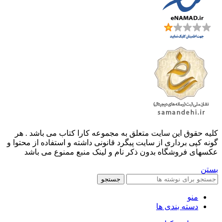
کليه حقوق اين سايت متعلق به مجموعه کارا کتاب می باشد . هر
گونه کپی برداری از سایت پیگرد قانونی داشته و استفاده از محتوا و
عکسهای فروشگاه بدون ذکر نام و لینک منبع ممنوع می باشد
بستن
جستجو
منو
دسته بندی ها