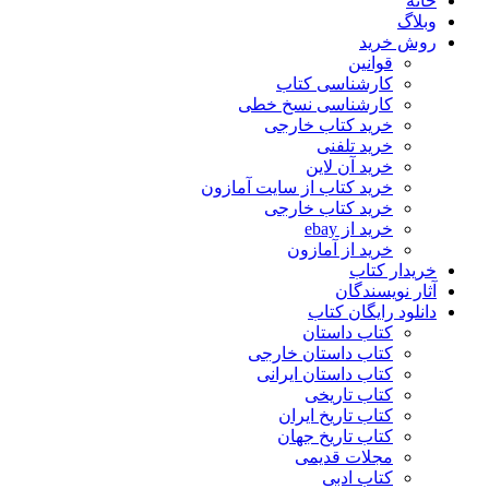
خانه
وبلاگ
روش خرید
قوانین
کارشناسی کتاب
کارشناسی نسخ خطی
خرید کتاب خارجی
خرید تلفنی
خرید آن لاین
خرید کتاب از سایت آمازون
خرید کتاب خارجی
خرید از ebay
خرید از آمازون
خریدار کتاب
آثار نویسندگان
دانلود رایگان کتاب
کتاب داستان
کتاب داستان خارجی
کتاب داستان ایرانی
کتاب تاریخی
کتاب تاریخ ایران
کتاب تاریخ جهان
مجلات قدیمی
کتاب ادبی