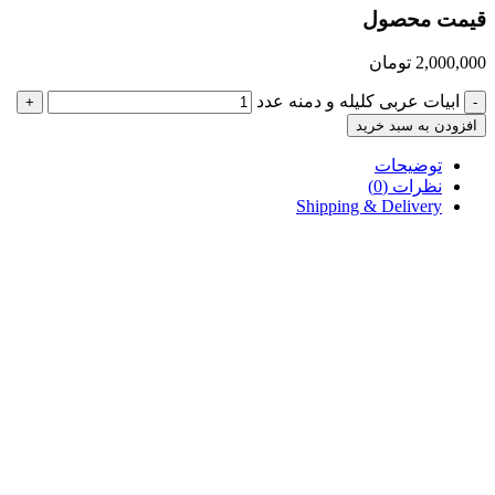
قیمت محصول
2,000,000
تومان
ابیات عربی کلیله و دمنه عدد
+
-
افزودن به سبد خرید
توضیحات
نظرات (0)
Shipping & Delivery