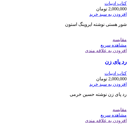
کتاب ادبیات
2,000,000
تومان
افزودن به سبد خرید
شور هستی نوشته ایروینگ استون
مقایسه
مشاهده سریع
افزودن به علاقه مندی
رد پای زن
کتاب ادبیات
2,000,000
تومان
افزودن به سبد خرید
رد پای زن نوشته حسین خرمی
مقایسه
مشاهده سریع
افزودن به علاقه مندی