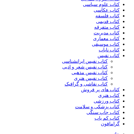
کتاب علوم سیاسی
کتاب عکاسی
کتاب فلسفه
کتاب قدیمی
کتاب متفرقه
کتاب مدیریت
کتاب معماری
کتاب موسیقی
کتاب نایاب
کتاب نفیس
کتاب نفیس ایرانشناسی
کتاب نفیس شعر و ادبی
کتاب نفیس مذهبی
کتاب نفیس هنری
کتاب نقاشی و گرافیک
کتاب های پر فروش
کتاب هنری
کتاب ورزشی
کتاب پزشکی و سلامت
کتاب چاپ سنگی
کتاب کم یاب
گرامافون