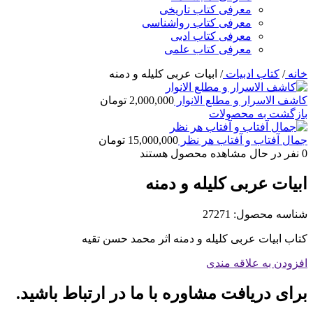
معرفی کتاب تاریخی
معرفی کتاب رواشناسی
معرفی کتاب ادبی
معرفی کتاب علمی
خانه
/
کتاب ادبیات
/
ابیات عربی کلیله و دمنه
کاشف الاسرار و مطلع الانوار
2,000,000
تومان
بازگشت به محصولات
جمال آفتاب و آفتاب هر نظر
15,000,000
تومان
0
نفر در حال مشاهده محصول هستند
ابیات عربی کلیله و دمنه
شناسه محصول:
27271
کتاب ابیات عربی کلیله و دمنه اثر محمد حسن تقیه
افزودن به علاقه مندی
برای دریافت مشاوره با ما در ارتباط باشید.