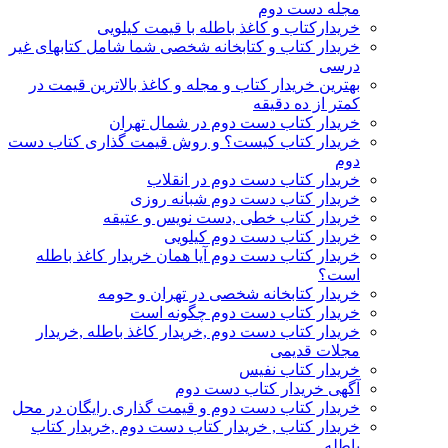
مجله دست دوم
خریدارکتاب و کاغذ باطله با قیمت کیلویی
خریدار کتاب و کتابخانه شخصی شما شامل کتابهای غیر
درسی
بهترین خریدار کتاب و مجله و کاغذ بالاترین قیمت در
کمتر از ده دقیقه
خریدار کتاب دست دوم در شمال تهران
خریدار کتاب کیست؟ و روش قیمت گذاری کتاب دست
دوم
خریدار کتاب دست دوم در انقلاب
خریدار کتاب دست دوم شبانه روزی
خریدار کتاب خطی ,دست نویس و عتیقه
خریدار کتاب دست دوم کیلویی
خریدار کتاب دست دوم آیا همان خریدار کاغذ باطله
است؟
خریدار کتابخانه شخصی در تهران و حومه
خریدار کتاب دست دوم چگونه است
خریدار کتاب دست دوم ,خریدار کاغذ باطله ,خریدار
مجلات قدیمی
خریدار کتاب نفیس
آگهی خریدار کتاب دست دوم
خریدار کتاب دست دوم و قیمت گذاری رایگان در محل
خریدار کتاب , خریدار کتاب دست دوم ,خریدار کتاب
باطله