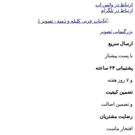
ارتباط در واتس اپ
ارتباط در تلگرام
بزرگنمایی تصویر
ارسال سریع
با پست پیشتاز
پشتیبانی ۲۴ ساعته
و ۷ روز هفته
تضمین کیفیت
و تضمین اصالت
رضایت مشتریان
افتخار ماست