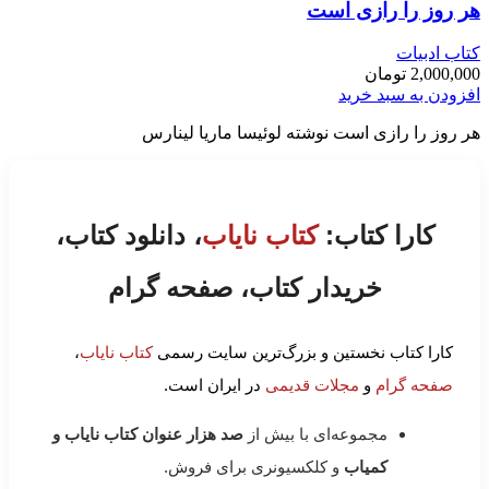
هر روز را رازی است
کتاب ادبیات
2,000,000
تومان
افزودن به سبد خرید
هر روز را رازی است نوشته لوئیسا ماریا لینارس
کارا کتاب:
کتاب نایاب
، دانلود کتاب،
خریدار کتاب، صفحه گرام
کارا کتاب نخستین و بزرگ‌ترین سایت رسمی
کتاب نایاب
،
صفحه گرام
و
مجلات قدیمی
در ایران است.
مجموعه‌ای با بیش از
صد هزار عنوان کتاب نایاب و
کمیاب
و کلکسیونری برای فروش.