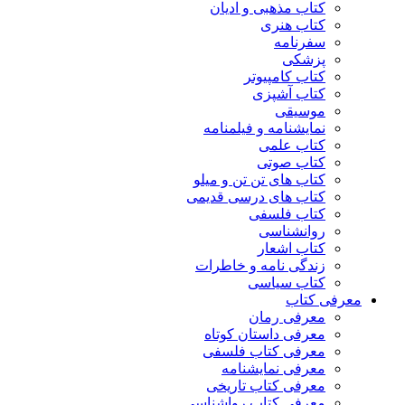
کتاب مذهبی و ادیان
کتاب هنری
سفرنامه
پزشکی
کتاب کامپیوتر
کتاب آشپزی
موسیقی
نمایشنامه و فیلمنامه
کتاب علمی
کتاب صوتی
کتاب های تن تن و میلو
کتاب های درسی قدیمی
کتاب فلسفی
روانشناسی
کتاب اشعار
زندگی نامه و خاطرات
کتاب سیاسی
معرفی کتاب
معرفی رمان
معرفی داستان کوتاه
معرفی کتاب فلسفی
معرفی نمایشنامه
معرفی کتاب تاریخی
معرفی کتاب رواشناسی