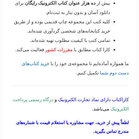
بیش از
ده هزار عنوان کتاب الکترونیک رایگان
برای
دانلود آسان و بدون نیاز به ثبت‌نام.
کلیه کتب این مجموعه چاپ قدیمی بوده و از طریق
خرید کتابخانه‌های شخصی گردآوری شده‌اند.
تمامی کتب با کیفیت مطلوب تهیه شده‌اند.
کارا کتاب مطابق با
مقررات کشور
فعالیت می‌کند.
ما همواره آماده‌ایم تا مجموعه‌ی خود را با
خرید کتاب‌های
دست دوم شما
تکمیل کنیم.
کاراکتاب دارای نماد تجارت الکترونیک
و
درگاه رسمی پرداخت
الکترونیک
می‌باشد.
لطفاً پیش از خرید، جهت مشاوره یا استعلام قیمت با شماره‌های
مندرج تماس بگیرید.