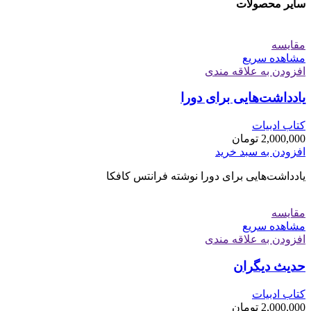
سایر محصولات
مقایسه
مشاهده سریع
افزودن به علاقه مندی
یادداشت‌هایی برای دورا
کتاب ادبیات
2,000,000
تومان
افزودن به سبد خرید
یادداشت‌هایی برای دورا نوشته فرانتس کافکا
مقایسه
مشاهده سریع
افزودن به علاقه مندی
حدیث دیگران
کتاب ادبیات
2,000,000
تومان