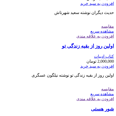
افزودن به سبد خرید
حدیث دیگران نوشته سعید شهرتاش
مقایسه
مشاهده سریع
افزودن به علاقه مندی
اولین روز از بقیه زندگی تو
کتاب ادبیات
2,000,000
تومان
افزودن به سبد خرید
اولین روز از بقیه زندگی تو نوشته نیلگون عسگری
مقایسه
مشاهده سریع
افزودن به علاقه مندی
شور هستی