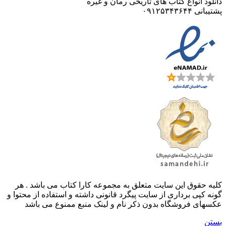
دانلود انواع کتاب های تاریخی رمان و غیره
پشتیبانی ۰۹۱۲۵۳۴۳۶۴۴
کليه حقوق اين سايت متعلق به مجموعه کارا کتاب می باشد . هر
گونه کپی برداری از سایت پیگرد قانونی داشته و استفاده از محتوا و
عکسهای فروشگاه بدون ذکر نام و لینک منبع ممنوع می باشد
بستن