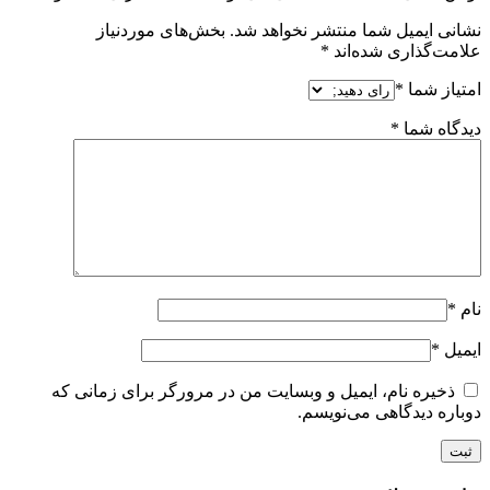
نشانی ایمیل شما منتشر نخواهد شد.
بخش‌های موردنیاز
علامت‌گذاری شده‌اند
*
امتیاز شما
*
دیدگاه شما
*
نام
*
ایمیل
*
ذخیره نام، ایمیل و وبسایت من در مرورگر برای زمانی که
دوباره دیدگاهی می‌نویسم.