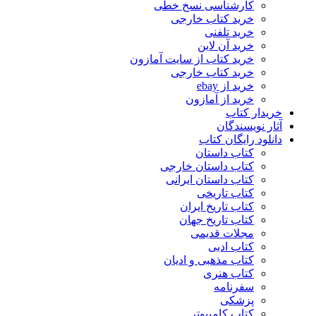
کارشناسی نسخ خطی
خرید کتاب خارجی
خرید تلفنی
خرید آن لاین
خرید کتاب از سایت آمازون
خرید کتاب خارجی
خرید از ebay
خرید از آمازون
خریدار کتاب
آثار نویسندگان
دانلود رایگان کتاب
کتاب داستان
کتاب داستان خارجی
کتاب داستان ایرانی
کتاب تاریخی
کتاب تاریخ ایران
کتاب تاریخ جهان
مجلات قدیمی
کتاب ادبی
کتاب مذهبی و ادیان
کتاب هنری
سفرنامه
پزشکی
کتاب کامپیوتر