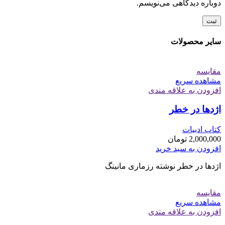
دوباره دیدگاهی می‌نویسم.
سایر محصولات
مقایسه
مشاهده سریع
افزودن به علاقه مندی
اژدها در خطر
کتاب ادبیات
2,000,000
تومان
افزودن به سبد خرید
اژدها در خطر نوشته رزماری مانینگ
مقایسه
مشاهده سریع
افزودن به علاقه مندی