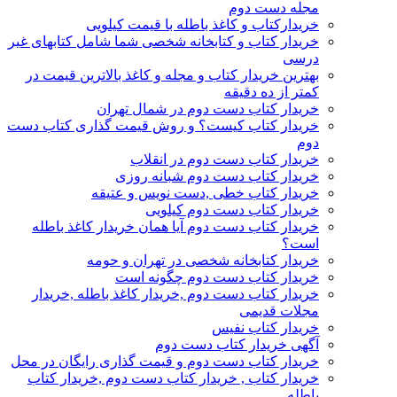
مجله دست دوم
خریدارکتاب و کاغذ باطله با قیمت کیلویی
خریدار کتاب و کتابخانه شخصی شما شامل کتابهای غیر
درسی
بهترین خریدار کتاب و مجله و کاغذ بالاترین قیمت در
کمتر از ده دقیقه
خریدار کتاب دست دوم در شمال تهران
خریدار کتاب کیست؟ و روش قیمت گذاری کتاب دست
دوم
خریدار کتاب دست دوم در انقلاب
خریدار کتاب دست دوم شبانه روزی
خریدار کتاب خطی ,دست نویس و عتیقه
خریدار کتاب دست دوم کیلویی
خریدار کتاب دست دوم آیا همان خریدار کاغذ باطله
است؟
خریدار کتابخانه شخصی در تهران و حومه
خریدار کتاب دست دوم چگونه است
خریدار کتاب دست دوم ,خریدار کاغذ باطله ,خریدار
مجلات قدیمی
خریدار کتاب نفیس
آگهی خریدار کتاب دست دوم
خریدار کتاب دست دوم و قیمت گذاری رایگان در محل
خریدار کتاب , خریدار کتاب دست دوم ,خریدار کتاب
باطله