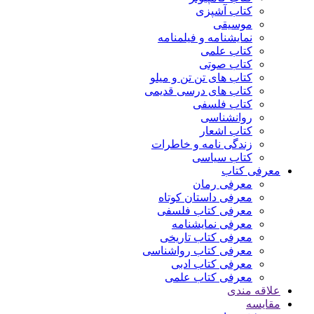
کتاب آشپزی
موسیقی
نمایشنامه و فیلمنامه
کتاب علمی
کتاب صوتی
کتاب های تن تن و میلو
کتاب های درسی قدیمی
کتاب فلسفی
روانشناسی
کتاب اشعار
زندگی نامه و خاطرات
کتاب سیاسی
معرفی کتاب
معرفی رمان
معرفی داستان کوتاه
معرفی کتاب فلسفی
معرفی نمایشنامه
معرفی کتاب تاریخی
معرفی کتاب رواشناسی
معرفی کتاب ادبی
معرفی کتاب علمی
علاقه مندی
مقایسه