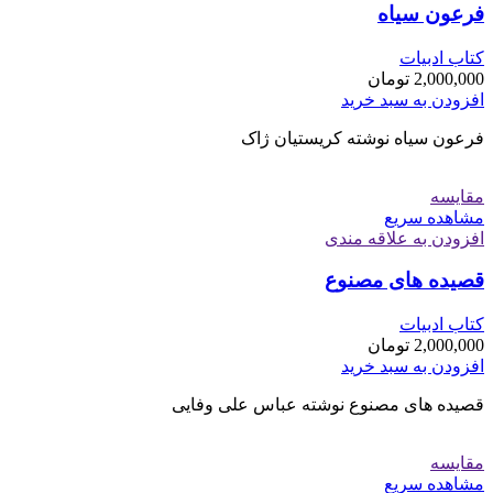
فرعون سیاه
کتاب ادبیات
2,000,000
تومان
افزودن به سبد خرید
فرعون سیاه نوشته کریستیان ژاک
مقایسه
مشاهده سریع
افزودن به علاقه مندی
قصیده های مصنوع
کتاب ادبیات
2,000,000
تومان
افزودن به سبد خرید
قصیده های مصنوع نوشته عباس علی وفایی
مقایسه
مشاهده سریع