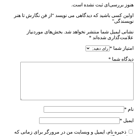
هنوز بررسی‌ای ثبت نشده است.
اولین کسی باشید که دیدگاهی می نویسد “از فن نگارش تا هنر
نویسندگی”
نشانی ایمیل شما منتشر نخواهد شد.
بخش‌های موردنیاز
علامت‌گذاری شده‌اند
*
امتیاز شما
*
دیدگاه شما
*
نام
*
ایمیل
*
ذخیره نام، ایمیل و وبسایت من در مرورگر برای زمانی که