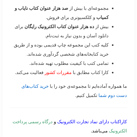
مجموعه‌ای با بیش از
صد هزار عنوان کتاب نایاب و
کمیاب
و کلکسیونری برای فروش.
بیش از
ده هزار عنوان کتاب الکترونیک رایگان
برای
دانلود آسان و بدون نیاز به ثبت‌نام.
کلیه کتب این مجموعه چاپ قدیمی بوده و از طریق
خرید کتابخانه‌های شخصی گردآوری شده‌اند.
تمامی کتب با کیفیت مطلوب تهیه شده‌اند.
کارا کتاب مطابق با
مقررات کشور
فعالیت می‌کند.
ما همواره آماده‌ایم تا مجموعه‌ی خود را با
خرید کتاب‌های
دست دوم شما
تکمیل کنیم.
کاراکتاب دارای نماد تجارت الکترونیک
و
درگاه رسمی پرداخت
الکترونیک
می‌باشد.