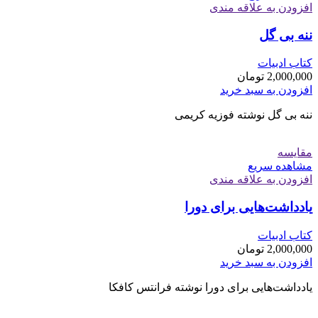
افزودن به علاقه مندی
ننه بی گل
کتاب ادبیات
2,000,000
تومان
افزودن به سبد خرید
ننه بی گل نوشته فوزیه کریمی
مقایسه
مشاهده سریع
افزودن به علاقه مندی
یادداشت‌هایی برای دورا
کتاب ادبیات
2,000,000
تومان
افزودن به سبد خرید
یادداشت‌هایی برای دورا نوشته فرانتس کافکا