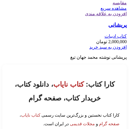
مقایسه
مشاهده سریع
افزودن به علاقه مندی
پریشانی
کتاب ادبیات
2,000,000
تومان
افزودن به سبد خرید
پریشانی نوشته محمد جهان تیغ
کارا کتاب:
کتاب نایاب
، دانلود کتاب،
خریدار کتاب، صفحه گرام
کارا کتاب نخستین و بزرگ‌ترین سایت رسمی
کتاب نایاب
،
صفحه گرام
و
مجلات قدیمی
در ایران است.