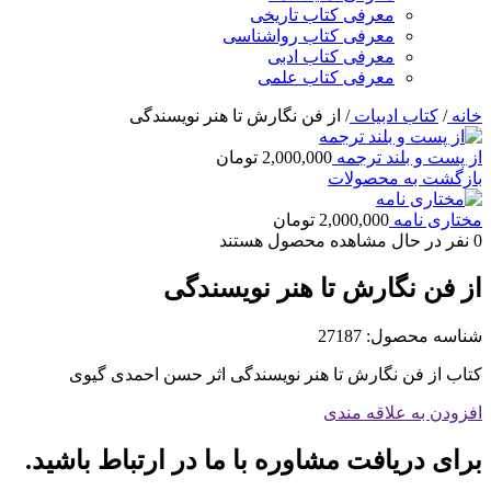
معرفی کتاب تاریخی
معرفی کتاب رواشناسی
معرفی کتاب ادبی
معرفی کتاب علمی
خانه
/
کتاب ادبیات
/
از فن نگارش تا هنر نویسندگی
از پست و بلند ترجمه
2,000,000
تومان
بازگشت به محصولات
مختاری نامه
2,000,000
تومان
0
نفر در حال مشاهده محصول هستند
از فن نگارش تا هنر نویسندگی
شناسه محصول:
27187
کتاب از فن نگارش تا هنر نویسندگی اثر حسن احمدی گیوی
افزودن به علاقه مندی
برای دریافت مشاوره با ما در ارتباط باشید.