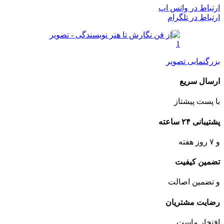
ارتباط در واتس اپ
ارتباط در تلگرام
بزرگنمایی تصویر
ارسال سریع
با پست پیشتاز
پشتیبانی ۲۴ ساعته
و ۷ روز هفته
تضمین کیفیت
و تضمین اصالت
رضایت مشتریان
افتخار ماست