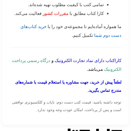
تمامی کتب با کیفیت مطلوب تهیه شده‌اند.
کارا کتاب مطابق با
مقررات کشور
فعالیت می‌کند.
ما همواره آماده‌ایم تا مجموعه‌ی خود را با
خرید کتاب‌های
دست دوم شما
تکمیل کنیم.
کاراکتاب دارای نماد تجارت الکترونیک
و
درگاه رسمی پرداخت
الکترونیک
می‌باشد.
لطفاً پیش از خرید، جهت مشاوره یا استعلام قیمت با شماره‌های
مندرج تماس بگیرید.
توجه داشته باشید: قیمت کتب دست دوم، نایاب و کلکسیونری توافقی
است و پس از پرداخت، امکان عودت وجه وجود ندارد.