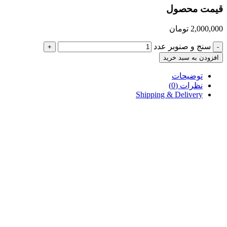
قیمت محصول
2,000,000
تومان
سنج و صنوبر عدد
+
-
افزودن به سبد خرید
توضیحات
نظرات (0)
Shipping & Delivery