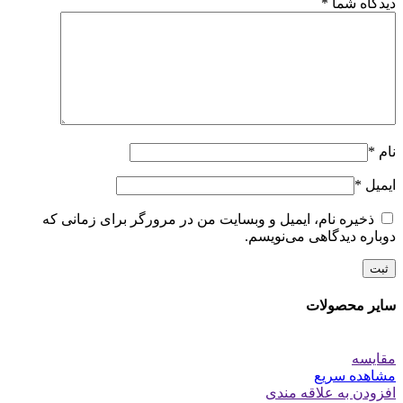
دیدگاه شما
*
نام
*
ایمیل
*
ذخیره نام، ایمیل و وبسایت من در مرورگر برای زمانی که
دوباره دیدگاهی می‌نویسم.
سایر محصولات
مقایسه
مشاهده سریع
افزودن به علاقه مندی