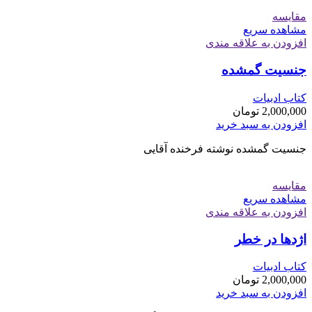
مقایسه
مشاهده سریع
افزودن به علاقه مندی
جنسیت گمشده
کتاب ادبیات
2,000,000
تومان
افزودن به سبد خرید
جنسیت گمشده نوشته فرخنده آقایی
مقایسه
مشاهده سریع
افزودن به علاقه مندی
اژدها در خطر
کتاب ادبیات
2,000,000
تومان
افزودن به سبد خرید