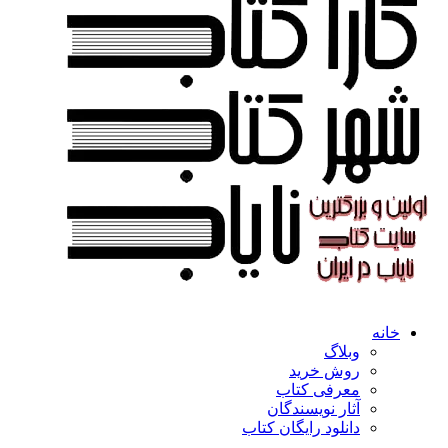
خانه
وبلاگ
روش خرید
معرفی کتاب
آثار نویسندگان
دانلود رایگان کتاب