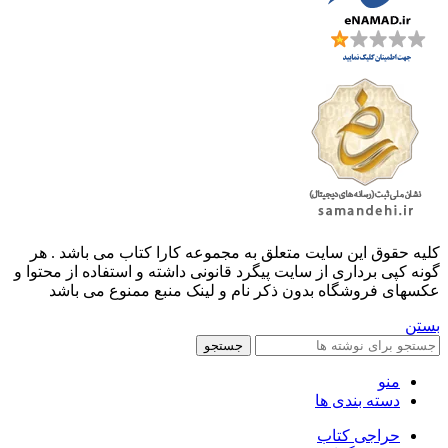
کليه حقوق اين سايت متعلق به مجموعه کارا کتاب می باشد . هر
گونه کپی برداری از سایت پیگرد قانونی داشته و استفاده از محتوا و
عکسهای فروشگاه بدون ذکر نام و لینک منبع ممنوع می باشد
بستن
جستجو
منو
دسته بندی ها
حراجی کتاب