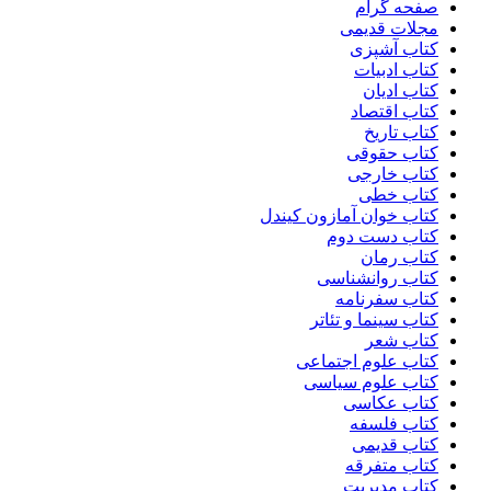
صفحه گرام
مجلات قدیمی
کتاب آشپزی
کتاب ادبیات
کتاب ادیان
کتاب اقتصاد
کتاب تاریخ
کتاب حقوقی
کتاب خارجی
کتاب خطی
کتاب خوان آمازون کیندل
کتاب دست دوم
کتاب رمان
کتاب روانشناسی
کتاب سفرنامه
کتاب سینما و تئاتر
کتاب شعر
کتاب علوم اجتماعی
کتاب علوم سیاسی
کتاب عکاسی
کتاب فلسفه
کتاب قدیمی
کتاب متفرقه
کتاب مدیریت