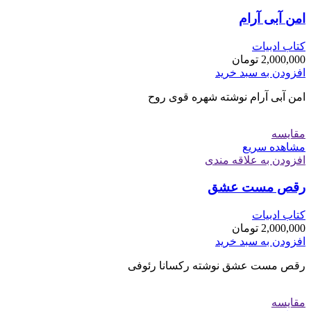
امن آبی آرام
کتاب ادبیات
2,000,000
تومان
افزودن به سبد خرید
امن آبی آرام نوشته شهره قوی روح
مقایسه
مشاهده سریع
افزودن به علاقه مندی
رقص مست عشق
کتاب ادبیات
2,000,000
تومان
افزودن به سبد خرید
رقص مست عشق نوشته رکسانا رئوفی
مقایسه