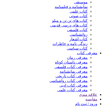
موسیقی
نمایشنامه و فیلمنامه
کتاب علمی
کتاب صوتی
کتاب های تن تن و میلو
کتاب های درسی قدیمی
کتاب فلسفی
روانشناسی
کتاب اشعار
زندگی نامه و خاطرات
کتاب سیاسی
معرفی کتاب
معرفی رمان
معرفی داستان کوتاه
معرفی کتاب فلسفی
معرفی نمایشنامه
معرفی کتاب تاریخی
معرفی کتاب رواشناسی
معرفی کتاب ادبی
معرفی کتاب علمی
علاقه مندی
مقایسه
ورود / ثبت نام