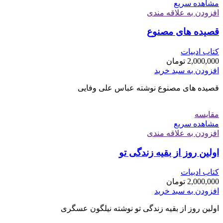
مشاهده سریع
افزودن به علاقه مندی
قصیده های مصنوع
کتاب ادبیات
2,000,000
تومان
افزودن به سبد خرید
قصیده های مصنوع نوشته عباس علی وفایی
مقایسه
مشاهده سریع
افزودن به علاقه مندی
اولین روز از بقیه زندگی تو
کتاب ادبیات
2,000,000
تومان
افزودن به سبد خرید
اولین روز از بقیه زندگی تو نوشته نیلگون عسگری