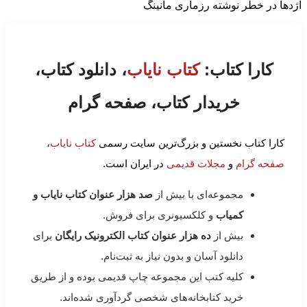
اژدها در خطر نوشته رزماری مانینگ
کارا کتاب:
کتاب نایاب
، دانلود کتاب،
خریدار کتاب، صفحه گرام
کارا کتاب نخستین و بزرگ‌ترین سایت رسمی
کتاب نایاب
،
صفحه گرام
و
مجلات قدیمی
در ایران است.
مجموعه‌ای با بیش از
صد هزار عنوان کتاب نایاب و
کمیاب
و کلکسیونری برای فروش.
بیش از
ده هزار عنوان کتاب الکترونیک رایگان
برای
دانلود آسان و بدون نیاز به ثبت‌نام.
کلیه کتب این مجموعه چاپ قدیمی بوده و از طریق
خرید کتابخانه‌های شخصی گردآوری شده‌اند.