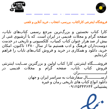
کالا در کارا کتاب – برای خرید کلیک نمایید
فروشگاه اینترنتی کاراکتاب، بررسی، انتخاب ، خرید آنلاین و تلفنی
کارا کتاب نخستین و بزرگ‌ترین مرجع رسمی کتاب‌های نایاب،
صفحه گرام و مجلات قدیمی در ایران است. که با آرشیوی غنی از
بیش از صد هزار عنوان کتاب کمیاب، کلکسیونی و تاریخی در خدمت
دوست‌داران فرهنگ و ادب هستیم ما از سال ۱۳۸۰ تاکنون، امکان
خرید، دانلود و همکاری در خرید و فروش کتاب‌های نایاب را فراهم
کرده‌ایم.
فروشــــگاه اینترنتی کارا کتاب اولین و بزرگترین ســایت اینترنتی
فروش کتاب نایاب، صفحه گرام و مجلات قدیمی در
ایـــــــــــــــــــــران
ارســـــــــــال سفارشات به سراسر ایران و جهان
دانلود انواع کتاب های تاریخی رمان و غیره
پشتیبانی ۰۹۱۲۵۳۴۳۶۴۴