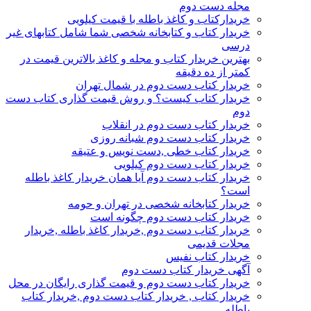
مجله دست دوم
خریدارکتاب و کاغذ باطله با قیمت کیلویی
خریدار کتاب و کتابخانه شخصی شما شامل کتابهای غیر
درسی
بهترین خریدار کتاب و مجله و کاغذ بالاترین قیمت در
کمتر از ده دقیقه
خریدار کتاب دست دوم در شمال تهران
خریدار کتاب کیست؟ و روش قیمت گذاری کتاب دست
دوم
خریدار کتاب دست دوم در انقلاب
خریدار کتاب دست دوم شبانه روزی
خریدار کتاب خطی ,دست نویس و عتیقه
خریدار کتاب دست دوم کیلویی
خریدار کتاب دست دوم آیا همان خریدار کاغذ باطله
است؟
خریدار کتابخانه شخصی در تهران و حومه
خریدار کتاب دست دوم چگونه است
خریدار کتاب دست دوم ,خریدار کاغذ باطله ,خریدار
مجلات قدیمی
خریدار کتاب نفیس
آگهی خریدار کتاب دست دوم
خریدار کتاب دست دوم و قیمت گذاری رایگان در محل
خریدار کتاب , خریدار کتاب دست دوم ,خریدار کتاب
باطله