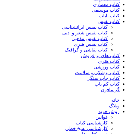
کتاب معماری
کتاب موسیقی
کتاب نایاب
کتاب نفیس
کتاب نفیس ایرانشناسی
کتاب نفیس شعر و ادبی
کتاب نفیس مذهبی
کتاب نفیس هنری
کتاب نقاشی و گرافیک
کتاب های پر فروش
کتاب هنری
کتاب ورزشی
کتاب پزشکی و سلامت
کتاب چاپ سنگی
کتاب کم یاب
گرامافون
خانه
وبلاگ
روش خرید
قوانین
کارشناسی کتاب
کارشناسی نسخ خطی