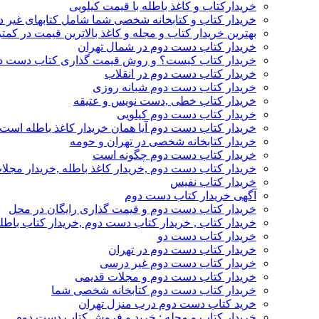
خریدارکتاب و کاغذ باطله با قیمت کیلویی
خریدار کتاب و کتابخانه شخصی شما شامل کتابهای غیر 
بهترین خریدار کتاب و مجله و کاغذ بالاترین قیمت در کمتر
خریدار کتاب دست دوم در شمال تهران
خریدار کتاب کیست؟ و روش قیمت گذاری کتاب دست د
خریدار کتاب دست دوم در انقلاب
خریدار کتاب دست دوم شبانه روزی
خریدار کتاب خطی ,دست نویس و عتیقه
خریدار کتاب دست دوم کیلویی
خریدار کتاب دست دوم آیا همان خریدار کاغذ باطله است
خریدار کتابخانه شخصی در تهران و حومه
خریدار کتاب دست دوم چگونه است
خریدار کتاب دست دوم ,خریدار کاغذ باطله ,خریدار مجل
خریدار کتاب نفیس
آگهی خریدار کتاب دست دوم
خریدار کتاب دست دوم و قیمت گذاری رایگان در محل
خریدار کتاب , خریدار کتاب دست دوم ,خریدار کتاب باطل
خریدار کتاب دست دو
خریدار کتاب دست دوم در تهران
خریدار کتاب دست دوم غیر درسی
خریدار کتاب دست دوم و مجلات قدیمی
خریدار کتاب دست دوم کتابخانه شخصی شما
خرید کتاب دست دوم درب منزل تهران
خریدار کتاب و مجله : خرید و فروش کتاب دست دوم