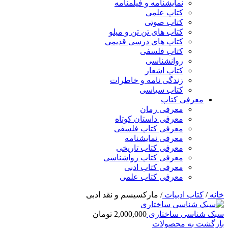
نمایشنامه و فیلمنامه
کتاب علمی
کتاب صوتی
کتاب های تن تن و میلو
کتاب های درسی قدیمی
کتاب فلسفی
روانشناسی
کتاب اشعار
زندگی نامه و خاطرات
کتاب سیاسی
معرفی کتاب
معرفی رمان
معرفی داستان کوتاه
معرفی کتاب فلسفی
معرفی نمایشنامه
معرفی کتاب تاریخی
معرفی کتاب رواشناسی
معرفی کتاب ادبی
معرفی کتاب علمی
خانه
/
کتاب ادبیات
/
مارکسیسم و نقد ادبی
سبک شناسی ساختاری
2,000,000
تومان
بازگشت به محصولات