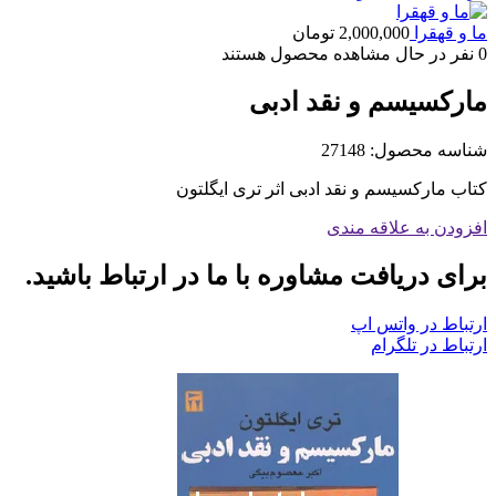
ما و قهقرا
2,000,000
تومان
0
نفر در حال مشاهده محصول هستند
مارکسیسم و نقد ادبی
شناسه محصول:
27148
کتاب مارکسیسم و نقد ادبی اثر تری ایگلتون
افزودن به علاقه مندی
برای دریافت مشاوره با ما در ارتباط باشید.
ارتباط در واتس اپ
ارتباط در تلگرام