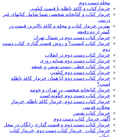
مجله دست دوم
خریدارکتاب و کاغذ باطله با قیمت کیلویی
خریدار کتاب و کتابخانه شخصی شما شامل کتابهای غیر
درسی
بهترین خریدار کتاب و مجله و کاغذ بالاترین قیمت در
کمتر از ده دقیقه
خریدار کتاب دست دوم در شمال تهران
خریدار کتاب کیست؟ و روش قیمت گذاری کتاب دست
دوم
خریدار کتاب دست دوم در انقلاب
خریدار کتاب دست دوم شبانه روزی
خریدار کتاب خطی ,دست نویس و عتیقه
خریدار کتاب دست دوم کیلویی
خریدار کتاب دست دوم آیا همان خریدار کاغذ باطله
است؟
خریدار کتابخانه شخصی در تهران و حومه
خریدار کتاب دست دوم چگونه است
خریدار کتاب دست دوم ,خریدار کاغذ باطله ,خریدار
مجلات قدیمی
خریدار کتاب نفیس
آگهی خریدار کتاب دست دوم
خریدار کتاب دست دوم و قیمت گذاری رایگان در محل
خریدار کتاب , خریدار کتاب دست دوم ,خریدار کتاب
باطله