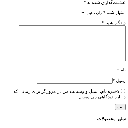
علامت‌گذاری شده‌اند
*
امتیاز شما
*
دیدگاه شما
*
نام
*
ایمیل
*
ذخیره نام، ایمیل و وبسایت من در مرورگر برای زمانی که
دوباره دیدگاهی می‌نویسم.
سایر محصولات