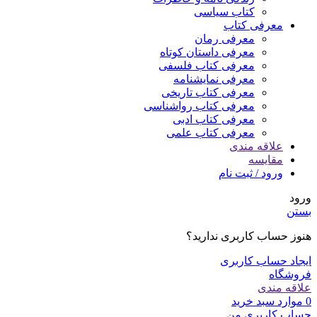
کتاب سیاسی
معرفی کتاب
معرفی رمان
معرفی داستان کوتاه
معرفی کتاب فلسفی
معرفی نمایشنامه
معرفی کتاب تاریخی
معرفی کتاب رواشناسی
معرفی کتاب ادبی
معرفی کتاب علمی
علاقه مندی
مقایسه
ورود / ثبت نام
ورود
بستن
هنوز حساب کاربری ندارید؟
ایجاد حساب کاربری
فروشگاه
علاقه مندی
0
موارد
سبد خرید
حساب کاربری من