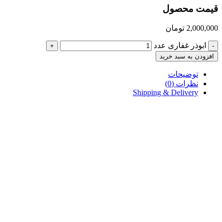
قیمت محصول
2,000,000
تومان
ابوذر غفاری عدد
+
-
افزودن به سبد خرید
توضیحات
نظرات (0)
Shipping & Delivery