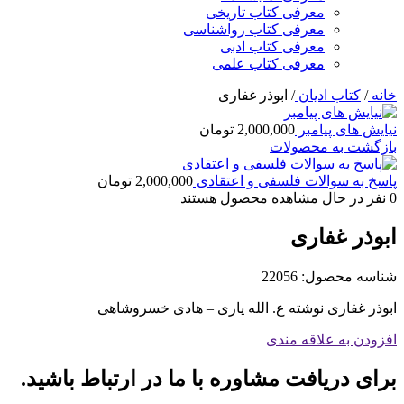
معرفی کتاب تاریخی
معرفی کتاب رواشناسی
معرفی کتاب ادبی
معرفی کتاب علمی
خانه
/
کتاب ادیان
/
ابوذر غفاری
نیایش های پیامبر
2,000,000
تومان
بازگشت به محصولات
پاسخ به سوالات فلسفی و اعتقادی
2,000,000
تومان
0
نفر در حال مشاهده محصول هستند
ابوذر غفاری
شناسه محصول:
22056
ابوذر غفاری نوشته ع. الله یاری – هادی خسروشاهی
افزودن به علاقه مندی
برای دریافت مشاوره با ما در ارتباط باشید.