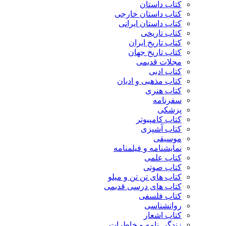
کتاب داستان
کتاب داستان خارجی
کتاب داستان ایرانی
کتاب تاریخی
کتاب تاریخ ایران
کتاب تاریخ جهان
مجلات قدیمی
کتاب ادبی
کتاب مذهبی و ادیان
کتاب هنری
سفرنامه
پزشکی
کتاب کامپیوتر
کتاب آشپزی
موسیقی
نمایشنامه و فیلمنامه
کتاب علمی
کتاب صوتی
کتاب های تن تن و میلو
کتاب های درسی قدیمی
کتاب فلسفی
روانشناسی
کتاب اشعار
زندگی نامه و خاطرات