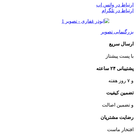
ارتباط در واتس اپ
ارتباط در تلگرام
بزرگنمایی تصویر
ارسال سریع
با پست پیشتاز
پشتیبانی ۲۴ ساعته
و ۷ روز هفته
تضمین کیفیت
و تضمین اصالت
رضایت مشتریان
افتخار ماست