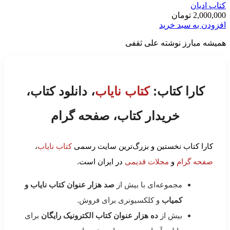
کتاب ادیان
2,000,000
تومان
افزودن به سبد خرید
هميشه مبارز نوشته علی ثقفی
کارا کتاب:
کتاب نایاب
، دانلود کتاب،
خریدار کتاب، صفحه گرام
کارا کتاب نخستین و بزرگ‌ترین سایت رسمی
کتاب نایاب
،
صفحه گرام
و
مجلات قدیمی
در ایران است.
مجموعه‌ای با بیش از
صد هزار عنوان کتاب نایاب و
کمیاب
و کلکسیونری برای فروش.
بیش از
ده هزار عنوان کتاب الکترونیک رایگان
برای