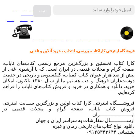
فروش انواع
صفحه
گرامافون اصل
کالا در کارا کتاب – برای خرید کلیک نمایید
فروشگاه اینترنتی کاراکتاب، بررسی، انتخاب ، خرید آنلاین و تلفنی
کارا کتاب نخستین و بزرگ‌ترین مرجع رسمی کتاب‌های نایاب،
صفحه گرام و مجلات قدیمی در ایران است. که با آرشیوی غنی از
بیش از صد هزار عنوان کتاب کمیاب، کلکسیونی و تاریخی در خدمت
دوست‌داران فرهنگ و ادب هستیم ما از سال ۱۳۸۰ تاکنون، امکان
خرید، دانلود و همکاری در خرید و فروش کتاب‌های نایاب را فراهم
کرده‌ایم.
فروشــــگاه اینترنتی کارا کتاب اولین و بزرگترین ســایت اینترنتی
فروش کتاب نایاب، صفحه گرام و مجلات قدیمی در
ایـــــــــــــــــــــران
ارســـــــــــال سفارشات به سراسر ایران و جهان
دانلود انواع کتاب های تاریخی رمان و غیره
پشتیبانی ۰۹۱۲۵۳۴۳۶۴۴