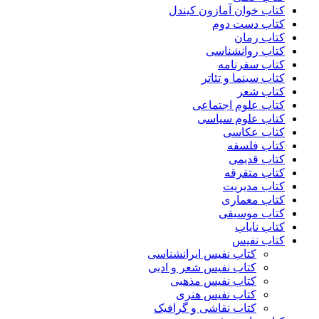
کتاب خوان آمازون کیندل
کتاب دست دوم
کتاب رمان
کتاب روانشناسی
کتاب سفرنامه
کتاب سینما و تئاتر
کتاب شعر
کتاب علوم اجتماعی
کتاب علوم سیاسی
کتاب عکاسی
کتاب فلسفه
کتاب قدیمی
کتاب متفرقه
کتاب مدیریت
کتاب معماری
کتاب موسیقی
کتاب نایاب
کتاب نفیس
کتاب نفیس ایرانشناسی
کتاب نفیس شعر و ادبی
کتاب نفیس مذهبی
کتاب نفیس هنری
کتاب نقاشی و گرافیک