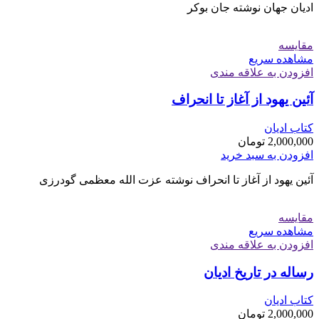
ادیان جهان نوشته جان بوکر
مقایسه
مشاهده سریع
افزودن به علاقه مندی
آئین یهود از آغاز تا انحراف
کتاب ادیان
2,000,000
تومان
افزودن به سبد خرید
آئین یهود از آغاز تا انحراف نوشته عزت الله معظمی گودرزی
مقایسه
مشاهده سریع
افزودن به علاقه مندی
رساله در تاریخ ادیان
کتاب ادیان
2,000,000
تومان