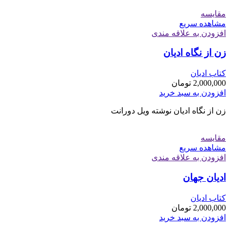
مقایسه
مشاهده سریع
افزودن به علاقه مندی
زن از نگاه ادیان
کتاب ادیان
2,000,000
تومان
افزودن به سبد خرید
زن از نگاه ادیان نوشته ویل دورانت
مقایسه
مشاهده سریع
افزودن به علاقه مندی
ادیان جهان
کتاب ادیان
2,000,000
تومان
افزودن به سبد خرید