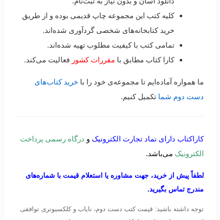
دانلود آسان و بدون نیاز به ثبت‌نام.
کلیه کتب این مجموعه چاپ قدیمی بوده و از طریق
خرید کتابخانه‌های شخصی گردآوری شده‌اند.
تمامی کتب با کیفیت مطلوب تهیه شده‌اند.
کارا کتاب مطابق با
مقررات کشور
فعالیت می‌کند.
ما همواره آماده‌ایم تا مجموعه‌ی خود را با
خرید کتاب‌های
دست دوم شما
تکمیل کنیم.
کاراکتاب دارای نماد تجارت الکترونیک
و
درگاه رسمی پرداخت
الکترونیک
می‌باشد.
لطفاً پیش از خرید، جهت مشاوره یا استعلام قیمت با شماره‌های
مندرج تماس بگیرید.
توجه داشته باشید: قیمت کتب دست دوم، نایاب و کلکسیونری توافقی