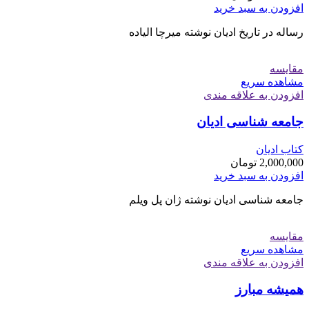
افزودن به سبد خرید
رساله در تاریخ ادیان نوشته میرچا الیاده
مقایسه
مشاهده سریع
افزودن به علاقه مندی
جامعه شناسی ادیان
کتاب ادیان
2,000,000
تومان
افزودن به سبد خرید
جامعه شناسی ادیان نوشته ژان پل ویلم
مقایسه
مشاهده سریع
افزودن به علاقه مندی
هميشه مبارز