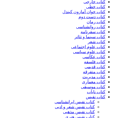
کتاب خارجی
کتاب خطی
کتاب خوان آمازون کیندل
کتاب دست دوم
کتاب رمان
کتاب روانشناسی
کتاب سفرنامه
کتاب سینما و تئاتر
کتاب شعر
کتاب علوم اجتماعی
کتاب علوم سیاسی
کتاب عکاسی
کتاب فلسفه
کتاب قدیمی
کتاب متفرقه
کتاب مدیریت
کتاب معماری
کتاب موسیقی
کتاب نایاب
کتاب نفیس
کتاب نفیس ایرانشناسی
کتاب نفیس شعر و ادبی
کتاب نفیس مذهبی
کتاب نفیس هنری