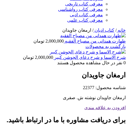
معرفی کتاب تاریخی
معرفی کتاب رواشناسی
معرفی کتاب ادبی
معرفی کتاب علمی
خانه
/
کتاب ادیان
/
ارمغان جاویدان
طهارت همدانی من مصباح الفقیه
2,000,000
تومان
بازگشت به محصولات
شرح الاسما و شرح دعای الجوشن کبیر
2,000,000
تومان
0
نفر در حال مشاهده محصول هستند
ارمغان جاویدان
شناسه محصول:
22377
ارمغان جاویدان نوشته ش. صفری
افزودن به علاقه مندی
برای دریافت مشاوره با ما در ارتباط باشید.