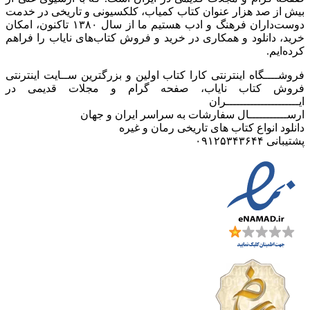
بیش از صد هزار عنوان کتاب کمیاب، کلکسیونی و تاریخی در خدمت
دوست‌داران فرهنگ و ادب هستیم ما از سال ۱۳۸۰ تاکنون، امکان
خرید، دانلود و همکاری در خرید و فروش کتاب‌های نایاب را فراهم
کرده‌ایم.
فروشــــگاه اینترنتی کارا کتاب اولین و بزرگترین ســایت اینترنتی
فروش کتاب نایاب، صفحه گرام و مجلات قدیمی در
ایـــــــــــــــــــــران
ارســـــــــــال سفارشات به سراسر ایران و جهان
دانلود انواع کتاب های تاریخی رمان و غیره
پشتیبانی ۰۹۱۲۵۳۴۳۶۴۴