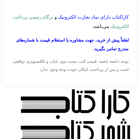
کاراکتاب دارای نماد تجارت الکترونیک
و
درگاه رسمی پرداخت
الکترونیک
می‌باشد.
لطفاً پیش از خرید، جهت مشاوره یا استعلام قیمت با شماره‌های
مندرج تماس بگیرید.
توجه داشته باشید: قیمت کتب دست دوم، نایاب و کلکسیونری توافقی
است و پس از پرداخت، امکان عودت وجه وجود ندارد.