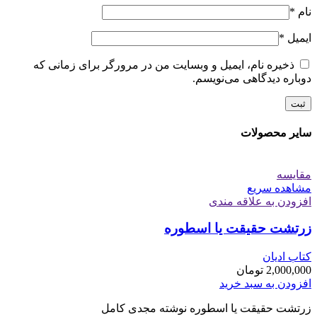
نام
*
ایمیل
*
ذخیره نام، ایمیل و وبسایت من در مرورگر برای زمانی که
دوباره دیدگاهی می‌نویسم.
سایر محصولات
مقایسه
مشاهده سریع
افزودن به علاقه مندی
زرتشت حقیقت یا اسطوره
کتاب ادیان
2,000,000
تومان
افزودن به سبد خرید
زرتشت حقیقت یا اسطوره نوشته مجدی کامل