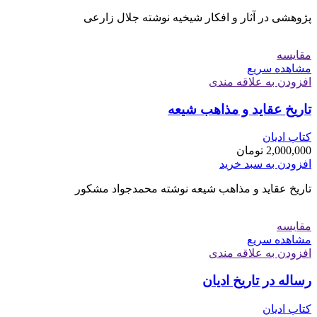
پژوهشی در آثار و افکار شیخیه نوشته جلال زارعی
مقایسه
مشاهده سریع
افزودن به علاقه مندی
تاریخ عقاید و مذاهب شیعه
کتاب ادیان
2,000,000
تومان
افزودن به سبد خرید
تاریخ عقاید و مذاهب شیعه نوشته محمدجواد مشکور
مقایسه
مشاهده سریع
افزودن به علاقه مندی
رساله در تاریخ ادیان
کتاب ادیان