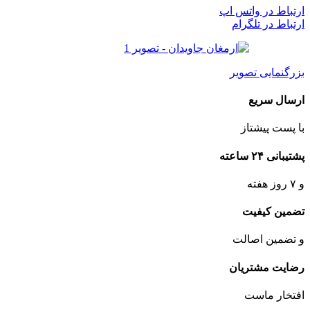
ارتباط در واتس اپ
ارتباط در تلگرام
بزرگنمایی تصویر
ارسال سریع
با پست پیشتاز
پشتیبانی ۲۴ ساعته
و ۷ روز هفته
تضمین کیفیت
و تضمین اصالت
رضایت مشتریان
افتخار ماست