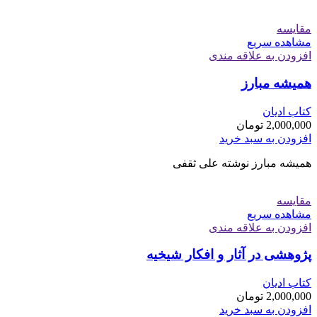
مقایسه
مشاهده سریع
افزودن به علاقه مندی
هميشه مبارز
کتاب ادیان
2,000,000
تومان
افزودن به سبد خرید
هميشه مبارز نوشته علی ثقفی
مقایسه
مشاهده سریع
افزودن به علاقه مندی
پژوهشی در آثار و افکار شیخیه
کتاب ادیان
2,000,000
تومان
افزودن به سبد خرید