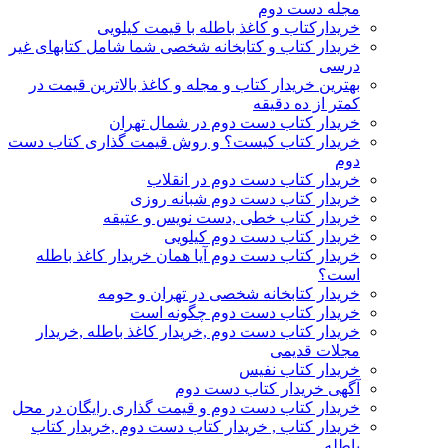
مجله دست دوم
خریدارکتاب و کاغذ باطله با قیمت کیلویی
خریدار کتاب و کتابخانه شخصی شما شامل کتابهای غیر
درسی
بهترین خریدار کتاب و مجله و کاغذ بالاترین قیمت در
کمتر از ده دقیقه
خریدار کتاب دست دوم در شمال تهران
خریدار کتاب کیست؟ و روش قیمت گذاری کتاب دست
دوم
خریدار کتاب دست دوم در انقلاب
خریدار کتاب دست دوم شبانه روزی
خریدار کتاب خطی ,دست نویس و عتیقه
خریدار کتاب دست دوم کیلویی
خریدار کتاب دست دوم آیا همان خریدار کاغذ باطله
است؟
خریدار کتابخانه شخصی در تهران و حومه
خریدار کتاب دست دوم چگونه است
خریدار کتاب دست دوم ,خریدار کاغذ باطله ,خریدار
مجلات قدیمی
خریدار کتاب نفیس
آگهی خریدار کتاب دست دوم
خریدار کتاب دست دوم و قیمت گذاری رایگان در محل
خریدار کتاب , خریدار کتاب دست دوم ,خریدار کتاب
باطله