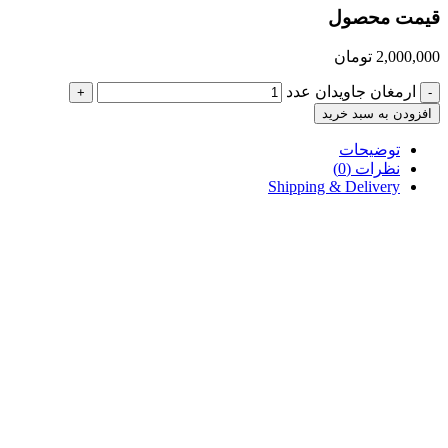
قیمت محصول
2,000,000
تومان
ارمغان جاویدان عدد
+
-
افزودن به سبد خرید
توضیحات
نظرات (0)
Shipping & Delivery