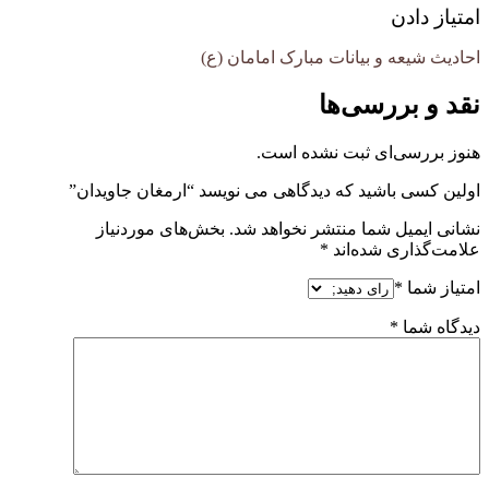
امتیاز دادن
احاديث شيعه و بیانات مبارک امامان (ع)
نقد و بررسی‌ها
هنوز بررسی‌ای ثبت نشده است.
اولین کسی باشید که دیدگاهی می نویسد “ارمغان جاویدان”
نشانی ایمیل شما منتشر نخواهد شد.
بخش‌های موردنیاز
علامت‌گذاری شده‌اند
*
امتیاز شما
*
دیدگاه شما
*