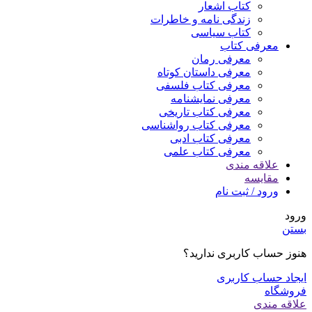
کتاب اشعار
زندگی نامه و خاطرات
کتاب سیاسی
معرفی کتاب
معرفی رمان
معرفی داستان کوتاه
معرفی کتاب فلسفی
معرفی نمایشنامه
معرفی کتاب تاریخی
معرفی کتاب رواشناسی
معرفی کتاب ادبی
معرفی کتاب علمی
علاقه مندی
مقایسه
ورود / ثبت نام
ورود
بستن
هنوز حساب کاربری ندارید؟
ایجاد حساب کاربری
فروشگاه
علاقه مندی