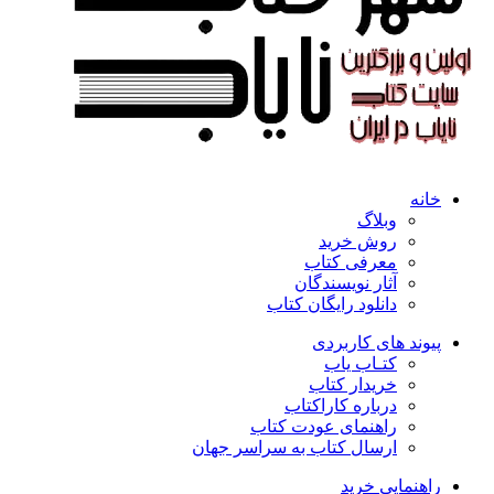
خانه
وبلاگ
روش خرید
معرفی کتاب
آثار نویسندگان
دانلود رایگان کتاب
پیوند های کاربردی
کتـاب یاب
خریدار کتاب
درباره کاراکتاب
راهنمای عودت کتاب
ارسال کتاب به سراسر جهان
راهنمایی خرید