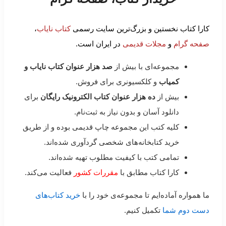
کارا کتاب نخستین و بزرگ‌ترین سایت رسمی
کتاب نایاب
،
صفحه گرام
و
مجلات قدیمی
در ایران است.
مجموعه‌ای با بیش از
صد هزار عنوان کتاب نایاب و
کمیاب
و کلکسیونری برای فروش.
بیش از
ده هزار عنوان کتاب الکترونیک رایگان
برای
دانلود آسان و بدون نیاز به ثبت‌نام.
کلیه کتب این مجموعه چاپ قدیمی بوده و از طریق
خرید کتابخانه‌های شخصی گردآوری شده‌اند.
تمامی کتب با کیفیت مطلوب تهیه شده‌اند.
کارا کتاب مطابق با
مقررات کشور
فعالیت می‌کند.
ما همواره آماده‌ایم تا مجموعه‌ی خود را با
خرید کتاب‌های
دست دوم شما
تکمیل کنیم.