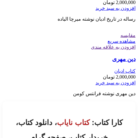
2,000,000
تومان
افزودن به سبد خرید
رساله در تاریخ ادیان نوشته میرچا الیاده
مقایسه
مشاهده سریع
افزودن به علاقه مندی
دین مهری
کتاب ادیان
2,000,000
تومان
افزودن به سبد خرید
دین مهری نوشته فرانتس کومن
کارا کتاب:
کتاب نایاب
، دانلود کتاب،
خریدار کتاب، صفحه گرام