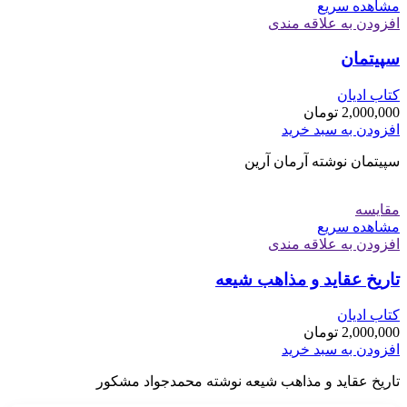
مشاهده سریع
افزودن به علاقه مندی
سپیتمان
کتاب ادیان
2,000,000
تومان
افزودن به سبد خرید
سپیتمان نوشته آرمان آرین
مقایسه
مشاهده سریع
افزودن به علاقه مندی
تاریخ عقاید و مذاهب شیعه
کتاب ادیان
2,000,000
تومان
افزودن به سبد خرید
تاریخ عقاید و مذاهب شیعه نوشته محمدجواد مشکور