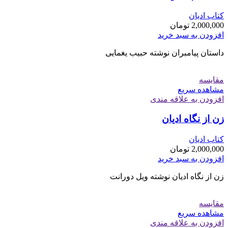
کتاب ادیان
2,000,000
تومان
افزودن به سبد خرید
داستان پیامبران نوشته حبیب یغمایی
مقایسه
مشاهده سریع
افزودن به علاقه مندی
زن از نگاه ادیان
کتاب ادیان
2,000,000
تومان
افزودن به سبد خرید
زن از نگاه ادیان نوشته ویل دورانت
مقایسه
مشاهده سریع
افزودن به علاقه مندی