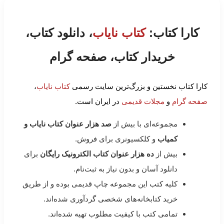
کارا کتاب:
کتاب نایاب
، دانلود کتاب،
خریدار کتاب، صفحه گرام
کارا کتاب نخستین و بزرگ‌ترین سایت رسمی
کتاب نایاب
،
صفحه گرام
و
مجلات قدیمی
در ایران است.
مجموعه‌ای با بیش از
صد هزار عنوان کتاب نایاب و
کمیاب
و کلکسیونری برای فروش.
بیش از
ده هزار عنوان کتاب الکترونیک رایگان
برای
دانلود آسان و بدون نیاز به ثبت‌نام.
کلیه کتب این مجموعه چاپ قدیمی بوده و از طریق
خرید کتابخانه‌های شخصی گردآوری شده‌اند.
تمامی کتب با کیفیت مطلوب تهیه شده‌اند.