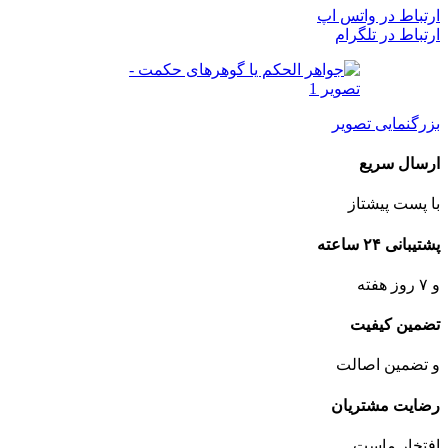
ارتباط در واتس اپ
ارتباط در تلگرام
بزرگنمایی تصویر
ارسال سریع
با پست پیشتاز
پشتیبانی ۲۴ ساعته
و ۷ روز هفته
تضمین کیفیت
و تضمین اصالت
رضایت مشتریان
افتخار ماست