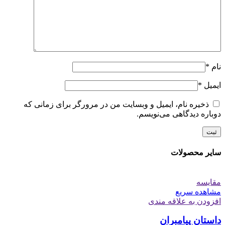
نام
*
ایمیل
*
ذخیره نام، ایمیل و وبسایت من در مرورگر برای زمانی که
دوباره دیدگاهی می‌نویسم.
سایر محصولات
مقایسه
مشاهده سریع
افزودن به علاقه مندی
داستان پیامبران