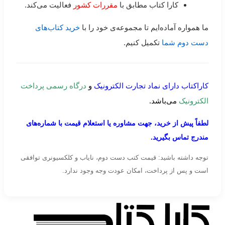
کارا کتاب مطابق با
مقررات کشور
فعالیت می‌کند.
ما همواره آماده‌ایم تا مجموعه‌ی خود را با
خرید کتاب‌های
دست دوم شما
تکمیل کنیم.
کاراکتاب دارای نماد تجارت الکترونیک
و
درگاه رسمی پرداخت
الکترونیک
می‌باشد.
لطفاً پیش از خرید، جهت مشاوره یا استعلام قیمت با شماره‌های
مندرج تماس بگیرید.
توجه داشته باشید: قیمت کتب دست دوم، نایاب و کلکسیونری توافقی
است و پس از پرداخت، امکان عودت وجه وجود ندارد.