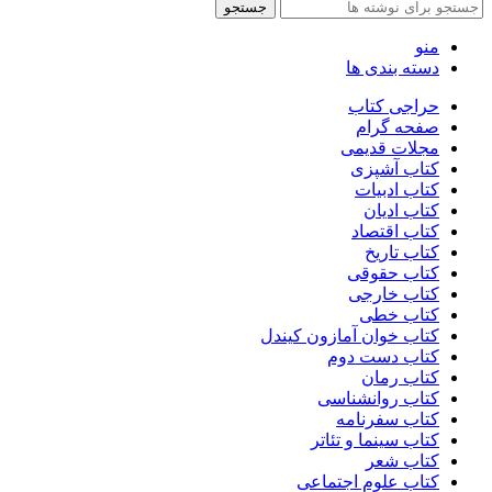
جستجو
منو
دسته بندی ها
حراجی کتاب
صفحه گرام
مجلات قدیمی
کتاب آشپزی
کتاب ادبیات
کتاب ادیان
کتاب اقتصاد
کتاب تاریخ
کتاب حقوقی
کتاب خارجی
کتاب خطی
کتاب خوان آمازون کیندل
کتاب دست دوم
کتاب رمان
کتاب روانشناسی
کتاب سفرنامه
کتاب سینما و تئاتر
کتاب شعر
کتاب علوم اجتماعی