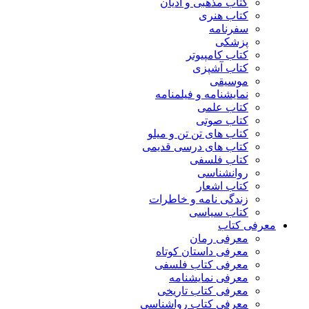
کتاب مذهبی و ادیان
کتاب هنری
سفرنامه
پزشکی
کتاب کامپیوتر
کتاب آشپزی
موسیقی
نمایشنامه و فیلمنامه
کتاب علمی
کتاب صوتی
کتاب های تن تن و میلو
کتاب های درسی قدیمی
کتاب فلسفی
روانشناسی
کتاب اشعار
زندگی نامه و خاطرات
کتاب سیاسی
معرفی کتاب
معرفی رمان
معرفی داستان کوتاه
معرفی کتاب فلسفی
معرفی نمایشنامه
معرفی کتاب تاریخی
معرفی کتاب رواشناسی