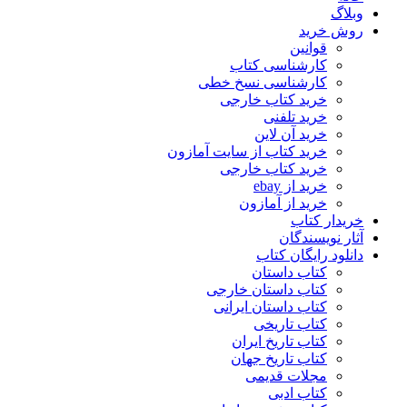
وبلاگ
روش خرید
قوانین
کارشناسی کتاب
کارشناسی نسخ خطی
خرید کتاب خارجی
خرید تلفنی
خرید آن لاین
خرید کتاب از سایت آمازون
خرید کتاب خارجی
خرید از ebay
خرید از آمازون
خریدار کتاب
آثار نویسندگان
دانلود رایگان کتاب
کتاب داستان
کتاب داستان خارجی
کتاب داستان ایرانی
کتاب تاریخی
کتاب تاریخ ایران
کتاب تاریخ جهان
مجلات قدیمی
کتاب ادبی