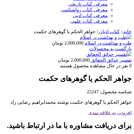
معرفی کتاب تاریخی
معرفی کتاب رواشناسی
معرفی کتاب ادبی
معرفی کتاب علمی
خانه
/
کتاب ادیان
/
جواهر الحکم یا گ‍وه‍ره‍ای‌ ح‍کم‍ت‌
طب و بهداشت در اسلام
2,000,000
تومان
بازگشت به محصولات
تفسیر حدائق الحقائق
2,000,000
تومان
0
نفر در حال مشاهده محصول هستند
جواهر الحکم یا گ‍وه‍ره‍ای‌ ح‍کم‍ت‌
شناسه محصول:
22247
جواهر الحکم یا گ‍وه‍ره‍ای‌ ح‍کم‍ت‌ نوشته محمدابراهیم رضایی راد
افزودن به علاقه مندی
برای دریافت مشاوره با ما در ارتباط باشید.