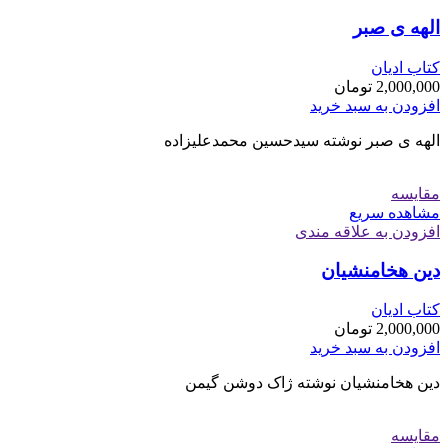
الهه ی صبر
کتاب ادیان
2,000,000
تومان
افزودن به سبد خرید
الهه ی صبر نوشته سیدحسین محمدعلیزاده
مقایسه
مشاهده سریع
افزودن به علاقه مندی
دین هخامنشیان
کتاب ادیان
2,000,000
تومان
افزودن به سبد خرید
دین هخامنشیان نوشته ژاک دوشن گیمن
مقایسه