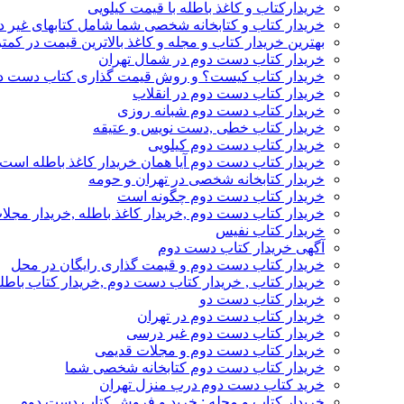
خریدارکتاب و کاغذ باطله با قیمت کیلویی
خریدار کتاب و کتابخانه شخصی شما شامل کتابهای غیر 
بهترین خریدار کتاب و مجله و کاغذ بالاترین قیمت در کمتر
خریدار کتاب دست دوم در شمال تهران
خریدار کتاب کیست؟ و روش قیمت گذاری کتاب دست د
خریدار کتاب دست دوم در انقلاب
خریدار کتاب دست دوم شبانه روزی
خریدار کتاب خطی ,دست نویس و عتیقه
خریدار کتاب دست دوم کیلویی
خریدار کتاب دست دوم آیا همان خریدار کاغذ باطله است
خریدار کتابخانه شخصی در تهران و حومه
خریدار کتاب دست دوم چگونه است
خریدار کتاب دست دوم ,خریدار کاغذ باطله ,خریدار مجل
خریدار کتاب نفیس
آگهی خریدار کتاب دست دوم
خریدار کتاب دست دوم و قیمت گذاری رایگان در محل
خریدار کتاب , خریدار کتاب دست دوم ,خریدار کتاب باطل
خریدار کتاب دست دو
خریدار کتاب دست دوم در تهران
خریدار کتاب دست دوم غیر درسی
خریدار کتاب دست دوم و مجلات قدیمی
خریدار کتاب دست دوم کتابخانه شخصی شما
خرید کتاب دست دوم درب منزل تهران
خریدار کتاب و مجله : خرید و فروش کتاب دست دوم