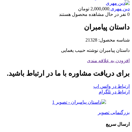
دین مهری
2,000,000
تومان
0
نفر در حال مشاهده محصول هستند
داستان پیامبران
شناسه محصول:
21328
داستان پیامبران نوشته حبیب یغمایی
افزودن به علاقه مندی
برای دریافت مشاوره با ما در ارتباط باشید.
ارتباط در واتس اپ
ارتباط در تلگرام
بزرگنمایی تصویر
ارسال سریع