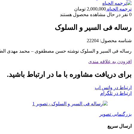
ترجمه الحیاه
2,000,000
تومان
0
نفر در حال مشاهده محصول هستند
رساله فی السیر و السلوک
شناسه محصول:
22204
رساله فی السیر و السلوک نوشته حسن مصطفوی – محمد مهدی الطبا
افزودن به علاقه مندی
برای دریافت مشاوره با ما در ارتباط باشید.
ارتباط در واتس اپ
ارتباط در تلگرام
بزرگنمایی تصویر
ارسال سریع