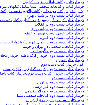
خریدارکتاب و کاغذ باطله با قیمت کیلویی
خریدار کتاب و کتابخانه شخصی شما شامل کتابهای غیر 
بهترین خریدار کتاب و مجله و کاغذ بالاترین قیمت در کمتر
خریدار کتاب دست دوم در شمال تهران
خریدار کتاب کیست؟ و روش قیمت گذاری کتاب دست د
خریدار کتاب دست دوم در انقلاب
خریدار کتاب دست دوم شبانه روزی
خریدار کتاب خطی ,دست نویس و عتیقه
خریدار کتاب دست دوم کیلویی
خریدار کتاب دست دوم آیا همان خریدار کاغذ باطله است
خریدار کتابخانه شخصی در تهران و حومه
خریدار کتاب دست دوم چگونه است
خریدار کتاب دست دوم ,خریدار کاغذ باطله ,خریدار مجل
خریدار کتاب نفیس
آگهی خریدار کتاب دست دوم
خریدار کتاب دست دوم و قیمت گذاری رایگان در محل
خریدار کتاب , خریدار کتاب دست دوم ,خریدار کتاب باطل
خریدار کتاب دست دو
خریدار کتاب دست دوم در تهران
خریدار کتاب دست دوم غیر درسی
خریدار کتاب دست دوم و مجلات قدیمی
خریدار کتاب دست دوم کتابخانه شخصی شما
خرید کتاب دست دوم درب منزل تهران
خریدار کتاب و مجله : خرید و فروش کتاب دست دوم