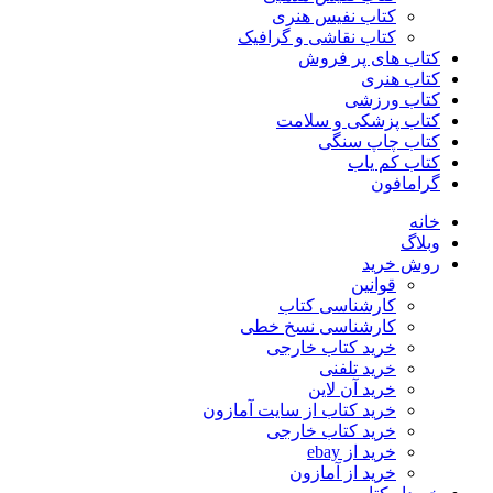
کتاب نفیس هنری
کتاب نقاشی و گرافیک
کتاب های پر فروش
کتاب هنری
کتاب ورزشی
کتاب پزشکی و سلامت
کتاب چاپ سنگی
کتاب کم یاب
گرامافون
خانه
وبلاگ
روش خرید
قوانین
کارشناسی کتاب
کارشناسی نسخ خطی
خرید کتاب خارجی
خرید تلفنی
خرید آن لاین
خرید کتاب از سایت آمازون
خرید کتاب خارجی
خرید از ebay
خرید از آمازون