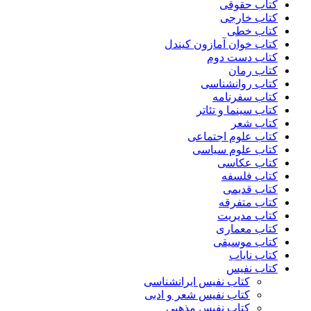
کتاب حقوقی
کتاب خارجی
کتاب خطی
کتاب خوان آمازون کیندل
کتاب دست دوم
کتاب رمان
کتاب روانشناسی
کتاب سفرنامه
کتاب سینما و تئاتر
کتاب شعر
کتاب علوم اجتماعی
کتاب علوم سیاسی
کتاب عکاسی
کتاب فلسفه
کتاب قدیمی
کتاب متفرقه
کتاب مدیریت
کتاب معماری
کتاب موسیقی
کتاب نایاب
کتاب نفیس
کتاب نفیس ایرانشناسی
کتاب نفیس شعر و ادبی
کتاب نفیس مذهبی