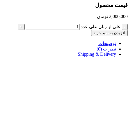
قیمت محصول
2,000,000
تومان
علی از زبان علی عدد
+
-
افزودن به سبد خرید
توضیحات
نظرات (0)
Shipping & Delivery