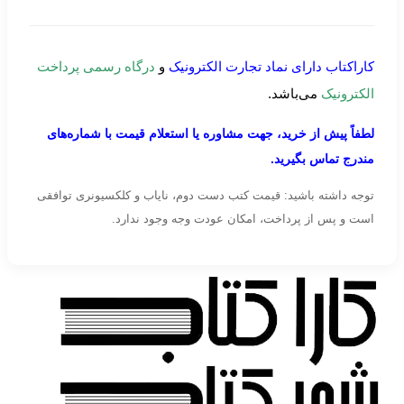
کاراکتاب دارای نماد تجارت الکترونیک
و
درگاه رسمی پرداخت
الکترونیک
می‌باشد.
لطفاً پیش از خرید، جهت مشاوره یا استعلام قیمت با شماره‌های
مندرج تماس بگیرید.
توجه داشته باشید: قیمت کتب دست دوم، نایاب و کلکسیونری توافقی
است و پس از پرداخت، امکان عودت وجه وجود ندارد.