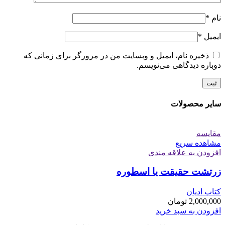
نام
*
ایمیل
*
ذخیره نام، ایمیل و وبسایت من در مرورگر برای زمانی که
دوباره دیدگاهی می‌نویسم.
سایر محصولات
مقایسه
مشاهده سریع
افزودن به علاقه مندی
زرتشت حقیقت یا اسطوره
کتاب ادیان
2,000,000
تومان
افزودن به سبد خرید