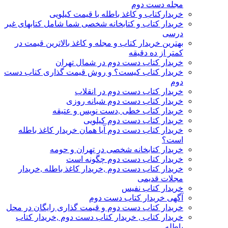
مجله دست دوم
خریدارکتاب و کاغذ باطله با قیمت کیلویی
خریدار کتاب و کتابخانه شخصی شما شامل کتابهای غیر
درسی
بهترین خریدار کتاب و مجله و کاغذ بالاترین قیمت در
کمتر از ده دقیقه
خریدار کتاب دست دوم در شمال تهران
خریدار کتاب کیست؟ و روش قیمت گذاری کتاب دست
دوم
خریدار کتاب دست دوم در انقلاب
خریدار کتاب دست دوم شبانه روزی
خریدار کتاب خطی ,دست نویس و عتیقه
خریدار کتاب دست دوم کیلویی
خریدار کتاب دست دوم آیا همان خریدار کاغذ باطله
است؟
خریدار کتابخانه شخصی در تهران و حومه
خریدار کتاب دست دوم چگونه است
خریدار کتاب دست دوم ,خریدار کاغذ باطله ,خریدار
مجلات قدیمی
خریدار کتاب نفیس
آگهی خریدار کتاب دست دوم
خریدار کتاب دست دوم و قیمت گذاری رایگان در محل
خریدار کتاب , خریدار کتاب دست دوم ,خریدار کتاب
باطله