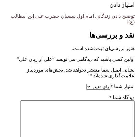
امتیاز دادن
توضیح دادن زندگاني امام اول شيعيان حضرت علي ابن ابيطالب
(ع)ا
نقد و بررسی‌ها
هنوز بررسی‌ای ثبت نشده است.
اولین کسی باشید که دیدگاهی می نویسد “علی از زبان علی”
نشانی ایمیل شما منتشر نخواهد شد.
بخش‌های موردنیاز
علامت‌گذاری شده‌اند
*
امتیاز شما
*
دیدگاه شما
*