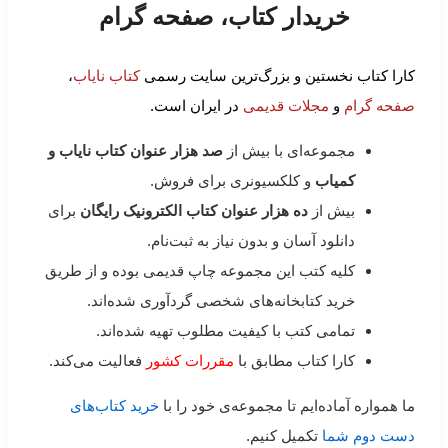
خریدار کتاب، صفحه گرام
کارا کتاب نخستین و بزرگ‌ترین سایت رسمی
کتاب نایاب
،
صفحه گرام
و
مجلات قدیمی
در ایران است.
مجموعه‌ای با بیش از
صد هزار عنوان کتاب نایاب و
کمیاب
و کلکسیونری برای فروش.
بیش از
ده هزار عنوان کتاب الکترونیک رایگان
برای
دانلود آسان و بدون نیاز به ثبت‌نام.
کلیه کتب این مجموعه چاپ قدیمی بوده و از طریق
خرید کتابخانه‌های شخصی گردآوری شده‌اند.
تمامی کتب با کیفیت مطلوب تهیه شده‌اند.
کارا کتاب مطابق با
مقررات کشور
فعالیت می‌کند.
ما همواره آماده‌ایم تا مجموعه‌ی خود را با
خرید کتاب‌های
دست دوم شما
تکمیل کنیم.