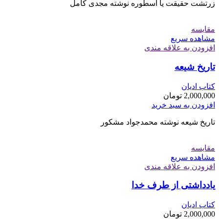
زرتشت حقیقت یا اسطوره نوشته مجدی کامل
مقایسه
مشاهده سریع
افزودن به علاقه مندی
تاریخ شیعه
کتاب ادیان
2,000,000
تومان
افزودن به سبد خرید
تاریخ شیعه نوشته محمدجواد مشکور
مقایسه
مشاهده سریع
افزودن به علاقه مندی
یادداشتی از طرف خدا
کتاب ادیان
2,000,000
تومان