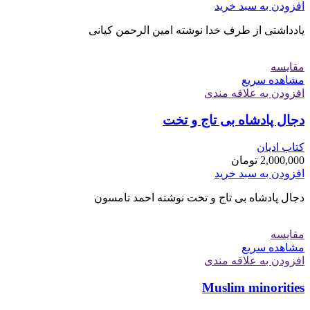
افزودن به سبد خرید
یادداشتی از طرف خدا نوشته امین الرحمن کیانی
مقایسه
مشاهده سریع
افزودن به علاقه مندی
دجال پادشاه بی تاج و تخت
کتاب ادیان
2,000,000
تومان
افزودن به سبد خرید
دجال پادشاه بی تاج و تخت نوشته احمد تامسون
مقایسه
مشاهده سریع
افزودن به علاقه مندی
Muslim minorities