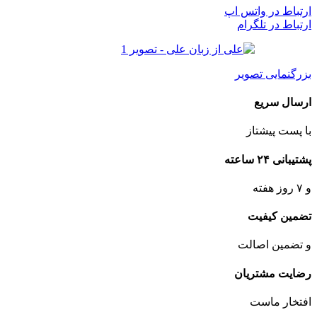
ارتباط در واتس اپ
ارتباط در تلگرام
بزرگنمایی تصویر
ارسال سریع
با پست پیشتاز
پشتیبانی ۲۴ ساعته
و ۷ روز هفته
تضمین کیفیت
و تضمین اصالت
رضایت مشتریان
افتخار ماست