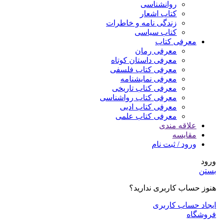
روانشناسی
کتاب اشعار
زندگی نامه و خاطرات
کتاب سیاسی
معرفی کتاب
معرفی رمان
معرفی داستان کوتاه
معرفی کتاب فلسفی
معرفی نمایشنامه
معرفی کتاب تاریخی
معرفی کتاب رواشناسی
معرفی کتاب ادبی
معرفی کتاب علمی
علاقه مندی
مقایسه
ورود / ثبت نام
ورود
بستن
هنوز حساب کاربری ندارید؟
ایجاد حساب کاربری
فروشگاه