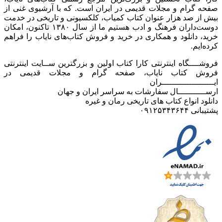
صفحه گرام و مجلات قدیمی در ایران است. که با آرشیوی غنی از
بیش از صد هزار عنوان کتاب کمیاب، کلکسیونی و تاریخی در خدمت
دوست‌داران فرهنگ و ادب هستیم ما از سال ۱۳۸۰ تاکنون، امکان
خرید، دانلود و همکاری در خرید و فروش کتاب‌های نایاب را فراهم
کرده‌ایم.
فروشــــگاه اینترنتی کارا کتاب اولین و بزرگترین ســایت اینترنتی
فروش کتاب نایاب، صفحه گرام و مجلات قدیمی در
ایـــــــــــــــــــــران
ارســـــــــــال سفارشات به سراسر ایران و جهان
دانلود انواع کتاب های تاریخی رمان و غیره
پشتیبانی ۰۹۱۲۵۳۴۳۶۴۴