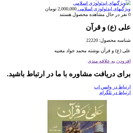
ویژگیهای ایدئولوژی اسلامی
2,000,000
تومان
0
نفر در حال مشاهده محصول هستند
علی (ع) و قرآن
شناسه محصول:
22220
علی (ع) و قرآن نوشته محمد جواد مغنیه
افزودن به علاقه مندی
برای دریافت مشاوره با ما در ارتباط باشید.
ارتباط در واتس اپ
ارتباط در تلگرام