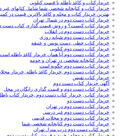
خریدارکتاب و کاغذ باطله با قیمت کیلویی
خریدار کتاب و کتابخانه شخصی شما شامل کتابهای غیر 
بهترین خریدار کتاب و مجله و کاغذ بالاترین قیمت در کمتر
خریدار کتاب دست دوم در شمال تهران
خریدار کتاب کیست؟ و روش قیمت گذاری کتاب دست د
خریدار کتاب دست دوم در انقلاب
خریدار کتاب دست دوم شبانه روزی
خریدار کتاب خطی ,دست نویس و عتیقه
خریدار کتاب دست دوم کیلویی
خریدار کتاب دست دوم آیا همان خریدار کاغذ باطله است
خریدار کتابخانه شخصی در تهران و حومه
خریدار کتاب دست دوم چگونه است
خریدار کتاب دست دوم ,خریدار کاغذ باطله ,خریدار مجل
خریدار کتاب نفیس
آگهی خریدار کتاب دست دوم
خریدار کتاب دست دوم و قیمت گذاری رایگان در محل
خریدار کتاب , خریدار کتاب دست دوم ,خریدار کتاب باطل
خریدار کتاب دست دو
خریدار کتاب دست دوم در تهران
خریدار کتاب دست دوم غیر درسی
خریدار کتاب دست دوم و مجلات قدیمی
خریدار کتاب دست دوم کتابخانه شخصی شما
خرید کتاب دست دوم درب منزل تهران
خریدار کتاب و مجله : خرید و فروش کتاب دست دوم