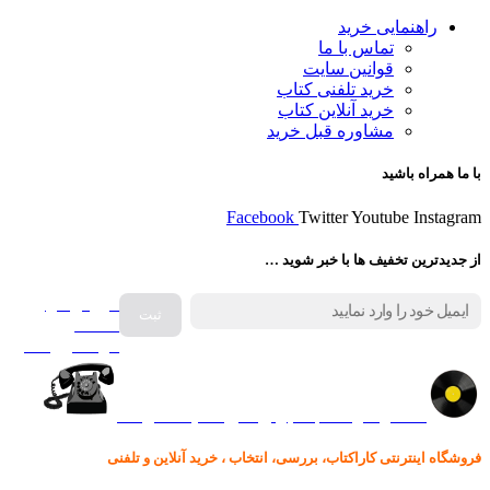
راهنمایی خرید
تماس با ما
قوانین سایت
خرید تلفنی کتاب
خرید آنلاین کتاب
مشاوره قبل خرید
با ما همراه باشید
Facebook
Twitter
Youtube
Instagram
از جدیدترین تخفیف ها با خبر شوید …
فروش انواع
صفحه
گرامافون اصل
کالا در کارا کتاب – برای خرید کلیک نمایید
فروشگاه اینترنتی کاراکتاب، بررسی، انتخاب ، خرید آنلاین و تلفنی