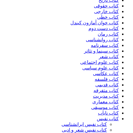
کتاب تاریخ
کتاب حقوقی
کتاب خارجی
کتاب خطی
کتاب خوان آمازون کیندل
کتاب دست دوم
کتاب رمان
کتاب روانشناسی
کتاب سفرنامه
کتاب سینما و تئاتر
کتاب شعر
کتاب علوم اجتماعی
کتاب علوم سیاسی
کتاب عکاسی
کتاب فلسفه
کتاب قدیمی
کتاب متفرقه
کتاب مدیریت
کتاب معماری
کتاب موسیقی
کتاب نایاب
کتاب نفیس
کتاب نفیس ایرانشناسی
کتاب نفیس شعر و ادبی