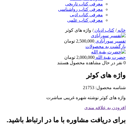
معرفی کتاب تاریخی
معرفی کتاب رواشناسی
معرفی کتاب ادبی
معرفی کتاب علمی
خانه
/
کتاب ادیان
/
واژه های کوثر
تفسیر سورآبادی
2,500,000
تومان
بازگشت به محصولات
حضرت بقیة الله
2,000,000
تومان
0
نفر در حال مشاهده محصول هستند
واژه های کوثر
شناسه محصول:
21753
واژه های کوثر نوشته شهره غریبی مباشرت
افزودن به علاقه مندی
برای دریافت مشاوره با ما در ارتباط باشید.