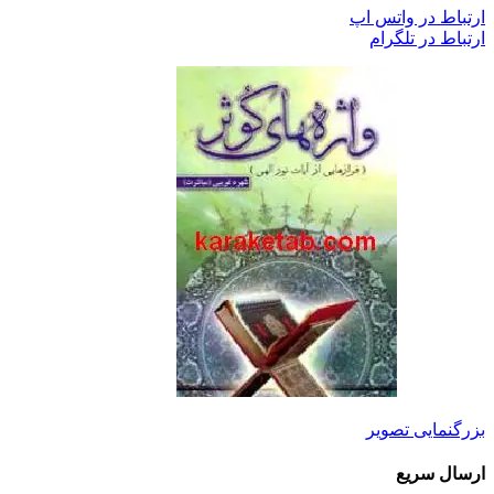
ارتباط در واتس اپ
ارتباط در تلگرام
بزرگنمایی تصویر
ارسال سریع