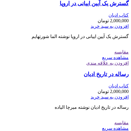
گسترش یک آیین ايیانی در اروپا
کتاب ادیان
2,000,000
تومان
افزودن به سبد خرید
گسترش یک آیین ايیانی در اروپا نوشته الما شورتهایم
مقایسه
مشاهده سریع
افزودن به علاقه مندی
رساله در تاریخ ادیان
کتاب ادیان
2,000,000
تومان
افزودن به سبد خرید
رساله در تاریخ ادیان نوشته میرچا الیاده
مقایسه
مشاهده سریع