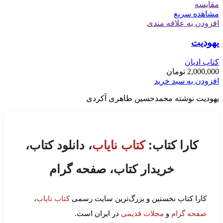
مقایسه
مشاهده سریع
افزودن به علاقه مندی
یهودیت
کتاب ادیان
2,000,000
تومان
افزودن به سبد خرید
یهودیت نوشته محمدحسین طاهری آکردی
کارا کتاب:
کتاب نایاب
، دانلود کتاب،
خریدار کتاب، صفحه گرام
کارا کتاب نخستین و بزرگ‌ترین سایت رسمی
کتاب نایاب
،
صفحه گرام
و
مجلات قدیمی
در ایران است.