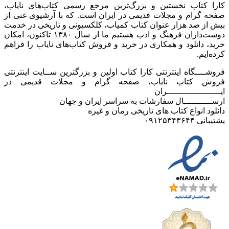
کارا کتاب نخستین و بزرگ‌ترین مرجع رسمی کتاب‌های نایاب،
صفحه گرام و مجلات قدیمی در ایران است. که با آرشیوی غنی از
بیش از صد هزار عنوان کتاب کمیاب، کلکسیونی و تاریخی در خدمت
دوست‌داران فرهنگ و ادب هستیم ما از سال ۱۳۸۰ تاکنون، امکان
خرید، دانلود و همکاری در خرید و فروش کتاب‌های نایاب را فراهم
کرده‌ایم.
فروشــــگاه اینترنتی کارا کتاب اولین و بزرگترین ســایت اینترنتی
فروش کتاب نایاب، صفحه گرام و مجلات قدیمی در
ایـــــــــــــــــــــران
ارســـــــــــال سفارشات به سراسر ایران و جهان
دانلود انواع کتاب های تاریخی رمان و غیره
پشتیبانی ۰۹۱۲۵۳۴۳۶۴۴