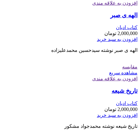
افزودن به علاقه مندی
الهه ی صبر
کتاب ادیان
2,000,000
تومان
افزودن به سبد خرید
الهه ی صبر نوشته سیدحسین محمدعلیزاده
مقایسه
مشاهده سریع
افزودن به علاقه مندی
تاریخ شیعه
کتاب ادیان
2,000,000
تومان
افزودن به سبد خرید
تاریخ شیعه نوشته محمدجواد مشکور