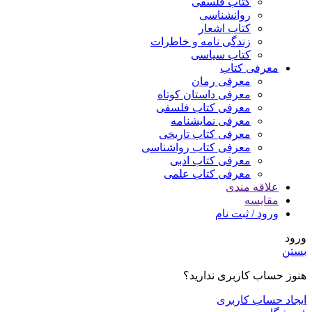
کتاب فلسفی
روانشناسی
کتاب اشعار
زندگی نامه و خاطرات
کتاب سیاسی
معرفی کتاب
معرفی رمان
معرفی داستان کوتاه
معرفی کتاب فلسفی
معرفی نمایشنامه
معرفی کتاب تاریخی
معرفی کتاب رواشناسی
معرفی کتاب ادبی
معرفی کتاب علمی
علاقه مندی
مقایسه
ورود / ثبت نام
ورود
بستن
هنوز حساب کاربری ندارید؟
ایجاد حساب کاربری