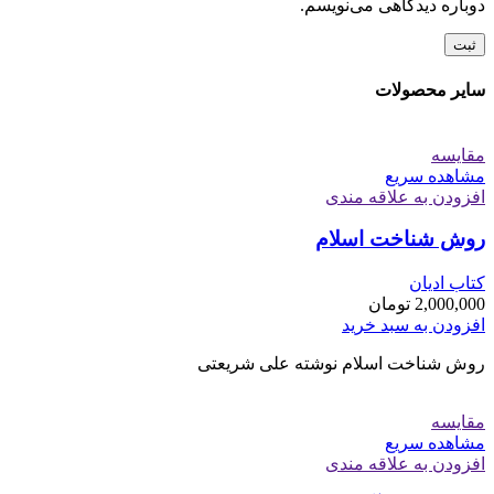
دوباره دیدگاهی می‌نویسم.
سایر محصولات
مقایسه
مشاهده سریع
افزودن به علاقه مندی
روش شناخت اسلام
کتاب ادیان
2,000,000
تومان
افزودن به سبد خرید
روش شناخت اسلام نوشته علی شریعتی
مقایسه
مشاهده سریع
افزودن به علاقه مندی