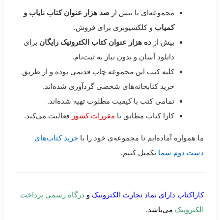
مجموعه‌ای با بیش از
صد هزار عنوان کتاب نایاب و
کمیاب
و کلکسیونری برای فروش.
بیش از
ده هزار عنوان کتاب الکترونیک رایگان
برای
دانلود آسان و بدون نیاز به ثبت‌نام.
کلیه کتب این مجموعه چاپ قدیمی بوده و از طریق
خرید کتابخانه‌های شخصی گردآوری شده‌اند.
تمامی کتب با کیفیت مطلوب تهیه شده‌اند.
کارا کتاب مطابق با
مقررات کشور
فعالیت می‌کند.
ما همواره آماده‌ایم تا مجموعه‌ی خود را با
خرید کتاب‌های
دست دوم شما
تکمیل کنیم.
کاراکتاب دارای نماد تجارت الکترونیک
و
درگاه رسمی پرداخت
الکترونیک
می‌باشد.