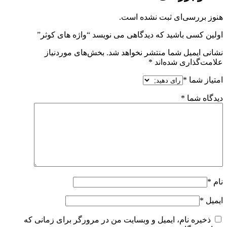
هنوز بررسی‌ای ثبت نشده است.
اولین کسی باشید که دیدگاهی می نویسد “واژه های کوثر”
نشانی ایمیل شما منتشر نخواهد شد.
بخش‌های موردنیاز
علامت‌گذاری شده‌اند
*
امتیاز شما
*
دیدگاه شما
*
نام
*
ایمیل
*
ذخیره نام، ایمیل و وبسایت من در مرورگر برای زمانی که