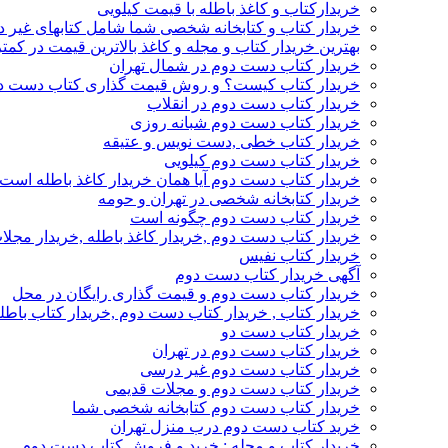
خریدارکتاب و کاغذ باطله با قیمت کیلویی
خریدار کتاب و کتابخانه شخصی شما شامل کتابهای غیر 
بهترین خریدار کتاب و مجله و کاغذ بالاترین قیمت در کمتر
خریدار کتاب دست دوم در شمال تهران
خریدار کتاب کیست؟ و روش قیمت گذاری کتاب دست د
خریدار کتاب دست دوم در انقلاب
خریدار کتاب دست دوم شبانه روزی
خریدار کتاب خطی ,دست نویس و عتیقه
خریدار کتاب دست دوم کیلویی
خریدار کتاب دست دوم آیا همان خریدار کاغذ باطله است
خریدار کتابخانه شخصی در تهران و حومه
خریدار کتاب دست دوم چگونه است
خریدار کتاب دست دوم ,خریدار کاغذ باطله ,خریدار مجل
خریدار کتاب نفیس
آگهی خریدار کتاب دست دوم
خریدار کتاب دست دوم و قیمت گذاری رایگان در محل
خریدار کتاب , خریدار کتاب دست دوم ,خریدار کتاب باطل
خریدار کتاب دست دو
خریدار کتاب دست دوم در تهران
خریدار کتاب دست دوم غیر درسی
خریدار کتاب دست دوم و مجلات قدیمی
خریدار کتاب دست دوم کتابخانه شخصی شما
خرید کتاب دست دوم درب منزل تهران
خریدار کتاب و مجله : خرید و فروش کتاب دست دوم