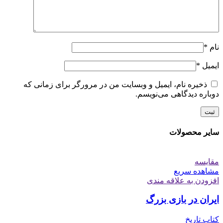
نام
*
ایمیل
*
ذخیره نام، ایمیل و وبسایت من در مرورگر برای زمانی که
دوباره دیدگاهی می‌نویسم.
سایر محصولات
مقایسه
مشاهده سریع
افزودن به علاقه مندی
ایران در بازی بزرگ
کتاب تاریخ