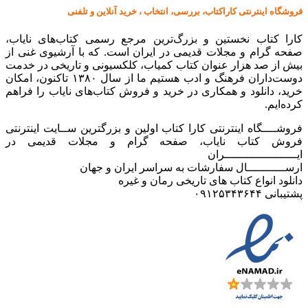
فروشگاه اینترنتی کاراکتاب، بررسی، انتخاب ، خرید آنلاین و تلفنی
کارا کتاب نخستین و بزرگ‌ترین مرجع رسمی کتاب‌های نایاب،
صفحه گرام و مجلات قدیمی در ایران است. که با آرشیوی غنی از
بیش از صد هزار عنوان کتاب کمیاب، کلکسیونی و تاریخی در خدمت
دوست‌داران فرهنگ و ادب هستیم ما از سال ۱۳۸۰ تاکنون، امکان
خرید، دانلود و همکاری در خرید و فروش کتاب‌های نایاب را فراهم
کرده‌ایم.
فروشــــگاه اینترنتی کارا کتاب اولین و بزرگترین ســایت اینترنتی
فروش کتاب نایاب، صفحه گرام و مجلات قدیمی در
ایـــــــــــــــــــــران
ارســـــــــــال سفارشات به سراسر ایران و جهان
دانلود انواع کتاب های تاریخی رمان و غیره
پشتیبانی ۰۹۱۲۵۳۴۳۶۴۴