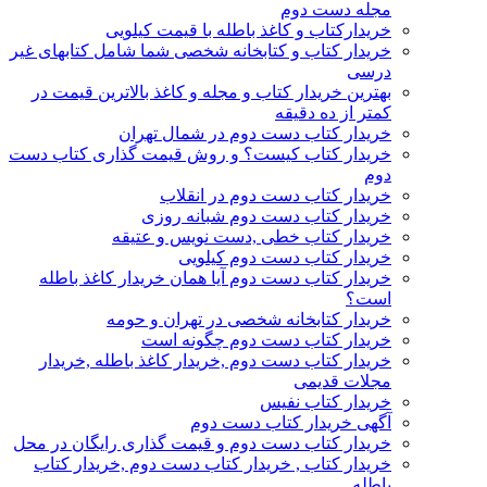
مجله دست دوم
خریدارکتاب و کاغذ باطله با قیمت کیلویی
خریدار کتاب و کتابخانه شخصی شما شامل کتابهای غیر
درسی
بهترین خریدار کتاب و مجله و کاغذ بالاترین قیمت در
کمتر از ده دقیقه
خریدار کتاب دست دوم در شمال تهران
خریدار کتاب کیست؟ و روش قیمت گذاری کتاب دست
دوم
خریدار کتاب دست دوم در انقلاب
خریدار کتاب دست دوم شبانه روزی
خریدار کتاب خطی ,دست نویس و عتیقه
خریدار کتاب دست دوم کیلویی
خریدار کتاب دست دوم آیا همان خریدار کاغذ باطله
است؟
خریدار کتابخانه شخصی در تهران و حومه
خریدار کتاب دست دوم چگونه است
خریدار کتاب دست دوم ,خریدار کاغذ باطله ,خریدار
مجلات قدیمی
خریدار کتاب نفیس
آگهی خریدار کتاب دست دوم
خریدار کتاب دست دوم و قیمت گذاری رایگان در محل
خریدار کتاب , خریدار کتاب دست دوم ,خریدار کتاب
باطله