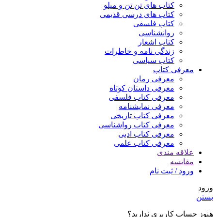
کتاب های تن تن و میلو
کتاب های درسی قدیمی
کتاب فلسفی
روانشناسی
کتاب اشعار
زندگی نامه و خاطرات
کتاب سیاسی
معرفی کتاب
معرفی رمان
معرفی داستان کوتاه
معرفی کتاب فلسفی
معرفی نمایشنامه
معرفی کتاب تاریخی
معرفی کتاب رواشناسی
معرفی کتاب ادبی
معرفی کتاب علمی
علاقه مندی
مقایسه
ورود / ثبت نام
ورود
بستن
هنوز حساب کاربری ندارید؟