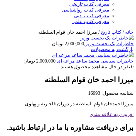
معرفی کتاب تاریخی
معرفی کتاب رواشناسی
معرفی کتاب ادبی
معرفی کتاب علمی
خانه
/
کتاب تاریخ
/
میرزا احمد خان قوام السلطنه
خاطرات یک نخست وزیر
2,000,000
تومان
بازگشت به محصولات
خاطرات سیاسی محمد ساعد مراغه ای
2,000,000
تومان
0
نفر در حال مشاهده محصول هستند
میرزا احمد خان قوام السلطنه
شناسه محصول:
16993
میرزا احمدخان قوام السلطنه در دوران قاجاریه و پهلوی
افزودن به علاقه مندی
برای دریافت مشاوره با ما در ارتباط باشید.