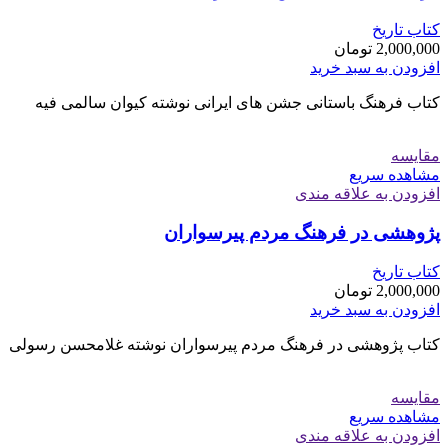
کتاب تاریخ
2,000,000
تومان
افزودن به سبد خرید
کتاب فرهنگ باستانی جشن های ایرانی نوشته کیوان سالمی فیه
مقایسه
مشاهده سریع
افزودن به علاقه مندی
پژوهشی در فرهنگ مردم پیرسواران
کتاب تاریخ
2,000,000
تومان
افزودن به سبد خرید
کتاب پژوهشی در فرهنگ مردم پیرسواران نوشته غلامحسن رسولی
مقایسه
مشاهده سریع
افزودن به علاقه مندی