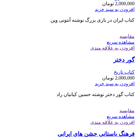
2,000,000
تومان
افزودن به سبد خرید
کتاب ایران در بازی بزرگ نوشته آنتونی وین
مقایسه
مشاهده سریع
افزودن به علاقه مندی
گور دختر
کتاب تاریخ
2,000,000
تومان
افزودن به سبد خرید
کتاب گور دختر نوشته حسین کیانیان راد
مقایسه
مشاهده سریع
افزودن به علاقه مندی
فرهنگ باستانی جشن های ایرانی