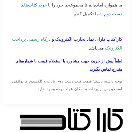
ما همواره آماده‌ایم تا مجموعه‌ی خود را با
خرید کتاب‌های
دست دوم شما
تکمیل کنیم.
کاراکتاب دارای نماد تجارت الکترونیک
و
درگاه رسمی پرداخت
الکترونیک
می‌باشد.
لطفاً پیش از خرید، جهت مشاوره یا استعلام قیمت با شماره‌های
مندرج تماس بگیرید.
توجه داشته باشید: قیمت کتب دست دوم، نایاب و کلکسیونری توافقی
است و پس از پرداخت، امکان عودت وجه وجود ندارد.