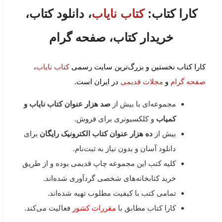
کارا کتاب:
کتاب نایاب
، دانلود کتاب،
خریدار کتاب، صفحه گرام
کارا کتاب نخستین و بزرگ‌ترین سایت رسمی
کتاب نایاب
،
صفحه گرام
و
مجلات قدیمی
در ایران است.
مجموعه‌ای با بیش از
صد هزار عنوان کتاب نایاب و
کمیاب
و کلکسیونری برای فروش.
بیش از
ده هزار عنوان کتاب الکترونیک رایگان
برای
دانلود آسان و بدون نیاز به ثبت‌نام.
کلیه کتب این مجموعه چاپ قدیمی بوده و از طریق
خرید کتابخانه‌های شخصی گردآوری شده‌اند.
تمامی کتب با کیفیت مطلوب تهیه شده‌اند.
کارا کتاب مطابق با
مقررات کشور
فعالیت می‌کند.