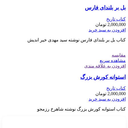
بل بر بلندای فارس
کتاب تاریخ
2,000,000
تومان
افزودن به سبد خرید
کتاب بل بر بلندای فارس نوشته سید مهدی خیر اندیش
مقایسه
مشاهده سریع
افزودن به علاقه مندی
استوانه کورش بزرگ
کتاب تاریخ
2,000,000
تومان
افزودن به سبد خرید
کتاب استوانه کورش بزرگ نوشته شاهرخ رزمجو