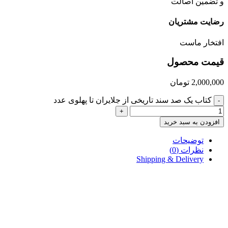
و تضمین اصالت
رضایت مشتریان
افتخار ماست
قیمت محصول
2,000,000
تومان
کتاب یک صد سند تاریخی از جلایران تا پهلوی عدد
-
+
افزودن به سبد خرید
توضیحات
نظرات (0)
Shipping & Delivery