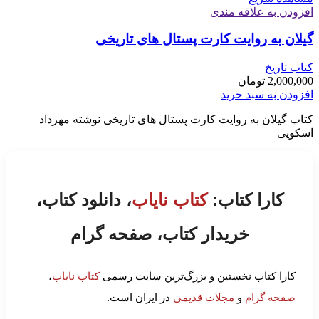
افزودن به علاقه مندی
گیلان به روایت کارت پستال های تاریخی
کتاب تاریخ
2,000,000
تومان
افزودن به سبد خرید
کتاب گیلان به روایت کارت پستال های تاریخی نوشته مهرداد
اسکویی
کارا کتاب:
کتاب نایاب
، دانلود کتاب،
خریدار کتاب، صفحه گرام
کارا کتاب نخستین و بزرگ‌ترین سایت رسمی
کتاب نایاب
،
صفحه گرام
و
مجلات قدیمی
در ایران است.