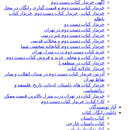
آگهی خریدار کتاب دست دوم
خریدار کتاب دست دوم و قیمت گذاری رایگان در محل
خریدار کتاب , خریدار کتاب دست دوم ,خریدار کتاب
باطله
خریدار کتاب دست دو
خریدار کتاب دست دوم در تهران
خریدار کتاب دست دوم غیر درسی
خریدار کتاب دست دوم و مجلات قدیمی
خریدار کتاب دست دوم کتابخانه شخصی شما
خرید کتاب دست دوم درب منزل تهران
خریدار کتاب و مجله : خرید و فروش کتاب دست دوم
خریدار کتاب در منطقه 1
خریدار عادلانه کتاب
آدرس خریدار کتاب دست دوم در میدان انقلاب و سایر
نقاط تهران
خریدار کتاب های داستان, ادبیات, تاریخ, فلسفه و
روانشناسی
خریدار کتاب در تهران درب منزل بالاترین قیمت ممکن
کارا کتاب: خریدار کتاب دست دوم
آثار نویسندگان
دانلود رایگان کتاب
کتاب داستان
کتاب داستان خارجی
کتاب داستان ایرانی