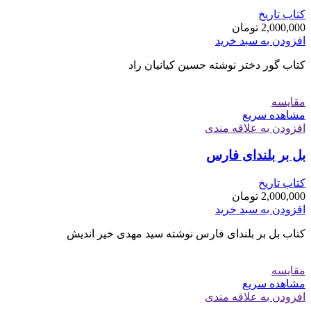
کتاب تاریخ
2,000,000
تومان
افزودن به سبد خرید
کتاب گور دختر نوشته حسین کیانیان راد
مقایسه
مشاهده سریع
افزودن به علاقه مندی
بل بر بلندای فارس
کتاب تاریخ
2,000,000
تومان
افزودن به سبد خرید
کتاب بل بر بلندای فارس نوشته سید مهدی خیر اندیش
مقایسه
مشاهده سریع
افزودن به علاقه مندی