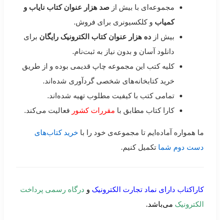
مجموعه‌ای با بیش از
صد هزار عنوان کتاب نایاب و
کمیاب
و کلکسیونری برای فروش.
بیش از
ده هزار عنوان کتاب الکترونیک رایگان
برای
دانلود آسان و بدون نیاز به ثبت‌نام.
کلیه کتب این مجموعه چاپ قدیمی بوده و از طریق
خرید کتابخانه‌های شخصی گردآوری شده‌اند.
تمامی کتب با کیفیت مطلوب تهیه شده‌اند.
کارا کتاب مطابق با
مقررات کشور
فعالیت می‌کند.
ما همواره آماده‌ایم تا مجموعه‌ی خود را با
خرید کتاب‌های
دست دوم شما
تکمیل کنیم.
کاراکتاب دارای نماد تجارت الکترونیک
و
درگاه رسمی پرداخت
الکترونیک
می‌باشد.