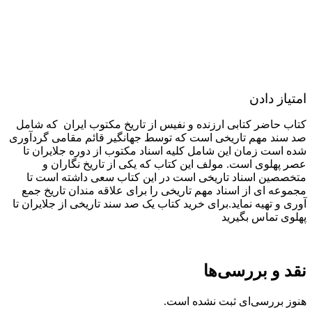
امتیاز دادن
کتاب حاضر کتابی ارزنده و نفیس از تاریخ مکتوب ایران که شامل
صد سند مهم تاریخی است که توسط جهانگیر قائم مقامی گردآوری
شده است زمان این شامل کلیه اسناد مکتوب از دوره جلایران تا
عصر پهلوی است. مولف این کتاب که یکی از تاریخ نگاران و
متخصصین اسناد تاریخی است در این کتاب سعی داشته است تا
مجموعه ای از اسناد مهم تاریخی را برای علاقه مندان تاریخ جمع
آوری و تهیه نماید.برای خرید کتاب یک صد سند تاریخی از جلایران تا
پهلوی تماس بگیرید
نقد و بررسی‌ها
هنوز بررسی‌ای ثبت نشده است.