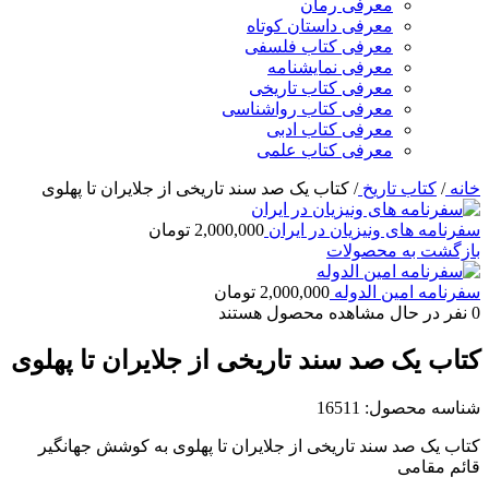
معرفی رمان
معرفی داستان کوتاه
معرفی کتاب فلسفی
معرفی نمایشنامه
معرفی کتاب تاریخی
معرفی کتاب رواشناسی
معرفی کتاب ادبی
معرفی کتاب علمی
خانه
/
کتاب تاریخ
/
کتاب یک صد سند تاریخی از جلایران تا پهلوی
سفرنامه های ونیزیان در ایران
2,000,000
تومان
بازگشت به محصولات
سفرنامه امین الدوله
2,000,000
تومان
0
نفر در حال مشاهده محصول هستند
کتاب یک صد سند تاریخی از جلایران تا پهلوی
شناسه محصول:
16511
کتاب یک صد سند تاریخی از جلایران تا پهلوی به کوشش جهانگیر
قائم مقامی