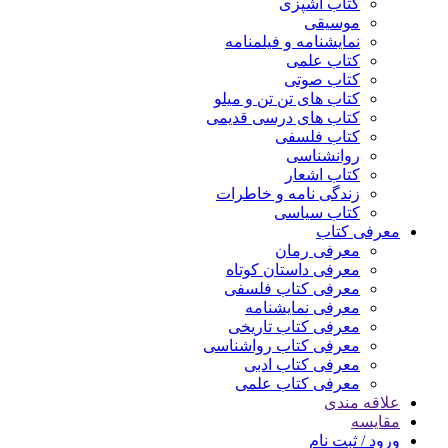
کتاب آشپزی
موسیقی
نمایشنامه و فیلمنامه
کتاب علمی
کتاب صوتی
کتاب های تن تن و میلو
کتاب های درسی قدیمی
کتاب فلسفی
روانشناسی
کتاب اشعار
زندگی نامه و خاطرات
کتاب سیاسی
معرفی کتاب
معرفی رمان
معرفی داستان کوتاه
معرفی کتاب فلسفی
معرفی نمایشنامه
معرفی کتاب تاریخی
معرفی کتاب رواشناسی
معرفی کتاب ادبی
معرفی کتاب علمی
علاقه مندی
مقایسه
ورود / ثبت نام