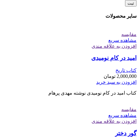
سایر محصولات
مقایسه
مشاهده سریع
افزودن به علاقه مندی
امید در کام نومیدی
کتاب تاریخ
2,000,000
تومان
افزودن به سبد خرید
کتاب امید در کام نومیدی نوشته مهدی پرهام
مقایسه
مشاهده سریع
افزودن به علاقه مندی
گور دختر