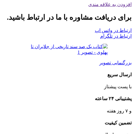
افزودن به علاقه مندی
برای دریافت مشاوره با ما در ارتباط باشید.
ارتباط در واتس اپ
ارتباط در تلگرام
بزرگنمایی تصویر
ارسال سریع
با پست پیشتاز
پشتیبانی ۲۴ ساعته
و ۷ روز هفته
تضمین کیفیت