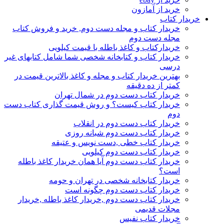
خرید از آمازون
خریدار کتاب
خریدار کتاب و مجله دست دوم, خرید و فروش کتاب
مجله دست دوم
خریدارکتاب و کاغذ باطله با قیمت کیلویی
خریدار کتاب و کتابخانه شخصی شما شامل کتابهای غیر
درسی
بهترین خریدار کتاب و مجله و کاغذ بالاترین قیمت در
کمتر از ده دقیقه
خریدار کتاب دست دوم در شمال تهران
خریدار کتاب کیست؟ و روش قیمت گذاری کتاب دست
دوم
خریدار کتاب دست دوم در انقلاب
خریدار کتاب دست دوم شبانه روزی
خریدار کتاب خطی ,دست نویس و عتیقه
خریدار کتاب دست دوم کیلویی
خریدار کتاب دست دوم آیا همان خریدار کاغذ باطله
است؟
خریدار کتابخانه شخصی در تهران و حومه
خریدار کتاب دست دوم چگونه است
خریدار کتاب دست دوم ,خریدار کاغذ باطله ,خریدار
مجلات قدیمی
خریدار کتاب نفیس