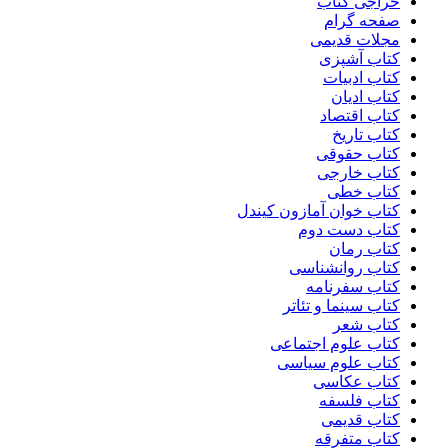
حراجی کتاب
صفحه گرام
مجلات قدیمی
کتاب آشپزی
کتاب ادبیات
کتاب ادیان
کتاب اقتصاد
کتاب تاریخ
کتاب حقوقی
کتاب خارجی
کتاب خطی
کتاب خوان آمازون کیندل
کتاب دست دوم
کتاب رمان
کتاب روانشناسی
کتاب سفرنامه
کتاب سینما و تئاتر
کتاب شعر
کتاب علوم اجتماعی
کتاب علوم سیاسی
کتاب عکاسی
کتاب فلسفه
کتاب قدیمی
کتاب متفرقه