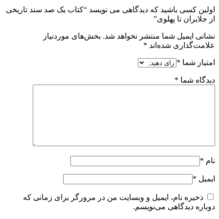
اولین کسی باشید که دیدگاهی می نویسد “کتاب یک صد سند تاریخی
از جلایران تا پهلوی”
نشانی ایمیل شما منتشر نخواهد شد.
بخش‌های موردنیاز
علامت‌گذاری شده‌اند
*
امتیاز شما
*
دیدگاه شما
*
نام
*
ایمیل
*
ذخیره نام، ایمیل و وبسایت من در مرورگر برای زمانی که
دوباره دیدگاهی می‌نویسم.