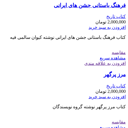
فرهنگ باستانی جشن های ایرانی
کتاب تاریخ
2,000,000
تومان
افزودن به سبد خرید
کتاب فرهنگ باستانی جشن های ایرانی نوشته کیوان سالمی فیه
مقایسه
مشاهده سریع
افزودن به علاقه مندی
مرز پرگهر
کتاب تاریخ
2,000,000
تومان
افزودن به سبد خرید
کتاب مرز پرگهر نوشته گروه نویسندگان
مقایسه
مشاهده سریع