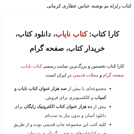
کتاب زلزله بم نوشته عباس عطاری کرمانی
کارا کتاب:
کتاب نایاب
، دانلود کتاب،
خریدار کتاب، صفحه گرام
کارا کتاب نخستین و بزرگ‌ترین سایت رسمی
کتاب نایاب
،
صفحه گرام
و
مجلات قدیمی
در ایران است.
مجموعه‌ای با بیش از
صد هزار عنوان کتاب نایاب و
کمیاب
و کلکسیونری برای فروش.
بیش از
ده هزار عنوان کتاب الکترونیک رایگان
برای
دانلود آسان و بدون نیاز به ثبت‌نام.
کلیه کتب این مجموعه چاپ قدیمی بوده و از طریق
خرید کتابخانه‌های شخصی گردآوری شده‌اند.