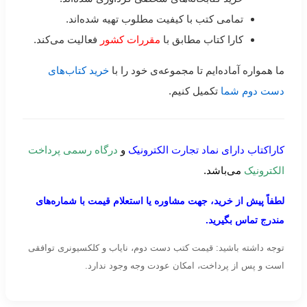
تمامی کتب با کیفیت مطلوب تهیه شده‌اند.
کارا کتاب مطابق با
مقررات کشور
فعالیت می‌کند.
ما همواره آماده‌ایم تا مجموعه‌ی خود را با
خرید کتاب‌های
دست دوم شما
تکمیل کنیم.
کاراکتاب دارای نماد تجارت الکترونیک
و
درگاه رسمی پرداخت
الکترونیک
می‌باشد.
لطفاً پیش از خرید، جهت مشاوره یا استعلام قیمت با شماره‌های
مندرج تماس بگیرید.
توجه داشته باشید: قیمت کتب دست دوم، نایاب و کلکسیونری توافقی
است و پس از پرداخت، امکان عودت وجه وجود ندارد.