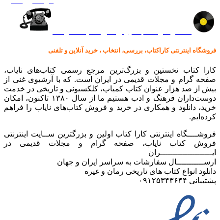
کالا در کارا کتاب – برای خرید کلیک نمایید
فروشگاه اینترنتی کاراکتاب، بررسی، انتخاب ، خرید آنلاین و تلفنی
کارا کتاب نخستین و بزرگ‌ترین مرجع رسمی کتاب‌های نایاب،
صفحه گرام و مجلات قدیمی در ایران است. که با آرشیوی غنی از
بیش از صد هزار عنوان کتاب کمیاب، کلکسیونی و تاریخی در خدمت
دوست‌داران فرهنگ و ادب هستیم ما از سال ۱۳۸۰ تاکنون، امکان
خرید، دانلود و همکاری در خرید و فروش کتاب‌های نایاب را فراهم
کرده‌ایم.
فروشــــگاه اینترنتی کارا کتاب اولین و بزرگترین ســایت اینترنتی
فروش کتاب نایاب، صفحه گرام و مجلات قدیمی در
ایـــــــــــــــــــــران
ارســـــــــــال سفارشات به سراسر ایران و جهان
دانلود انواع کتاب های تاریخی رمان و غیره
پشتیبانی ۰۹۱۲۵۳۴۳۶۴۴