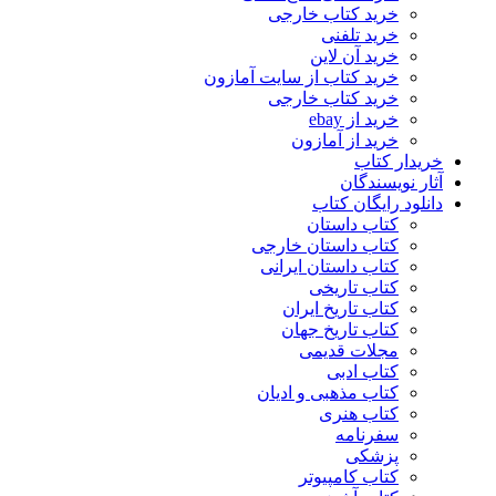
خرید کتاب خارجی
خرید تلفنی
خرید آن لاین
خرید کتاب از سایت آمازون
خرید کتاب خارجی
خرید از ebay
خرید از آمازون
خریدار کتاب
آثار نویسندگان
دانلود رایگان کتاب
کتاب داستان
کتاب داستان خارجی
کتاب داستان ایرانی
کتاب تاریخی
کتاب تاریخ ایران
کتاب تاریخ جهان
مجلات قدیمی
کتاب ادبی
کتاب مذهبی و ادیان
کتاب هنری
سفرنامه
پزشکی
کتاب کامپیوتر