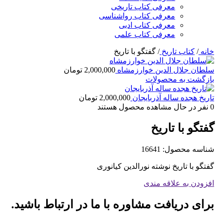
معرفی کتاب تاریخی
معرفی کتاب رواشناسی
معرفی کتاب ادبی
معرفی کتاب علمی
خانه
/
کتاب تاریخ
/
گفتگو با تاریخ
سلطان جلال الدین خوارزمشاه
2,000,000
تومان
بازگشت به محصولات
تاریخ هجده ساله آذربایجان
2,000,000
تومان
0
نفر در حال مشاهده محصول هستند
گفتگو با تاریخ
شناسه محصول:
16641
گفتگو با تاریخ نوشته نورالدین کیانوری
افزودن به علاقه مندی
برای دریافت مشاوره با ما در ارتباط باشید.