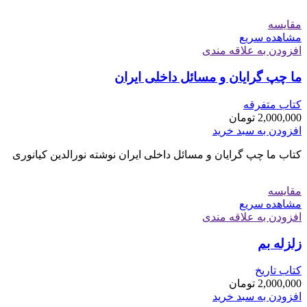
مقایسه
مشاهده سریع
افزودن به علاقه مندی
ما چپ گرایان و مسائل داخلی ایران
کتاب متفرقه
2,000,000
تومان
افزودن به سبد خرید
کتاب ما چپ گرایان و مسائل داخلی ایران نوشته نورالدین کیانوری
مقایسه
مشاهده سریع
افزودن به علاقه مندی
زلزله بم
کتاب تاریخ
2,000,000
تومان
افزودن به سبد خرید