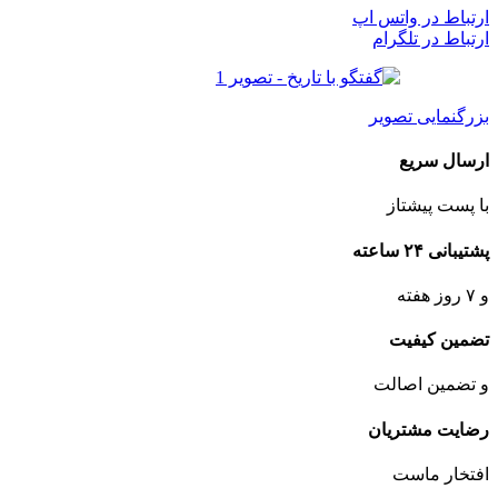
ارتباط در واتس اپ
ارتباط در تلگرام
بزرگنمایی تصویر
ارسال سریع
با پست پیشتاز
پشتیبانی ۲۴ ساعته
و ۷ روز هفته
تضمین کیفیت
و تضمین اصالت
رضایت مشتریان
افتخار ماست