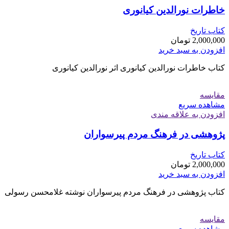
خاطرات نورالدین کیانوری
کتاب تاریخ
2,000,000
تومان
افزودن به سبد خرید
کتاب خاطرات نورالدین کیانوری اثر نورالدین کیانوری
مقایسه
مشاهده سریع
افزودن به علاقه مندی
پژوهشی در فرهنگ مردم پیرسواران
کتاب تاریخ
2,000,000
تومان
افزودن به سبد خرید
کتاب پژوهشی در فرهنگ مردم پیرسواران نوشته غلامحسن رسولی
مقایسه
مشاهده سریع