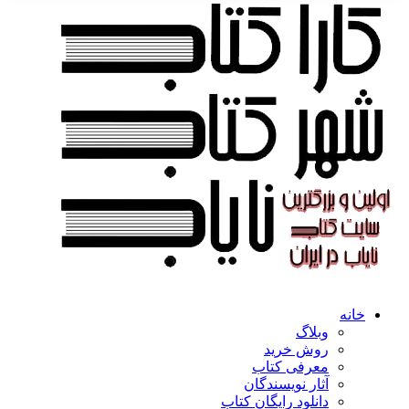
خانه
وبلاگ
روش خرید
معرفی کتاب
آثار نویسندگان
دانلود رایگان کتاب