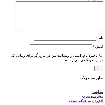
نام
*
ایمیل
*
ذخیره نام، ایمیل و وبسایت من در مرورگر برای زمانی که
دوباره دیدگاهی می‌نویسم.
سایر محصولات
مقایسه
مشاهده سریع
افزودن به علاقه مندی