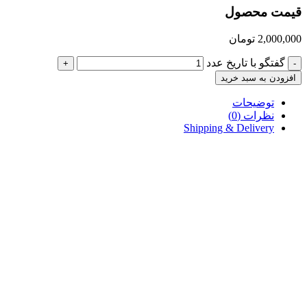
قیمت محصول
2,000,000
تومان
گفتگو با تاریخ عدد
+
-
افزودن به سبد خرید
توضیحات
نظرات (0)
Shipping & Delivery