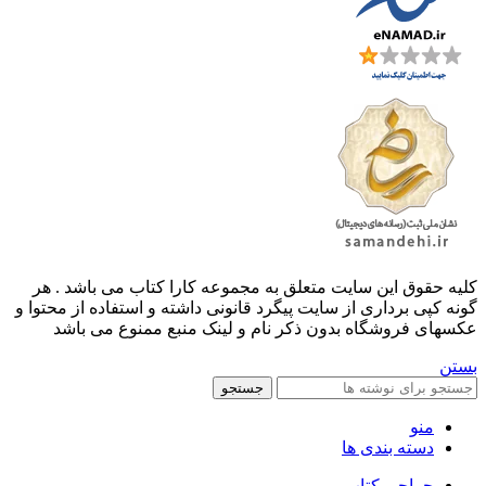
کليه حقوق اين سايت متعلق به مجموعه کارا کتاب می باشد . هر
گونه کپی برداری از سایت پیگرد قانونی داشته و استفاده از محتوا و
عکسهای فروشگاه بدون ذکر نام و لینک منبع ممنوع می باشد
بستن
جستجو
منو
دسته بندی ها
حراجی کتاب