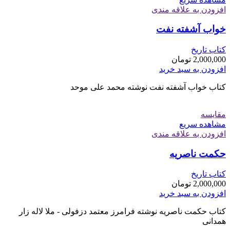
افزودن به علاقه مندی
خواب آشفته نفت
کتاب تاریخ
2,000,000
تومان
افزودن به سبد خرید
کتاب خواب آشفته نفت نوشته محمد علی موحد
مقایسه
مشاهده سریع
افزودن به علاقه مندی
حکمت ناصریه
کتاب تاریخ
2,000,000
تومان
افزودن به سبد خرید
کتاب حکمت ناصریه نوشته فرامرز معتمد دزفولی - ملا لاله زار
همدانی