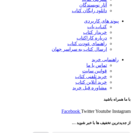
آثار نویسندگان
دانلود رایگان کتاب
پیوند های کاربردی
کتـاب یاب
خریدار کتاب
درباره کاراکتاب
راهنمای عودت کتاب
ارسال کتاب به سراسر جهان
راهنمایی خرید
تماس با ما
قوانین سایت
خرید تلفنی کتاب
خرید آنلاین کتاب
مشاوره قبل خرید
با ما همراه باشید
Facebook
Twitter
Youtube
Instagram
از جدیدترین تخفیف ها با خبر شوید …