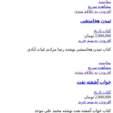
مقایسه
مشاهده سریع
افزودن به علاقه مندی
تمدن هخامنشی
کتاب تاریخ
2,000,000
تومان
افزودن به سبد خرید
کتاب تمدن هخامنشی نوشته رضا مرادی غیاث آبادی
مقایسه
مشاهده سریع
افزودن به علاقه مندی
خواب آشفته نفت
کتاب تاریخ
2,000,000
تومان
افزودن به سبد خرید
کتاب خواب آشفته نفت نوشته محمد علی موحد