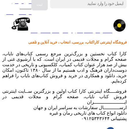
فروش انواع
صفحه
گرامافون اصل
کالا در کارا کتاب – برای خرید کلیک نمایید
فروشگاه اینترنتی کاراکتاب، بررسی، انتخاب ، خرید آنلاین و تلفنی
کارا کتاب نخستین و بزرگ‌ترین مرجع رسمی کتاب‌های نایاب،
صفحه گرام و مجلات قدیمی در ایران است. که با آرشیوی غنی از
بیش از صد هزار عنوان کتاب کمیاب، کلکسیونی و تاریخی در خدمت
دوست‌داران فرهنگ و ادب هستیم ما از سال ۱۳۸۰ تاکنون، امکان
خرید، دانلود و همکاری در خرید و فروش کتاب‌های نایاب را فراهم
کرده‌ایم.
فروشــــگاه اینترنتی کارا کتاب اولین و بزرگترین ســایت اینترنتی
فروش کتاب نایاب، صفحه گرام و مجلات قدیمی در
ایـــــــــــــــــــــران
ارســـــــــــال سفارشات به سراسر ایران و جهان
دانلود انواع کتاب های تاریخی رمان و غیره
پشتیبانی ۰۹۱۲۵۳۴۳۶۴۴