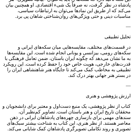
پادشاه در نظر گرفت، نه صرفاً یک شیء اقتصادی. او همچنین بیان
می‌کند که از طریق این نمادها می‌توان به ارتباطات سیاسی،
مناسبات دینی و حتی ویژگی‌های روان‌شناختی شاهان پی برد.
—
تحلیل تطبیقی
در قسمت‌های مختلف، مقایسه‌هایی میان سکه‌های ایرانی و
سکه‌های رومی، بیزانسی و یونانی انجام شده است. این مقایسه‌ها
به ما نشان می‌دهد که چگونه ایران باستان، ضمن تعامل فرهنگی با
قدرت‌های خارجی، هویت خاص خود را حفظ کرده است. این رویکرد
تطبیقی به مخاطب کمک می‌کند تا جایگاه هنر شاهنشاهی ایران را
در بستر هنر جهانی بهتر درک کند.
—
ارزش پژوهشی و هنری
کتاب از نظر پژوهشی، یک منبع دست‌اول و معتبر برای دانشجویان و
محققان تاریخ ایران و هنر باستان است. تصاویر کم‌نظیر آن،
سندهای مهمی برای بازسازی چهره‌های پادشاهان ایرانی در ذهن
معاصر هستند. از نظر هنری، این کتاب به شناخت بیشتر سبک‌های
تصویری و روند تکاملی تصویرگری پادشاهان کمک شایانی می‌کند.