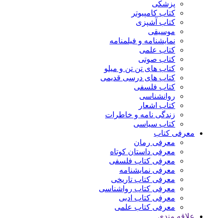
پزشکی
کتاب کامپیوتر
کتاب آشپزی
موسیقی
نمایشنامه و فیلمنامه
کتاب علمی
کتاب صوتی
کتاب های تن تن و میلو
کتاب های درسی قدیمی
کتاب فلسفی
روانشناسی
کتاب اشعار
زندگی نامه و خاطرات
کتاب سیاسی
معرفی کتاب
معرفی رمان
معرفی داستان کوتاه
معرفی کتاب فلسفی
معرفی نمایشنامه
معرفی کتاب تاریخی
معرفی کتاب رواشناسی
معرفی کتاب ادبی
معرفی کتاب علمی
علاقه مندی