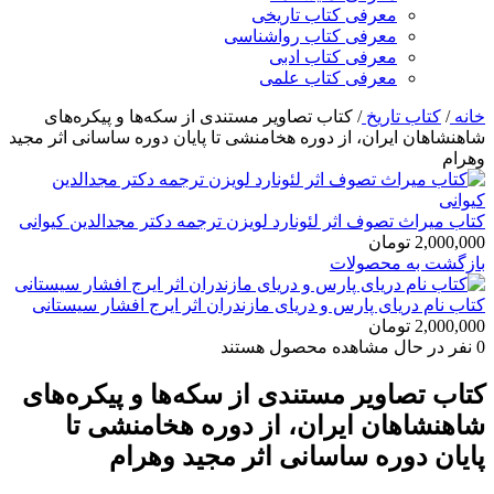
معرفی کتاب تاریخی
معرفی کتاب رواشناسی
معرفی کتاب ادبی
معرفی کتاب علمی
خانه
/
کتاب تاریخ
/
کتاب تصاویر مستندی از سکه‌ها و پیکره‌های
شاهنشاهان ایران، از دوره هخامنشی تا پایان دوره ساسانی اثر مجید
وهرام
کتاب میراث تصوف اثر لئونارد لویزن ترجمه دکتر مجدالدین کیوانی
2,000,000
تومان
بازگشت به محصولات
کتاب نام دریای پارس و دریای مازندران اثر ایرج افشار سیستانی
2,000,000
تومان
0
نفر در حال مشاهده محصول هستند
کتاب تصاویر مستندی از سکه‌ها و پیکره‌های
شاهنشاهان ایران، از دوره هخامنشی تا
پایان دوره ساسانی اثر مجید وهرام