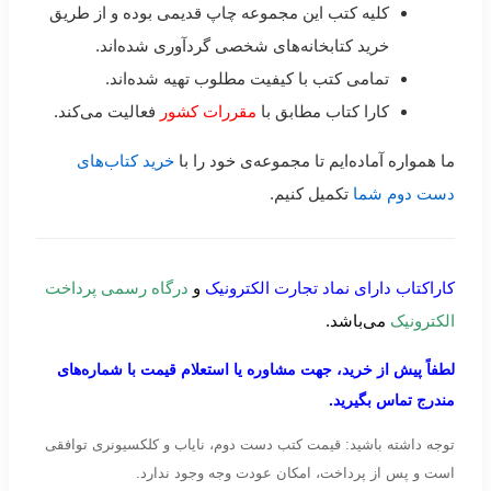
کلیه کتب این مجموعه چاپ قدیمی بوده و از طریق
خرید کتابخانه‌های شخصی گردآوری شده‌اند.
تمامی کتب با کیفیت مطلوب تهیه شده‌اند.
کارا کتاب مطابق با
مقررات کشور
فعالیت می‌کند.
ما همواره آماده‌ایم تا مجموعه‌ی خود را با
خرید کتاب‌های
دست دوم شما
تکمیل کنیم.
کاراکتاب دارای نماد تجارت الکترونیک
و
درگاه رسمی پرداخت
الکترونیک
می‌باشد.
لطفاً پیش از خرید، جهت مشاوره یا استعلام قیمت با شماره‌های
مندرج تماس بگیرید.
توجه داشته باشید: قیمت کتب دست دوم، نایاب و کلکسیونری توافقی
است و پس از پرداخت، امکان عودت وجه وجود ندارد.