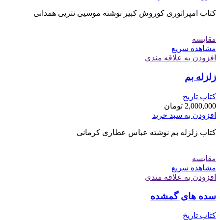
کتاب امپراتوری کوروش کبیر نوشته موسيی نثريی همدانی
مقایسه
مشاهده سریع
افزودن به علاقه مندی
زلزله بم
کتاب تاریخ
2,000,000
تومان
افزودن به سبد خرید
کتاب زلزله بم نوشته عباس عطاری کرمانی
مقایسه
مشاهده سریع
افزودن به علاقه مندی
سده های گمشده
کتاب تاریخ