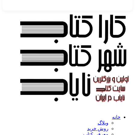
خانه
وبلاگ
روش خرید
معرفی کتاب