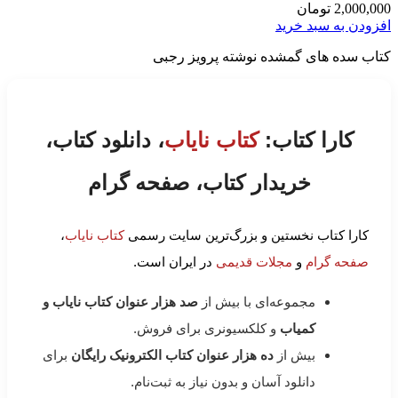
2,000,000
تومان
افزودن به سبد خرید
کتاب سده های گمشده نوشته پرویز رجبی
کارا کتاب:
کتاب نایاب
، دانلود کتاب،
خریدار کتاب، صفحه گرام
کارا کتاب نخستین و بزرگ‌ترین سایت رسمی
کتاب نایاب
،
صفحه گرام
و
مجلات قدیمی
در ایران است.
مجموعه‌ای با بیش از
صد هزار عنوان کتاب نایاب و
کمیاب
و کلکسیونری برای فروش.
بیش از
ده هزار عنوان کتاب الکترونیک رایگان
برای
دانلود آسان و بدون نیاز به ثبت‌نام.