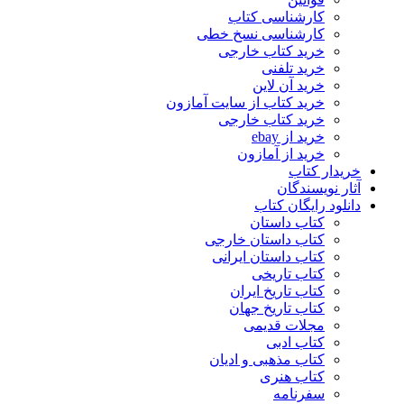
کارشناسی کتاب
کارشناسی نسخ خطی
خرید کتاب خارجی
خرید تلفنی
خرید آن لاین
خرید کتاب از سایت آمازون
خرید کتاب خارجی
خرید از ebay
خرید از آمازون
خریدار کتاب
آثار نویسندگان
دانلود رایگان کتاب
کتاب داستان
کتاب داستان خارجی
کتاب داستان ایرانی
کتاب تاریخی
کتاب تاریخ ایران
کتاب تاریخ جهان
مجلات قدیمی
کتاب ادبی
کتاب مذهبی و ادیان
کتاب هنری
سفرنامه