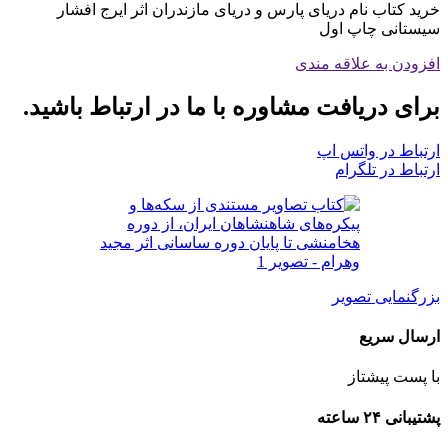
خرید کتاب نام دریای پارس و دریای مازندران اثر ایرج افشار
سیستانی چاپ اول
افزودن به علاقه مندی
برای دریافت مشاوره با ما در ارتباط باشید.
ارتباط در واتس اپ
ارتباط در تلگرام
بزرگنمایی تصویر
ارسال سریع
با پست پیشتاز
پشتیبانی ۲۴ ساعته