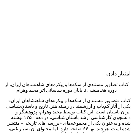
امتیاز دادن
کتاب تصاویر مستندی از سکه‌ها و پیکره‌های شاهنشاهان ایران، از
دوره هخامنشی تا پایان دوره ساسانی اثر مجید وهرام
کتاب «تصاویر مستندی از سکه‌ها و پیکره‌های شاهنشاهان ایران»
یکی از آثار کم‌یاب و ارزشمند در زمینه هنر، تاریخ و باستان‌شناسی
ایران باستان است. این کتاب توسط مجید وهرام، پژوهشگر و
دانشجوی کارشناسی ارشد باستان‌شناسی، در دهه ۱۳۵۰ نوشته
شده و به‌عنوان یکی از مجموعه‌های «بررسی‌های تاریخی» منتشر
شده است. هرچند تنها ۶۴ صفحه دارد، اما محتوای آن بسیار غنی،