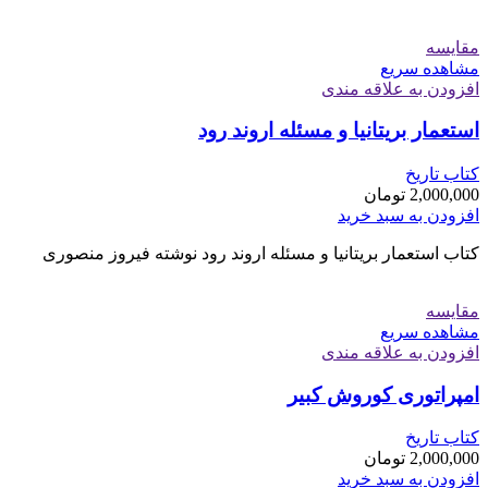
مقایسه
مشاهده سریع
افزودن به علاقه مندی
استعمار بریتانیا و مسئله اروند رود
کتاب تاریخ
2,000,000
تومان
افزودن به سبد خرید
کتاب استعمار بریتانیا و مسئله اروند رود نوشته فیروز منصوری
مقایسه
مشاهده سریع
افزودن به علاقه مندی
امپراتوری کوروش کبیر
کتاب تاریخ
2,000,000
تومان
افزودن به سبد خرید