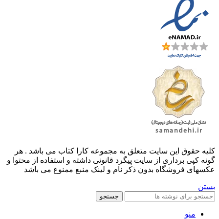
کليه حقوق اين سايت متعلق به مجموعه کارا کتاب می باشد . هر
گونه کپی برداری از سایت پیگرد قانونی داشته و استفاده از محتوا و
عکسهای فروشگاه بدون ذکر نام و لینک منبع ممنوع می باشد
بستن
جستجو
منو