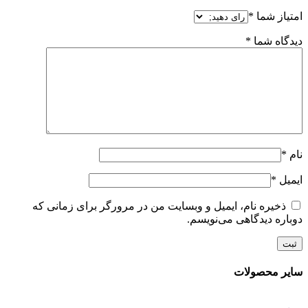
امتیاز شما
*
دیدگاه شما
*
نام
*
ایمیل
*
ذخیره نام، ایمیل و وبسایت من در مرورگر برای زمانی که
دوباره دیدگاهی می‌نویسم.
سایر محصولات