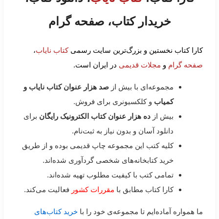
خریدار کتاب، صفحه گرام
کارا کتاب نخستین و بزرگ‌ترین سایت رسمی
کتاب نایاب
،
صفحه گرام
و
مجلات قدیمی
در ایران است.
مجموعه‌ای با بیش از
صد هزار عنوان کتاب نایاب و
کمیاب
و کلکسیونری برای فروش.
بیش از
ده هزار عنوان کتاب الکترونیک رایگان
برای
دانلود آسان و بدون نیاز به ثبت‌نام.
کلیه کتب این مجموعه چاپ قدیمی بوده و از طریق
خرید کتابخانه‌های شخصی گردآوری شده‌اند.
تمامی کتب با کیفیت مطلوب تهیه شده‌اند.
کارا کتاب مطابق با
مقررات کشور
فعالیت می‌کند.
ما همواره آماده‌ایم تا مجموعه‌ی خود را با
خرید کتاب‌های