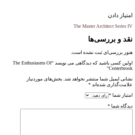
امتیاز دادن
The Master Architect Series IV
نقد و بررسی‌ها
هنوز بررسی‌ای ثبت نشده است.
اولین کسی باشید که دیدگاهی می نویسد “The Enthusiasms Of
Centerbrook”
نشانی ایمیل شما منتشر نخواهد شد.
بخش‌های موردنیاز
علامت‌گذاری شده‌اند
*
امتیاز شما
*
دیدگاه شما
*