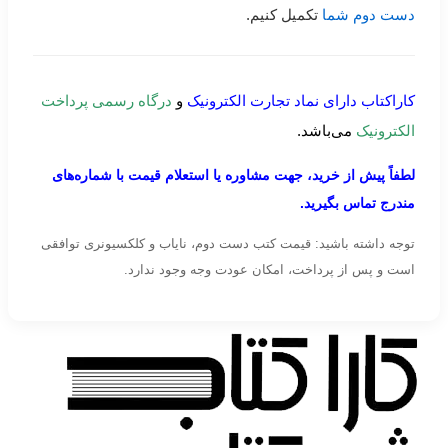
دست دوم شما
تکمیل کنیم.
کاراکتاب دارای نماد تجارت الکترونیک
و
درگاه رسمی پرداخت
الکترونیک
می‌باشد.
لطفاً پیش از خرید، جهت مشاوره یا استعلام قیمت با شماره‌های
مندرج تماس بگیرید.
توجه داشته باشید: قیمت کتب دست دوم، نایاب و کلکسیونری توافقی
است و پس از پرداخت، امکان عودت وجه وجود ندارد.