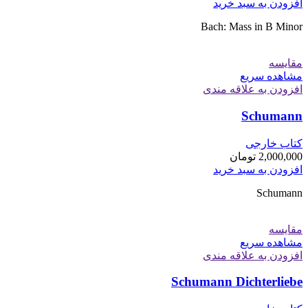
افزودن به سبد خرید
Bach: Mass in B Minor
مقایسه
مشاهده سریع
افزودن به علاقه مندی
Schumann
کتاب خارجی
2,000,000
تومان
افزودن به سبد خرید
Schumann
مقایسه
مشاهده سریع
افزودن به علاقه مندی
Schumann Dichterliebe