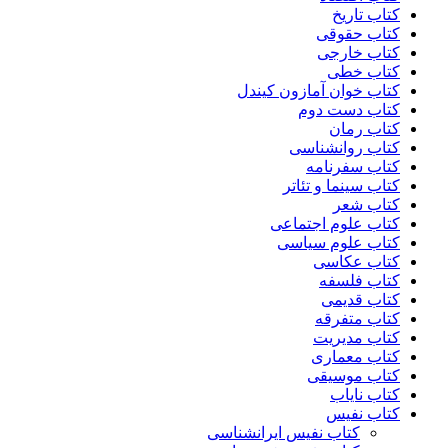
کتاب تاریخ
کتاب حقوقی
کتاب خارجی
کتاب خطی
کتاب خوان آمازون کیندل
کتاب دست دوم
کتاب رمان
کتاب روانشناسی
کتاب سفرنامه
کتاب سینما و تئاتر
کتاب شعر
کتاب علوم اجتماعی
کتاب علوم سیاسی
کتاب عکاسی
کتاب فلسفه
کتاب قدیمی
کتاب متفرقه
کتاب مدیریت
کتاب معماری
کتاب موسیقی
کتاب نایاب
کتاب نفیس
کتاب نفیس ایرانشناسی