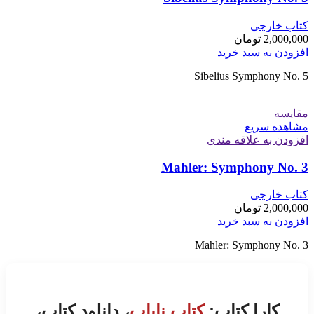
کتاب خارجی
2,000,000
تومان
افزودن به سبد خرید
Sibelius Symphony No. 5
مقایسه
مشاهده سریع
افزودن به علاقه مندی
Mahler: Symphony No. 3
کتاب خارجی
2,000,000
تومان
افزودن به سبد خرید
Mahler: Symphony No. 3
کارا کتاب:
کتاب نایاب
، دانلود کتاب،