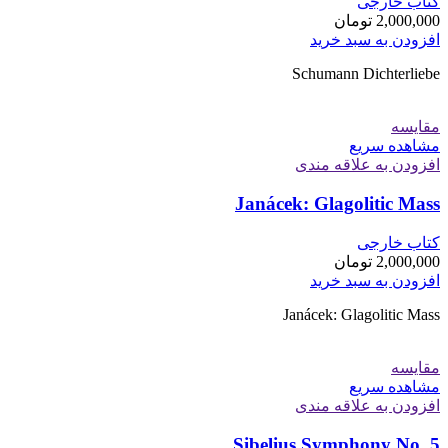
کتاب خارجی
2,000,000
تومان
افزودن به سبد خرید
Schumann Dichterliebe
مقایسه
مشاهده سریع
افزودن به علاقه مندی
Janácek: Glagolitic Mass
کتاب خارجی
2,000,000
تومان
افزودن به سبد خرید
Janácek: Glagolitic Mass
مقایسه
مشاهده سریع
افزودن به علاقه مندی
Sibelius Symphony No. 5