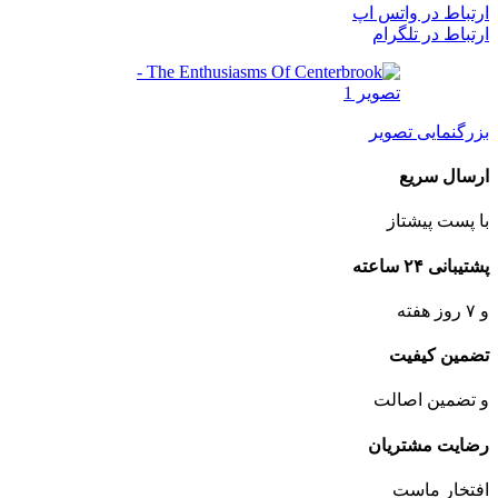
ارتباط در واتس اپ
ارتباط در تلگرام
بزرگنمایی تصویر
ارسال سریع
با پست پیشتاز
پشتیبانی ۲۴ ساعته
و ۷ روز هفته
تضمین کیفیت
و تضمین اصالت
رضایت مشتریان
افتخار ماست