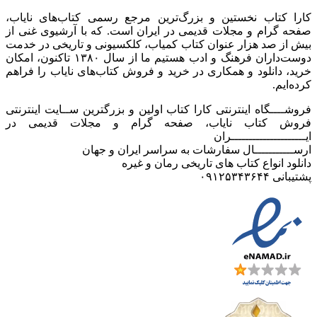
کارا کتاب نخستین و بزرگ‌ترین مرجع رسمی کتاب‌های نایاب،
صفحه گرام و مجلات قدیمی در ایران است. که با آرشیوی غنی از
بیش از صد هزار عنوان کتاب کمیاب، کلکسیونی و تاریخی در خدمت
دوست‌داران فرهنگ و ادب هستیم ما از سال ۱۳۸۰ تاکنون، امکان
خرید، دانلود و همکاری در خرید و فروش کتاب‌های نایاب را فراهم
کرده‌ایم.
فروشــــگاه اینترنتی کارا کتاب اولین و بزرگترین ســایت اینترنتی
فروش کتاب نایاب، صفحه گرام و مجلات قدیمی در
ایـــــــــــــــــــــران
ارســـــــــــال سفارشات به سراسر ایران و جهان
دانلود انواع کتاب های تاریخی رمان و غیره
پشتیبانی ۰۹۱۲۵۳۴۳۶۴۴