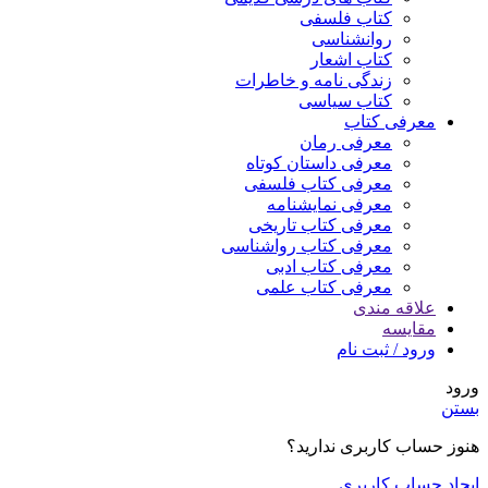
کتاب فلسفی
روانشناسی
کتاب اشعار
زندگی نامه و خاطرات
کتاب سیاسی
معرفی کتاب
معرفی رمان
معرفی داستان کوتاه
معرفی کتاب فلسفی
معرفی نمایشنامه
معرفی کتاب تاریخی
معرفی کتاب رواشناسی
معرفی کتاب ادبی
معرفی کتاب علمی
علاقه مندی
مقایسه
ورود / ثبت نام
ورود
بستن
هنوز حساب کاربری ندارید؟
ایجاد حساب کاربری