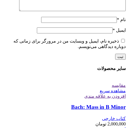
نام
*
ایمیل
*
ذخیره نام، ایمیل و وبسایت من در مرورگر برای زمانی که
دوباره دیدگاهی می‌نویسم.
سایر محصولات
مقایسه
مشاهده سریع
افزودن به علاقه مندی
Bach: Mass in B Minor
کتاب خارجی
2,000,000
تومان