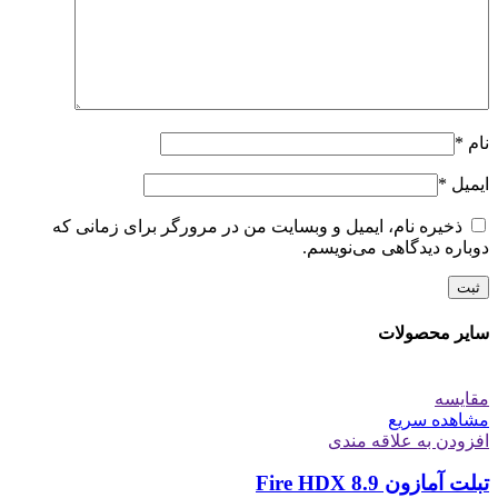
نام
*
ایمیل
*
ذخیره نام، ایمیل و وبسایت من در مرورگر برای زمانی که
دوباره دیدگاهی می‌نویسم.
سایر محصولات
مقایسه
مشاهده سریع
افزودن به علاقه مندی
تبلت آمازون Fire HDX 8.9