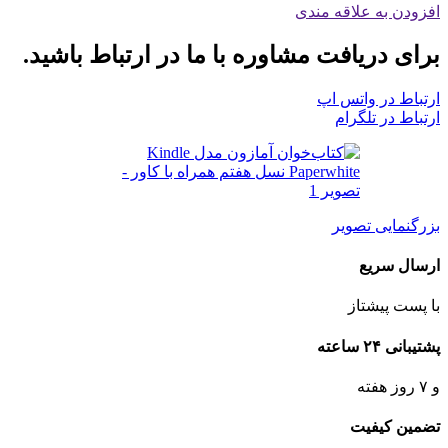
افزودن به علاقه مندی
برای دریافت مشاوره با ما در ارتباط باشید.
ارتباط در واتس اپ
ارتباط در تلگرام
بزرگنمایی تصویر
ارسال سریع
با پست پیشتاز
پشتیبانی ۲۴ ساعته
و ۷ روز هفته
تضمین کیفیت