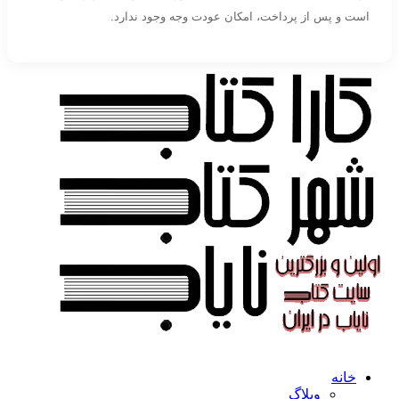
است و پس از پرداخت، امکان عودت وجه وجود ندارد.
خانه
وبلاگ