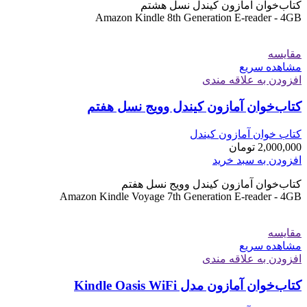
کتاب‌خوان آمازون کیندل نسل هشتم
Amazon Kindle 8th Generation E-reader - 4GB
مقایسه
مشاهده سریع
افزودن به علاقه مندی
کتاب‌خوان آمازون کیندل وویج نسل هفتم
کتاب خوان آمازون کیندل
2,000,000
تومان
افزودن به سبد خرید
کتاب‌خوان آمازون کیندل وویج نسل هفتم
Amazon Kindle Voyage 7th Generation E-reader - 4GB
مقایسه
مشاهده سریع
افزودن به علاقه مندی
کتاب‌خوان آمازون مدل Kindle Oasis WiFi