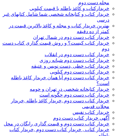
مجله دست دوم
خریدارکتاب و کاغذ باطله با قیمت کیلویی
خریدار کتاب و کتابخانه شخصی شما شامل کتابهای غیر
درسی
بهترین خریدار کتاب و مجله و کاغذ بالاترین قیمت در
کمتر از ده دقیقه
خریدار کتاب دست دوم در شمال تهران
خریدار کتاب کیست؟ و روش قیمت گذاری کتاب دست
دوم
خریدار کتاب دست دوم در انقلاب
خریدار کتاب دست دوم شبانه روزی
خریدار کتاب خطی ,دست نویس و عتیقه
خریدار کتاب دست دوم کیلویی
خریدار کتاب دست دوم آیا همان خریدار کاغذ باطله
است؟
خریدار کتابخانه شخصی در تهران و حومه
خریدار کتاب دست دوم چگونه است
خریدار کتاب دست دوم ,خریدار کاغذ باطله ,خریدار
مجلات قدیمی
خریدار کتاب نفیس
آگهی خریدار کتاب دست دوم
خریدار کتاب دست دوم و قیمت گذاری رایگان در محل
خریدار کتاب , خریدار کتاب دست دوم ,خریدار کتاب
باطله