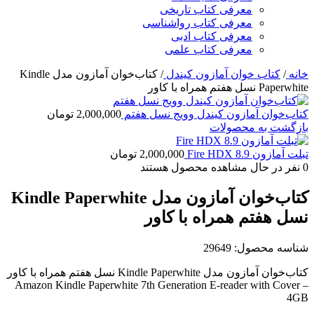
معرفی کتاب تاریخی
معرفی کتاب رواشناسی
معرفی کتاب ادبی
معرفی کتاب علمی
خانه
/
کتاب خوان آمازون کیندل
/
کتاب‌خوان آمازون مدل Kindle
Paperwhite نسل هفتم همراه با کاور
کتاب‌خوان آمازون کیندل وویج نسل هفتم
2,000,000
تومان
بازگشت به محصولات
تبلت آمازون Fire HDX 8.9
2,000,000
تومان
0
نفر در حال مشاهده محصول هستند
کتاب‌خوان آمازون مدل Kindle Paperwhite
نسل هفتم همراه با کاور
شناسه محصول:
29649
کتاب‌خوان آمازون مدل Kindle Paperwhite نسل هفتم همراه با کاور
Amazon Kindle Paperwhite 7th Generation E-reader with Cover –
4GB