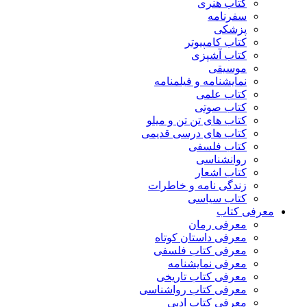
کتاب هنری
سفرنامه
پزشکی
کتاب کامپیوتر
کتاب آشپزی
موسیقی
نمایشنامه و فیلمنامه
کتاب علمی
کتاب صوتی
کتاب های تن تن و میلو
کتاب های درسی قدیمی
کتاب فلسفی
روانشناسی
کتاب اشعار
زندگی نامه و خاطرات
کتاب سیاسی
معرفی کتاب
معرفی رمان
معرفی داستان کوتاه
معرفی کتاب فلسفی
معرفی نمایشنامه
معرفی کتاب تاریخی
معرفی کتاب رواشناسی
معرفی کتاب ادبی