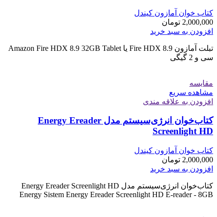
کتاب خوان آمازون کیندل
2,000,000
تومان
افزودن به سبد خرید
تبلت آمازون Fire HDX 8.9 یا Amazon Fire HDX 8.9 32GB Tablet
سی و 2 گیگی
مقایسه
مشاهده سریع
افزودن به علاقه مندی
کتاب‌خوان انرژی‌سیستم مدل Energy Ereader
Screenlight HD
کتاب خوان آمازون کیندل
2,000,000
تومان
افزودن به سبد خرید
کتاب‌خوان انرژی‌سیستم مدل Energy Ereader Screenlight HD
Energy Sistem Energy Ereader Screenlight HD E-reader - 8GB