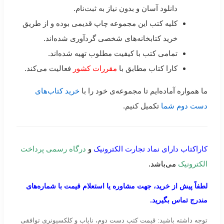
دانلود آسان و بدون نیاز به ثبت‌نام.
کلیه کتب این مجموعه چاپ قدیمی بوده و از طریق
خرید کتابخانه‌های شخصی گردآوری شده‌اند.
تمامی کتب با کیفیت مطلوب تهیه شده‌اند.
کارا کتاب مطابق با
مقررات کشور
فعالیت می‌کند.
ما همواره آماده‌ایم تا مجموعه‌ی خود را با
خرید کتاب‌های
دست دوم شما
تکمیل کنیم.
کاراکتاب دارای نماد تجارت الکترونیک
و
درگاه رسمی پرداخت
الکترونیک
می‌باشد.
لطفاً پیش از خرید، جهت مشاوره یا استعلام قیمت با شماره‌های
مندرج تماس بگیرید.
توجه داشته باشید: قیمت کتب دست دوم، نایاب و کلکسیونری توافقی