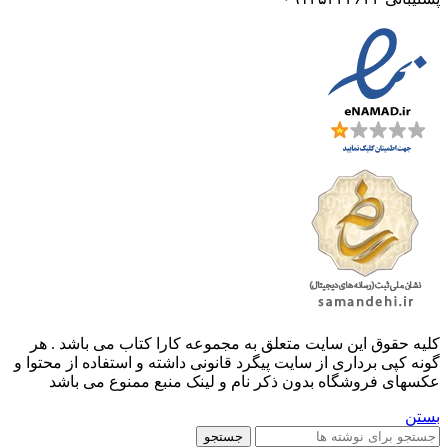
کليه حقوق اين سايت متعلق به مجموعه کارا کتاب می باشد . هر
گونه کپی برداری از سایت پیگرد قانونی داشته و استفاده از محتوا و
عکسهای فروشگاه بدون ذکر نام و لینک منبع ممنوع می باشد
بستن
جستجو