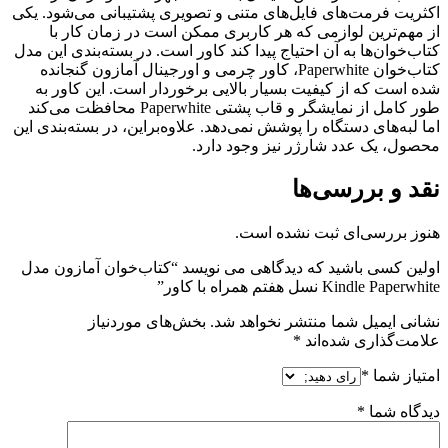
اکثریت فرمت‌های فایل‌های متنی و تصویری پشتیبانی می‌شود. یکی
از مهم‌ترین لوازمی که هر کاربری ممکن است در زمان کار با
کتاب‌خوان‌ها به آن احتیاج پیدا کند کاور است. در بسته‌بندی این مدل
کتاب‌خوان Paperwhite، کاور چرمی و اورجینال آمازون گنجانده
شده است که از کیفیت بسیار بالایی برخوردار است. این کاور به
طور کامل از نمایشگر و قاب پشتی Paperwhite محافظت می‌کند
اما لبه‌های دستگاه را پوشش نمی‌دهد. علاوه‌براین، در بسته‌بندی این
محصول، یک عدد شارژر نیز وجود دارد.
نقد و بررسی‌ها
هنوز بررسی‌ای ثبت نشده است.
اولین کسی باشید که دیدگاهی می نویسد “کتاب‌خوان آمازون مدل
Kindle Paperwhite نسل هفتم همراه با کاور”
نشانی ایمیل شما منتشر نخواهد شد.
بخش‌های موردنیاز
علامت‌گذاری شده‌اند
*
امتیاز شما
*
دیدگاه شما
*