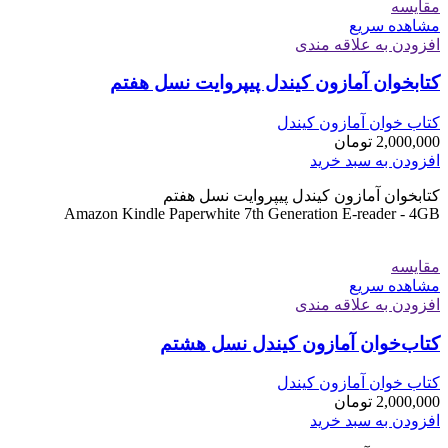
مقایسه
مشاهده سریع
افزودن به علاقه مندی
کتابخوان آمازون کیندل پیپروایت نسل هفتم
کتاب خوان آمازون کیندل
2,000,000
تومان
افزودن به سبد خرید
کتابخوان آمازون کیندل پیپروایت نسل هفتم
Amazon Kindle Paperwhite 7th Generation E-reader - 4GB
مقایسه
مشاهده سریع
افزودن به علاقه مندی
کتاب‌خوان آمازون کیندل نسل هشتم
کتاب خوان آمازون کیندل
2,000,000
تومان
افزودن به سبد خرید