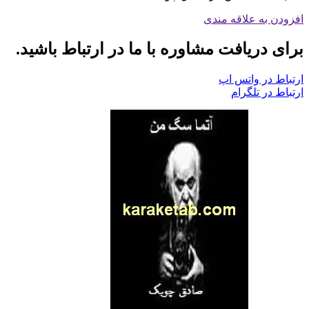
افزودن به علاقه مندی
برای دریافت مشاوره با ما در ارتباط باشید.
ارتباط در واتس اپ
ارتباط در تلگرام