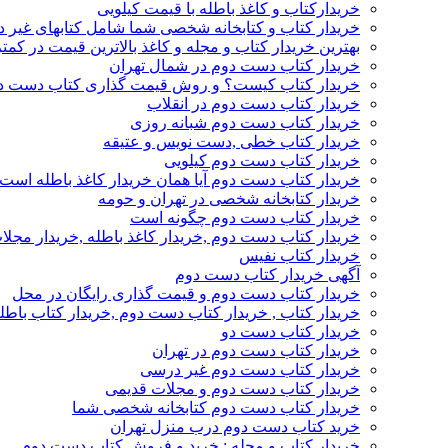
خریدارکتاب و کاغذ باطله با قیمت کیلویی
خریدار کتاب و کتابخانه شخصی شما شامل کتابهای غیر 
بهترین خریدار کتاب و مجله و کاغذ بالاترین قیمت در کمتر
خریدار کتاب دست دوم در شمال تهران
خریدار کتاب کیست؟ و روش قیمت گذاری کتاب دست د
خریدار کتاب دست دوم در انقلاب
خریدار کتاب دست دوم شبانه روزی
خریدار کتاب خطی ,دست نویس و عتیقه
خریدار کتاب دست دوم کیلویی
خریدار کتاب دست دوم آیا همان خریدار کاغذ باطله است
خریدار کتابخانه شخصی در تهران و حومه
خریدار کتاب دست دوم چگونه است
خریدار کتاب دست دوم ,خریدار کاغذ باطله ,خریدار مجل
خریدار کتاب نفیس
آگهی خریدار کتاب دست دوم
خریدار کتاب دست دوم و قیمت گذاری رایگان در محل
خریدار کتاب , خریدار کتاب دست دوم ,خریدار کتاب باطل
خریدار کتاب دست دو
خریدار کتاب دست دوم در تهران
خریدار کتاب دست دوم غیر درسی
خریدار کتاب دست دوم و مجلات قدیمی
خریدار کتاب دست دوم کتابخانه شخصی شما
خرید کتاب دست دوم درب منزل تهران
خریدار کتاب و مجله : خرید و فروش کتاب دست دوم