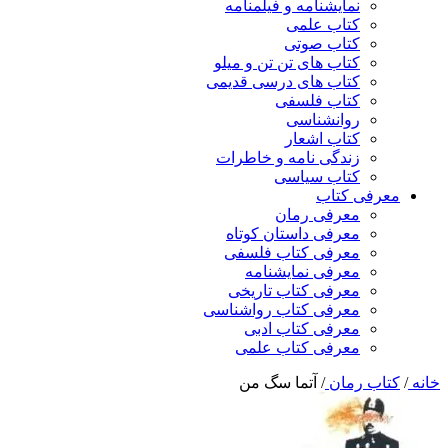
نمایشنامه و فیلمنامه
کتاب علمی
کتاب صوتی
کتاب های تن تن و میلو
کتاب های درسی قدیمی
کتاب فلسفی
روانشناسی
کتاب اشعار
زندگی نامه و خاطرات
کتاب سیاسی
معرفی کتاب
معرفی رمان
معرفی داستان کوتاه
معرفی کتاب فلسفی
معرفی نمایشنامه
معرفی کتاب تاریخی
معرفی کتاب رواشناسی
معرفی کتاب ادبی
معرفی کتاب علمی
خانه
/
کتاب رمان
/
آتما سگ من