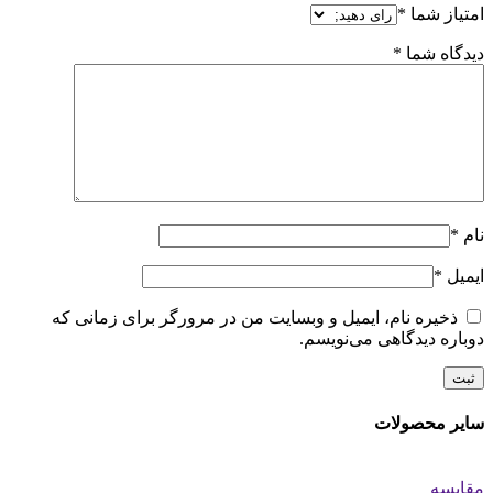
امتیاز شما
*
دیدگاه شما
*
نام
*
ایمیل
*
ذخیره نام، ایمیل و وبسایت من در مرورگر برای زمانی که
دوباره دیدگاهی می‌نویسم.
سایر محصولات
مقایسه