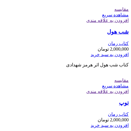
مقایسه
مشاهده سریع
افزودن به علاقه مندی
شب هول
کتاب رمان
2,000,000
تومان
افزودن به سبد خرید
کتاب شب هول اثر هرمز شهدادی
مقایسه
مشاهده سریع
افزودن به علاقه مندی
توپ
کتاب رمان
2,000,000
تومان
افزودن به سبد خرید