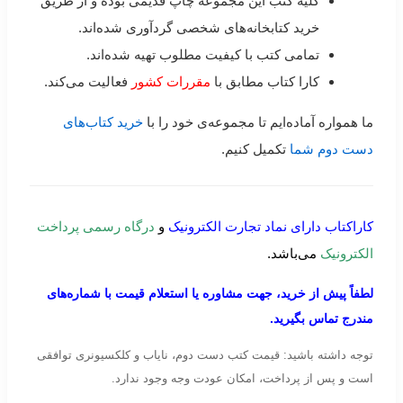
کلیه کتب این مجموعه چاپ قدیمی بوده و از طریق
خرید کتابخانه‌های شخصی گردآوری شده‌اند.
تمامی کتب با کیفیت مطلوب تهیه شده‌اند.
کارا کتاب مطابق با
مقررات کشور
فعالیت می‌کند.
ما همواره آماده‌ایم تا مجموعه‌ی خود را با
خرید کتاب‌های
دست دوم شما
تکمیل کنیم.
کاراکتاب دارای نماد تجارت الکترونیک
و
درگاه رسمی پرداخت
الکترونیک
می‌باشد.
لطفاً پیش از خرید، جهت مشاوره یا استعلام قیمت با شماره‌های
مندرج تماس بگیرید.
توجه داشته باشید: قیمت کتب دست دوم، نایاب و کلکسیونری توافقی
است و پس از پرداخت، امکان عودت وجه وجود ندارد.