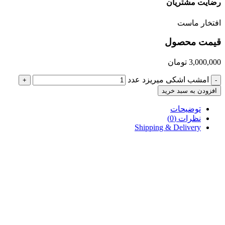
رضایت مشتریان
افتخار ماست
قیمت محصول
3,000,000
تومان
امشب اشکی میریزد عدد
+
-
افزودن به سبد خرید
توضیحات
نظرات (0)
Shipping & Delivery