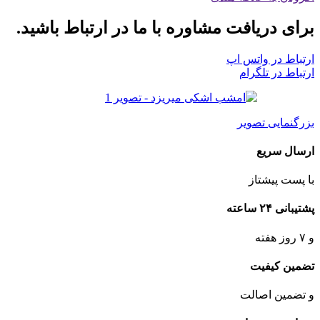
برای دریافت مشاوره با ما در ارتباط باشید.
ارتباط در واتس اپ
ارتباط در تلگرام
بزرگنمایی تصویر
ارسال سریع
با پست پیشتاز
پشتیبانی ۲۴ ساعته
و ۷ روز هفته
تضمین کیفیت
و تضمین اصالت