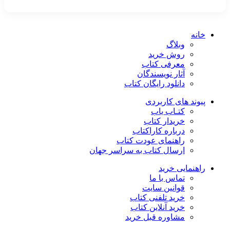
خانه
وبلاگ
روش خرید
معرفی کتاب
آثار نویسندگان
دانلود رایگان کتاب
پیوند های کاربردی
کتـاب یاب
خریدار کتاب
درباره کاراکتاب
راهنمای عودت کتاب
ارسال کتاب به سراسر جهان
راهنمایی خرید
تماس با ما
قوانین سایت
خرید تلفنی کتاب
خرید آنلاین کتاب
مشاوره قبل خرید