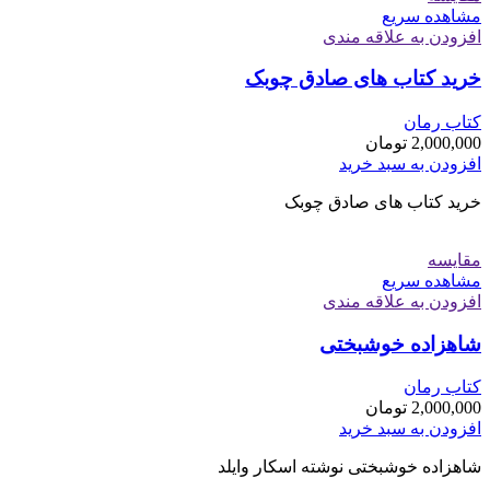
مشاهده سریع
افزودن به علاقه مندی
خرید کتاب های صادق چوبک
کتاب رمان
2,000,000
تومان
افزودن به سبد خرید
خرید کتاب های صادق چوبک
مقایسه
مشاهده سریع
افزودن به علاقه مندی
شاهزاده خوشبختی
کتاب رمان
2,000,000
تومان
افزودن به سبد خرید
شاهزاده خوشبختی نوشته اسکار وایلد