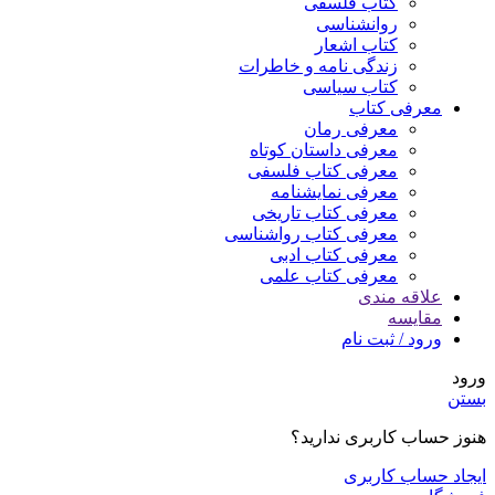
کتاب فلسفی
روانشناسی
کتاب اشعار
زندگی نامه و خاطرات
کتاب سیاسی
معرفی کتاب
معرفی رمان
معرفی داستان کوتاه
معرفی کتاب فلسفی
معرفی نمایشنامه
معرفی کتاب تاریخی
معرفی کتاب رواشناسی
معرفی کتاب ادبی
معرفی کتاب علمی
علاقه مندی
مقایسه
ورود / ثبت نام
ورود
بستن
هنوز حساب کاربری ندارید؟
ایجاد حساب کاربری