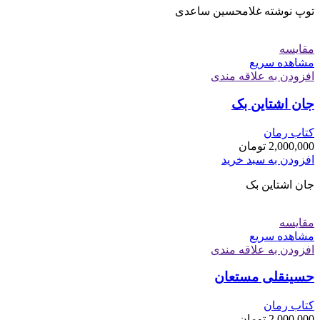
توپ نوشته غلامحسین ساعدی
مقایسه
مشاهده سریع
افزودن به علاقه مندی
جان اشتاین بک
کتاب رمان
2,000,000
تومان
افزودن به سبد خرید
جان اشتاین بک
مقایسه
مشاهده سریع
افزودن به علاقه مندی
حسینقلی مستعان
کتاب رمان
2,000,000
تومان