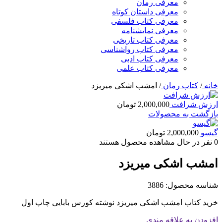
معرفی رمان
معرفی داستان کوتاه
معرفی کتاب فلسفی
معرفی نمایشنامه
معرفی کتاب تاریخی
معرفی کتاب رواشناسی
معرفی کتاب ادبی
معرفی کتاب علمی
خانه
/
کتاب رمان
/
امشب اشکی میریزد
ارزش شرافت
2,000,000
تومان
بازگشت به محصولات
گیسو
2,000,000
تومان
0
نفر در حال مشاهده محصول هستند
امشب اشکی میریزد
شناسه محصول:
3886
خرید کتاب امشب اشکی میریزد نوشته کورس بابایی چاپ اول
افزودن به علاقه مندی