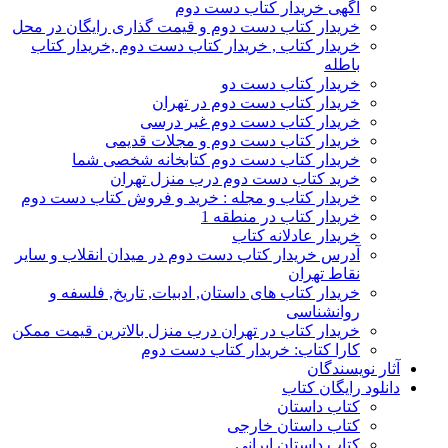
آگهی خریدار کتاب دست دوم
خریدار کتاب دست دوم و قیمت گذاری رایگان در محل
خریدار کتاب , خریدار کتاب دست دوم ,خریدار کتاب
باطله
خریدار کتاب دست دو
خریدار کتاب دست دوم در تهران
خریدار کتاب دست دوم غیر درسی
خریدار کتاب دست دوم و مجلات قدیمی
خریدار کتاب دست دوم کتابخانه شخصی شما
خرید کتاب دست دوم درب منزل تهران
خریدار کتاب و مجله : خرید و فروش کتاب دست دوم
خریدار کتاب در منطقه 1
خریدار عادلانه کتاب
آدرس خریدار کتاب دست دوم در میدان انقلاب و سایر
نقاط تهران
خریدار کتاب های داستان, ادبیات, تاریخ, فلسفه و
روانشناسی
خریدار کتاب در تهران درب منزل بالاترین قیمت ممکن
کارا کتاب: خریدار کتاب دست دوم
آثار نویسندگان
دانلود رایگان کتاب
کتاب داستان
کتاب داستان خارجی
کتاب داستان ایرانی