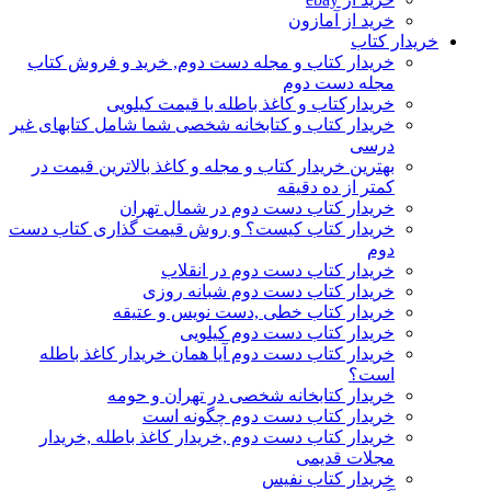
خرید از آمازون
خریدار کتاب
خریدار کتاب و مجله دست دوم, خرید و فروش کتاب
مجله دست دوم
خریدارکتاب و کاغذ باطله با قیمت کیلویی
خریدار کتاب و کتابخانه شخصی شما شامل کتابهای غیر
درسی
بهترین خریدار کتاب و مجله و کاغذ بالاترین قیمت در
کمتر از ده دقیقه
خریدار کتاب دست دوم در شمال تهران
خریدار کتاب کیست؟ و روش قیمت گذاری کتاب دست
دوم
خریدار کتاب دست دوم در انقلاب
خریدار کتاب دست دوم شبانه روزی
خریدار کتاب خطی ,دست نویس و عتیقه
خریدار کتاب دست دوم کیلویی
خریدار کتاب دست دوم آیا همان خریدار کاغذ باطله
است؟
خریدار کتابخانه شخصی در تهران و حومه
خریدار کتاب دست دوم چگونه است
خریدار کتاب دست دوم ,خریدار کاغذ باطله ,خریدار
مجلات قدیمی
خریدار کتاب نفیس