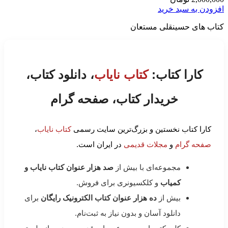
افزودن به سبد خرید
کتاب های حسینقلی مستعان
کارا کتاب:
کتاب نایاب
، دانلود کتاب،
خریدار کتاب، صفحه گرام
کارا کتاب نخستین و بزرگ‌ترین سایت رسمی
کتاب نایاب
،
صفحه گرام
و
مجلات قدیمی
در ایران است.
مجموعه‌ای با بیش از
صد هزار عنوان کتاب نایاب و
کمیاب
و کلکسیونری برای فروش.
بیش از
ده هزار عنوان کتاب الکترونیک رایگان
برای
دانلود آسان و بدون نیاز به ثبت‌نام.