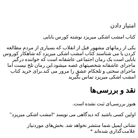
امتیاز دادن
کتاب امشب اشکی میریزد نوشته کورس بابایی
یکی از رمانهای مشهور قبل از انقلاب که بسیاری از مردم مطالعه
کردن یا می شناسند کتاب امشب اشکی میریزد که شاهکار کوروس
بابایی است یک رمان اجتماعی عاشقانه است که خواننده درگیر
ماجرای عاشقانه شخصیتهای غصه میشود.این رمان تلخ نیست اما
ماجرای سختی و تلخکام عشق را مرور می کند.برای خرید کتاب
امشب اشکی میریزد تماس بگیرید
نقد و بررسی‌ها
هنوز بررسی‌ای ثبت نشده است.
اولین کسی باشید که دیدگاهی می نویسد “امشب اشکی میریزد”
نشانی ایمیل شما منتشر نخواهد شد.
بخش‌های موردنیاز
علامت‌گذاری شده‌اند
*