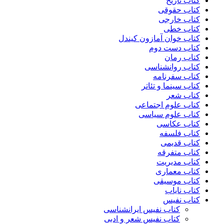
کتاب تاریخ
کتاب حقوقی
کتاب خارجی
کتاب خطی
کتاب خوان آمازون کیندل
کتاب دست دوم
کتاب رمان
کتاب روانشناسی
کتاب سفرنامه
کتاب سینما و تئاتر
کتاب شعر
کتاب علوم اجتماعی
کتاب علوم سیاسی
کتاب عکاسی
کتاب فلسفه
کتاب قدیمی
کتاب متفرقه
کتاب مدیریت
کتاب معماری
کتاب موسیقی
کتاب نایاب
کتاب نفیس
کتاب نفیس ایرانشناسی
کتاب نفیس شعر و ادبی