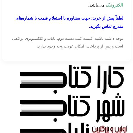
الکترونیک
می‌باشد.
لطفاً پیش از خرید، جهت مشاوره یا استعلام قیمت با شماره‌های
مندرج تماس بگیرید.
توجه داشته باشید: قیمت کتب دست دوم، نایاب و کلکسیونری توافقی
است و پس از پرداخت، امکان عودت وجه وجود ندارد.