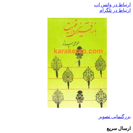
ارتباط در واتس اپ
ارتباط در تلگرام
بزرگنمایی تصویر
ارسال سریع