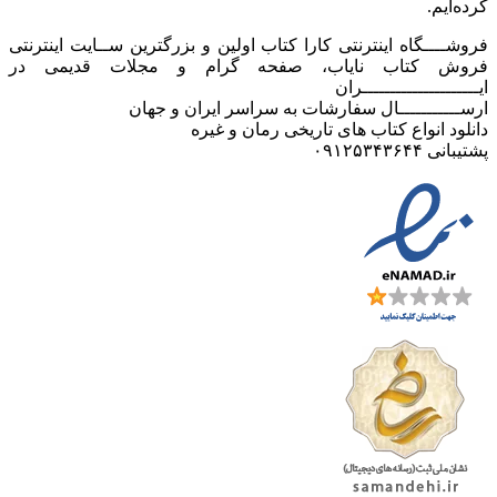
کرده‌ایم.
فروشــــگاه اینترنتی کارا کتاب اولین و بزرگترین ســایت اینترنتی
فروش کتاب نایاب، صفحه گرام و مجلات قدیمی در
ایـــــــــــــــــــــران
ارســـــــــــال سفارشات به سراسر ایران و جهان
دانلود انواع کتاب های تاریخی رمان و غیره
پشتیبانی ۰۹۱۲۵۳۴۳۶۴۴