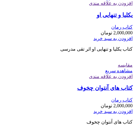
افزودن به علاقه مندی
یکلیا و تنهایی او
کتاب رمان
2,000,000
تومان
افزودن به سبد خرید
کتاب یکلیا و تنهایی او اثر تقی مدرسی
مقایسه
مشاهده سریع
افزودن به علاقه مندی
کتاب های آنتوان چخوف
کتاب رمان
2,000,000
تومان
افزودن به سبد خرید
کتاب های آنتوان چخوف