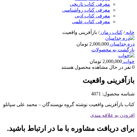
معرفی کتاب تاریخی
معرفی کتاب رواشناسی
معرفی کتاب ادبی
معرفی کتاب علمی
خانه
/
کتاب رمان
/
بازآفرینی واقعیت
دره جذامیان
2,000,000
تومان
بازگشت به محصولات
خواب
2,000,000
تومان
0
نفر در حال مشاهده محصول هستند
بازآفرینی واقعیت
شناسه محصول:
4071
کتاب بازآفرینی واقعیت نوشته گروه نویسندگان – محمد علی سپانلو
افزودن به علاقه مندی
برای دریافت مشاوره با ما در ارتباط باشید.