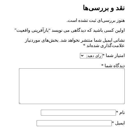
نقد و بررسی‌ها
هنوز بررسی‌ای ثبت نشده است.
اولین کسی باشید که دیدگاهی می نویسد “بازآفرینی واقعیت”
نشانی ایمیل شما منتشر نخواهد شد.
بخش‌های موردنیاز
علامت‌گذاری شده‌اند
*
امتیاز شما
*
دیدگاه شما
*
نام
*
ایمیل
*