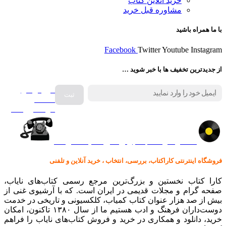
خرید آنلاین کتاب
مشاوره قبل خرید
با ما همراه باشید
Facebook
Twitter
Youtube
Instagram
از جدیدترین تخفیف ها با خبر شوید …
فروش انواع
صفحه
گرامافون اصل
کالا در کارا کتاب – برای خرید کلیک نمایید
فروشگاه اینترنتی کاراکتاب، بررسی، انتخاب ، خرید آنلاین و تلفنی
کارا کتاب نخستین و بزرگ‌ترین مرجع رسمی کتاب‌های نایاب،
صفحه گرام و مجلات قدیمی در ایران است. که با آرشیوی غنی از
بیش از صد هزار عنوان کتاب کمیاب، کلکسیونی و تاریخی در خدمت
دوست‌داران فرهنگ و ادب هستیم ما از سال ۱۳۸۰ تاکنون، امکان
خرید، دانلود و همکاری در خرید و فروش کتاب‌های نایاب را فراهم