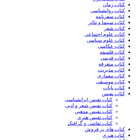
کتاب رمان
کتاب روانشناسی
کتاب سفرنامه
کتاب سینما و تئاتر
کتاب شعر
کتاب علوم اجتماعی
کتاب علوم سیاسی
کتاب عکاسی
کتاب فلسفه
کتاب قدیمی
کتاب متفرقه
کتاب مدیریت
کتاب معماری
کتاب موسیقی
کتاب نایاب
کتاب نفیس
کتاب نفیس ایرانشناسی
کتاب نفیس شعر و ادبی
کتاب نفیس مذهبی
کتاب نفیس هنری
کتاب نقاشی و گرافیک
کتاب های پر فروش
کتاب هنری