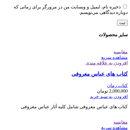
ذخیره نام، ایمیل و وبسایت من در مرورگر برای زمانی که
دوباره دیدگاهی می‌نویسم.
سایر محصولات
مقایسه
مشاهده سریع
افزودن به علاقه مندی
کتاب های عباس معروفی
کتاب رمان
2,000,000
تومان
افزودن به سبد خرید
کتاب های عباس معروفی شامل کلیه آثار عباس معروفی
مقایسه
مشاهده سریع