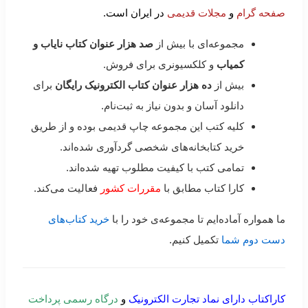
صفحه گرام
و
مجلات قدیمی
در ایران است.
مجموعه‌ای با بیش از
صد هزار عنوان کتاب نایاب و
کمیاب
و کلکسیونری برای فروش.
بیش از
ده هزار عنوان کتاب الکترونیک رایگان
برای
دانلود آسان و بدون نیاز به ثبت‌نام.
کلیه کتب این مجموعه چاپ قدیمی بوده و از طریق
خرید کتابخانه‌های شخصی گردآوری شده‌اند.
تمامی کتب با کیفیت مطلوب تهیه شده‌اند.
کارا کتاب مطابق با
مقررات کشور
فعالیت می‌کند.
ما همواره آماده‌ایم تا مجموعه‌ی خود را با
خرید کتاب‌های
دست دوم شما
تکمیل کنیم.
کاراکتاب دارای نماد تجارت الکترونیک
و
درگاه رسمی پرداخت