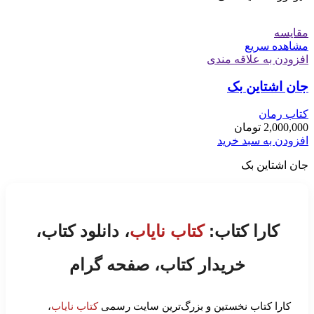
مقایسه
مشاهده سریع
افزودن به علاقه مندی
جان اشتاین بک
کتاب رمان
2,000,000
تومان
افزودن به سبد خرید
جان اشتاین بک
کارا کتاب:
کتاب نایاب
، دانلود کتاب،
خریدار کتاب، صفحه گرام
کارا کتاب نخستین و بزرگ‌ترین سایت رسمی
کتاب نایاب
،