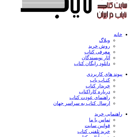
خانه
وبلاگ
روش خرید
معرفی کتاب
آثار نویسندگان
دانلود رایگان کتاب
پیوند های کاربردی
کتـاب یاب
خریدار کتاب
درباره کاراکتاب
راهنمای عودت کتاب
ارسال کتاب به سراسر جهان
راهنمایی خرید
تماس با ما
قوانین سایت
خرید تلفنی کتاب