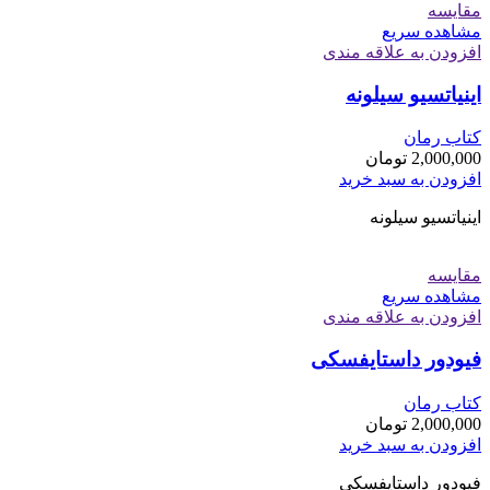
مقایسه
مشاهده سریع
افزودن به علاقه مندی
اینیاتسیو سیلونه
کتاب رمان
2,000,000
تومان
افزودن به سبد خرید
اینیاتسیو سیلونه
مقایسه
مشاهده سریع
افزودن به علاقه مندی
فیودور داستایفسکی
کتاب رمان
2,000,000
تومان
افزودن به سبد خرید
فیودور داستایفسکی