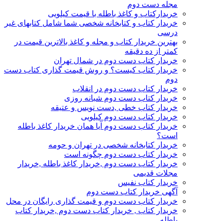
مجله دست دوم
خریدارکتاب و کاغذ باطله با قیمت کیلویی
خریدار کتاب و کتابخانه شخصی شما شامل کتابهای غیر
درسی
بهترین خریدار کتاب و مجله و کاغذ بالاترین قیمت در
کمتر از ده دقیقه
خریدار کتاب دست دوم در شمال تهران
خریدار کتاب کیست؟ و روش قیمت گذاری کتاب دست
دوم
خریدار کتاب دست دوم در انقلاب
خریدار کتاب دست دوم شبانه روزی
خریدار کتاب خطی ,دست نویس و عتیقه
خریدار کتاب دست دوم کیلویی
خریدار کتاب دست دوم آیا همان خریدار کاغذ باطله
است؟
خریدار کتابخانه شخصی در تهران و حومه
خریدار کتاب دست دوم چگونه است
خریدار کتاب دست دوم ,خریدار کاغذ باطله ,خریدار
مجلات قدیمی
خریدار کتاب نفیس
آگهی خریدار کتاب دست دوم
خریدار کتاب دست دوم و قیمت گذاری رایگان در محل
خریدار کتاب , خریدار کتاب دست دوم ,خریدار کتاب
باطله