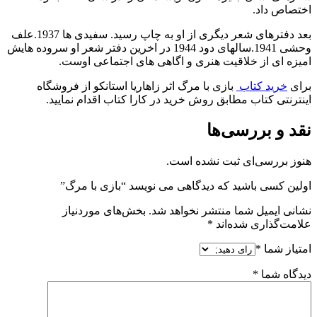
اختصاص داد.
بعد دفترهای شعر دیگری از او به چاپ رسید. سفیدی ها 1937.علف
وحشی 1941.سالهای دود 1944 در اخرین دفتر شعر او سروده هایش
امیزه ای از خلاقیت هنری و اگاهی های اجتماعی اوست.
برای
خرید کتاب
بازی با مرگ اثر زاهاریا استانکو از فروشگاه
اینترنتی کتاب مطابق روش خرید در کارا کتاب اقدام نمایید.
نقد و بررسی‌ها
هنوز بررسی‌ای ثبت نشده است.
اولین کسی باشید که دیدگاهی می نویسد “بازی با مرگ”
نشانی ایمیل شما منتشر نخواهد شد.
بخش‌های موردنیاز
علامت‌گذاری شده‌اند
*
امتیاز شما
*
دیدگاه شما
*