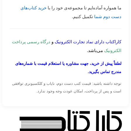
ما همواره آماده‌ایم تا مجموعه‌ی خود را با
خرید کتاب‌های
دست دوم شما
تکمیل کنیم.
کاراکتاب دارای نماد تجارت الکترونیک
و
درگاه رسمی پرداخت
الکترونیک
می‌باشد.
لطفاً پیش از خرید، جهت مشاوره یا استعلام قیمت با شماره‌های
مندرج تماس بگیرید.
توجه داشته باشید: قیمت کتب دست دوم، نایاب و کلکسیونری توافقی
است و پس از پرداخت، امکان عودت وجه وجود ندارد.