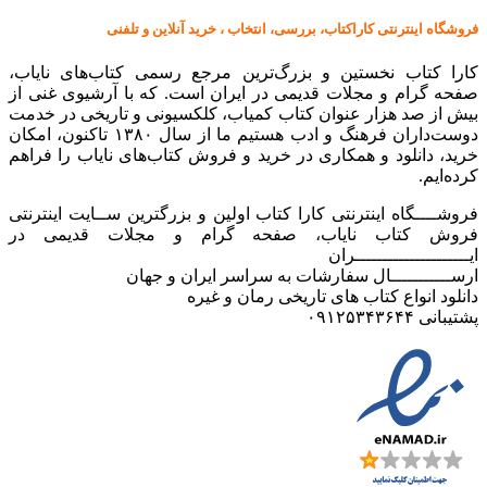
فروشگاه اینترنتی کاراکتاب، بررسی، انتخاب ، خرید آنلاین و تلفنی
کارا کتاب نخستین و بزرگ‌ترین مرجع رسمی کتاب‌های نایاب،
صفحه گرام و مجلات قدیمی در ایران است. که با آرشیوی غنی از
بیش از صد هزار عنوان کتاب کمیاب، کلکسیونی و تاریخی در خدمت
دوست‌داران فرهنگ و ادب هستیم ما از سال ۱۳۸۰ تاکنون، امکان
خرید، دانلود و همکاری در خرید و فروش کتاب‌های نایاب را فراهم
کرده‌ایم.
فروشــــگاه اینترنتی کارا کتاب اولین و بزرگترین ســایت اینترنتی
فروش کتاب نایاب، صفحه گرام و مجلات قدیمی در
ایـــــــــــــــــــــران
ارســـــــــــال سفارشات به سراسر ایران و جهان
دانلود انواع کتاب های تاریخی رمان و غیره
پشتیبانی ۰۹۱۲۵۳۴۳۶۴۴