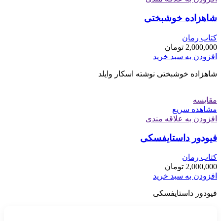
شاهزاده خوشبختی
کتاب رمان
2,000,000
تومان
افزودن به سبد خرید
شاهزاده خوشبختی نوشته اسکار وایلد
مقایسه
مشاهده سریع
افزودن به علاقه مندی
فیودور داستایفسکی
کتاب رمان
2,000,000
تومان
افزودن به سبد خرید
فیودور داستایفسکی