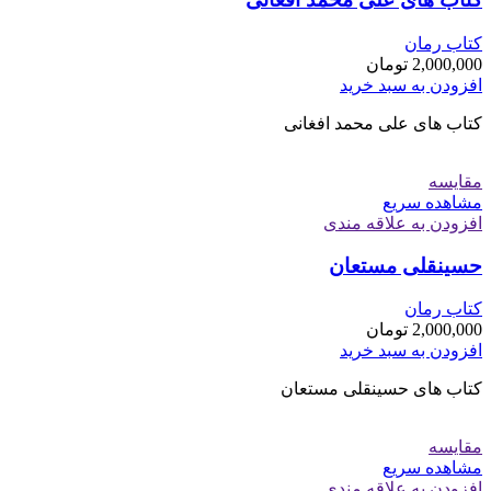
کتاب رمان
2,000,000
تومان
افزودن به سبد خرید
کتاب های علی محمد افغانی
مقایسه
مشاهده سریع
افزودن به علاقه مندی
حسینقلی مستعان
کتاب رمان
2,000,000
تومان
افزودن به سبد خرید
کتاب های حسینقلی مستعان
مقایسه
مشاهده سریع
افزودن به علاقه مندی