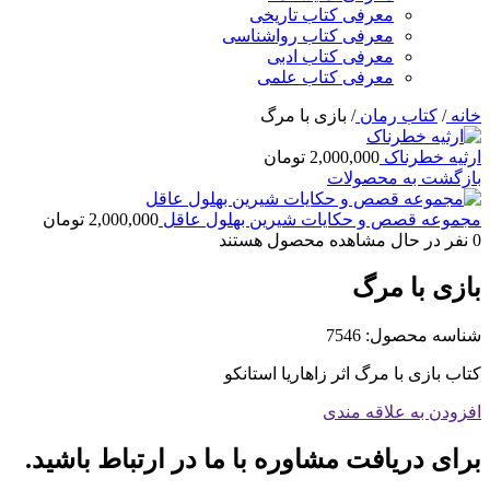
معرفی کتاب تاریخی
معرفی کتاب رواشناسی
معرفی کتاب ادبی
معرفی کتاب علمی
خانه
/
کتاب رمان
/
بازی با مرگ
ارثیه خطرناک
2,000,000
تومان
بازگشت به محصولات
مجموعه قصص و حکایات شیرین بهلول عاقل
2,000,000
تومان
0
نفر در حال مشاهده محصول هستند
بازی با مرگ
شناسه محصول:
7546
کتاب بازی با مرگ اثر زاهاریا استانکو
افزودن به علاقه مندی
برای دریافت مشاوره با ما در ارتباط باشید.