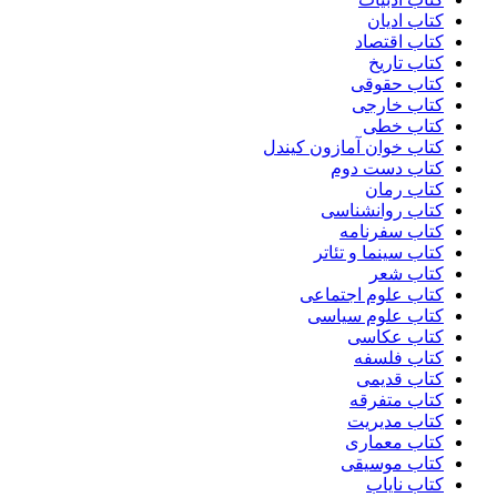
کتاب ادیان
کتاب اقتصاد
کتاب تاریخ
کتاب حقوقی
کتاب خارجی
کتاب خطی
کتاب خوان آمازون کیندل
کتاب دست دوم
کتاب رمان
کتاب روانشناسی
کتاب سفرنامه
کتاب سینما و تئاتر
کتاب شعر
کتاب علوم اجتماعی
کتاب علوم سیاسی
کتاب عکاسی
کتاب فلسفه
کتاب قدیمی
کتاب متفرقه
کتاب مدیریت
کتاب معماری
کتاب موسیقی
کتاب نایاب