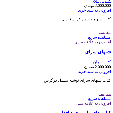
کتاب رمان
2,000,000
تومان
افزودن به سبد خرید
کتاب سرخ و سیاه اثر استاندال
مقایسه
مشاهده سریع
افزودن به علاقه مندی
شبهای سرای
کتاب رمان
2,000,000
تومان
افزودن به سبد خرید
کتاب شبهای سرای نوشته میشل دوگرس
مقایسه
مشاهده سریع
افزودن به علاقه مندی
کتاب های علی محمد افغانی