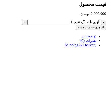
قیمت محصول
2,000,000
تومان
بازی با مرگ عدد
+
-
افزودن به سبد خرید
توضیحات
نظرات (0)
Shipping & Delivery