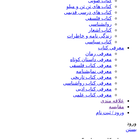
کتاب صوتی
کتاب های تن تن و میلو
کتاب های درسی قدیمی
کتاب فلسفی
روانشناسی
کتاب اشعار
زندگی نامه و خاطرات
کتاب سیاسی
معرفی کتاب
معرفی رمان
معرفی داستان کوتاه
معرفی کتاب فلسفی
معرفی نمایشنامه
معرفی کتاب تاریخی
معرفی کتاب رواشناسی
معرفی کتاب ادبی
معرفی کتاب علمی
علاقه مندی
مقایسه
ورود / ثبت نام
ورود
بستن