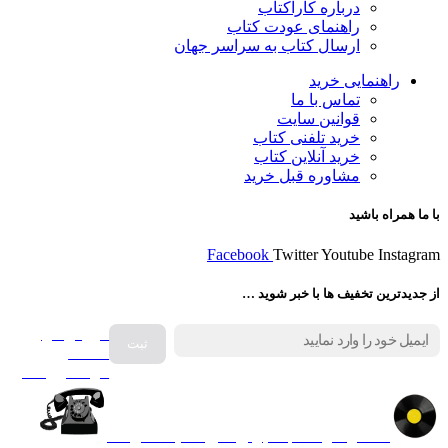
درباره کاراکتاب
راهنمای عودت کتاب
ارسال کتاب به سراسر جهان
راهنمایی خرید
تماس با ما
قوانین سایت
خرید تلفنی کتاب
خرید آنلاین کتاب
مشاوره قبل خرید
با ما همراه باشید
Facebook
Twitter
Youtube
Instagram
از جدیدترین تخفیف ها با خبر شوید …
فروش انواع
صفحه
گرامافون اصل
کالا در کارا کتاب – برای خرید کلیک نمایید