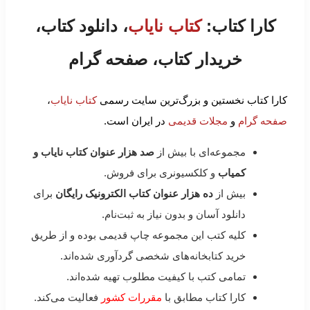
کارا کتاب:
کتاب نایاب
، دانلود کتاب،
خریدار کتاب، صفحه گرام
کارا کتاب نخستین و بزرگ‌ترین سایت رسمی
کتاب نایاب
،
صفحه گرام
و
مجلات قدیمی
در ایران است.
مجموعه‌ای با بیش از
صد هزار عنوان کتاب نایاب و
کمیاب
و کلکسیونری برای فروش.
بیش از
ده هزار عنوان کتاب الکترونیک رایگان
برای
دانلود آسان و بدون نیاز به ثبت‌نام.
کلیه کتب این مجموعه چاپ قدیمی بوده و از طریق
خرید کتابخانه‌های شخصی گردآوری شده‌اند.
تمامی کتب با کیفیت مطلوب تهیه شده‌اند.
کارا کتاب مطابق با
مقررات کشور
فعالیت می‌کند.