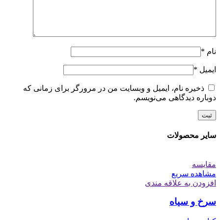
نام
*
ایمیل
*
ذخیره نام، ایمیل و وبسایت من در مرورگر برای زمانی که
دوباره دیدگاهی می‌نویسم.
سایر محصولات
مقایسه
مشاهده سریع
افزودن به علاقه مندی
سرخ و سیاه