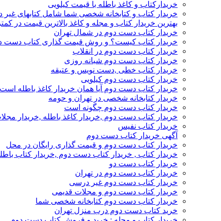
خریدارکتاب و کاغذ باطله با قیمت کیلویی
خریدار کتاب و کتابخانه شخصی شما شامل کتابهای غیر 
بهترین خریدار کتاب و مجله و کاغذ بالاترین قیمت در کمتر
خریدار کتاب دست دوم در شمال تهران
خریدار کتاب کیست؟ و روش قیمت گذاری کتاب دست د
خریدار کتاب دست دوم در انقلاب
خریدار کتاب دست دوم شبانه روزی
خریدار کتاب خطی ,دست نویس و عتیقه
خریدار کتاب دست دوم کیلویی
خریدار کتاب دست دوم آیا همان خریدار کاغذ باطله است
خریدار کتابخانه شخصی در تهران و حومه
خریدار کتاب دست دوم چگونه است
خریدار کتاب دست دوم ,خریدار کاغذ باطله ,خریدار مجل
خریدار کتاب نفیس
آگهی خریدار کتاب دست دوم
خریدار کتاب دست دوم و قیمت گذاری رایگان در محل
خریدار کتاب , خریدار کتاب دست دوم ,خریدار کتاب باطل
خریدار کتاب دست دو
خریدار کتاب دست دوم در تهران
خریدار کتاب دست دوم غیر درسی
خریدار کتاب دست دوم و مجلات قدیمی
خریدار کتاب دست دوم کتابخانه شخصی شما
خرید کتاب دست دوم درب منزل تهران
خریدار کتاب و مجله : خرید و فروش کتاب دست دوم