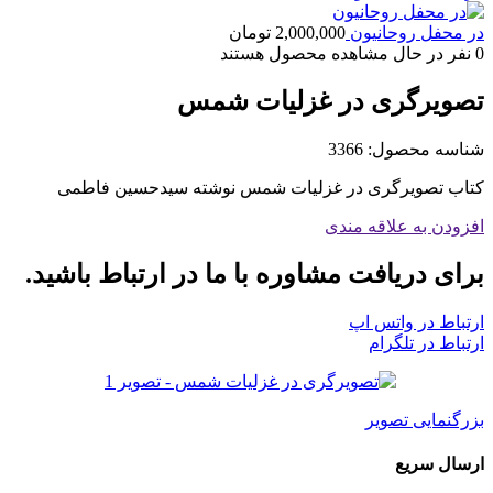
در محفل روحانیون
2,000,000
تومان
0
نفر در حال مشاهده محصول هستند
تصویرگری در غزلیات شمس
شناسه محصول:
3366
کتاب تصویرگری در غزلیات شمس نوشته سیدحسین فاطمی
افزودن به علاقه مندی
برای دریافت مشاوره با ما در ارتباط باشید.
ارتباط در واتس اپ
ارتباط در تلگرام
بزرگنمایی تصویر
ارسال سریع