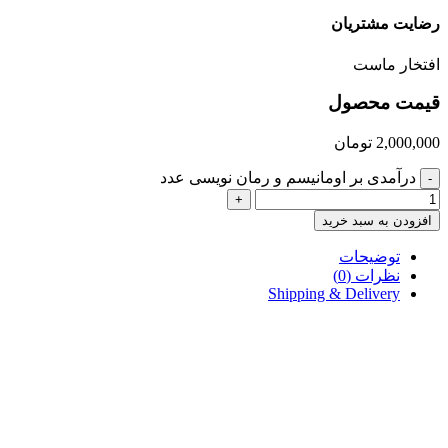
رضایت مشتریان
افتخار ماست
قیمت محصول
2,000,000
تومان
درآمدی بر اومانیسم و رمان نویسی عدد
-
+
افزودن به سبد خرید
توضیحات
نظرات (0)
Shipping & Delivery