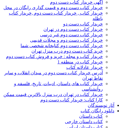
آگهی خریدار کتاب دست دوم
خریدار کتاب دست دوم و قیمت گذاری رایگان در محل
خریدار کتاب , خریدار کتاب دست دوم ,خریدار کتاب
باطله
خریدار کتاب دست دو
خریدار کتاب دست دوم در تهران
خریدار کتاب دست دوم غیر درسی
خریدار کتاب دست دوم و مجلات قدیمی
خریدار کتاب دست دوم کتابخانه شخصی شما
خرید کتاب دست دوم درب منزل تهران
خریدار کتاب و مجله : خرید و فروش کتاب دست دوم
خریدار کتاب در منطقه 1
خریدار عادلانه کتاب
آدرس خریدار کتاب دست دوم در میدان انقلاب و سایر
نقاط تهران
خریدار کتاب های داستان, ادبیات, تاریخ, فلسفه و
روانشناسی
خریدار کتاب در تهران درب منزل بالاترین قیمت ممکن
کارا کتاب: خریدار کتاب دست دوم
آثار نویسندگان
دانلود رایگان کتاب
کتاب داستان
کتاب داستان خارجی
کتاب داستان ایرانی