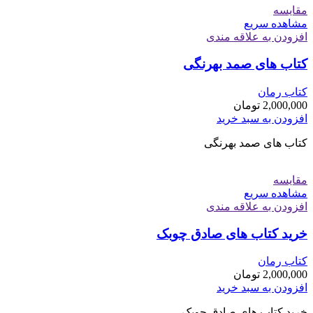
مقایسه
مشاهده سریع
افزودن به علاقه مندی
کتاب های صمد بهرنگی
کتاب رمان
2,000,000
تومان
افزودن به سبد خرید
کتاب های صمد بهرنگی
مقایسه
مشاهده سریع
افزودن به علاقه مندی
خرید کتاب های صادق چوبک
کتاب رمان
2,000,000
تومان
افزودن به سبد خرید
خرید کتاب های صادق چوبک