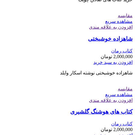
مقایسه
مشاهده سریع
افزودن به علاقه مندی
شاهزاده خوشبختی
کتاب رمان
2,000,000
تومان
افزودن به سبد خرید
شاهزاده خوشبختی نوشته اسکار وایلد
مقایسه
مشاهده سریع
افزودن به علاقه مندی
کتاب های هوشنگ گلشیری
کتاب رمان
2,000,000
تومان