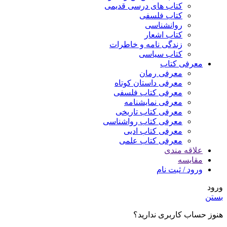
کتاب های درسی قدیمی
کتاب فلسفی
روانشناسی
کتاب اشعار
زندگی نامه و خاطرات
کتاب سیاسی
معرفی کتاب
معرفی رمان
معرفی داستان کوتاه
معرفی کتاب فلسفی
معرفی نمایشنامه
معرفی کتاب تاریخی
معرفی کتاب رواشناسی
معرفی کتاب ادبی
معرفی کتاب علمی
علاقه مندی
مقایسه
ورود / ثبت نام
ورود
بستن
هنوز حساب کاربری ندارید؟