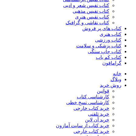
کتاب نفیس شعر و ادبی
کتاب نفیس مذهبی
کتاب نفیس هنری
کتاب نقاشی و گرافیک
کتاب های پر فروش
کتاب هنری
کتاب ورزشی
کتاب پزشکی و سلامت
کتاب چاپ سنگی
کتاب کم یاب
گرامافون
خانه
وبلاگ
روش خرید
قوانین
کارشناسی کتاب
کارشناسی نسخ خطی
خرید کتاب خارجی
خرید تلفنی
خرید آن لاین
خرید کتاب از سایت آمازون
خرید کتاب خارجی