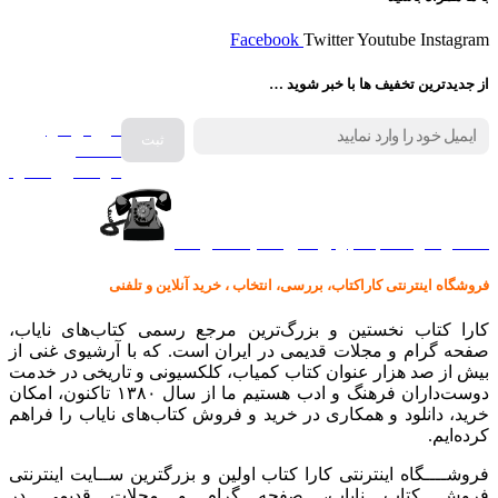
Facebook
Twitter
Youtube
Instagram
از جدیدترین تخفیف ها با خبر شوید …
فروش انواع
صفحه
گرامافون اصل
کالا در کارا کتاب – برای خرید کلیک نمایید
فروشگاه اینترنتی کاراکتاب، بررسی، انتخاب ، خرید آنلاین و تلفنی
کارا کتاب نخستین و بزرگ‌ترین مرجع رسمی کتاب‌های نایاب،
صفحه گرام و مجلات قدیمی در ایران است. که با آرشیوی غنی از
بیش از صد هزار عنوان کتاب کمیاب، کلکسیونی و تاریخی در خدمت
دوست‌داران فرهنگ و ادب هستیم ما از سال ۱۳۸۰ تاکنون، امکان
خرید، دانلود و همکاری در خرید و فروش کتاب‌های نایاب را فراهم
کرده‌ایم.
فروشــــگاه اینترنتی کارا کتاب اولین و بزرگترین ســایت اینترنتی
فروش کتاب نایاب، صفحه گرام و مجلات قدیمی در