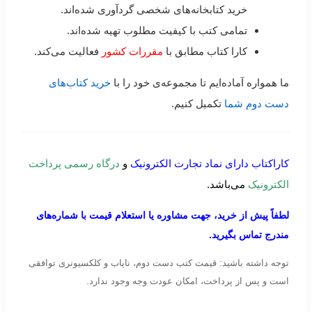
خرید کتابخانه‌های شخصی گردآوری شده‌اند.
تمامی کتب با کیفیت مطلوب تهیه شده‌اند.
کارا کتاب مطابق با
مقررات کشور
فعالیت می‌کند.
ما همواره آماده‌ایم تا مجموعه‌ی خود را با
خرید کتاب‌های
دست دوم شما
تکمیل کنیم.
کاراکتاب دارای نماد تجارت الکترونیک
و
درگاه رسمی پرداخت
الکترونیک
می‌باشد.
لطفاً پیش از خرید، جهت مشاوره یا استعلام قیمت با شماره‌های
مندرج تماس بگیرید.
توجه داشته باشید: قیمت کتب دست دوم، نایاب و کلکسیونری توافقی
است و پس از پرداخت، امکان عودت وجه وجود ندارد.