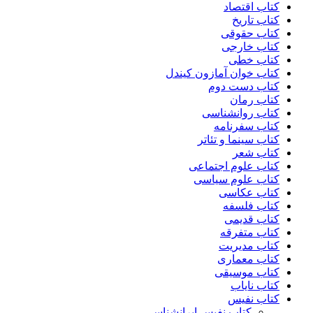
کتاب اقتصاد
کتاب تاریخ
کتاب حقوقی
کتاب خارجی
کتاب خطی
کتاب خوان آمازون کیندل
کتاب دست دوم
کتاب رمان
کتاب روانشناسی
کتاب سفرنامه
کتاب سینما و تئاتر
کتاب شعر
کتاب علوم اجتماعی
کتاب علوم سیاسی
کتاب عکاسی
کتاب فلسفه
کتاب قدیمی
کتاب متفرقه
کتاب مدیریت
کتاب معماری
کتاب موسیقی
کتاب نایاب
کتاب نفیس
کتاب نفیس ایرانشناسی