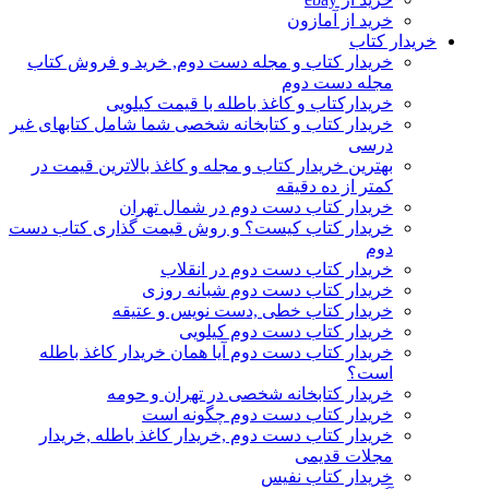
خرید از آمازون
خریدار کتاب
خریدار کتاب و مجله دست دوم, خرید و فروش کتاب
مجله دست دوم
خریدارکتاب و کاغذ باطله با قیمت کیلویی
خریدار کتاب و کتابخانه شخصی شما شامل کتابهای غیر
درسی
بهترین خریدار کتاب و مجله و کاغذ بالاترین قیمت در
کمتر از ده دقیقه
خریدار کتاب دست دوم در شمال تهران
خریدار کتاب کیست؟ و روش قیمت گذاری کتاب دست
دوم
خریدار کتاب دست دوم در انقلاب
خریدار کتاب دست دوم شبانه روزی
خریدار کتاب خطی ,دست نویس و عتیقه
خریدار کتاب دست دوم کیلویی
خریدار کتاب دست دوم آیا همان خریدار کاغذ باطله
است؟
خریدار کتابخانه شخصی در تهران و حومه
خریدار کتاب دست دوم چگونه است
خریدار کتاب دست دوم ,خریدار کاغذ باطله ,خریدار
مجلات قدیمی
خریدار کتاب نفیس