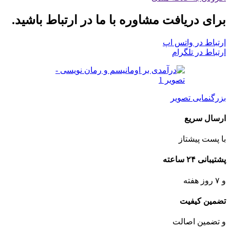
برای دریافت مشاوره با ما در ارتباط باشید.
ارتباط در واتس اپ
ارتباط در تلگرام
بزرگنمایی تصویر
ارسال سریع
با پست پیشتاز
پشتیبانی ۲۴ ساعته
و ۷ روز هفته
تضمین کیفیت
و تضمین اصالت