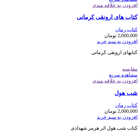
افزودن به علاقه مندی
کتاب های ارونقی کرمانی
کتاب رمان
2,000,000
تومان
افزودن به سبد خرید
کتابهای ارونقی کرمانی
مقایسه
مشاهده سریع
افزودن به علاقه مندی
شب هول
کتاب رمان
2,000,000
تومان
افزودن به سبد خرید
کتاب شب هول اثر هرمز شهدادی