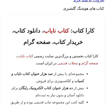
افزودن به سبد خرید
کتاب های هوشنگ گلشیری
کارا کتاب:
کتاب نایاب
، دانلود کتاب،
خریدار کتاب، صفحه گرام
کارا کتاب نخستین و بزرگ‌ترین سایت رسمی
کتاب نایاب
،
صفحه گرام
و
مجلات قدیمی
در ایران است.
مجموعه‌ای با بیش از
صد هزار عنوان کتاب نایاب و
کمیاب
و کلکسیونری برای فروش.
بیش از
ده هزار عنوان کتاب الکترونیک رایگان
برای
دانلود آسان و بدون نیاز به ثبت‌نام.
کلیه کتب این مجموعه چاپ قدیمی بوده و از طریق