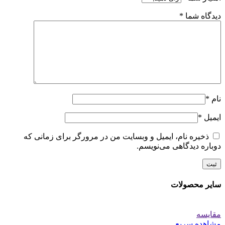
دیدگاه شما
*
نام
*
ایمیل
*
ذخیره نام، ایمیل و وبسایت من در مرورگر برای زمانی که
دوباره دیدگاهی می‌نویسم.
سایر محصولات
مقایسه
مشاهده سریع