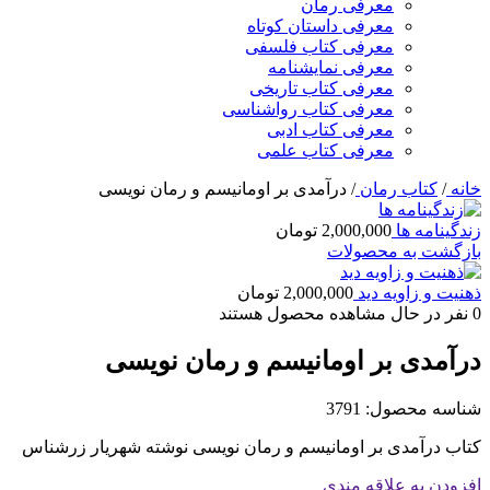
معرفی رمان
معرفی داستان کوتاه
معرفی کتاب فلسفی
معرفی نمایشنامه
معرفی کتاب تاریخی
معرفی کتاب رواشناسی
معرفی کتاب ادبی
معرفی کتاب علمی
خانه
/
کتاب رمان
/
درآمدی بر اومانیسم و رمان نویسی
زندگینامه ها
2,000,000
تومان
بازگشت به محصولات
ذهنیت و زاویه دید
2,000,000
تومان
0
نفر در حال مشاهده محصول هستند
درآمدی بر اومانیسم و رمان نویسی
شناسه محصول:
3791
کتاب درآمدی بر اومانیسم و رمان نویسی نوشته شهریار زرشناس
افزودن به علاقه مندی