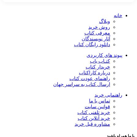
خانه
وبلاگ
روش خرید
معرفی کتاب
آثار نویسندگان
دانلود رایگان کتاب
پیوند های کاربردی
کتـاب یاب
خریدار کتاب
درباره کاراکتاب
راهنمای عودت کتاب
ارسال کتاب به سراسر جهان
راهنمایی خرید
تماس با ما
قوانین سایت
خرید تلفنی کتاب
خرید آنلاین کتاب
مشاوره قبل خرید
با ما همراه باشید