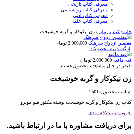
معرفی کتاب تاریخی
معرفی کتاب رواشناسی
معرفی کتاب ادبی
معرفی کتاب علمی
خانه
/
کتاب رمان
/
زن نیکوکار و گربه خوشبخت
هفتمین ازدواج سرهنگ
2,000,000
تومان
بازگشت به محصولات
فیه مافیه
2,000,000
تومان
0
نفر در حال مشاهده محصول هستند
زن نیکوکار و گربه خوشبخت
شناسه محصول:
2501
کتاب زن نیکوکار و گربه خوشبخت نوشته هکتور هیو مونرو
افزودن به علاقه مندی
برای دریافت مشاوره با ما در ارتباط باشید.