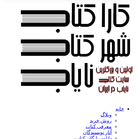
خانه
وبلاگ
روش خرید
معرفی کتاب
آثار نویسندگان
دانلود رایگان کتاب