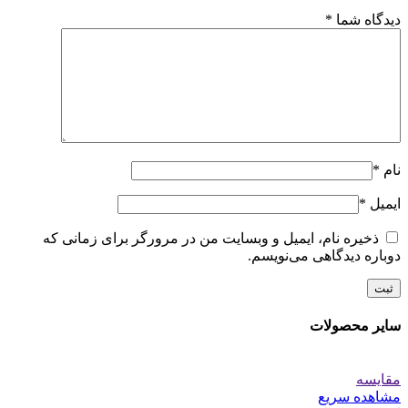
دیدگاه شما
*
نام
*
ایمیل
*
ذخیره نام، ایمیل و وبسایت من در مرورگر برای زمانی که
دوباره دیدگاهی می‌نویسم.
سایر محصولات
مقایسه
مشاهده سریع