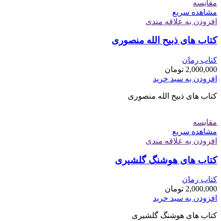
مقایسه
مشاهده سریع
افزودن به علاقه مندی
کتاب های ذبیح الله منصوری
کتاب رمان
2,000,000
تومان
افزودن به سبد خرید
کتاب های ذبیح الله منصوری
مقایسه
مشاهده سریع
افزودن به علاقه مندی
کتاب های هوشنگ گلشیری
کتاب رمان
2,000,000
تومان
افزودن به سبد خرید
کتاب های هوشنگ گلشیری