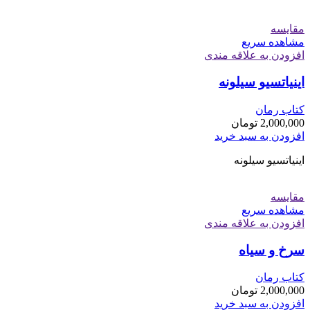
مقایسه
مشاهده سریع
افزودن به علاقه مندی
اینیاتسیو سیلونه
کتاب رمان
2,000,000
تومان
افزودن به سبد خرید
اینیاتسیو سیلونه
مقایسه
مشاهده سریع
افزودن به علاقه مندی
سرخ و سیاه
کتاب رمان
2,000,000
تومان
افزودن به سبد خرید