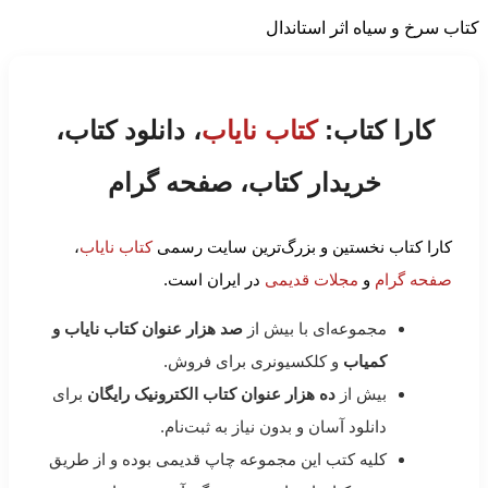
کتاب سرخ و سیاه اثر استاندال
کارا کتاب:
کتاب نایاب
، دانلود کتاب،
خریدار کتاب، صفحه گرام
کارا کتاب نخستین و بزرگ‌ترین سایت رسمی
کتاب نایاب
،
صفحه گرام
و
مجلات قدیمی
در ایران است.
مجموعه‌ای با بیش از
صد هزار عنوان کتاب نایاب و
کمیاب
و کلکسیونری برای فروش.
بیش از
ده هزار عنوان کتاب الکترونیک رایگان
برای
دانلود آسان و بدون نیاز به ثبت‌نام.
کلیه کتب این مجموعه چاپ قدیمی بوده و از طریق