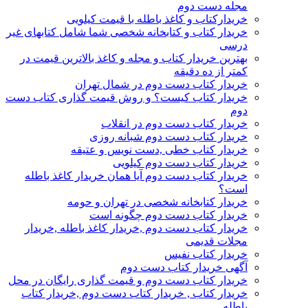
مجله دست دوم
خریدارکتاب و کاغذ باطله با قیمت کیلویی
خریدار کتاب و کتابخانه شخصی شما شامل کتابهای غیر
درسی
بهترین خریدار کتاب و مجله و کاغذ بالاترین قیمت در
کمتر از ده دقیقه
خریدار کتاب دست دوم در شمال تهران
خریدار کتاب کیست؟ و روش قیمت گذاری کتاب دست
دوم
خریدار کتاب دست دوم در انقلاب
خریدار کتاب دست دوم شبانه روزی
خریدار کتاب خطی ,دست نویس و عتیقه
خریدار کتاب دست دوم کیلویی
خریدار کتاب دست دوم آیا همان خریدار کاغذ باطله
است؟
خریدار کتابخانه شخصی در تهران و حومه
خریدار کتاب دست دوم چگونه است
خریدار کتاب دست دوم ,خریدار کاغذ باطله ,خریدار
مجلات قدیمی
خریدار کتاب نفیس
آگهی خریدار کتاب دست دوم
خریدار کتاب دست دوم و قیمت گذاری رایگان در محل
خریدار کتاب , خریدار کتاب دست دوم ,خریدار کتاب
باطله