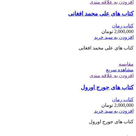
افزودن به علاقه مندی
کتاب های علی محمد افغانی
کتاب رمان
2,000,000
تومان
افزودن به سبد خرید
کتاب های علی محمد افغانی
مقایسه
مشاهده سریع
افزودن به علاقه مندی
کتاب های جورج اورول
کتاب رمان
2,000,000
تومان
افزودن به سبد خرید
کتاب های جورج اورول