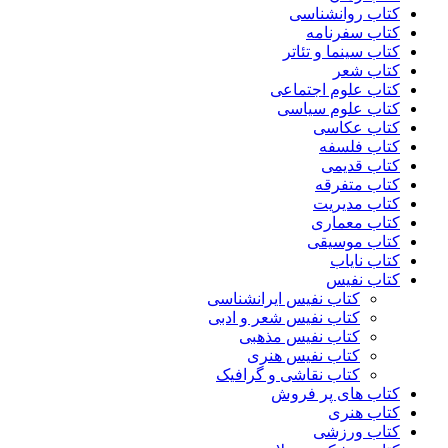
کتاب روانشناسی
کتاب سفرنامه
کتاب سینما و تئاتر
کتاب شعر
کتاب علوم اجتماعی
کتاب علوم سیاسی
کتاب عکاسی
کتاب فلسفه
کتاب قدیمی
کتاب متفرقه
کتاب مدیریت
کتاب معماری
کتاب موسیقی
کتاب نایاب
کتاب نفیس
کتاب نفیس ایرانشناسی
کتاب نفیس شعر و ادبی
کتاب نفیس مذهبی
کتاب نفیس هنری
کتاب نقاشی و گرافیک
کتاب های پر فروش
کتاب هنری
کتاب ورزشی