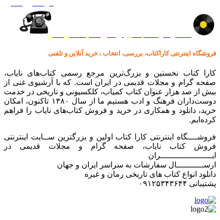
گرامافون اصل
کالا در کارا کتاب – برای خرید کلیک نمایید
فروشگاه اینترنتی کاراکتاب، بررسی، انتخاب ، خرید آنلاین و تلفنی
کارا کتاب نخستین و بزرگ‌ترین مرجع رسمی کتاب‌های نایاب،
صفحه گرام و مجلات قدیمی در ایران است. که با آرشیوی غنی از
بیش از صد هزار عنوان کتاب کمیاب، کلکسیونی و تاریخی در خدمت
دوست‌داران فرهنگ و ادب هستیم ما از سال ۱۳۸۰ تاکنون، امکان
خرید، دانلود و همکاری در خرید و فروش کتاب‌های نایاب را فراهم
کرده‌ایم.
فروشــــگاه اینترنتی کارا کتاب اولین و بزرگترین ســایت اینترنتی
فروش کتاب نایاب، صفحه گرام و مجلات قدیمی در
ایـــــــــــــــــــــران
ارســـــــــــال سفارشات به سراسر ایران و جهان
دانلود انواع کتاب های تاریخی رمان و غیره
پشتیبانی ۰۹۱۲۵۳۴۳۶۴۴