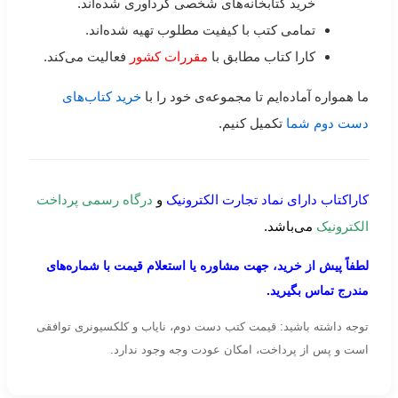
خرید کتابخانه‌های شخصی گردآوری شده‌اند.
تمامی کتب با کیفیت مطلوب تهیه شده‌اند.
کارا کتاب مطابق با
مقررات کشور
فعالیت می‌کند.
ما همواره آماده‌ایم تا مجموعه‌ی خود را با
خرید کتاب‌های
دست دوم شما
تکمیل کنیم.
کاراکتاب دارای نماد تجارت الکترونیک
و
درگاه رسمی پرداخت
الکترونیک
می‌باشد.
لطفاً پیش از خرید، جهت مشاوره یا استعلام قیمت با شماره‌های
مندرج تماس بگیرید.
توجه داشته باشید: قیمت کتب دست دوم، نایاب و کلکسیونری توافقی
است و پس از پرداخت، امکان عودت وجه وجود ندارد.