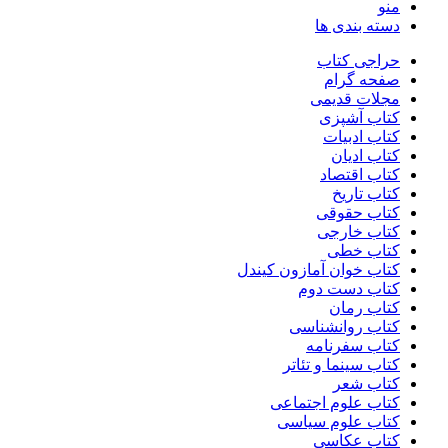
منو
دسته بندی ها
حراجی کتاب
صفحه گرام
مجلات قدیمی
کتاب آشپزی
کتاب ادبیات
کتاب ادیان
کتاب اقتصاد
کتاب تاریخ
کتاب حقوقی
کتاب خارجی
کتاب خطی
کتاب خوان آمازون کیندل
کتاب دست دوم
کتاب رمان
کتاب روانشناسی
کتاب سفرنامه
کتاب سینما و تئاتر
کتاب شعر
کتاب علوم اجتماعی
کتاب علوم سیاسی
کتاب عکاسی