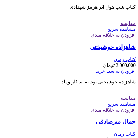
کتاب شب هول اثر هرمز شهدادی
مقایسه
مشاهده سریع
افزودن به علاقه مندی
شاهزاده خوشبختی
کتاب رمان
2,000,000
تومان
افزودن به سبد خرید
شاهزاده خوشبختی نوشته اسکار وایلد
مقایسه
مشاهده سریع
افزودن به علاقه مندی
جمال میرصادقی
کتاب رمان