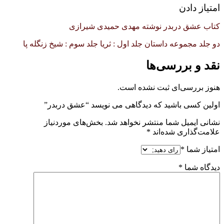
امتیاز دادن
کتاب عشق دربدر نوشته مهدی حمیدی شیرازی
دو جلد مجموعه داستان جلد اول : ثريا جلد سوم : شيخ زنگله پا
نقد و بررسی‌ها
هنوز بررسی‌ای ثبت نشده است.
اولین کسی باشید که دیدگاهی می نویسد “عشق دربدر”
نشانی ایمیل شما منتشر نخواهد شد.
بخش‌های موردنیاز
علامت‌گذاری شده‌اند
*
امتیاز شما
*
دیدگاه شما
*