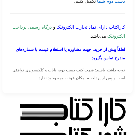
دست دوم شما
تکمیل کنیم.
کاراکتاب دارای نماد تجارت الکترونیک
و
درگاه رسمی پرداخت
الکترونیک
می‌باشد.
لطفاً پیش از خرید، جهت مشاوره یا استعلام قیمت با شماره‌های
مندرج تماس بگیرید.
توجه داشته باشید: قیمت کتب دست دوم، نایاب و کلکسیونری توافقی
است و پس از پرداخت، امکان عودت وجه وجود ندارد.