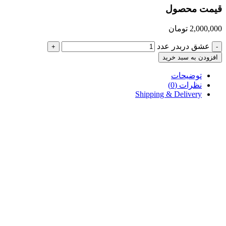
قیمت محصول
2,000,000
تومان
عشق دربدر عدد
+
-
افزودن به سبد خرید
توضیحات
نظرات (0)
Shipping & Delivery