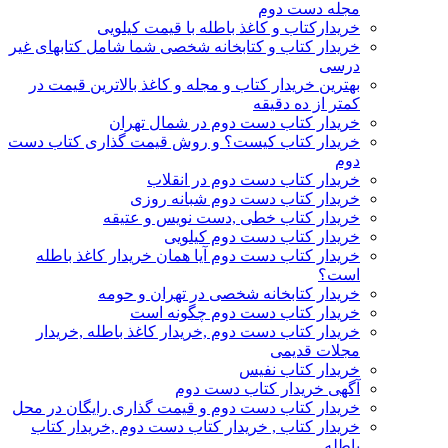
مجله دست دوم
خریدارکتاب و کاغذ باطله با قیمت کیلویی
خریدار کتاب و کتابخانه شخصی شما شامل کتابهای غیر
درسی
بهترین خریدار کتاب و مجله و کاغذ بالاترین قیمت در
کمتر از ده دقیقه
خریدار کتاب دست دوم در شمال تهران
خریدار کتاب کیست؟ و روش قیمت گذاری کتاب دست
دوم
خریدار کتاب دست دوم در انقلاب
خریدار کتاب دست دوم شبانه روزی
خریدار کتاب خطی ,دست نویس و عتیقه
خریدار کتاب دست دوم کیلویی
خریدار کتاب دست دوم آیا همان خریدار کاغذ باطله
است؟
خریدار کتابخانه شخصی در تهران و حومه
خریدار کتاب دست دوم چگونه است
خریدار کتاب دست دوم ,خریدار کاغذ باطله ,خریدار
مجلات قدیمی
خریدار کتاب نفیس
آگهی خریدار کتاب دست دوم
خریدار کتاب دست دوم و قیمت گذاری رایگان در محل
خریدار کتاب , خریدار کتاب دست دوم ,خریدار کتاب
باطله