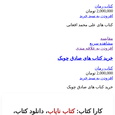
کتاب رمان
2,000,000
تومان
افزودن به سبد خرید
کتاب های علی محمد افغانی
مقایسه
مشاهده سریع
افزودن به علاقه مندی
خرید کتاب های صادق چوبک
کتاب رمان
2,000,000
تومان
افزودن به سبد خرید
خرید کتاب های صادق چوبک
کارا کتاب:
کتاب نایاب
، دانلود کتاب،