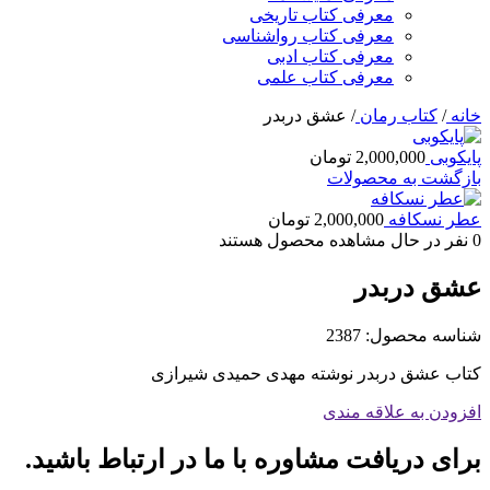
معرفی کتاب تاریخی
معرفی کتاب رواشناسی
معرفی کتاب ادبی
معرفی کتاب علمی
خانه
/
کتاب رمان
/
عشق دربدر
پایکوبی
2,000,000
تومان
بازگشت به محصولات
عطر نسکافه
2,000,000
تومان
0
نفر در حال مشاهده محصول هستند
عشق دربدر
شناسه محصول:
2387
کتاب عشق دربدر نوشته مهدی حمیدی شیرازی
افزودن به علاقه مندی
برای دریافت مشاوره با ما در ارتباط باشید.