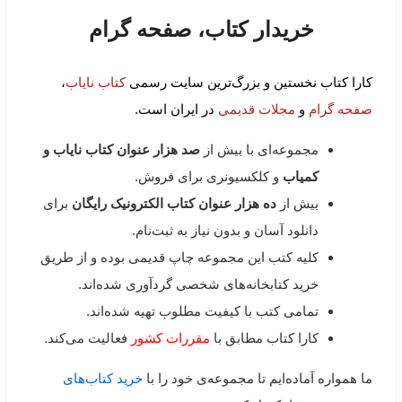
خریدار کتاب، صفحه گرام
کارا کتاب نخستین و بزرگ‌ترین سایت رسمی
کتاب نایاب
،
صفحه گرام
و
مجلات قدیمی
در ایران است.
مجموعه‌ای با بیش از
صد هزار عنوان کتاب نایاب و
کمیاب
و کلکسیونری برای فروش.
بیش از
ده هزار عنوان کتاب الکترونیک رایگان
برای
دانلود آسان و بدون نیاز به ثبت‌نام.
کلیه کتب این مجموعه چاپ قدیمی بوده و از طریق
خرید کتابخانه‌های شخصی گردآوری شده‌اند.
تمامی کتب با کیفیت مطلوب تهیه شده‌اند.
کارا کتاب مطابق با
مقررات کشور
فعالیت می‌کند.
ما همواره آماده‌ایم تا مجموعه‌ی خود را با
خرید کتاب‌های