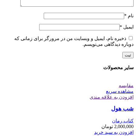
نام
*
ایمیل
*
ذخیره نام، ایمیل و وبسایت من در مرورگر برای زمانی که
دوباره دیدگاهی می‌نویسم.
سایر محصولات
مقایسه
مشاهده سریع
افزودن به علاقه مندی
شب هول
کتاب رمان
2,000,000
تومان
افزودن به سبد خرید