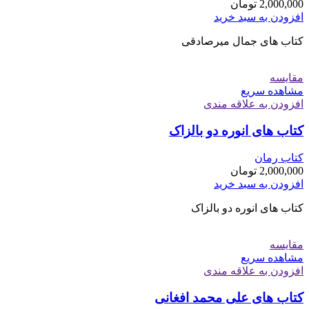
2,000,000
تومان
افزودن به سبد خرید
کتاب های جمال میرصادقی
مقایسه
مشاهده سریع
افزودن به علاقه مندی
کتاب های انوره دو بالزاک
کتاب رمان
2,000,000
تومان
افزودن به سبد خرید
کتاب های انوره دو بالزاک
مقایسه
مشاهده سریع
افزودن به علاقه مندی
کتاب های علی محمد افغانی