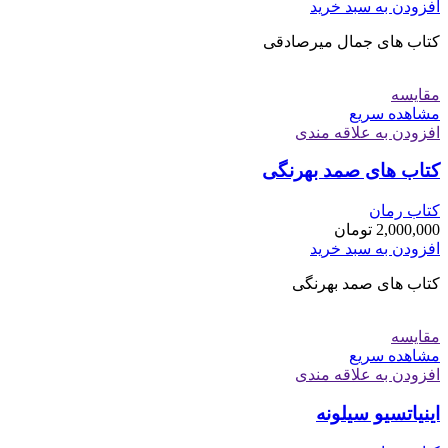
افزودن به سبد خرید
کتاب های جمال میرصادقی
مقایسه
مشاهده سریع
افزودن به علاقه مندی
کتاب های صمد بهرنگی
کتاب رمان
2,000,000
تومان
افزودن به سبد خرید
کتاب های صمد بهرنگی
مقایسه
مشاهده سریع
افزودن به علاقه مندی
اینیاتسیو سیلونه