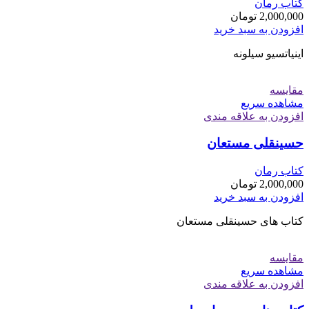
کتاب رمان
2,000,000
تومان
افزودن به سبد خرید
اینیاتسیو سیلونه
مقایسه
مشاهده سریع
افزودن به علاقه مندی
حسینقلی مستعان
کتاب رمان
2,000,000
تومان
افزودن به سبد خرید
کتاب های حسینقلی مستعان
مقایسه
مشاهده سریع
افزودن به علاقه مندی