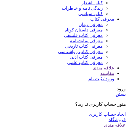
کتاب اشعار
زندگی نامه و خاطرات
کتاب سیاسی
معرفی کتاب
معرفی رمان
معرفی داستان کوتاه
معرفی کتاب فلسفی
معرفی نمایشنامه
معرفی کتاب تاریخی
معرفی کتاب رواشناسی
معرفی کتاب ادبی
معرفی کتاب علمی
علاقه مندی
مقایسه
ورود / ثبت نام
ورود
بستن
هنوز حساب کاربری ندارید؟
ایجاد حساب کاربری
فروشگاه
علاقه مندی