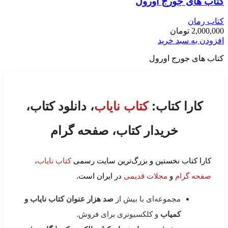
کتاب های جورج اورول
کتاب رمان
2,000,000
تومان
افزودن به سبد خرید
کتاب های جورج اورول
کارا کتاب:
کتاب نایاب
، دانلود کتاب،
خریدار کتاب، صفحه گرام
کارا کتاب نخستین و بزرگ‌ترین سایت رسمی
کتاب نایاب
،
صفحه گرام
و
مجلات قدیمی
در ایران است.
مجموعه‌ای با بیش از
صد هزار عنوان کتاب نایاب و
کمیاب
و کلکسیونری برای فروش.