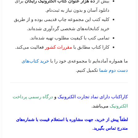
بیش از
ده هزار عنوان کتاب الکترونیک رایگان
برای
دانلود آسان و بدون نیاز به ثبت‌نام.
کلیه کتب این مجموعه چاپ قدیمی بوده و از طریق
خرید کتابخانه‌های شخصی گردآوری شده‌اند.
تمامی کتب با کیفیت مطلوب تهیه شده‌اند.
کارا کتاب مطابق با
مقررات کشور
فعالیت می‌کند.
ما همواره آماده‌ایم تا مجموعه‌ی خود را با
خرید کتاب‌های
دست دوم شما
تکمیل کنیم.
کاراکتاب دارای نماد تجارت الکترونیک
و
درگاه رسمی پرداخت
الکترونیک
می‌باشد.
لطفاً پیش از خرید، جهت مشاوره یا استعلام قیمت با شماره‌های
مندرج تماس بگیرید.