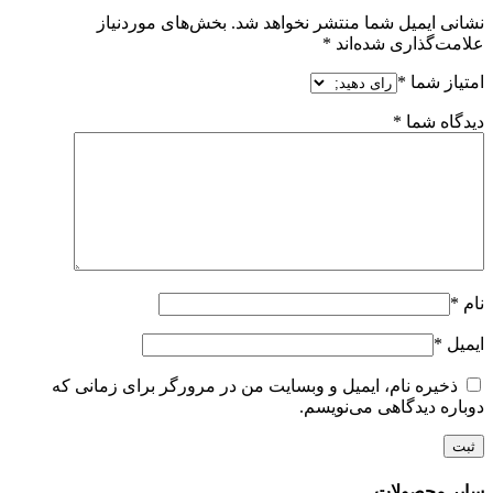
نشانی ایمیل شما منتشر نخواهد شد.
بخش‌های موردنیاز
علامت‌گذاری شده‌اند
*
امتیاز شما
*
دیدگاه شما
*
نام
*
ایمیل
*
ذخیره نام، ایمیل و وبسایت من در مرورگر برای زمانی که
دوباره دیدگاهی می‌نویسم.
سایر محصولات