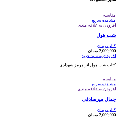
مقایسه
مشاهده سریع
افزودن به علاقه مندی
شب هول
کتاب رمان
2,000,000
تومان
افزودن به سبد خرید
کتاب شب هول اثر هرمز شهدادی
مقایسه
مشاهده سریع
افزودن به علاقه مندی
جمال میرصادقی
کتاب رمان
2,000,000
تومان