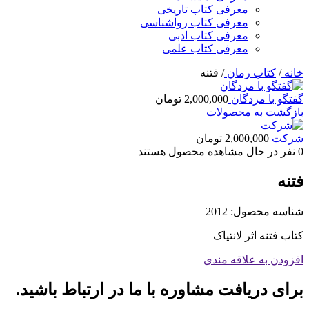
معرفی کتاب تاریخی
معرفی کتاب رواشناسی
معرفی کتاب ادبی
معرفی کتاب علمی
خانه
/
کتاب رمان
/
فتنه
گفتگو با مردگان
2,000,000
تومان
بازگشت به محصولات
شرکت
2,000,000
تومان
0
نفر در حال مشاهده محصول هستند
فتنه
شناسه محصول:
2012
کتاب فتنه اثر لانتیاک
افزودن به علاقه مندی
برای دریافت مشاوره با ما در ارتباط باشید.