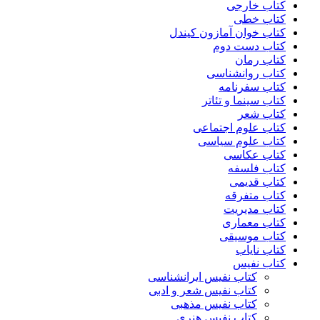
کتاب خارجی
کتاب خطی
کتاب خوان آمازون کیندل
کتاب دست دوم
کتاب رمان
کتاب روانشناسی
کتاب سفرنامه
کتاب سینما و تئاتر
کتاب شعر
کتاب علوم اجتماعی
کتاب علوم سیاسی
کتاب عکاسی
کتاب فلسفه
کتاب قدیمی
کتاب متفرقه
کتاب مدیریت
کتاب معماری
کتاب موسیقی
کتاب نایاب
کتاب نفیس
کتاب نفیس ایرانشناسی
کتاب نفیس شعر و ادبی
کتاب نفیس مذهبی
کتاب نفیس هنری