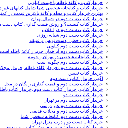
خریدارکتاب و کاغذ باطله با قیمت کیلویی
خریدار کتاب و کتابخانه شخصی شما شامل کتابهای غیر 
بهترین خریدار کتاب و مجله و کاغذ بالاترین قیمت در کمتر
خریدار کتاب دست دوم در شمال تهران
خریدار کتاب کیست؟ و روش قیمت گذاری کتاب دست د
خریدار کتاب دست دوم در انقلاب
خریدار کتاب دست دوم شبانه روزی
خریدار کتاب خطی ,دست نویس و عتیقه
خریدار کتاب دست دوم کیلویی
خریدار کتاب دست دوم آیا همان خریدار کاغذ باطله است
خریدار کتابخانه شخصی در تهران و حومه
خریدار کتاب دست دوم چگونه است
خریدار کتاب دست دوم ,خریدار کاغذ باطله ,خریدار مجل
خریدار کتاب نفیس
آگهی خریدار کتاب دست دوم
خریدار کتاب دست دوم و قیمت گذاری رایگان در محل
خریدار کتاب , خریدار کتاب دست دوم ,خریدار کتاب باطل
خریدار کتاب دست دو
خریدار کتاب دست دوم در تهران
خریدار کتاب دست دوم غیر درسی
خریدار کتاب دست دوم و مجلات قدیمی
خریدار کتاب دست دوم کتابخانه شخصی شما
خرید کتاب دست دوم درب منزل تهران
خریدار کتاب و مجله : خرید و فروش کتاب دست دوم