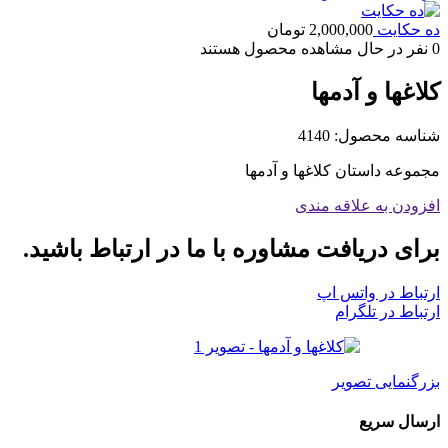
ده حکایت
2,000,000
تومان
0
نفر در حال مشاهده محصول هستند
كلاغها و آدمها
شناسه محصول:
4140
مجموعه داستان كلاغها و آدمها
افزودن به علاقه مندی
برای دریافت مشاوره با ما در ارتباط باشید.
ارتباط در واتس اپ
ارتباط در تلگرام
بزرگنمایی تصویر
ارسال سریع