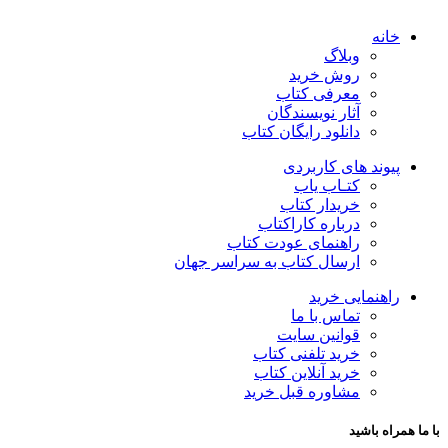
خانه
وبلاگ
روش خرید
معرفی کتاب
آثار نویسندگان
دانلود رایگان کتاب
پیوند های کاربردی
کتـاب یاب
خریدار کتاب
درباره کاراکتاب
راهنمای عودت کتاب
ارسال کتاب به سراسر جهان
راهنمایی خرید
تماس با ما
قوانین سایت
خرید تلفنی کتاب
خرید آنلاین کتاب
مشاوره قبل خرید
با ما همراه باشید