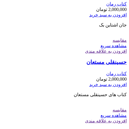
کتاب رمان
2,000,000
تومان
افزودن به سبد خرید
جان اشتاین بک
مقایسه
مشاهده سریع
افزودن به علاقه مندی
حسینقلی مستعان
کتاب رمان
2,000,000
تومان
افزودن به سبد خرید
کتاب های حسینقلی مستعان
مقایسه
مشاهده سریع
افزودن به علاقه مندی