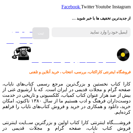
Facebook
Twitter
Youtube
Instagram
از جدیدترین تخفیف ها با خبر شوید …
فروش انواع
صفحه
گرامافون اصل
کالا در کارا کتاب – برای خرید کلیک نمایید
فروشگاه اینترنتی کاراکتاب، بررسی، انتخاب ، خرید آنلاین و تلفنی
کارا کتاب نخستین و بزرگ‌ترین مرجع رسمی کتاب‌های نایاب،
صفحه گرام و مجلات قدیمی در ایران است. که با آرشیوی غنی از
بیش از صد هزار عنوان کتاب کمیاب، کلکسیونی و تاریخی در خدمت
دوست‌داران فرهنگ و ادب هستیم ما از سال ۱۳۸۰ تاکنون، امکان
خرید، دانلود و همکاری در خرید و فروش کتاب‌های نایاب را فراهم
کرده‌ایم.
فروشــــگاه اینترنتی کارا کتاب اولین و بزرگترین ســایت اینترنتی
فروش کتاب نایاب، صفحه گرام و مجلات قدیمی در