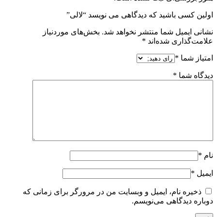
اولین کسی باشید که دیدگاهی می نویسد “لالی”
نشانی ایمیل شما منتشر نخواهد شد.
بخش‌های موردنیاز
علامت‌گذاری شده‌اند
*
امتیاز شما
*
دیدگاه شما
*
نام
*
ایمیل
*
ذخیره نام، ایمیل و وبسایت من در مرورگر برای زمانی که
دوباره دیدگاهی می‌نویسم.