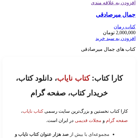
افزودن به علاقه مندی
جمال میرصادقی
کتاب رمان
2,000,000
تومان
افزودن به سبد خرید
کتاب های جمال میرصادقی
کارا کتاب:
کتاب نایاب
، دانلود کتاب،
خریدار کتاب، صفحه گرام
کارا کتاب نخستین و بزرگ‌ترین سایت رسمی
کتاب نایاب
،
صفحه گرام
و
مجلات قدیمی
در ایران است.
مجموعه‌ای با بیش از
صد هزار عنوان کتاب نایاب و