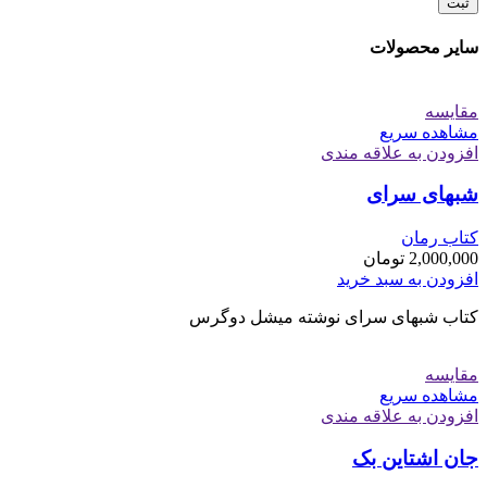
سایر محصولات
مقایسه
مشاهده سریع
افزودن به علاقه مندی
شبهای سرای
کتاب رمان
2,000,000
تومان
افزودن به سبد خرید
کتاب شبهای سرای نوشته میشل دوگرس
مقایسه
مشاهده سریع
افزودن به علاقه مندی
جان اشتاین بک