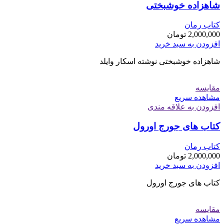
شاهزاده خوشبختی
کتاب رمان
2,000,000
تومان
افزودن به سبد خرید
شاهزاده خوشبختی نوشته اسکار وایلد
مقایسه
مشاهده سریع
افزودن به علاقه مندی
کتاب های جورج اورول
کتاب رمان
2,000,000
تومان
افزودن به سبد خرید
کتاب های جورج اورول
مقایسه
مشاهده سریع