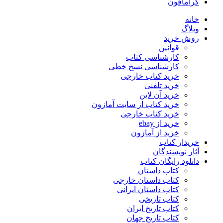
گرامافون
خانه
وبلاگ
روش خرید
قوانین
کارشناسی کتاب
کارشناسی نسخ خطی
خرید کتاب خارجی
خرید تلفنی
خرید آن لاین
خرید کتاب از سایت آمازون
خرید کتاب خارجی
خرید از ebay
خرید از آمازون
خریدار کتاب
آثار نویسندگان
دانلود رایگان کتاب
کتاب داستان
کتاب داستان خارجی
کتاب داستان ایرانی
کتاب تاریخی
کتاب تاریخ ایران
کتاب تاریخ جهان