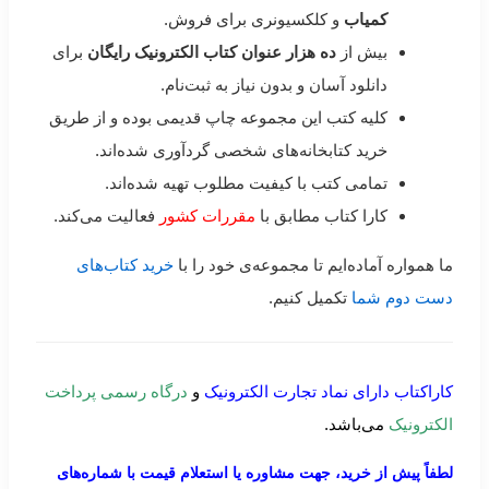
کمیاب
و کلکسیونری برای فروش.
بیش از
ده هزار عنوان کتاب الکترونیک رایگان
برای
دانلود آسان و بدون نیاز به ثبت‌نام.
کلیه کتب این مجموعه چاپ قدیمی بوده و از طریق
خرید کتابخانه‌های شخصی گردآوری شده‌اند.
تمامی کتب با کیفیت مطلوب تهیه شده‌اند.
کارا کتاب مطابق با
مقررات کشور
فعالیت می‌کند.
ما همواره آماده‌ایم تا مجموعه‌ی خود را با
خرید کتاب‌های
دست دوم شما
تکمیل کنیم.
کاراکتاب دارای نماد تجارت الکترونیک
و
درگاه رسمی پرداخت
الکترونیک
می‌باشد.
لطفاً پیش از خرید، جهت مشاوره یا استعلام قیمت با شماره‌های