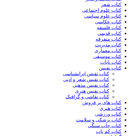
کتاب شعر
کتاب علوم اجتماعی
کتاب علوم سیاسی
کتاب عکاسی
کتاب فلسفه
کتاب قدیمی
کتاب متفرقه
کتاب مدیریت
کتاب معماری
کتاب موسیقی
کتاب نایاب
کتاب نفیس
کتاب نفیس ایرانشناسی
کتاب نفیس شعر و ادبی
کتاب نفیس مذهبی
کتاب نفیس هنری
کتاب نقاشی و گرافیک
کتاب های پر فروش
کتاب هنری
کتاب ورزشی
کتاب پزشکی و سلامت
کتاب چاپ سنگی
کتاب کم یاب