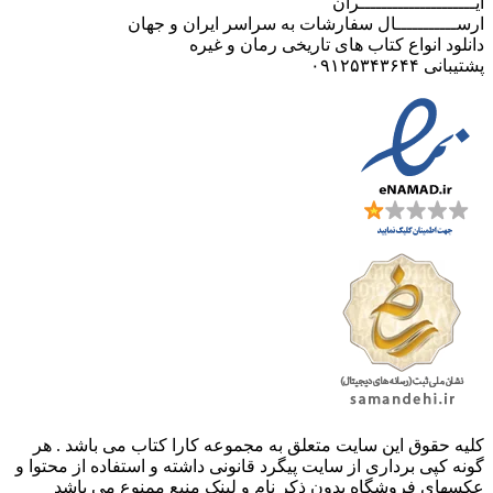
ایـــــــــــــــــــــران
ارســـــــــــال سفارشات به سراسر ایران و جهان
دانلود انواع کتاب های تاریخی رمان و غیره
پشتیبانی ۰۹۱۲۵۳۴۳۶۴۴
کليه حقوق اين سايت متعلق به مجموعه کارا کتاب می باشد . هر
گونه کپی برداری از سایت پیگرد قانونی داشته و استفاده از محتوا و
عکسهای فروشگاه بدون ذکر نام و لینک منبع ممنوع می باشد