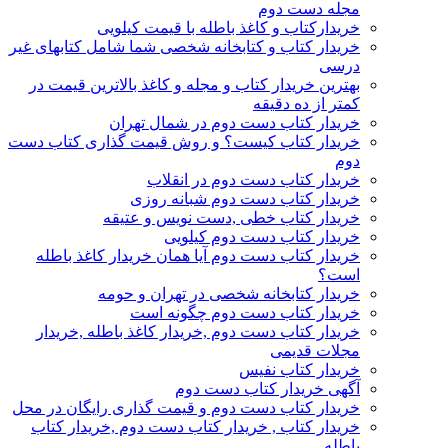
مجله دست دوم
خریدارکتاب و کاغذ باطله با قیمت کیلویی
خریدار کتاب و کتابخانه شخصی شما شامل کتابهای غیر
درسی
بهترین خریدار کتاب و مجله و کاغذ بالاترین قیمت در
کمتر از ده دقیقه
خریدار کتاب دست دوم در شمال تهران
خریدار کتاب کیست؟ و روش قیمت گذاری کتاب دست
دوم
خریدار کتاب دست دوم در انقلاب
خریدار کتاب دست دوم شبانه روزی
خریدار کتاب خطی ,دست نویس و عتیقه
خریدار کتاب دست دوم کیلویی
خریدار کتاب دست دوم آیا همان خریدار کاغذ باطله
است؟
خریدار کتابخانه شخصی در تهران و حومه
خریدار کتاب دست دوم چگونه است
خریدار کتاب دست دوم ,خریدار کاغذ باطله ,خریدار
مجلات قدیمی
خریدار کتاب نفیس
آگهی خریدار کتاب دست دوم
خریدار کتاب دست دوم و قیمت گذاری رایگان در محل
خریدار کتاب , خریدار کتاب دست دوم ,خریدار کتاب
باطله