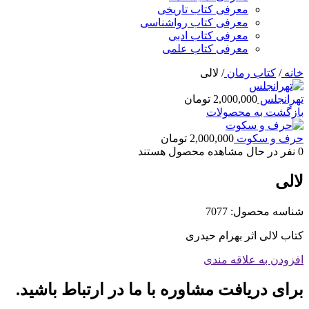
معرفی کتاب تاریخی
معرفی کتاب رواشناسی
معرفی کتاب ادبی
معرفی کتاب علمی
خانه
/
کتاب رمان
/
لالی
تهرانجلس
2,000,000
تومان
بازگشت به محصولات
حرف و سکوت
2,000,000
تومان
0
نفر در حال مشاهده محصول هستند
لالی
شناسه محصول:
7077
کتاب لالی اثر بهرام حیدری
افزودن به علاقه مندی
برای دریافت مشاوره با ما در ارتباط باشید.