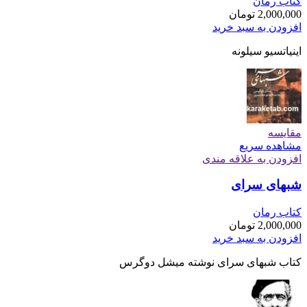
کتاب رمان
2,000,000
تومان
افزودن به سبد خرید
اینیاتسیو سیلونه
مقایسه
مشاهده سریع
افزودن به علاقه مندی
شبهای سرای
کتاب رمان
2,000,000
تومان
افزودن به سبد خرید
کتاب شبهای سرای نوشته میشل دوگرس