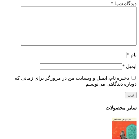
دیدگاه شما
*
نام
*
ایمیل
*
ذخیره نام، ایمیل و وبسایت من در مرورگر برای زمانی که
دوباره دیدگاهی می‌نویسم.
سایر محصولات