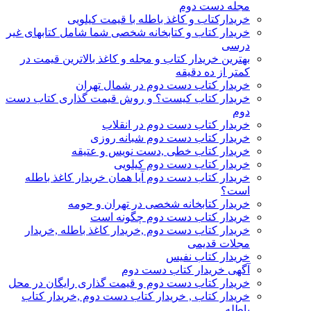
مجله دست دوم
خریدارکتاب و کاغذ باطله با قیمت کیلویی
خریدار کتاب و کتابخانه شخصی شما شامل کتابهای غیر
درسی
بهترین خریدار کتاب و مجله و کاغذ بالاترین قیمت در
کمتر از ده دقیقه
خریدار کتاب دست دوم در شمال تهران
خریدار کتاب کیست؟ و روش قیمت گذاری کتاب دست
دوم
خریدار کتاب دست دوم در انقلاب
خریدار کتاب دست دوم شبانه روزی
خریدار کتاب خطی ,دست نویس و عتیقه
خریدار کتاب دست دوم کیلویی
خریدار کتاب دست دوم آیا همان خریدار کاغذ باطله
است؟
خریدار کتابخانه شخصی در تهران و حومه
خریدار کتاب دست دوم چگونه است
خریدار کتاب دست دوم ,خریدار کاغذ باطله ,خریدار
مجلات قدیمی
خریدار کتاب نفیس
آگهی خریدار کتاب دست دوم
خریدار کتاب دست دوم و قیمت گذاری رایگان در محل
خریدار کتاب , خریدار کتاب دست دوم ,خریدار کتاب
باطله