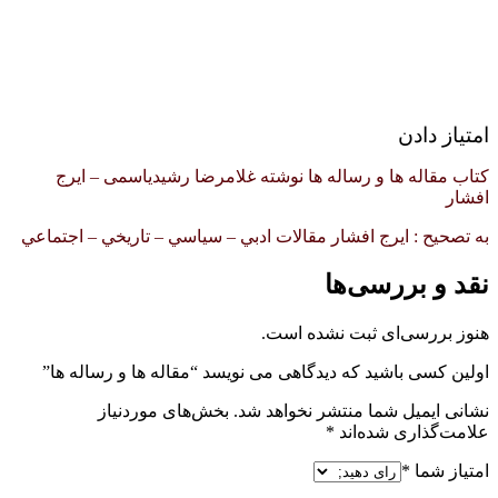
امتیاز دادن
کتاب مقاله ها و رساله ها نوشته غلامرضا رشیدیاسمی – ایرج
افشار
به تصحيح : ايرج افشار مقالات ادبي – سياسي – تاريخي – اجتماعي
نقد و بررسی‌ها
هنوز بررسی‌ای ثبت نشده است.
اولین کسی باشید که دیدگاهی می نویسد “مقاله ها و رساله ها”
نشانی ایمیل شما منتشر نخواهد شد.
بخش‌های موردنیاز
علامت‌گذاری شده‌اند
*
امتیاز شما
*