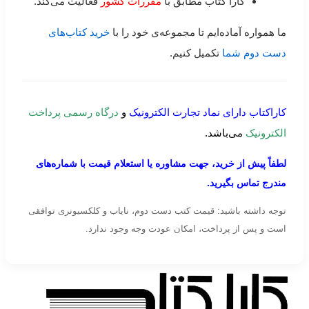
کارا کتاب مطابق با
مقررات کشور
فعالیت می‌کند.
ما همواره آماده‌ایم تا مجموعه‌ی خود را با
خرید کتاب‌های
دست دوم شما
تکمیل کنیم.
کاراکتاب دارای نماد تجارت الکترونیک
و
درگاه رسمی پرداخت
الکترونیک
می‌باشد.
لطفاً پیش از خرید، جهت مشاوره یا استعلام قیمت با شماره‌های
مندرج تماس بگیرید.
توجه داشته باشید: قیمت کتب دست دوم، نایاب و کلکسیونری توافقی
است و پس از پرداخت، امکان عودت وجه وجود ندارد.