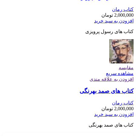
کتاب رمان
2,000,000
تومان
افزودن به سبد خرید
کتاب های رسول پرویزی
مقایسه
مشاهده سریع
افزودن به علاقه مندی
کتاب های صمد بهرنگی
کتاب رمان
2,000,000
تومان
افزودن به سبد خرید
کتاب های صمد بهرنگی