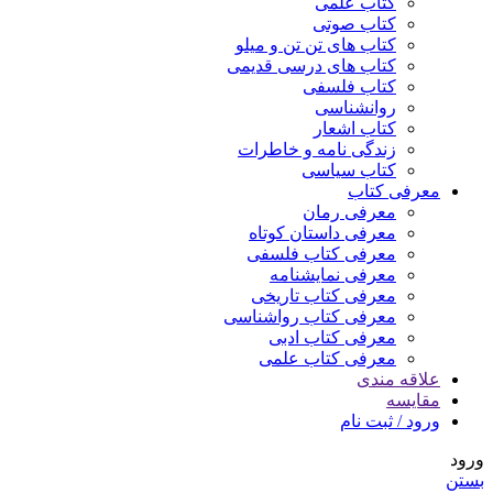
کتاب علمی
کتاب صوتی
کتاب های تن تن و میلو
کتاب های درسی قدیمی
کتاب فلسفی
روانشناسی
کتاب اشعار
زندگی نامه و خاطرات
کتاب سیاسی
معرفی کتاب
معرفی رمان
معرفی داستان کوتاه
معرفی کتاب فلسفی
معرفی نمایشنامه
معرفی کتاب تاریخی
معرفی کتاب رواشناسی
معرفی کتاب ادبی
معرفی کتاب علمی
علاقه مندی
مقایسه
ورود / ثبت نام
ورود
بستن