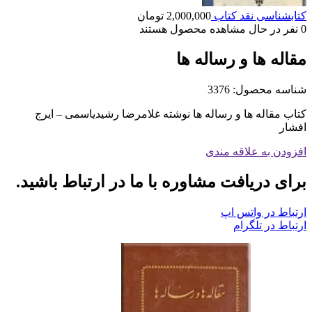
کتابشناسی نقد کتاب
2,000,000
تومان
0
نفر در حال مشاهده محصول هستند
مقاله ها و رساله ها
شناسه محصول:
3376
کتاب مقاله ها و رساله ها نوشته غلامرضا رشیدیاسمی – ایرج
افشار
افزودن به علاقه مندی
برای دریافت مشاوره با ما در ارتباط باشید.
ارتباط در واتس اپ
ارتباط در تلگرام