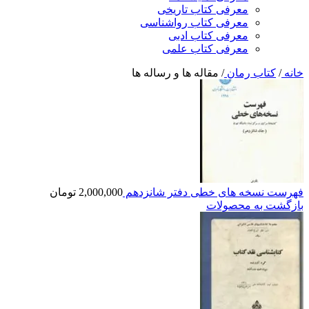
معرفی کتاب تاریخی
معرفی کتاب رواشناسی
معرفی کتاب ادبی
معرفی کتاب علمی
خانه
/
کتاب رمان
/
مقاله ها و رساله ها
فهرست نسخه های خطی دفتر شانزدهم
2,000,000
تومان
بازگشت به محصولات