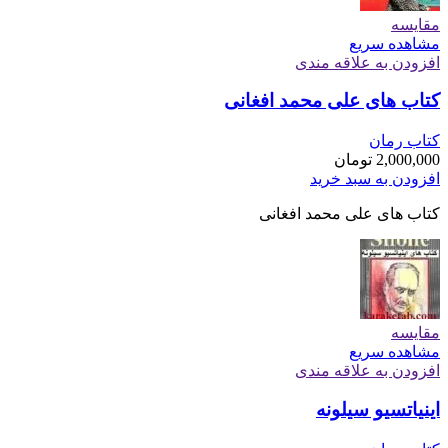
مقایسه
مشاهده سریع
افزودن به علاقه مندی
کتاب های علی محمد افغانی
کتاب رمان
2,000,000
تومان
افزودن به سبد خرید
کتاب های علی محمد افغانی
مقایسه
مشاهده سریع
افزودن به علاقه مندی
اینیاتسیو سیلونه