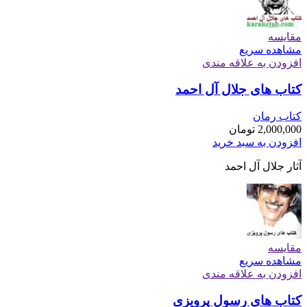
مقایسه
مشاهده سریع
افزودن به علاقه مندی
کتاب های جلال آل احمد
کتاب رمان
2,000,000
تومان
افزودن به سبد خرید
آثار جلال آل احمد
مقایسه
مشاهده سریع
افزودن به علاقه مندی
کتاب های رسول پرویزی