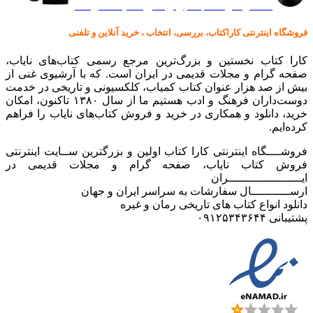
کالا در کارا کتاب – برای خرید کلیک نمایید
فروشگاه اینترنتی کاراکتاب، بررسی، انتخاب ، خرید آنلاین و تلفنی
کارا کتاب نخستین و بزرگ‌ترین مرجع رسمی کتاب‌های نایاب،
صفحه گرام و مجلات قدیمی در ایران است. که با آرشیوی غنی از
بیش از صد هزار عنوان کتاب کمیاب، کلکسیونی و تاریخی در خدمت
دوست‌داران فرهنگ و ادب هستیم ما از سال ۱۳۸۰ تاکنون، امکان
خرید، دانلود و همکاری در خرید و فروش کتاب‌های نایاب را فراهم
کرده‌ایم.
فروشــــگاه اینترنتی کارا کتاب اولین و بزرگترین ســایت اینترنتی
فروش کتاب نایاب، صفحه گرام و مجلات قدیمی در
ایـــــــــــــــــــــران
ارســـــــــــال سفارشات به سراسر ایران و جهان
دانلود انواع کتاب های تاریخی رمان و غیره
پشتیبانی ۰۹۱۲۵۳۴۳۶۴۴