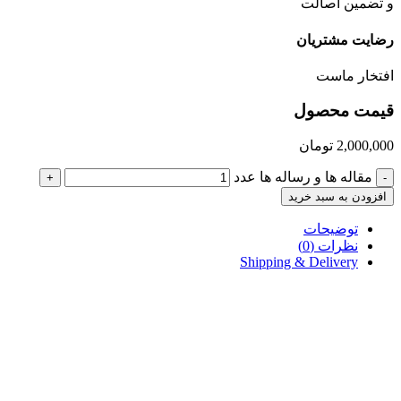
و تضمین اصالت
رضایت مشتریان
افتخار ماست
قیمت محصول
2,000,000
تومان
مقاله ها و رساله ها عدد
+
-
افزودن به سبد خرید
توضیحات
نظرات (0)
Shipping & Delivery