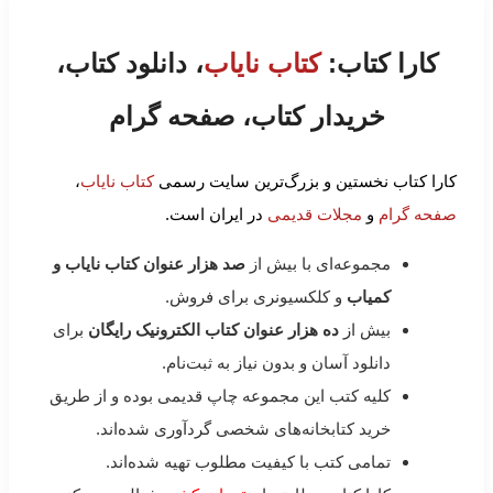
کارا کتاب:
کتاب نایاب
، دانلود کتاب،
خریدار کتاب، صفحه گرام
کارا کتاب نخستین و بزرگ‌ترین سایت رسمی
کتاب نایاب
،
صفحه گرام
و
مجلات قدیمی
در ایران است.
مجموعه‌ای با بیش از
صد هزار عنوان کتاب نایاب و
کمیاب
و کلکسیونری برای فروش.
بیش از
ده هزار عنوان کتاب الکترونیک رایگان
برای
دانلود آسان و بدون نیاز به ثبت‌نام.
کلیه کتب این مجموعه چاپ قدیمی بوده و از طریق
خرید کتابخانه‌های شخصی گردآوری شده‌اند.
تمامی کتب با کیفیت مطلوب تهیه شده‌اند.